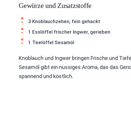
Gewürze und Zusatzstoffe
3 Knoblauchzehen, fein gehackt
1 Esslöffel frischer Ingwer, gerieben
1 Teelöffel Sesamöl
Knoblauch und Ingwer bringen Frische und Tiefe
Sesamöl gibt ein nussiges Aroma, das das Ger
spannend und köstlich.