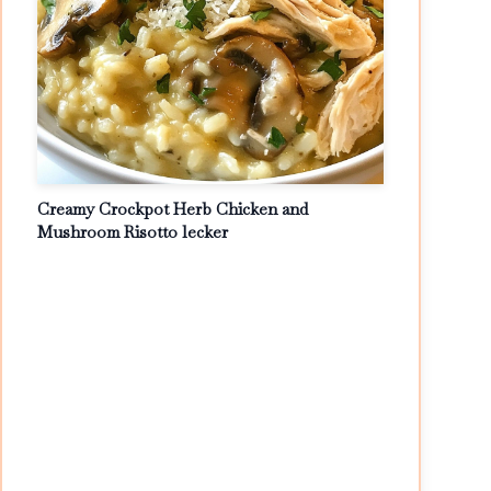
Creamy Crockpot Herb Chicken and
Mushroom Risotto lecker