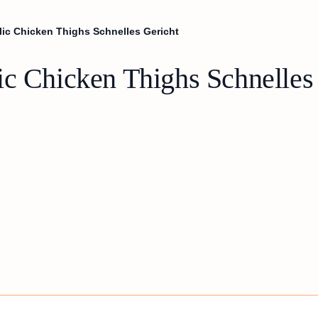
lic Chicken Thighs Schnelles Gericht
ic Chicken Thighs Schnelles