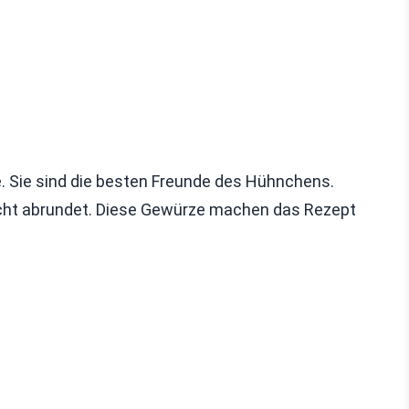
. Sie sind die besten Freunde des Hühnchens.
icht abrundet. Diese Gewürze machen das Rezept