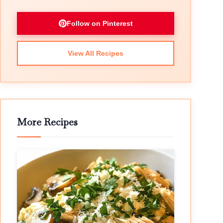
Follow on Pinterest
View All Recipes
More Recipes