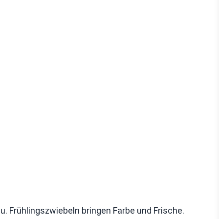
 Frühlingszwiebeln bringen Farbe und Frische.