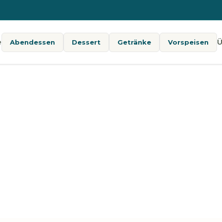
e
Ü
Abendessen
Dessert
Getränke
Vorspeisen