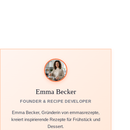
Emma Becker
FOUNDER & RECIPE DEVELOPER
Emma Becker, Gründerin von emmasrezepte,
kreiert inspirierende Rezepte für Frühstück und
Dessert.