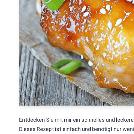
Entdecken Sie mit mir ein schnelles und leckere
Dieses Rezept ist einfach und benötigt nur we