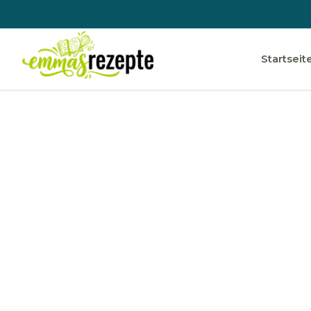
Startseit