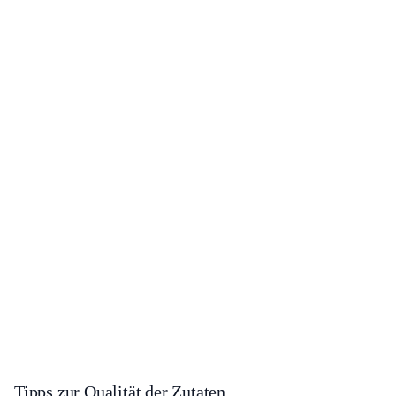
Tipps zur Qualität der Zutaten