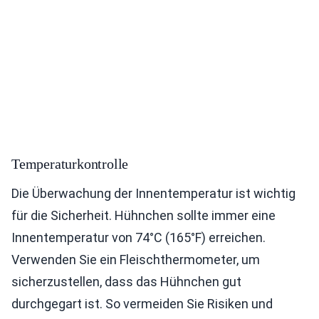
Temperaturkontrolle
Die Überwachung der Innentemperatur ist wichtig
für die Sicherheit. Hühnchen sollte immer eine
Innentemperatur von 74°C (165°F) erreichen.
Verwenden Sie ein Fleischthermometer, um
sicherzustellen, dass das Hühnchen gut
durchgegart ist. So vermeiden Sie Risiken und