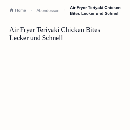
Air Fryer Teriyaki Chicken
Home
Abendessen
Bites Lecker und Schnell
Air Fryer Teriyaki Chicken Bites
Lecker und Schnell