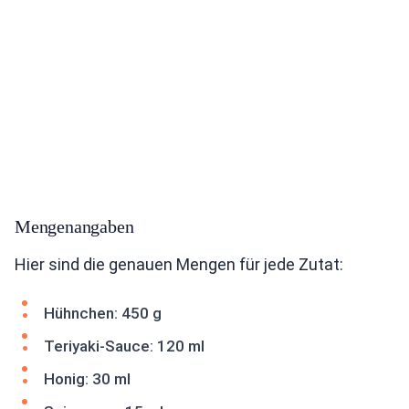
Mengenangaben
Hier sind die genauen Mengen für jede Zutat:
Hühnchen: 450 g
Teriyaki-Sauce: 120 ml
Honig: 30 ml