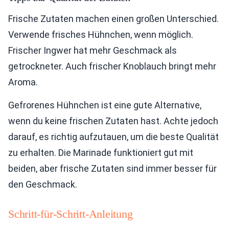
Frische Zutaten machen einen großen Unterschied.
Verwende frisches Hühnchen, wenn möglich.
Frischer Ingwer hat mehr Geschmack als
getrockneter. Auch frischer Knoblauch bringt mehr
Aroma.
Gefrorenes Hühnchen ist eine gute Alternative,
wenn du keine frischen Zutaten hast. Achte jedoch
darauf, es richtig aufzutauen, um die beste Qualität
zu erhalten. Die Marinade funktioniert gut mit
beiden, aber frische Zutaten sind immer besser für
den Geschmack.
Schritt-für-Schritt-Anleitung