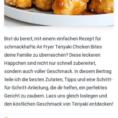
Bist du bereit, mit einem einfachen Rezept für
schmackhafte Air Fryer Teriyaki Chicken Bites
deine Familie zu überraschen? Diese leckeren
Häppchen sind nicht nur schnell zubereitet,
sondern auch voller Geschmack. In diesem Beitrag
teile ich die besten Zutaten, Tipps und eine Schritt-
für-Schritt-Anleitung, die dir helfen, ein perfektes
Gericht zu zaubern. Lass uns gleich loslegen und
den köstlichen Geschmack von Teriyaki entdecken!