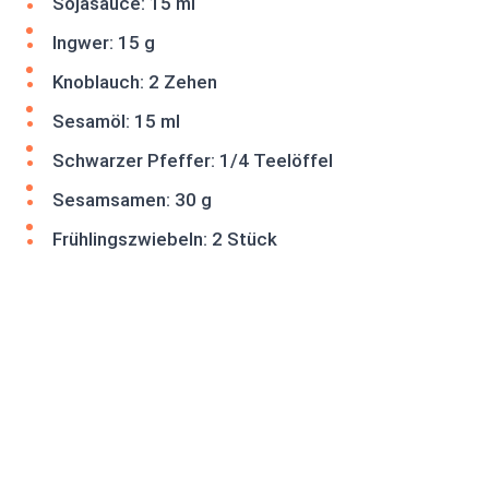
Sojasauce: 15 ml
Ingwer: 15 g
Knoblauch: 2 Zehen
Sesamöl: 15 ml
Schwarzer Pfeffer: 1/4 Teelöffel
Sesamsamen: 30 g
Frühlingszwiebeln: 2 Stück