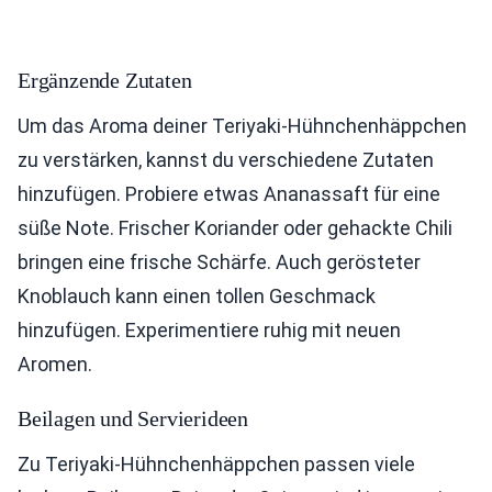
Ergänzende Zutaten
Um das Aroma deiner Teriyaki-Hühnchenhäppchen
zu verstärken, kannst du verschiedene Zutaten
hinzufügen. Probiere etwas Ananassaft für eine
süße Note. Frischer Koriander oder gehackte Chili
bringen eine frische Schärfe. Auch gerösteter
Knoblauch kann einen tollen Geschmack
hinzufügen. Experimentiere ruhig mit neuen
Aromen.
Beilagen und Servierideen
Zu Teriyaki-Hühnchenhäppchen passen viele