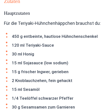
Zutaten
Hauptzutaten
Für die Teriyaki-Hühnchenhäppchen brauchst du:
450 g entbeinte, hautlose Hühnchenschenkel
120 ml Teriyaki-Sauce
30 ml Honig
15 ml Sojasauce (low sodium)
15 g frischer Ingwer, gerieben
2 Knoblauchzehen, fein gehackt
15 ml Sesamöl
1/4 Teelöffel schwarzer Pfeffer
30 g Sesamsamen zum Garnieren