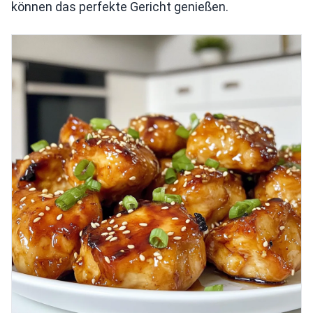
können das perfekte Gericht genießen.