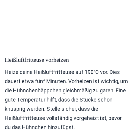
Heißluftfritteuse vorheizen
Heize deine Heißluftfritteuse auf 190°C vor. Dies
dauert etwa fünf Minuten. Vorheizen ist wichtig, um
die Hühnchenhäppchen gleichmäßig zu garen. Eine
gute Temperatur hilft, dass die Stücke schön
knusprig werden. Stelle sicher, dass die
Heißluftfritteuse vollständig vorgeheizt ist, bevor
du das Hühnchen hinzufügst.