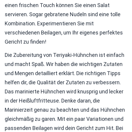
einen frischen Touch können Sie einen Salat
servieren. Sogar gebratene Nudeln sind eine tolle
Kombination. Experimentieren Sie mit
verschiedenen Beilagen, um Ihr eigenes perfektes
Gericht zu finden!
Die Zubereitung von Teriyaki-Hühnchen ist einfach
und macht Spaß. Wir haben die wichtigen Zutaten
und Mengen detailliert erklärt. Die richtigen Tipps
helfen dir, die Qualität der Zutaten zu verbessern.
Das marinierte Hühnchen wird knusprig und lecker
in der Heißluftfritteuse. Denke daran, die
Marinierzeit genau zu beachten und das Hühnchen
gleichmäßig zu garen. Mit ein paar Variationen und
passenden Beilagen wird dein Gericht zum Hit. Bei