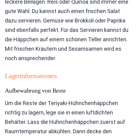
leckere Beilagen. Reis oder Quinoa sind immer eine
gute Wahl. Du kannst auch einen frischen Salat
dazu servieren. Gemüse wie Brokkoli oder Paprika
sind ebenfalls perfekt. Für das Servieren kannst du
die Häppchen auf einem schönen Teller anrichten.
Mit frischen Kräutern und Sesamsamen wird es
noch ansprechender.
Lagerinformationen
Aufbewahrung von Reste
Um die Reste der Teriyaki-Hühnchenhäppchen
richtig zu lagern, lege sie in einen luftdichten
Behälter. Lass die Hühnchenhäppchen zuerst auf
Raumtemperatur abkühlen. Dann decke den