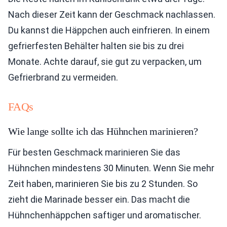
Nach dieser Zeit kann der Geschmack nachlassen.
Du kannst die Häppchen auch einfrieren. In einem
gefrierfesten Behälter halten sie bis zu drei
Monate. Achte darauf, sie gut zu verpacken, um
Gefrierbrand zu vermeiden.
FAQs
Wie lange sollte ich das Hühnchen marinieren?
Für besten Geschmack marinieren Sie das
Hühnchen mindestens 30 Minuten. Wenn Sie mehr
Zeit haben, marinieren Sie bis zu 2 Stunden. So
zieht die Marinade besser ein. Das macht die
Hühnchenhäppchen saftiger und aromatischer.