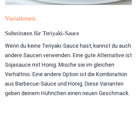
Variationen
Substituten für Teriyaki-Sauce
Wenn du keine Teriyaki-Sauce hast, kannst du auch
andere Saucen verwenden. Eine gute Alternative ist
Sojasauce mit Honig. Mische sie im gleichen
Verhältnis. Eine andere Option ist die Kombination
aus Barbecue-Sauce und Honig. Diese Varianten
geben deinem Hühnchen einen neuen Geschmack.