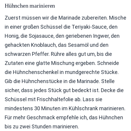
Hühnchen marinieren
Zuerst müssen wir die Marinade zubereiten. Mische
in einer großen Schüssel die Teriyaki-Sauce, den
Honig, die Sojasauce, den geriebenen Ingwer, den
gehackten Knoblauch, das Sesamöl und den
schwarzen Pfeffer. Rühre alles gut um, bis die
Zutaten eine glatte Mischung ergeben. Schneide
die Hühnchenschenkel in mundgerechte Stücke.
Gib die Hühnchenstücke in die Marinade. Stelle
sicher, dass jedes Stück gut bedeckt ist. Decke die
Schüssel mit Frischhaltefolie ab. Lass sie
mindestens 30 Minuten im Kühlschrank marinieren.
Für mehr Geschmack empfehle ich, das Hühnchen
bis zu zwei Stunden marinieren.