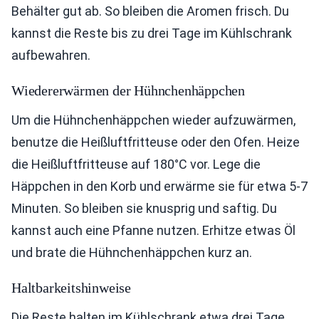
Behälter gut ab. So bleiben die Aromen frisch. Du
kannst die Reste bis zu drei Tage im Kühlschrank
aufbewahren.
Wiedererwärmen der Hühnchenhäppchen
Um die Hühnchenhäppchen wieder aufzuwärmen,
benutze die Heißluftfritteuse oder den Ofen. Heize
die Heißluftfritteuse auf 180°C vor. Lege die
Häppchen in den Korb und erwärme sie für etwa 5-7
Minuten. So bleiben sie knusprig und saftig. Du
kannst auch eine Pfanne nutzen. Erhitze etwas Öl
und brate die Hühnchenhäppchen kurz an.
Haltbarkeitshinweise
Die Reste halten im Kühlschrank etwa drei Tage.