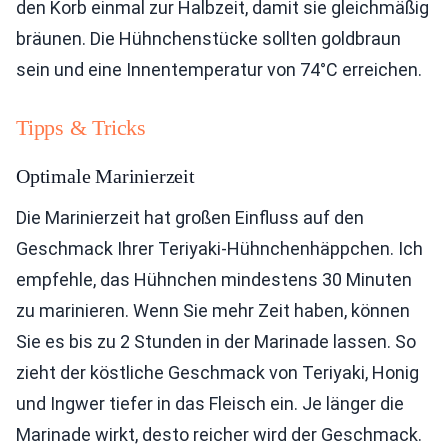
den Korb einmal zur Halbzeit, damit sie gleichmäßig
bräunen. Die Hühnchenstücke sollten goldbraun
sein und eine Innentemperatur von 74°C erreichen.
Tipps & Tricks
Optimale Marinierzeit
Die Marinierzeit hat großen Einfluss auf den
Geschmack Ihrer Teriyaki-Hühnchenhäppchen. Ich
empfehle, das Hühnchen mindestens 30 Minuten
zu marinieren. Wenn Sie mehr Zeit haben, können
Sie es bis zu 2 Stunden in der Marinade lassen. So
zieht der köstliche Geschmack von Teriyaki, Honig
und Ingwer tiefer in das Fleisch ein. Je länger die
Marinade wirkt, desto reicher wird der Geschmack.