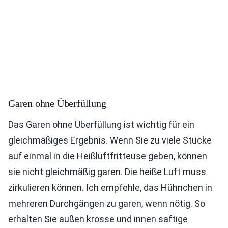
Garen ohne Überfüllung
Das Garen ohne Überfüllung ist wichtig für ein
gleichmäßiges Ergebnis. Wenn Sie zu viele Stücke
auf einmal in die Heißluftfritteuse geben, können
sie nicht gleichmäßig garen. Die heiße Luft muss
zirkulieren können. Ich empfehle, das Hühnchen in
mehreren Durchgängen zu garen, wenn nötig. So
erhalten Sie außen krosse und innen saftige