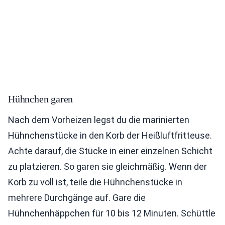
Hühnchen garen
Nach dem Vorheizen legst du die marinierten
Hühnchenstücke in den Korb der Heißluftfritteuse.
Achte darauf, die Stücke in einer einzelnen Schicht
zu platzieren. So garen sie gleichmäßig. Wenn der
Korb zu voll ist, teile die Hühnchenstücke in
mehrere Durchgänge auf. Gare die
Hühnchenhäppchen für 10 bis 12 Minuten. Schüttle