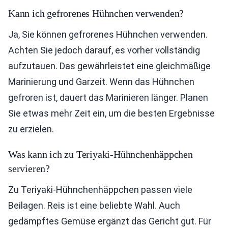
Kann ich gefrorenes Hühnchen verwenden?
Ja, Sie können gefrorenes Hühnchen verwenden.
Achten Sie jedoch darauf, es vorher vollständig
aufzutauen. Das gewährleistet eine gleichmäßige
Marinierung und Garzeit. Wenn das Hühnchen
gefroren ist, dauert das Marinieren länger. Planen
Sie etwas mehr Zeit ein, um die besten Ergebnisse
zu erzielen.
Was kann ich zu Teriyaki-Hühnchenhäppchen
servieren?
Zu Teriyaki-Hühnchenhäppchen passen viele
Beilagen. Reis ist eine beliebte Wahl. Auch
gedämpftes Gemüse ergänzt das Gericht gut. Für