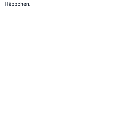
Häppchen.