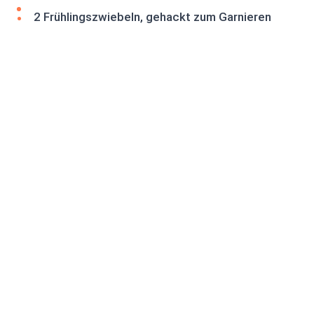
2 Frühlingszwiebeln, gehackt zum Garnieren