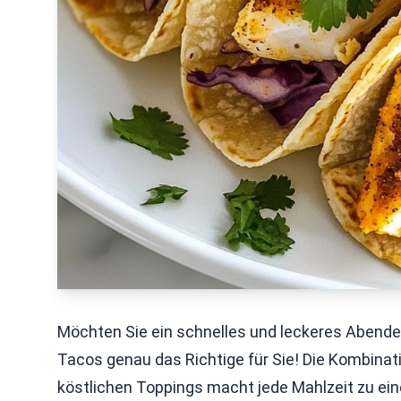
Möchten Sie ein schnelles und leckeres Abendes
Tacos genau das Richtige für Sie! Die Kombinati
köstlichen Toppings macht jede Mahlzeit zu eine