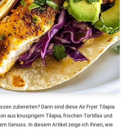
sen zubereiten? Dann sind diese Air Fryer Tilapia
on aus knusprigem Tilapia, frischen Tortillas und
m Genuss. In diesem Artikel zeige ich Ihnen, wie