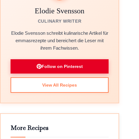
Elodie Svensson
CULINARY WRITER
Elodie Svensson schreibt kulinarische Artikel für
emmasrezepte und bereichert die Leser mit
ihrem Fachwissen.
Follow on Pinterest
View All Recipes
More Recipes