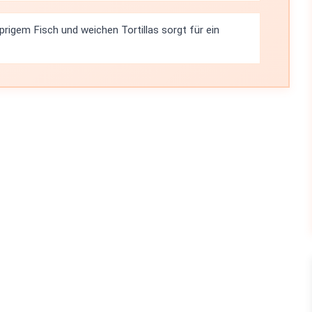
rigem Fisch und weichen Tortillas sorgt für ein