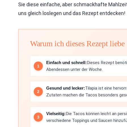
Sie diese einfache, aber schmackhafte Mahlzeit 
uns gleich loslegen und das Rezept entdecken!
Warum ich dieses Rezept liebe
Einfach und schnell:
Dieses Rezept benötig
Abendessen unter der Woche.
Gesund und lecker:
Tilapia ist eine hervo
Zutaten machen die Tacos besonders ges
Vielseitig:
Die Tacos können leicht an per
verschiedene Toppings und Saucen hinzufü