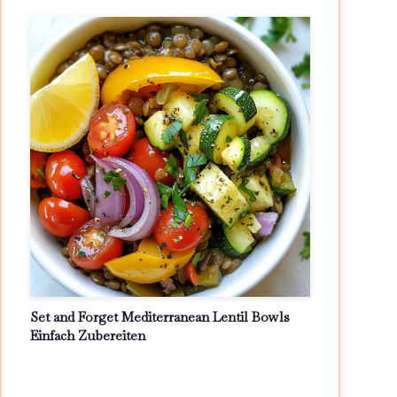
Set and Forget Mediterranean Lentil Bowls
Einfach Zubereiten