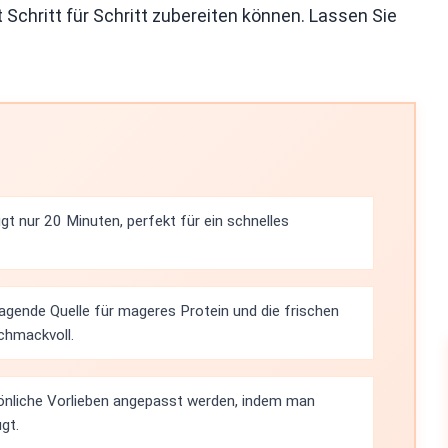
Schritt für Schritt zubereiten können. Lassen Sie
t nur 20 Minuten, perfekt für ein schnelles
rragende Quelle für mageres Protein und die frischen
chmackvoll.
sönliche Vorlieben angepasst werden, indem man
gt.