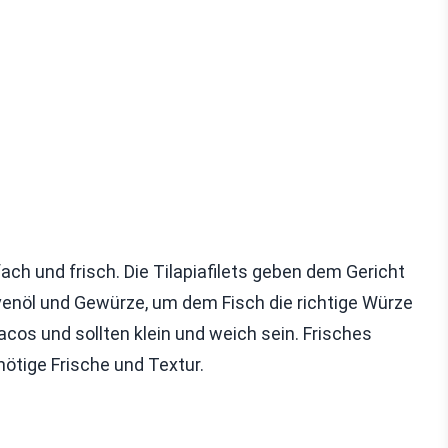
ach und frisch. Die Tilapiafilets geben dem Gericht
enöl und Gewürze, um dem Fisch die richtige Würze
Tacos und sollten klein und weich sein. Frisches
ötige Frische und Textur.