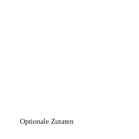
Optionale Zutaten