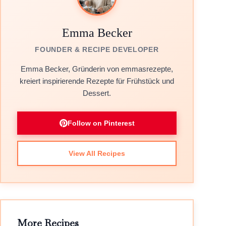
Emma Becker
FOUNDER & RECIPE DEVELOPER
Emma Becker, Gründerin von emmasrezepte,
kreiert inspirierende Rezepte für Frühstück und
Dessert.
Follow on Pinterest
View All Recipes
More Recipes