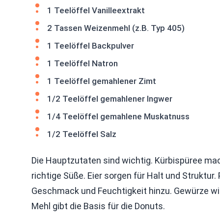
1 Teelöffel Vanilleextrakt
2 Tassen Weizenmehl (z.B. Typ 405)
1 Teelöffel Backpulver
1 Teelöffel Natron
1 Teelöffel gemahlener Zimt
1/2 Teelöffel gemahlener Ingwer
1/4 Teelöffel gemahlene Muskatnuss
1/2 Teelöffel Salz
Die Hauptzutaten sind wichtig. Kürbispüree mach
richtige Süße. Eier sorgen für Halt und Struktur. 
Geschmack und Feuchtigkeit hinzu. Gewürze wie
Mehl gibt die Basis für die Donuts.