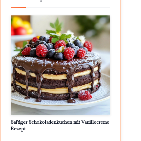
Saftiger Schokoladenkuchen mit Vanillecreme
Rezept