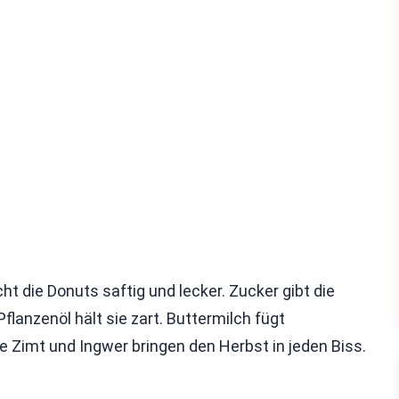
t die Donuts saftig und lecker. Zucker gibt die
Pflanzenöl hält sie zart. Buttermilch fügt
 Zimt und Ingwer bringen den Herbst in jeden Biss.