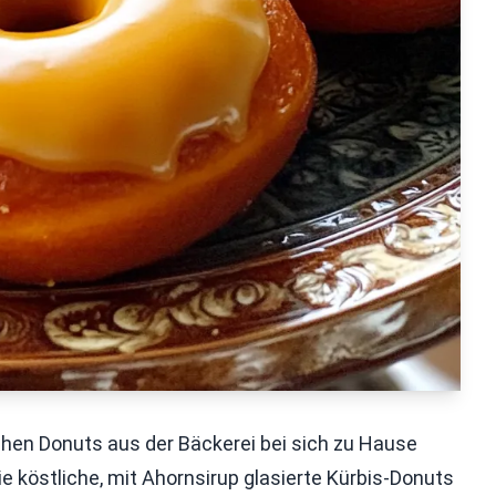
hen Donuts aus der Bäckerei bei sich zu Hause
Sie köstliche, mit Ahornsirup glasierte Kürbis-Donuts