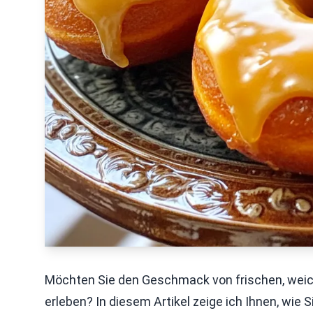
Möchten Sie den Geschmack von frischen, weic
erleben? In diesem Artikel zeige ich Ihnen, wie 