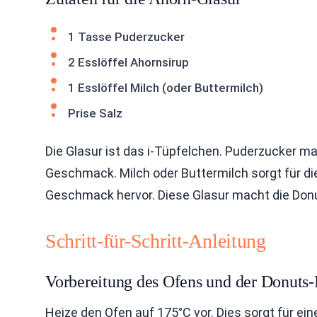
1 Tasse Puderzucker
2 Esslöffel Ahornsirup
1 Esslöffel Milch (oder Buttermilch)
Prise Salz
Die Glasur ist das i-Tüpfelchen. Puderzucker ma
Geschmack. Milch oder Buttermilch sorgt für die
Geschmack hervor. Diese Glasur macht die Donu
Schritt-für-Schritt-Anleitung
Vorbereitung des Ofens und der Donuts
Heize den Ofen auf 175°C vor. Dies sorgt für ei