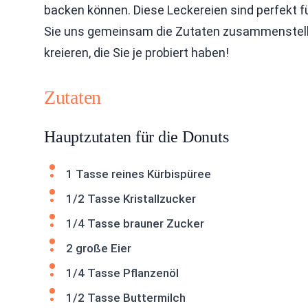
backen können. Diese Leckereien sind perfekt f
Sie uns gemeinsam die Zutaten zusammenstellen
kreieren, die Sie je probiert haben!
Zutaten
Hauptzutaten für die Donuts
1 Tasse reines Kürbispüree
1/2 Tasse Kristallzucker
1/4 Tasse brauner Zucker
2 große Eier
1/4 Tasse Pflanzenöl
1/2 Tasse Buttermilch