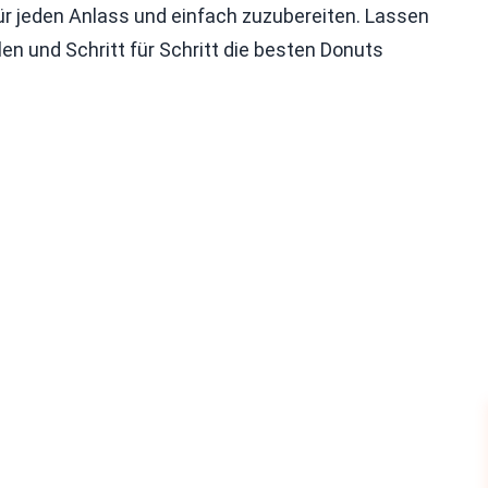
ür jeden Anlass und einfach zuzubereiten. Lassen
 und Schritt für Schritt die besten Donuts