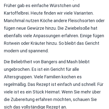
Früher gab es einfache Würstchen und
Kartoffelbrei. Heute finden wir viele Varianten.
Manchmal nutzen Köche andere Fleischsorten oder
fügen neue Gewürze hinzu. Die Zwiebelsoße hat
ebenfalls viele Anpassungen erfahren. Einige fügen
Rotwein oder Kräuter hinzu. So bleibt das Gericht
modern und spannend.
Die Beliebtheit von Bangers and Mash bleibt
ungebrochen. Es ist ein Gericht für alle
Altersgruppen. Viele Familien kochen es
regelmäßig. Das Rezept ist einfach und schnell. Für
viele ist es ein Stück Heimat. Wenn Sie mehr über
die Zubereitung erfahren möchten, schauen Sie
sich das vollständige Rezept an.