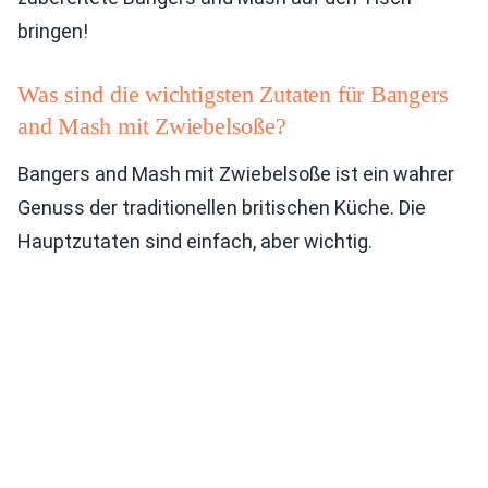
bringen!
Was sind die wichtigsten Zutaten für Bangers
and Mash mit Zwiebelsoße?
Bangers and Mash mit Zwiebelsoße ist ein wahrer
Genuss der traditionellen britischen Küche. Die
Hauptzutaten sind einfach, aber wichtig.