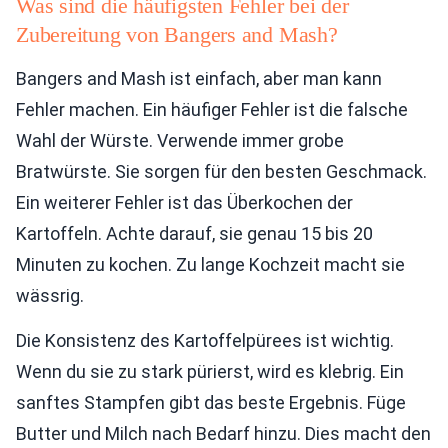
Was sind die häufigsten Fehler bei der
Zubereitung von Bangers and Mash?
Bangers and Mash ist einfach, aber man kann
Fehler machen. Ein häufiger Fehler ist die falsche
Wahl der Würste. Verwende immer grobe
Bratwürste. Sie sorgen für den besten Geschmack.
Ein weiterer Fehler ist das Überkochen der
Kartoffeln. Achte darauf, sie genau 15 bis 20
Minuten zu kochen. Zu lange Kochzeit macht sie
wässrig.
Die Konsistenz des Kartoffelpürees ist wichtig.
Wenn du sie zu stark pürierst, wird es klebrig. Ein
sanftes Stampfen gibt das beste Ergebnis. Füge
Butter und Milch nach Bedarf hinzu. Dies macht den