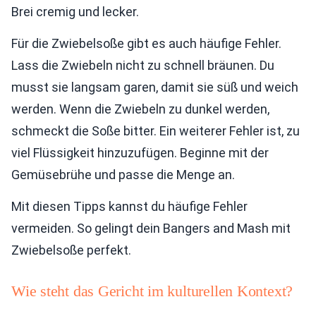
Brei cremig und lecker.
Für die Zwiebelsoße gibt es auch häufige Fehler.
Lass die Zwiebeln nicht zu schnell bräunen. Du
musst sie langsam garen, damit sie süß und weich
werden. Wenn die Zwiebeln zu dunkel werden,
schmeckt die Soße bitter. Ein weiterer Fehler ist, zu
viel Flüssigkeit hinzuzufügen. Beginne mit der
Gemüsebrühe und passe die Menge an.
Mit diesen Tipps kannst du häufige Fehler
vermeiden. So gelingt dein Bangers and Mash mit
Zwiebelsoße perfekt.
Wie steht das Gericht im kulturellen Kontext?