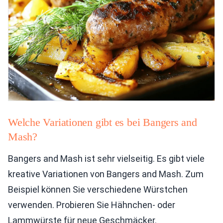
Welche Variationen gibt es bei Bangers and
Mash?
Bangers and Mash ist sehr vielseitig. Es gibt viele
kreative Variationen von Bangers and Mash. Zum
Beispiel können Sie verschiedene Würstchen
verwenden. Probieren Sie Hähnchen- oder
Lammwürste für neue Geschmäcker.