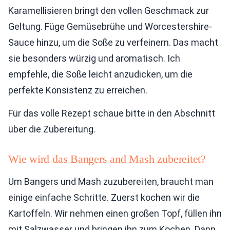
Karamellisieren bringt den vollen Geschmack zur
Geltung. Füge Gemüsebrühe und Worcestershire-
Sauce hinzu, um die Soße zu verfeinern. Das macht
sie besonders würzig und aromatisch. Ich
empfehle, die Soße leicht anzudicken, um die
perfekte Konsistenz zu erreichen.
Für das volle Rezept schaue bitte in den Abschnitt
über die Zubereitung.
Wie wird das Bangers and Mash zubereitet?
Um Bangers und Mash zuzubereiten, braucht man
einige einfache Schritte. Zuerst kochen wir die
Kartoffeln. Wir nehmen einen großen Topf, füllen ihn
mit Salzwasser und bringen ihn zum Kochen. Dann