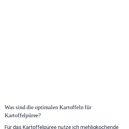
Was sind die optimalen Kartoffeln für
Kartoffelpüree?
Für das Kartoffelpüree nutze ich mehligkochende