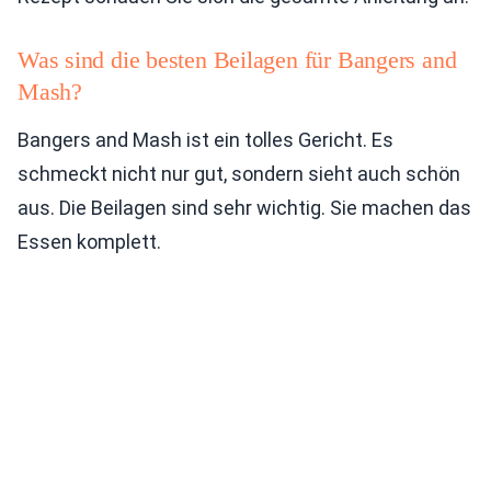
Was sind die besten Beilagen für Bangers and
Mash?
Bangers and Mash ist ein tolles Gericht. Es
schmeckt nicht nur gut, sondern sieht auch schön
aus. Die Beilagen sind sehr wichtig. Sie machen das
Essen komplett.