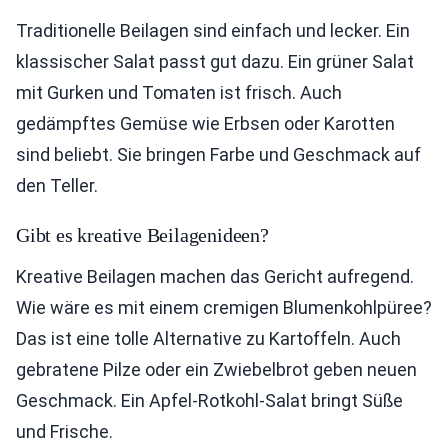
Traditionelle Beilagen sind einfach und lecker. Ein
klassischer Salat passt gut dazu. Ein grüner Salat
mit Gurken und Tomaten ist frisch. Auch
gedämpftes Gemüse wie Erbsen oder Karotten
sind beliebt. Sie bringen Farbe und Geschmack auf
den Teller.
Gibt es kreative Beilagenideen?
Kreative Beilagen machen das Gericht aufregend.
Wie wäre es mit einem cremigen Blumenkohlpüree?
Das ist eine tolle Alternative zu Kartoffeln. Auch
gebratene Pilze oder ein Zwiebelbrot geben neuen
Geschmack. Ein Apfel-Rotkohl-Salat bringt Süße
und Frische.