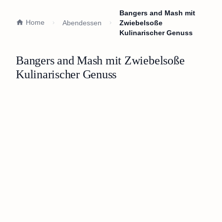
Bangers and Mash mit
Home
Abendessen
Zwiebelsoße
Kulinarischer Genuss
Bangers and Mash mit Zwiebelsoße
Kulinarischer Genuss