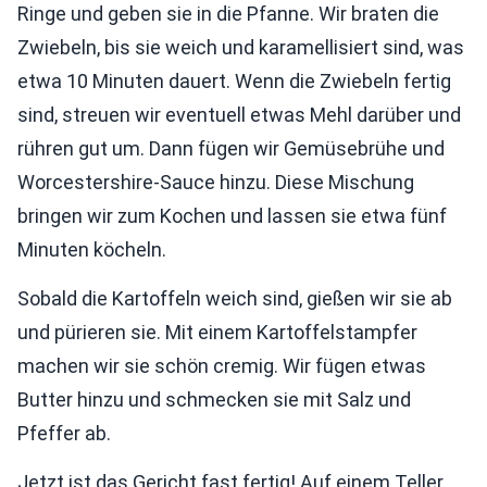
Ringe und geben sie in die Pfanne. Wir braten die
Zwiebeln, bis sie weich und karamellisiert sind, was
etwa 10 Minuten dauert. Wenn die Zwiebeln fertig
sind, streuen wir eventuell etwas Mehl darüber und
rühren gut um. Dann fügen wir Gemüsebrühe und
Worcestershire-Sauce hinzu. Diese Mischung
bringen wir zum Kochen und lassen sie etwa fünf
Minuten köcheln.
Sobald die Kartoffeln weich sind, gießen wir sie ab
und pürieren sie. Mit einem Kartoffelstampfer
machen wir sie schön cremig. Wir fügen etwas
Butter hinzu und schmecken sie mit Salz und
Pfeffer ab.
Jetzt ist das Gericht fast fertig! Auf einem Teller