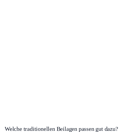
Welche traditionellen Beilagen passen gut dazu?