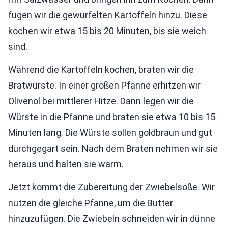
fügen wir die gewürfelten Kartoffeln hinzu. Diese
kochen wir etwa 15 bis 20 Minuten, bis sie weich
sind.
Während die Kartoffeln kochen, braten wir die
Bratwürste. In einer großen Pfanne erhitzen wir
Olivenöl bei mittlerer Hitze. Dann legen wir die
Würste in die Pfanne und braten sie etwa 10 bis 15
Minuten lang. Die Würste sollen goldbraun und gut
durchgegart sein. Nach dem Braten nehmen wir sie
heraus und halten sie warm.
Jetzt kommt die Zubereitung der Zwiebelsoße. Wir
nutzen die gleiche Pfanne, um die Butter
hinzuzufügen. Die Zwiebeln schneiden wir in dünne