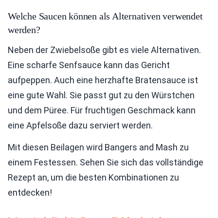
Welche Saucen können als Alternativen verwendet
werden?
Neben der Zwiebelsoße gibt es viele Alternativen.
Eine scharfe Senfsauce kann das Gericht
aufpeppen. Auch eine herzhafte Bratensauce ist
eine gute Wahl. Sie passt gut zu den Würstchen
und dem Püree. Für fruchtigen Geschmack kann
eine Apfelsoße dazu serviert werden.
Mit diesen Beilagen wird Bangers and Mash zu
einem Festessen. Sehen Sie sich das vollständige
Rezept an, um die besten Kombinationen zu
entdecken!