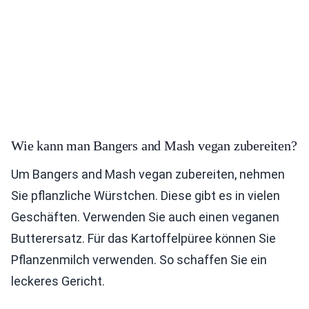
Wie kann man Bangers and Mash vegan zubereiten?
Um Bangers and Mash vegan zubereiten, nehmen
Sie pflanzliche Würstchen. Diese gibt es in vielen
Geschäften. Verwenden Sie auch einen veganen
Butterersatz. Für das Kartoffelpüree können Sie
Pflanzenmilch verwenden. So schaffen Sie ein
leckeres Gericht.