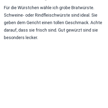
Für die Würstchen wähle ich grobe Bratwürste.
Schweine- oder Rindfleischwürste sind ideal. Sie
geben dem Gericht einen tollen Geschmack. Achte
darauf, dass sie frisch sind. Gut gewürzt sind sie
besonders lecker.