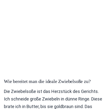
Wie bereitet man die ideale Zwiebelsoße zu?
Die Zwiebelsoße ist das Herzstück des Gerichts.
Ich schneide große Zwiebeln in dünne Ringe. Diese
brate ich in Butter, bis sie goldbraun sind. Das