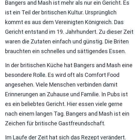
Bangers and Mash ist mehr als nur ein Gericht. Es
ist ein Teil der britischen Kultur. Ursprünglich
kommt es aus dem Vereinigten Königreich. Das
Gericht entstand im 19. Jahrhundert. Zu dieser Zeit
waren die Zutaten einfach und günstig. Die Briten
brauchten ein schnelles und sättigendes Essen.
In der britischen Küche hat Bangers and Mash eine
besondere Rolle. Es wird oft als Comfort Food
angesehen. Viele Menschen verbinden damit
Erinnerungen an Zuhause und Familie. In Pubs ist
es ein beliebtes Gericht. Hier essen viele gerne
nach einem langen Tag. Bangers and Mash ist ein
Zeichen für britische Gastfreundschaft.
Im Laufe der Zeit hat sich das Rezept verändert.