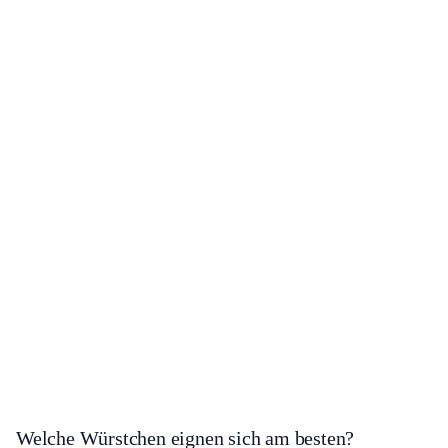
Welche Würstchen eignen sich am besten?