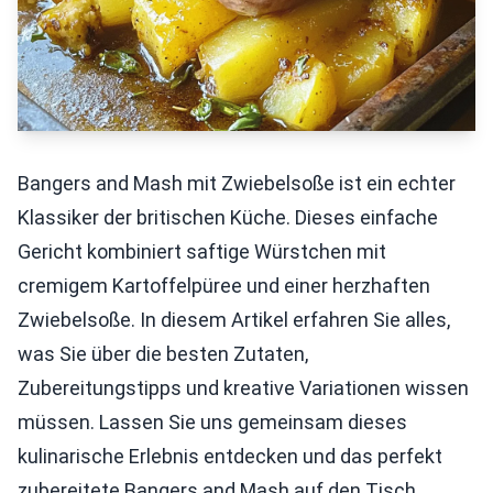
Bangers and Mash mit Zwiebelsoße ist ein echter
Klassiker der britischen Küche. Dieses einfache
Gericht kombiniert saftige Würstchen mit
cremigem Kartoffelpüree und einer herzhaften
Zwiebelsoße. In diesem Artikel erfahren Sie alles,
was Sie über die besten Zutaten,
Zubereitungstipps und kreative Variationen wissen
müssen. Lassen Sie uns gemeinsam dieses
kulinarische Erlebnis entdecken und das perfekt
zubereitete Bangers and Mash auf den Tisch