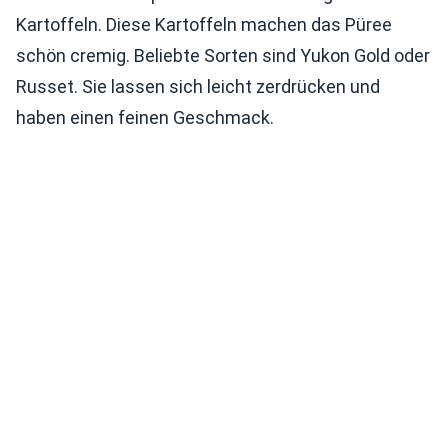
Kartoffeln. Diese Kartoffeln machen das Püree
schön cremig. Beliebte Sorten sind Yukon Gold oder
Russet. Sie lassen sich leicht zerdrücken und
haben einen feinen Geschmack.