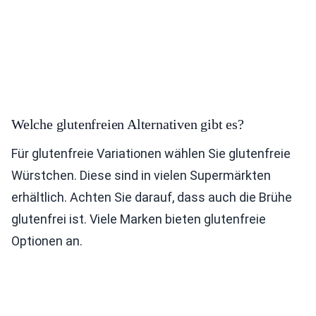
Welche glutenfreien Alternativen gibt es?
Für glutenfreie Variationen wählen Sie glutenfreie
Würstchen. Diese sind in vielen Supermärkten
erhältlich. Achten Sie darauf, dass auch die Brühe
glutenfrei ist. Viele Marken bieten glutenfreie
Optionen an.