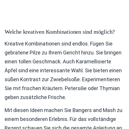
Welche kreativen Kombinationen sind möglich?
Kreative Kombinationen sind endlos. Fügen Sie
gebratene Pilze zu Ihrem Gericht hinzu. Sie bringen
einen tollen Geschmack. Auch Karamellisierte
Äpfel sind eine interessante Wahl. Sie bieten einen
süßen Kontrast zur Zwiebelsoße. Experimentieren
Sie mit frischen Kräutern. Petersilie oder Thymian
geben zusätzliche Frische.
Mit diesen Ideen machen Sie Bangers and Mash zu
einem besonderen Erlebnis. Für das vollständige
Rezept schauen Sie sich die gesamte Anleitung an.