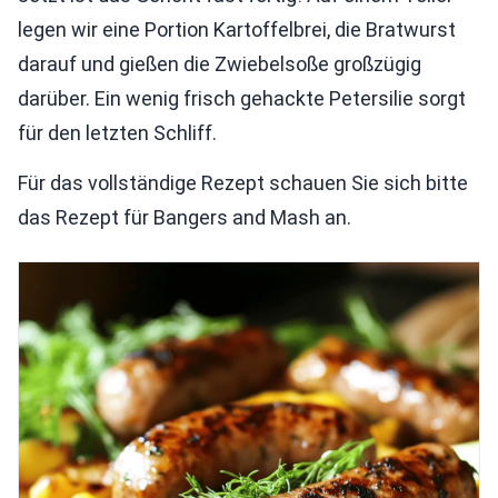
legen wir eine Portion Kartoffelbrei, die Bratwurst
darauf und gießen die Zwiebelsoße großzügig
darüber. Ein wenig frisch gehackte Petersilie sorgt
für den letzten Schliff.
Für das vollständige Rezept schauen Sie sich bitte
das Rezept für Bangers and Mash an.