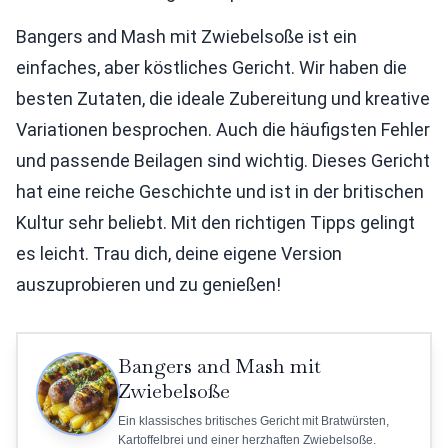
Bangers and Mash mit Zwiebelsoße ist ein
einfaches, aber köstliches Gericht. Wir haben die
besten Zutaten, die ideale Zubereitung und kreative
Variationen besprochen. Auch die häufigsten Fehler
und passende Beilagen sind wichtig. Dieses Gericht
hat eine reiche Geschichte und ist in der britischen
Kultur sehr beliebt. Mit den richtigen Tipps gelingt
es leicht. Trau dich, deine eigene Version
auszuprobieren und zu genießen!
Bangers and Mash mit
Zwiebelsoße
Ein klassisches britisches Gericht mit Bratwürsten,
Kartoffelbrei und einer herzhaften Zwiebelsoße.