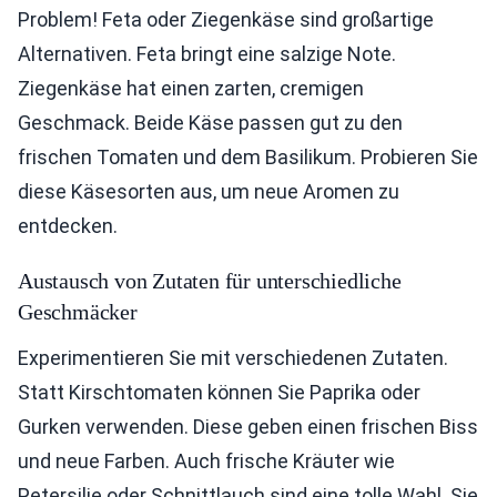
Problem! Feta oder Ziegenkäse sind großartige
Alternativen. Feta bringt eine salzige Note.
Ziegenkäse hat einen zarten, cremigen
Geschmack. Beide Käse passen gut zu den
frischen Tomaten und dem Basilikum. Probieren Sie
diese Käsesorten aus, um neue Aromen zu
entdecken.
Austausch von Zutaten für unterschiedliche
Geschmäcker
Experimentieren Sie mit verschiedenen Zutaten.
Statt Kirschtomaten können Sie Paprika oder
Gurken verwenden. Diese geben einen frischen Biss
und neue Farben. Auch frische Kräuter wie
Petersilie oder Schnittlauch sind eine tolle Wahl. Sie