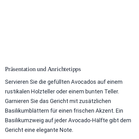
Präsentation und Anrichtetipps
Servieren Sie die gefüllten Avocados auf einem
rustikalen Holzteller oder einem bunten Teller.
Garnieren Sie das Gericht mit zusätzlichen
Basilikumblättern für einen frischen Akzent. Ein
Basilikumzweig auf jeder Avocado-Hälfte gibt dem
Gericht eine elegante Note.