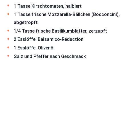
1 Tasse Kirschtomaten, halbiert
1 Tasse frische Mozzarella-Bällchen (Bocconcini),
abgetropft
1/4 Tasse frische Basilikumblätter, zerzupft
2 Esslöffel Balsamico-Reduction
1 Esslöffel Olivenöl
Salz und Pfeffer nach Geschmack