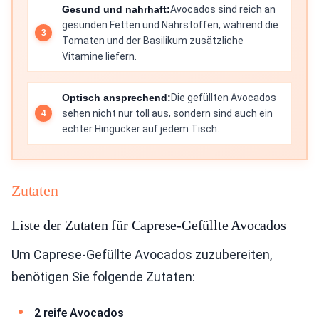
Gesund und nahrhaft:
Avocados sind reich an
gesunden Fetten und Nährstoffen, während die
Tomaten und der Basilikum zusätzliche
Vitamine liefern.
Optisch ansprechend:
Die gefüllten Avocados
sehen nicht nur toll aus, sondern sind auch ein
echter Hingucker auf jedem Tisch.
Zutaten
Liste der Zutaten für Caprese-Gefüllte Avocados
Um Caprese-Gefüllte Avocados zuzubereiten,
benötigen Sie folgende Zutaten:
2 reife Avocados