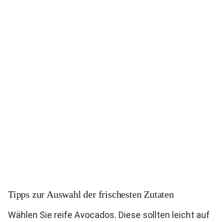
Tipps zur Auswahl der frischesten Zutaten
Wählen Sie reife Avocados. Diese sollten leicht auf