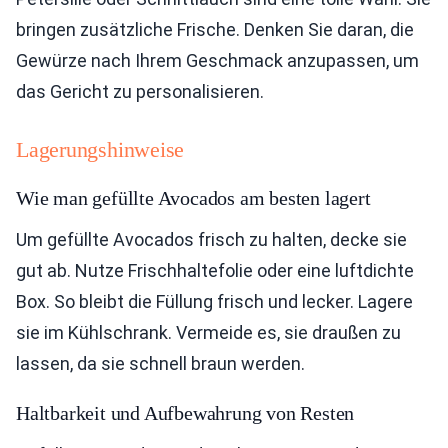
bringen zusätzliche Frische. Denken Sie daran, die
Gewürze nach Ihrem Geschmack anzupassen, um
das Gericht zu personalisieren.
Lagerungshinweise
Wie man gefüllte Avocados am besten lagert
Um gefüllte Avocados frisch zu halten, decke sie
gut ab. Nutze Frischhaltefolie oder eine luftdichte
Box. So bleibt die Füllung frisch und lecker. Lagere
sie im Kühlschrank. Vermeide es, sie draußen zu
lassen, da sie schnell braun werden.
Haltbarkeit und Aufbewahrung von Resten