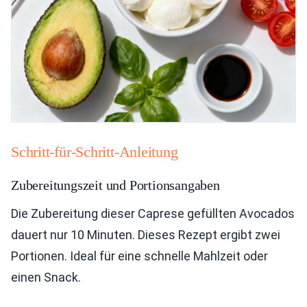
Schritt-für-Schritt-Anleitung
Zubereitungszeit und Portionsangaben
Die Zubereitung dieser Caprese gefüllten Avocados
dauert nur 10 Minuten. Dieses Rezept ergibt zwei
Portionen. Ideal für eine schnelle Mahlzeit oder
einen Snack.