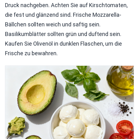
Druck nachgeben. Achten Sie auf Kirschtomaten,
die fest und glänzend sind. Frische Mozzarella-
Bällchen sollten weich und saftig sein.
Basilikumblätter sollten grün und duftend sein.
Kaufen Sie Olivenöl in dunklen Flaschen, um die
Frische zu bewahren.