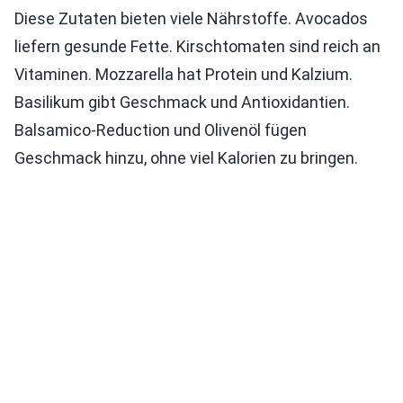
Diese Zutaten bieten viele Nährstoffe. Avocados
liefern gesunde Fette. Kirschtomaten sind reich an
Vitaminen. Mozzarella hat Protein und Kalzium.
Basilikum gibt Geschmack und Antioxidantien.
Balsamico-Reduction und Olivenöl fügen
Geschmack hinzu, ohne viel Kalorien zu bringen.