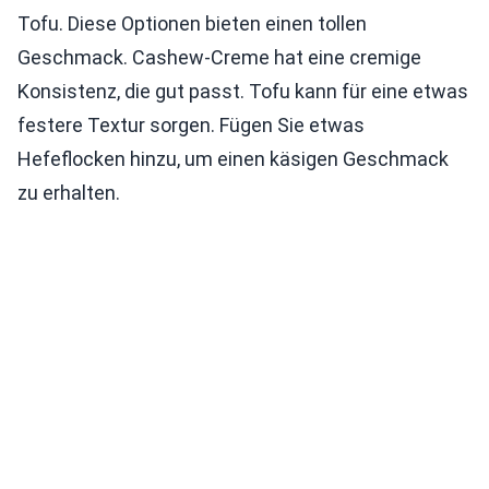
Tofu. Diese Optionen bieten einen tollen
Geschmack. Cashew-Creme hat eine cremige
Konsistenz, die gut passt. Tofu kann für eine etwas
festere Textur sorgen. Fügen Sie etwas
Hefeflocken hinzu, um einen käsigen Geschmack
zu erhalten.