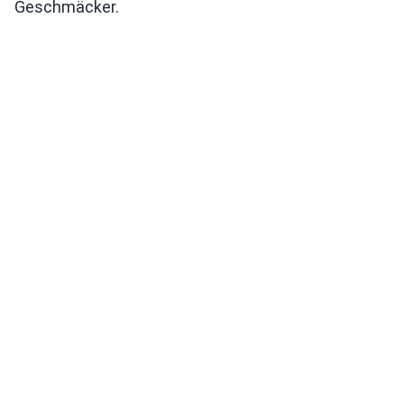
Geschmäcker.