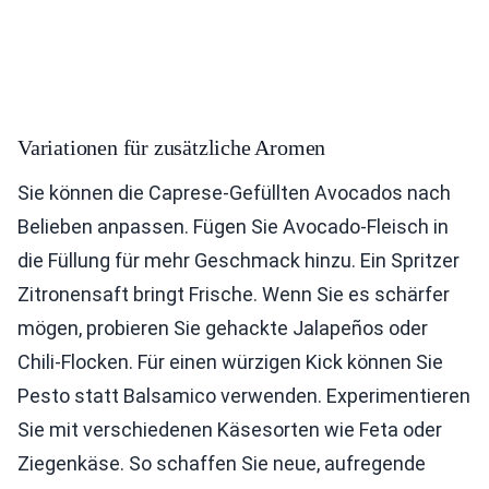
Variationen für zusätzliche Aromen
Sie können die Caprese-Gefüllten Avocados nach
Belieben anpassen. Fügen Sie Avocado-Fleisch in
die Füllung für mehr Geschmack hinzu. Ein Spritzer
Zitronensaft bringt Frische. Wenn Sie es schärfer
mögen, probieren Sie gehackte Jalapeños oder
Chili-Flocken. Für einen würzigen Kick können Sie
Pesto statt Balsamico verwenden. Experimentieren
Sie mit verschiedenen Käsesorten wie Feta oder
Ziegenkäse. So schaffen Sie neue, aufregende