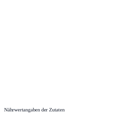
Nährwertangaben der Zutaten