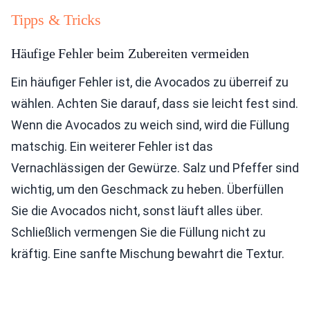
Tipps & Tricks
Häufige Fehler beim Zubereiten vermeiden
Ein häufiger Fehler ist, die Avocados zu überreif zu
wählen. Achten Sie darauf, dass sie leicht fest sind.
Wenn die Avocados zu weich sind, wird die Füllung
matschig. Ein weiterer Fehler ist das
Vernachlässigen der Gewürze. Salz und Pfeffer sind
wichtig, um den Geschmack zu heben. Überfüllen
Sie die Avocados nicht, sonst läuft alles über.
Schließlich vermengen Sie die Füllung nicht zu
kräftig. Eine sanfte Mischung bewahrt die Textur.