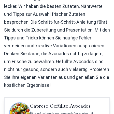
lecker. Wir haben die besten Zutaten, Nährwerte
und Tipps zur Auswahl frischer Zutaten
besprochen. Die Schritt-für-Schritt-Anleitung führt
Sie durch die Zubereitung und Präsentation. Mit den
Tipps und Tricks können Sie häufige Fehler
vermeiden und kreative Variationen ausprobieren.
Denken Sie daran, die Avocados richtig zu lagern,
um Frische zu bewahren. Gefüllte Avocados sind
nicht nur gesund, sondern auch vielseitig. Probieren
Sie Ihre eigenen Varianten aus und genießen Sie die
köstlichen Ergebnisse!
Caprese-Gefüllte Avocados
Eine erfrischende und gesunde Vorspeise mit