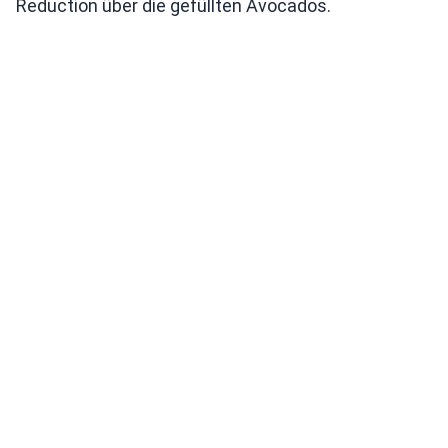
Reduction über die gefüllten Avocados.