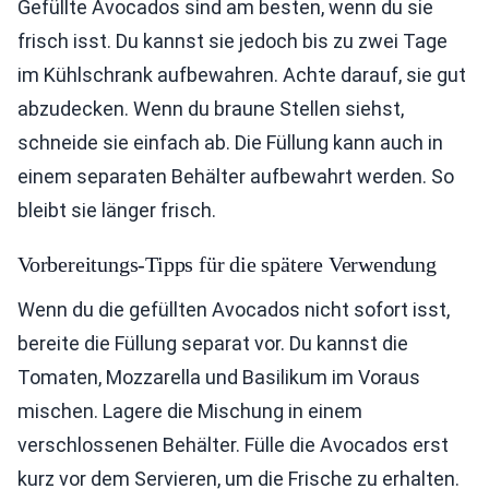
Gefüllte Avocados sind am besten, wenn du sie
frisch isst. Du kannst sie jedoch bis zu zwei Tage
im Kühlschrank aufbewahren. Achte darauf, sie gut
abzudecken. Wenn du braune Stellen siehst,
schneide sie einfach ab. Die Füllung kann auch in
einem separaten Behälter aufbewahrt werden. So
bleibt sie länger frisch.
Vorbereitungs-Tipps für die spätere Verwendung
Wenn du die gefüllten Avocados nicht sofort isst,
bereite die Füllung separat vor. Du kannst die
Tomaten, Mozzarella und Basilikum im Voraus
mischen. Lagere die Mischung in einem
verschlossenen Behälter. Fülle die Avocados erst
kurz vor dem Servieren, um die Frische zu erhalten.