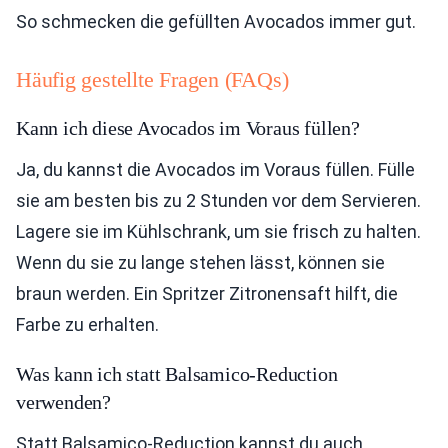
So schmecken die gefüllten Avocados immer gut.
Häufig gestellte Fragen (FAQs)
Kann ich diese Avocados im Voraus füllen?
Ja, du kannst die Avocados im Voraus füllen. Fülle
sie am besten bis zu 2 Stunden vor dem Servieren.
Lagere sie im Kühlschrank, um sie frisch zu halten.
Wenn du sie zu lange stehen lässt, können sie
braun werden. Ein Spritzer Zitronensaft hilft, die
Farbe zu erhalten.
Was kann ich statt Balsamico-Reduction
verwenden?
Statt Balsamico-Reduction kannst du auch