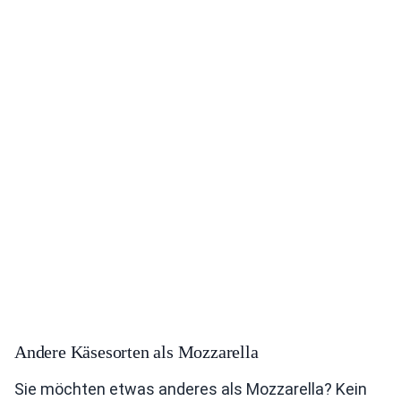
Andere Käsesorten als Mozzarella
Sie möchten etwas anderes als Mozzarella? Kein