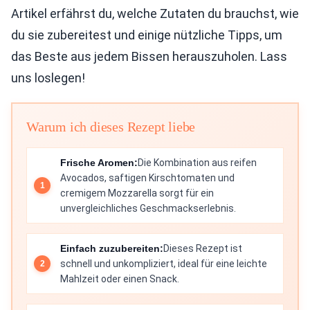
Artikel erfährst du, welche Zutaten du brauchst, wie
du sie zubereitest und einige nützliche Tipps, um
das Beste aus jedem Bissen herauszuholen. Lass
uns loslegen!
Warum ich dieses Rezept liebe
Frische Aromen:
Die Kombination aus reifen
Avocados, saftigen Kirschtomaten und
cremigem Mozzarella sorgt für ein
unvergleichliches Geschmackserlebnis.
Einfach zuzubereiten:
Dieses Rezept ist
schnell und unkompliziert, ideal für eine leichte
Mahlzeit oder einen Snack.