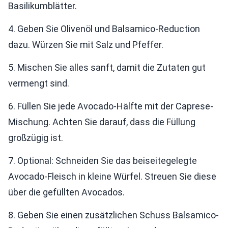
Basilikumblätter.
4. Geben Sie Olivenöl und Balsamico-Reduction
dazu. Würzen Sie mit Salz und Pfeffer.
5. Mischen Sie alles sanft, damit die Zutaten gut
vermengt sind.
6. Füllen Sie jede Avocado-Hälfte mit der Caprese-
Mischung. Achten Sie darauf, dass die Füllung
großzügig ist.
7. Optional: Schneiden Sie das beiseitegelegte
Avocado-Fleisch in kleine Würfel. Streuen Sie diese
über die gefüllten Avocados.
8. Geben Sie einen zusätzlichen Schuss Balsamico-