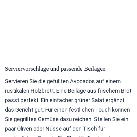
Serviervorschläge und passende Beilagen
Servieren Sie die gefüllten Avocados auf einem
rustikalen Holzbrett. Eine Beilage aus frischem Brot
passt perfekt. Ein einfacher grüner Salat ergänzt
das Gericht gut. Für einen festlichen Touch können
Sie gegrilltes Gemüse dazu reichen. Stellen Sie ein
paar Oliven oder Nüsse auf den Tisch für