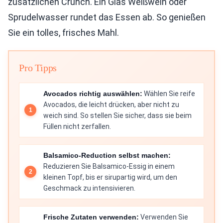
zusätzlichen Crunch. Ein Glas Weißwein oder
Sprudelwasser rundet das Essen ab. So genießen
Sie ein tolles, frisches Mahl.
Pro Tipps
Avocados richtig auswählen:
Wählen Sie reife
Avocados, die leicht drücken, aber nicht zu
weich sind. So stellen Sie sicher, dass sie beim
Füllen nicht zerfallen.
Balsamico-Reduction selbst machen:
Reduzieren Sie Balsamico-Essig in einem
kleinen Topf, bis er sirupartig wird, um den
Geschmack zu intensivieren.
Frische Zutaten verwenden:
Verwenden Sie