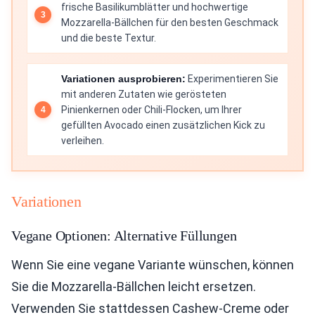
frische Basilikumblätter und hochwertige
Mozzarella-Bällchen für den besten Geschmack
und die beste Textur.
Variationen ausprobieren:
Experimentieren Sie
mit anderen Zutaten wie gerösteten
Pinienkernen oder Chili-Flocken, um Ihrer
gefüllten Avocado einen zusätzlichen Kick zu
verleihen.
Variationen
Vegane Optionen: Alternative Füllungen
Wenn Sie eine vegane Variante wünschen, können
Sie die Mozzarella-Bällchen leicht ersetzen.
Verwenden Sie stattdessen Cashew-Creme oder