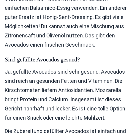
einfachen Balsamico-Essig verwenden. Ein anderer
guter Ersatz ist Honig-Senf-Dressing. Es gibt viele
Möglichkeiten! Du kannst auch eine Mischung aus
Zitronensaft und Olivenöl nutzen. Das gibt den
Avocados einen frischen Geschmack.
Sind gefüllte Avocados gesund?
Ja, gefüllte Avocados sind sehr gesund. Avocados
sind reich an gesunden Fetten und Vitaminen. Die
Kirschtomaten liefern Antioxidantien. Mozzarella
bringt Protein und Calcium. Insgesamt ist dieses
Gericht nahrhaft und lecker. Es ist eine tolle Option
für einen Snack oder eine leichte Mahlzeit.
Die Zubereitung gefüllter Avocados ist einfach und