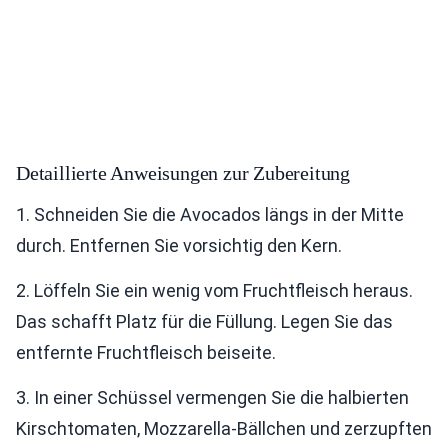
Detaillierte Anweisungen zur Zubereitung
1. Schneiden Sie die Avocados längs in der Mitte
durch. Entfernen Sie vorsichtig den Kern.
2. Löffeln Sie ein wenig vom Fruchtfleisch heraus.
Das schafft Platz für die Füllung. Legen Sie das
entfernte Fruchtfleisch beiseite.
3. In einer Schüssel vermengen Sie die halbierten
Kirschtomaten, Mozzarella-Bällchen und zerzupften