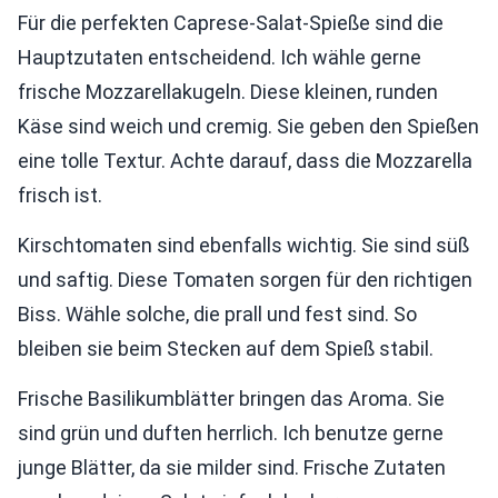
Für die perfekten Caprese-Salat-Spieße sind die
Hauptzutaten entscheidend. Ich wähle gerne
frische Mozzarellakugeln. Diese kleinen, runden
Käse sind weich und cremig. Sie geben den Spießen
eine tolle Textur. Achte darauf, dass die Mozzarella
frisch ist.
Kirschtomaten sind ebenfalls wichtig. Sie sind süß
und saftig. Diese Tomaten sorgen für den richtigen
Biss. Wähle solche, die prall und fest sind. So
bleiben sie beim Stecken auf dem Spieß stabil.
Frische Basilikumblätter bringen das Aroma. Sie
sind grün und duften herrlich. Ich benutze gerne
junge Blätter, da sie milder sind. Frische Zutaten