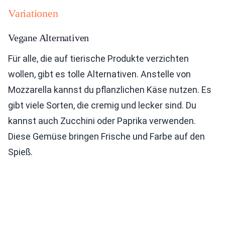
Variationen
Vegane Alternativen
Für alle, die auf tierische Produkte verzichten
wollen, gibt es tolle Alternativen. Anstelle von
Mozzarella kannst du pflanzlichen Käse nutzen. Es
gibt viele Sorten, die cremig und lecker sind. Du
kannst auch Zucchini oder Paprika verwenden.
Diese Gemüse bringen Frische und Farbe auf den
Spieß.