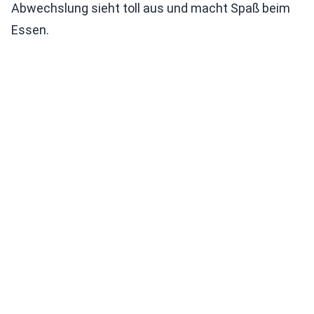
Abwechslung sieht toll aus und macht Spaß beim
Essen.