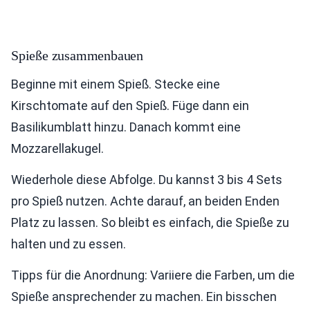
Spieße zusammenbauen
Beginne mit einem Spieß. Stecke eine
Kirschtomate auf den Spieß. Füge dann ein
Basilikumblatt hinzu. Danach kommt eine
Mozzarellakugel.
Wiederhole diese Abfolge. Du kannst 3 bis 4 Sets
pro Spieß nutzen. Achte darauf, an beiden Enden
Platz zu lassen. So bleibt es einfach, die Spieße zu
halten und zu essen.
Tipps für die Anordnung: Variiere die Farben, um die
Spieße ansprechender zu machen. Ein bisschen