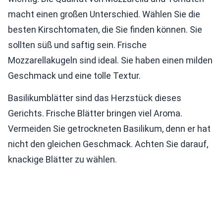
macht einen großen Unterschied. Wählen Sie die
besten Kirschtomaten, die Sie finden können. Sie
sollten süß und saftig sein. Frische
Mozzarellakugeln sind ideal. Sie haben einen milden
Geschmack und eine tolle Textur.
Basilikumblätter sind das Herzstück dieses
Gerichts. Frische Blätter bringen viel Aroma.
Vermeiden Sie getrockneten Basilikum, denn er hat
nicht den gleichen Geschmack. Achten Sie darauf,
knackige Blätter zu wählen.