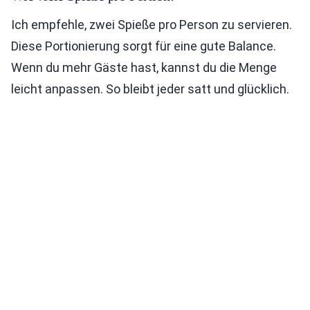
Ich empfehle, zwei Spieße pro Person zu servieren.
Diese Portionierung sorgt für eine gute Balance.
Wenn du mehr Gäste hast, kannst du die Menge
leicht anpassen. So bleibt jeder satt und glücklich.