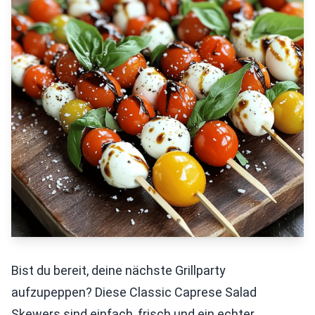
Bist du bereit, deine nächste Grillparty
aufzupeppen? Diese Classic Caprese Salad
Skewers sind einfach, frisch und ein echter