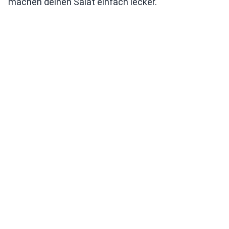
machen deinen Salat einfach lecker.