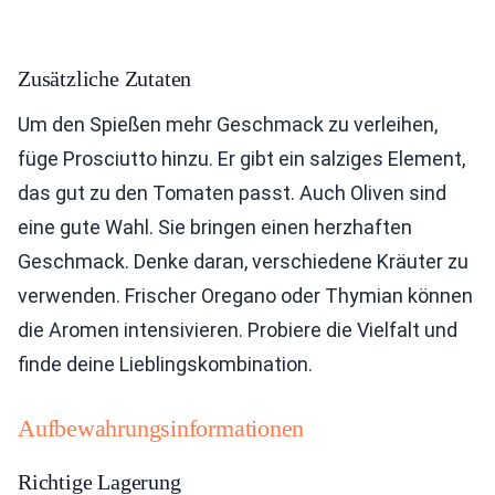
Zusätzliche Zutaten
Um den Spießen mehr Geschmack zu verleihen,
füge Prosciutto hinzu. Er gibt ein salziges Element,
das gut zu den Tomaten passt. Auch Oliven sind
eine gute Wahl. Sie bringen einen herzhaften
Geschmack. Denke daran, verschiedene Kräuter zu
verwenden. Frischer Oregano oder Thymian können
die Aromen intensivieren. Probiere die Vielfalt und
finde deine Lieblingskombination.
Aufbewahrungsinformationen
Richtige Lagerung