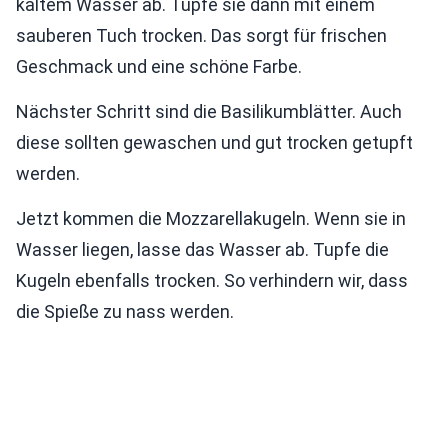
kaltem Wasser ab. Tupfe sie dann mit einem
sauberen Tuch trocken. Das sorgt für frischen
Geschmack und eine schöne Farbe.
Nächster Schritt sind die Basilikumblätter. Auch
diese sollten gewaschen und gut trocken getupft
werden.
Jetzt kommen die Mozzarellakugeln. Wenn sie in
Wasser liegen, lasse das Wasser ab. Tupfe die
Kugeln ebenfalls trocken. So verhindern wir, dass
die Spieße zu nass werden.