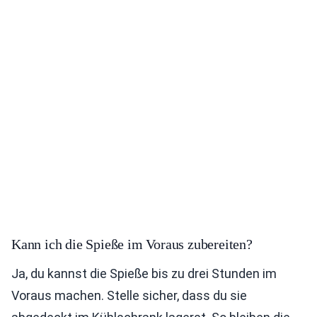
Kann ich die Spieße im Voraus zubereiten?
Ja, du kannst die Spieße bis zu drei Stunden im
Voraus machen. Stelle sicher, dass du sie