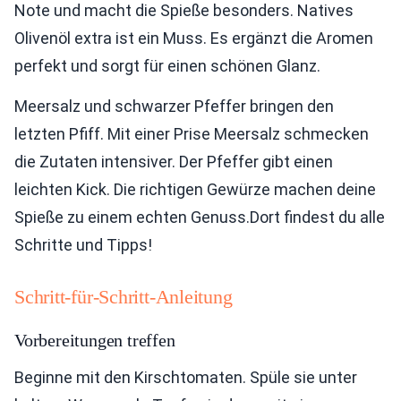
Note und macht die Spieße besonders. Natives
Olivenöl extra ist ein Muss. Es ergänzt die Aromen
perfekt und sorgt für einen schönen Glanz.
Meersalz und schwarzer Pfeffer bringen den
letzten Pfiff. Mit einer Prise Meersalz schmecken
die Zutaten intensiver. Der Pfeffer gibt einen
leichten Kick. Die richtigen Gewürze machen deine
Spieße zu einem echten Genuss.Dort findest du alle
Schritte und Tipps!
Schritt-für-Schritt-Anleitung
Vorbereitungen treffen
Beginne mit den Kirschtomaten. Spüle sie unter