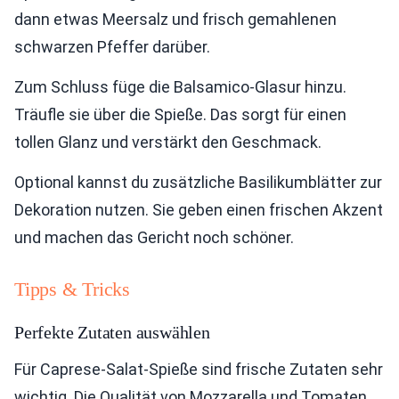
dann etwas Meersalz und frisch gemahlenen
schwarzen Pfeffer darüber.
Zum Schluss füge die Balsamico-Glasur hinzu.
Träufle sie über die Spieße. Das sorgt für einen
tollen Glanz und verstärkt den Geschmack.
Optional kannst du zusätzliche Basilikumblätter zur
Dekoration nutzen. Sie geben einen frischen Akzent
und machen das Gericht noch schöner.
Tipps & Tricks
Perfekte Zutaten auswählen
Für Caprese-Salat-Spieße sind frische Zutaten sehr
wichtig. Die Qualität von Mozzarella und Tomaten