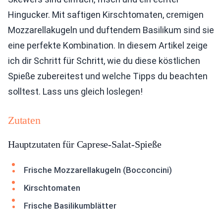
Hingucker. Mit saftigen Kirschtomaten, cremigen
Mozzarellakugeln und duftendem Basilikum sind sie
eine perfekte Kombination. In diesem Artikel zeige
ich dir Schritt für Schritt, wie du diese köstlichen
Spieße zubereitest und welche Tipps du beachten
solltest. Lass uns gleich loslegen!
Zutaten
Hauptzutaten für Caprese-Salat-Spieße
Frische Mozzarellakugeln (Bocconcini)
Kirschtomaten
Frische Basilikumblätter