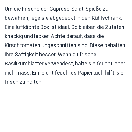
Um die Frische der Caprese-Salat-Spieße zu
bewahren, lege sie abgedeckt in den Kühlschrank.
Eine luftdichte Box ist ideal. So bleiben die Zutaten
knackig und lecker. Achte darauf, dass die
Kirschtomaten ungeschnitten sind. Diese behalten
ihre Saftigkeit besser. Wenn du frische
Basilikumblätter verwendest, halte sie feucht, aber
nicht nass. Ein leicht feuchtes Papiertuch hilft, sie
frisch zu halten.