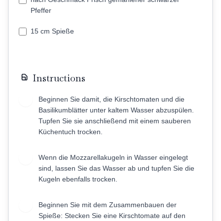
Pfeffer
15 cm Spieße
Instructions
Beginnen Sie damit, die Kirschtomaten und die
1
Basilikumblätter unter kaltem Wasser abzuspülen.
Tupfen Sie sie anschließend mit einem sauberen
Küchentuch trocken.
Wenn die Mozzarellakugeln in Wasser eingelegt
2
sind, lassen Sie das Wasser ab und tupfen Sie die
Kugeln ebenfalls trocken.
Beginnen Sie mit dem Zusammenbauen der
3
Spieße: Stecken Sie eine Kirschtomate auf den