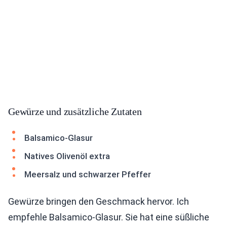
Gewürze und zusätzliche Zutaten
Balsamico-Glasur
Natives Olivenöl extra
Meersalz und schwarzer Pfeffer
Gewürze bringen den Geschmack hervor. Ich
empfehle Balsamico-Glasur. Sie hat eine süßliche