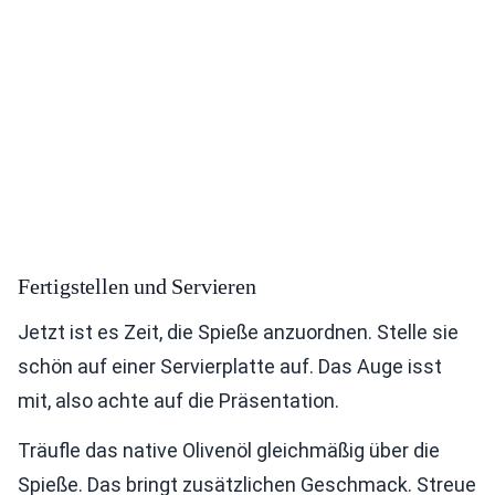
Fertigstellen und Servieren
Jetzt ist es Zeit, die Spieße anzuordnen. Stelle sie
schön auf einer Servierplatte auf. Das Auge isst
mit, also achte auf die Präsentation.
Träufle das native Olivenöl gleichmäßig über die
Spieße. Das bringt zusätzlichen Geschmack. Streue