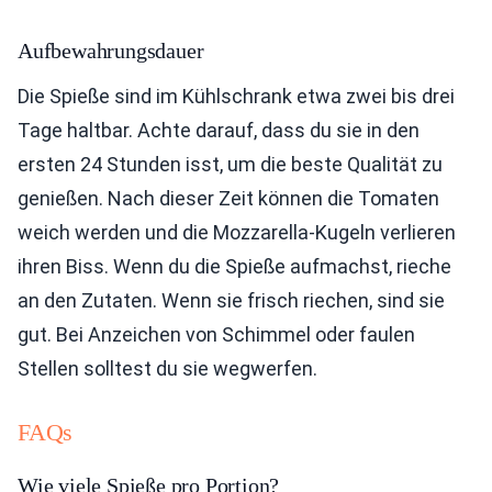
Aufbewahrungsdauer
Die Spieße sind im Kühlschrank etwa zwei bis drei
Tage haltbar. Achte darauf, dass du sie in den
ersten 24 Stunden isst, um die beste Qualität zu
genießen. Nach dieser Zeit können die Tomaten
weich werden und die Mozzarella-Kugeln verlieren
ihren Biss. Wenn du die Spieße aufmachst, rieche
an den Zutaten. Wenn sie frisch riechen, sind sie
gut. Bei Anzeichen von Schimmel oder faulen
Stellen solltest du sie wegwerfen.
FAQs
Wie viele Spieße pro Portion?