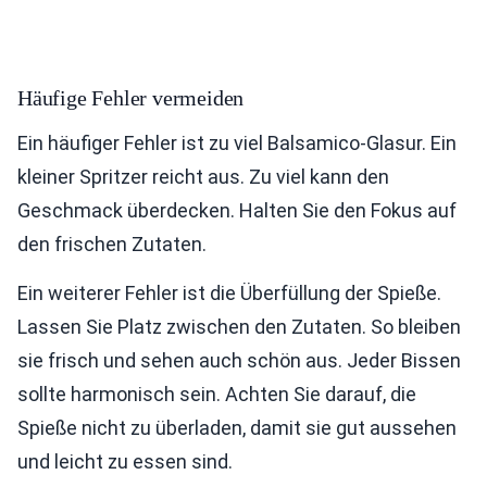
Häufige Fehler vermeiden
Ein häufiger Fehler ist zu viel Balsamico-Glasur. Ein
kleiner Spritzer reicht aus. Zu viel kann den
Geschmack überdecken. Halten Sie den Fokus auf
den frischen Zutaten.
Ein weiterer Fehler ist die Überfüllung der Spieße.
Lassen Sie Platz zwischen den Zutaten. So bleiben
sie frisch und sehen auch schön aus. Jeder Bissen
sollte harmonisch sein. Achten Sie darauf, die
Spieße nicht zu überladen, damit sie gut aussehen
und leicht zu essen sind.