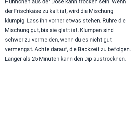
Hühnchen aus der Dose kann trocken sein. Wenn
der Frischkäse zu kalt ist, wird die Mischung
klumpig. Lass ihn vorher etwas stehen. Rühre die
Mischung gut, bis sie glatt ist. Klumpen sind
schwer zu vermeiden, wenn du es nicht gut
vermengst. Achte darauf, die Backzeit zu befolgen.
Länger als 25 Minuten kann den Dip austrocknen.