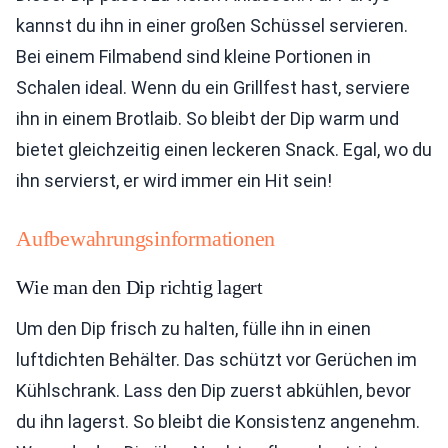
kannst du ihn in einer großen Schüssel servieren.
Bei einem Filmabend sind kleine Portionen in
Schalen ideal. Wenn du ein Grillfest hast, serviere
ihn in einem Brotlaib. So bleibt der Dip warm und
bietet gleichzeitig einen leckeren Snack. Egal, wo du
ihn servierst, er wird immer ein Hit sein!
Aufbewahrungsinformationen
Wie man den Dip richtig lagert
Um den Dip frisch zu halten, fülle ihn in einen
luftdichten Behälter. Das schützt vor Gerüchen im
Kühlschrank. Lass den Dip zuerst abkühlen, bevor
du ihn lagerst. So bleibt die Konsistenz angenehm.