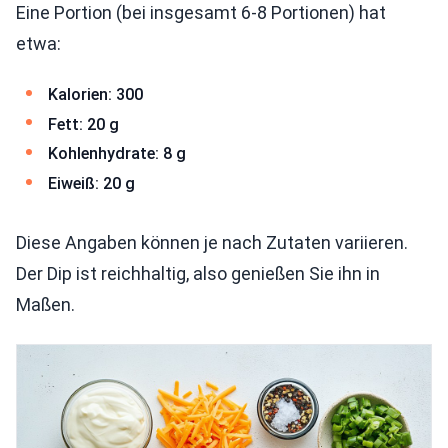
Eine Portion (bei insgesamt 6-8 Portionen) hat
etwa:
Kalorien: 300
Fett: 20 g
Kohlenhydrate: 8 g
Eiweiß: 20 g
Diese Angaben können je nach Zutaten variieren.
Der Dip ist reichhaltig, also genießen Sie ihn in
Maßen.