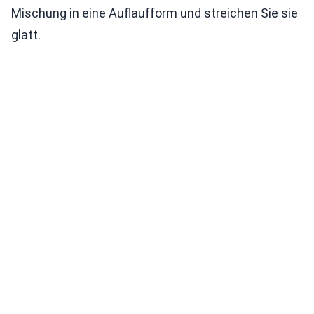
Mischung in eine Auflaufform und streichen Sie sie
glatt.