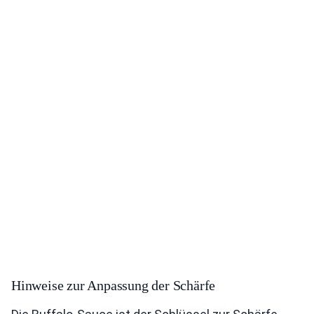
Hinweise zur Anpassung der Schärfe