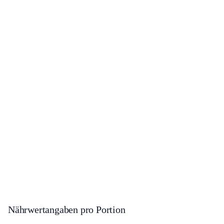
Nährwertangaben pro Portion