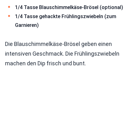
1/4 Tasse Blauschimmelkäse-Brösel (optional)
1/4 Tasse gehackte Frühlingszwiebeln (zum
Garnieren)
Die Blauschimmelkäse-Brösel geben einen
intensiven Geschmack. Die Frühlingszwiebeln
machen den Dip frisch und bunt.