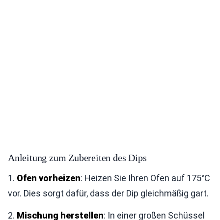
Anleitung zum Zubereiten des Dips
1.
Ofen vorheizen
: Heizen Sie Ihren Ofen auf 175°C
vor. Dies sorgt dafür, dass der Dip gleichmäßig gart.
2.
Mischung herstellen
: In einer großen Schüssel