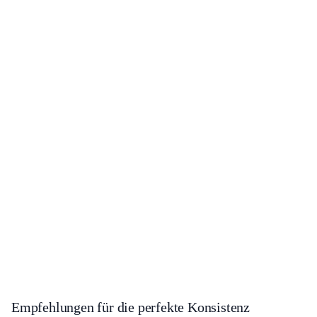
Empfehlungen für die perfekte Konsistenz