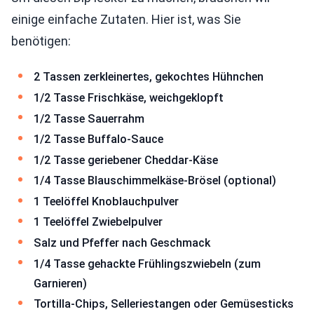
einige einfache Zutaten. Hier ist, was Sie
benötigen:
2 Tassen zerkleinertes, gekochtes Hühnchen
1/2 Tasse Frischkäse, weichgeklopft
1/2 Tasse Sauerrahm
1/2 Tasse Buffalo-Sauce
1/2 Tasse geriebener Cheddar-Käse
1/4 Tasse Blauschimmelkäse-Brösel (optional)
1 Teelöffel Knoblauchpulver
1 Teelöffel Zwiebelpulver
Salz und Pfeffer nach Geschmack
1/4 Tasse gehackte Frühlingszwiebeln (zum
Garnieren)
Tortilla-Chips, Selleriestangen oder Gemüsesticks