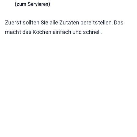
(zum Servieren)
Zuerst sollten Sie alle Zutaten bereitstellen. Das
macht das Kochen einfach und schnell.