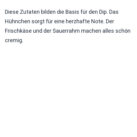
Diese Zutaten bilden die Basis für den Dip. Das
Hühnchen sorgt für eine herzhafte Note. Der
Frischkäse und der Sauerrahm machen alles schön
cremig.