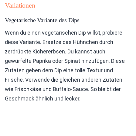
Variationen
Vegetarische Variante des Dips
Wenn du einen vegetarischen Dip willst, probiere
diese Variante. Ersetze das Hühnchen durch
zerdrückte Kichererbsen. Du kannst auch
gewürfelte Paprika oder Spinat hinzufügen. Diese
Zutaten geben dem Dip eine tolle Textur und
Frische. Verwende die gleichen anderen Zutaten
wie Frischkäse und Buffalo-Sauce. So bleibt der
Geschmack ähnlich und lecker.