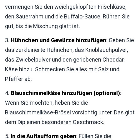
vermengen Sie den weichgeklopften Frischkäse,
den Sauerrahm und die Buffalo-Sauce. Rühren Sie
gut, bis die Mischung glatt ist.
3.
Hühnchen und Gewürze hinzufügen
: Geben Sie
das zerkleinerte Hühnchen, das Knoblauchpulver,
das Zwiebelpulver und den geriebenen Cheddar-
Käse hinzu. Schmecken Sie alles mit Salz und
Pfeffer ab.
4.
Blauschimmelkäse hinzufügen (optional)
:
Wenn Sie möchten, heben Sie die
Blauschimmelkäse-Brösel vorsichtig unter. Das gibt
dem Dip einen besonderen Geschmack.
5.
In die Auflaufform geben
: Füllen Sie die