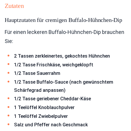
Zutaten
Hauptzutaten für cremigen Buffalo-Hühnchen-Dip
Für einen leckeren Buffalo-Hühnchen-Dip brauchen
Sie:
2 Tassen zerkleinertes, gekochtes Hühnchen
1/2 Tasse Frischkäse, weichgeklopft
1/2 Tasse Sauerrahm
1/2 Tasse Buffalo-Sauce (nach gewünschtem
Schärfegrad anpassen)
1/2 Tasse geriebener Cheddar-Käse
1 Teelöffel Knoblauchpulver
1 Teelöffel Zwiebelpulver
Salz und Pfeffer nach Geschmack