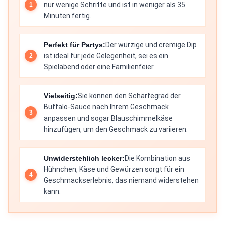
nur wenige Schritte und ist in weniger als 35
Minuten fertig.
Perfekt für Partys:
Der würzige und cremige Dip
ist ideal für jede Gelegenheit, sei es ein
Spielabend oder eine Familienfeier.
Vielseitig:
Sie können den Schärfegrad der
Buffalo-Sauce nach Ihrem Geschmack
anpassen und sogar Blauschimmelkäse
hinzufügen, um den Geschmack zu variieren.
Unwiderstehlich lecker:
Die Kombination aus
Hühnchen, Käse und Gewürzen sorgt für ein
Geschmackserlebnis, das niemand widerstehen
kann.