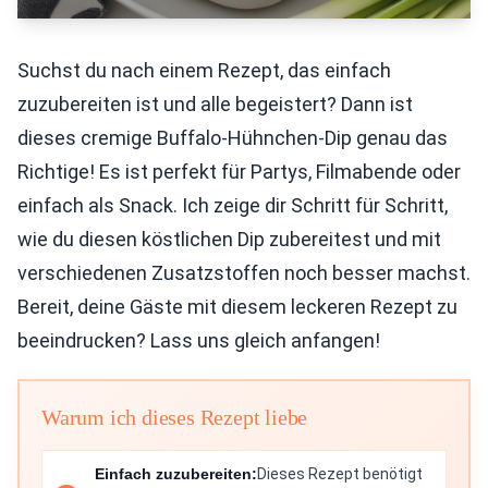
Suchst du nach einem Rezept, das einfach
zuzubereiten ist und alle begeistert? Dann ist
dieses cremige Buffalo-Hühnchen-Dip genau das
Richtige! Es ist perfekt für Partys, Filmabende oder
einfach als Snack. Ich zeige dir Schritt für Schritt,
wie du diesen köstlichen Dip zubereitest und mit
verschiedenen Zusatzstoffen noch besser machst.
Bereit, deine Gäste mit diesem leckeren Rezept zu
beeindrucken? Lass uns gleich anfangen!
Warum ich dieses Rezept liebe
Einfach zuzubereiten:
Dieses Rezept benötigt