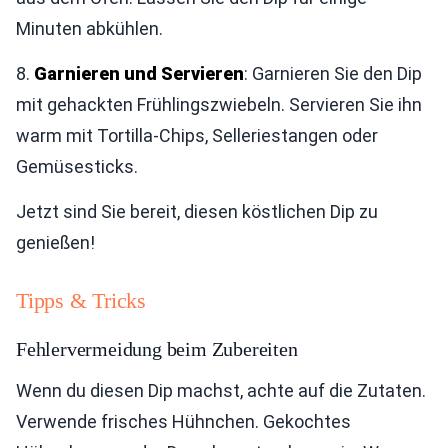
Minuten abkühlen.
8.
Garnieren und Servieren
: Garnieren Sie den Dip
mit gehackten Frühlingszwiebeln. Servieren Sie ihn
warm mit Tortilla-Chips, Selleriestangen oder
Gemüsesticks.
Jetzt sind Sie bereit, diesen köstlichen Dip zu
genießen!
Tipps & Tricks
Fehlervermeidung beim Zubereiten
Wenn du diesen Dip machst, achte auf die Zutaten.
Verwende frisches Hühnchen. Gekochtes