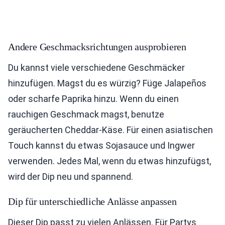
Andere Geschmacksrichtungen ausprobieren
Du kannst viele verschiedene Geschmäcker
hinzufügen. Magst du es würzig? Füge Jalapeños
oder scharfe Paprika hinzu. Wenn du einen
rauchigen Geschmack magst, benutze
geräucherten Cheddar-Käse. Für einen asiatischen
Touch kannst du etwas Sojasauce und Ingwer
verwenden. Jedes Mal, wenn du etwas hinzufügst,
wird der Dip neu und spannend.
Dip für unterschiedliche Anlässe anpassen
Dieser Dip passt zu vielen Anlässen. Für Partys