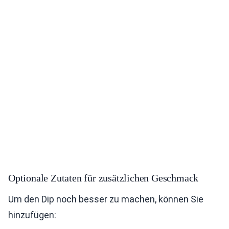
Optionale Zutaten für zusätzlichen Geschmack
Um den Dip noch besser zu machen, können Sie
hinzufügen: