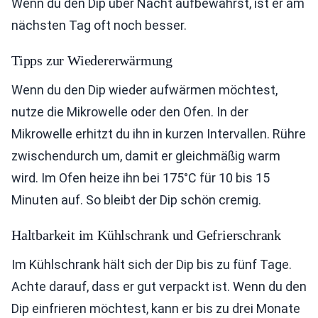
Wenn du den Dip über Nacht aufbewahrst, ist er am
nächsten Tag oft noch besser.
Tipps zur Wiedererwärmung
Wenn du den Dip wieder aufwärmen möchtest,
nutze die Mikrowelle oder den Ofen. In der
Mikrowelle erhitzt du ihn in kurzen Intervallen. Rühre
zwischendurch um, damit er gleichmäßig warm
wird. Im Ofen heize ihn bei 175°C für 10 bis 15
Minuten auf. So bleibt der Dip schön cremig.
Haltbarkeit im Kühlschrank und Gefrierschrank
Im Kühlschrank hält sich der Dip bis zu fünf Tage.
Achte darauf, dass er gut verpackt ist. Wenn du den
Dip einfrieren möchtest, kann er bis zu drei Monate