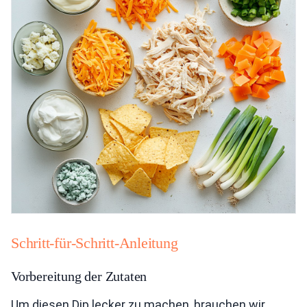
Schritt-für-Schritt-Anleitung
Vorbereitung der Zutaten
Um diesen Dip lecker zu machen, brauchen wir