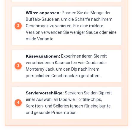
Würze anpassen:
Passen Sie die Menge der
Buffalo-Sauce an, um die Schärfe nach Ihrem
Geschmack zu variieren. Für eine mildere
Version verwenden Sie weniger Sauce oder eine
milde Variante.
Käsevariationen:
Experimentieren Sie mit
verschiedenen Käsesorten wie Gouda oder
Monterey Jack, um den Dip nach Ihrem
persönlichen Geschmack zu gestalten.
Serviervorschläge:
Servieren Sie den Dip mit
einer Auswahl an Dips wie Tortilla-Chips,
Karotten- und Selleriestangen für eine bunte
und gesunde Präsentation.