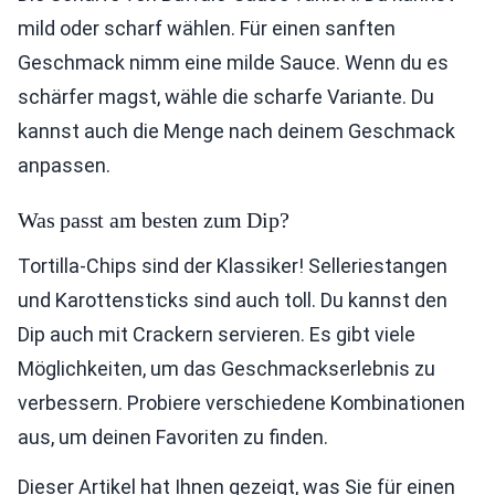
mild oder scharf wählen. Für einen sanften
Geschmack nimm eine milde Sauce. Wenn du es
schärfer magst, wähle die scharfe Variante. Du
kannst auch die Menge nach deinem Geschmack
anpassen.
Was passt am besten zum Dip?
Tortilla-Chips sind der Klassiker! Selleriestangen
und Karottensticks sind auch toll. Du kannst den
Dip auch mit Crackern servieren. Es gibt viele
Möglichkeiten, um das Geschmackserlebnis zu
verbessern. Probiere verschiedene Kombinationen
aus, um deinen Favoriten zu finden.
Dieser Artikel hat Ihnen gezeigt, was Sie für einen