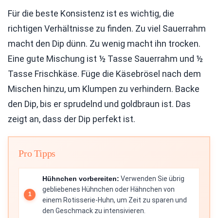
Für die beste Konsistenz ist es wichtig, die
richtigen Verhältnisse zu finden. Zu viel Sauerrahm
macht den Dip dünn. Zu wenig macht ihn trocken.
Eine gute Mischung ist ½ Tasse Sauerrahm und ½
Tasse Frischkäse. Füge die Käsebrösel nach dem
Mischen hinzu, um Klumpen zu verhindern. Backe
den Dip, bis er sprudelnd und goldbraun ist. Das
zeigt an, dass der Dip perfekt ist.
Pro Tipps
Hühnchen vorbereiten:
Verwenden Sie übrig
gebliebenes Hühnchen oder Hähnchen von
einem Rotisserie-Huhn, um Zeit zu sparen und
den Geschmack zu intensivieren.