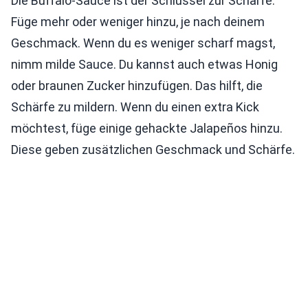
Die Buffalo-Sauce ist der Schlüssel zur Schärfe.
Füge mehr oder weniger hinzu, je nach deinem
Geschmack. Wenn du es weniger scharf magst,
nimm milde Sauce. Du kannst auch etwas Honig
oder braunen Zucker hinzufügen. Das hilft, die
Schärfe zu mildern. Wenn du einen extra Kick
möchtest, füge einige gehackte Jalapeños hinzu.
Diese geben zusätzlichen Geschmack und Schärfe.