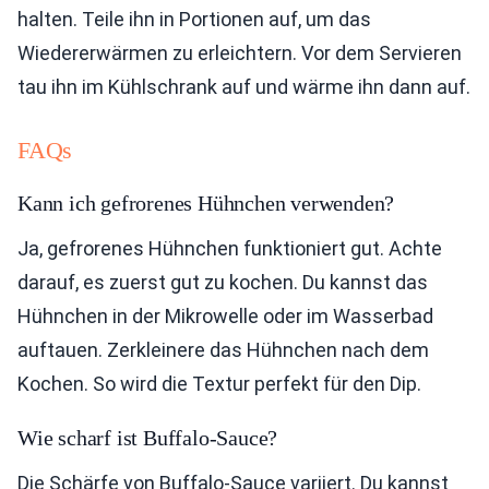
halten. Teile ihn in Portionen auf, um das
Wiedererwärmen zu erleichtern. Vor dem Servieren
tau ihn im Kühlschrank auf und wärme ihn dann auf.
FAQs
Kann ich gefrorenes Hühnchen verwenden?
Ja, gefrorenes Hühnchen funktioniert gut. Achte
darauf, es zuerst gut zu kochen. Du kannst das
Hühnchen in der Mikrowelle oder im Wasserbad
auftauen. Zerkleinere das Hühnchen nach dem
Kochen. So wird die Textur perfekt für den Dip.
Wie scharf ist Buffalo-Sauce?
Die Schärfe von Buffalo-Sauce variiert. Du kannst