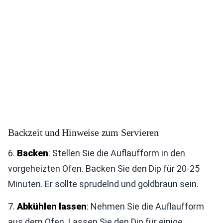
Backzeit und Hinweise zum Servieren
6.
Backen
: Stellen Sie die Auflaufform in den
vorgeheizten Ofen. Backen Sie den Dip für 20-25
Minuten. Er sollte sprudelnd und goldbraun sein.
7.
Abkühlen lassen
: Nehmen Sie die Auflaufform
aus dem Ofen. Lassen Sie den Dip für einige