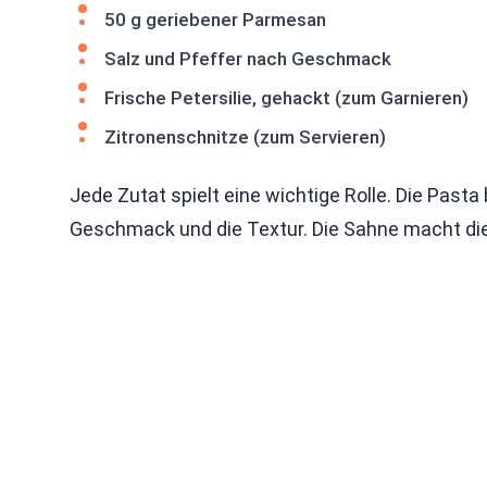
50 g geriebener Parmesan
Salz und Pfeffer nach Geschmack
Frische Petersilie, gehackt (zum Garnieren)
Zitronenschnitze (zum Servieren)
Jede Zutat spielt eine wichtige Rolle. Die Pasta 
Geschmack und die Textur. Die Sahne macht die