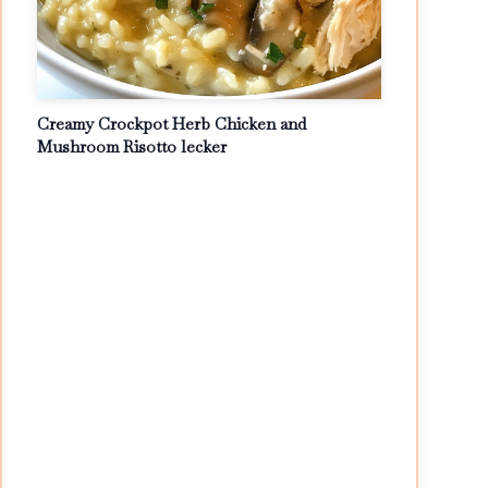
Creamy Crockpot Herb Chicken and
Mushroom Risotto lecker