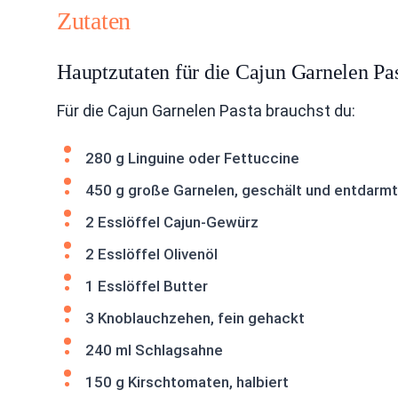
Zutaten
Hauptzutaten für die Cajun Garnelen Pa
Für die Cajun Garnelen Pasta brauchst du:
280 g Linguine oder Fettuccine
450 g große Garnelen, geschält und entdarmt
2 Esslöffel Cajun-Gewürz
2 Esslöffel Olivenöl
1 Esslöffel Butter
3 Knoblauchzehen, fein gehackt
240 ml Schlagsahne
150 g Kirschtomaten, halbiert