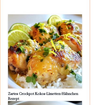
Zartes Crockpot Kokos-Limetten-Hähnchen
Rezept