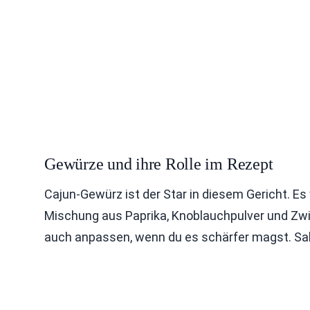
Gewürze und ihre Rolle im Rezept
Cajun-Gewürz ist der Star in diesem Gericht. Es 
Mischung aus Paprika, Knoblauchpulver und Zwi
auch anpassen, wenn du es schärfer magst. Sal