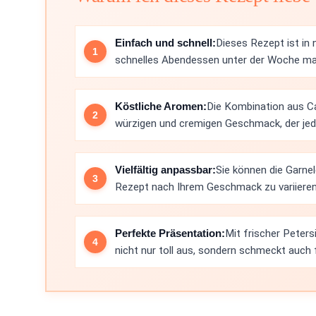
Einfach und schnell:
Dieses Rezept ist in 
schnelles Abendessen unter der Woche ma
Köstliche Aromen:
Die Kombination aus C
würzigen und cremigen Geschmack, der jed
Vielfältig anpassbar:
Sie können die Garn
Rezept nach Ihrem Geschmack zu variieren
Perfekte Präsentation:
Mit frischer Peters
nicht nur toll aus, sondern schmeckt auch 