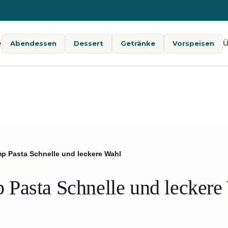
e
Ü
Abendessen
Dessert
Getränke
Vorspeisen
p Pasta Schnelle und leckere Wahl
Pasta Schnelle und leckere