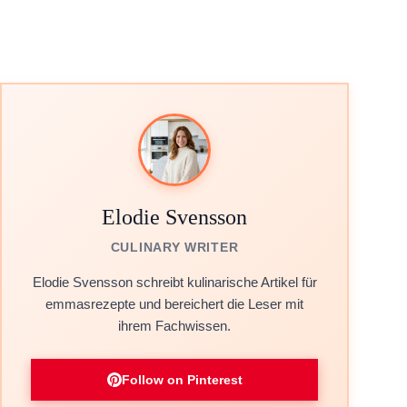
Elodie Svensson
CULINARY WRITER
Elodie Svensson schreibt kulinarische Artikel für
emmasrezepte und bereichert die Leser mit
ihrem Fachwissen.
Follow on Pinterest