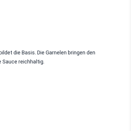
bildet die Basis. Die Garnelen bringen den
 Sauce reichhaltig.