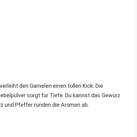
verleiht den Garnelen einen tollen Kick. Die
ebelpulver sorgt für Tiefe. Du kannst das Gewürz
z und Pfeffer runden die Aromen ab.