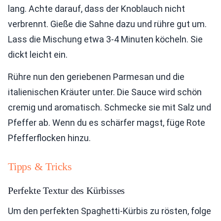
lang. Achte darauf, dass der Knoblauch nicht
verbrennt. Gieße die Sahne dazu und rühre gut um.
Lass die Mischung etwa 3-4 Minuten köcheln. Sie
dickt leicht ein.
Rühre nun den geriebenen Parmesan und die
italienischen Kräuter unter. Die Sauce wird schön
cremig und aromatisch. Schmecke sie mit Salz und
Pfeffer ab. Wenn du es schärfer magst, füge Rote
Pfefferflocken hinzu.
Tipps & Tricks
Perfekte Textur des Kürbisses
Um den perfekten Spaghetti-Kürbis zu rösten, folge