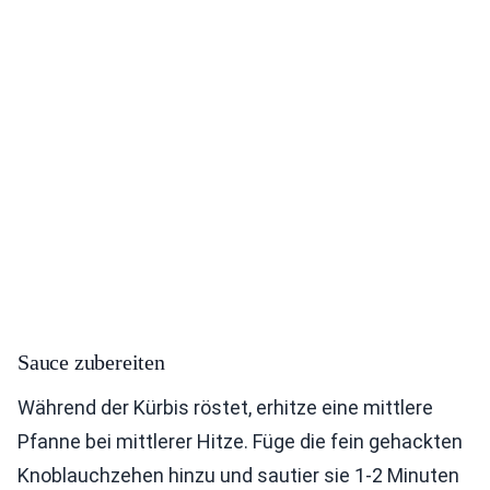
Sauce zubereiten
Während der Kürbis röstet, erhitze eine mittlere
Pfanne bei mittlerer Hitze. Füge die fein gehackten
Knoblauchzehen hinzu und sautier sie 1-2 Minuten