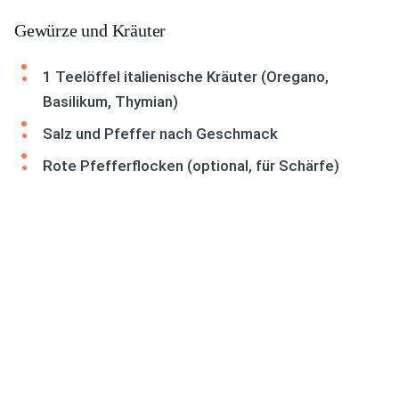
Gewürze und Kräuter
1 Teelöffel italienische Kräuter (Oregano,
Basilikum, Thymian)
Salz und Pfeffer nach Geschmack
Rote Pfefferflocken (optional, für Schärfe)