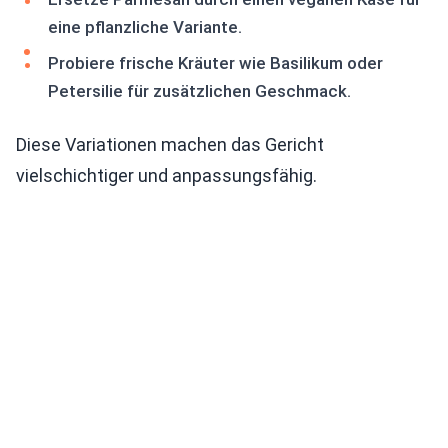
eine pflanzliche Variante.
Probiere frische Kräuter wie Basilikum oder
Petersilie für zusätzlichen Geschmack.
Diese Variationen machen das Gericht
vielschichtiger und anpassungsfähig.