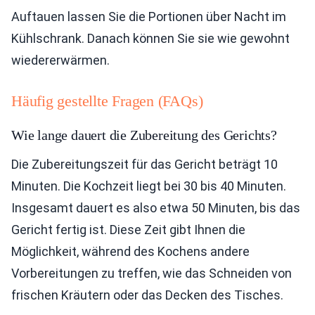
Auftauen lassen Sie die Portionen über Nacht im
Kühlschrank. Danach können Sie sie wie gewohnt
wiedererwärmen.
Häufig gestellte Fragen (FAQs)
Wie lange dauert die Zubereitung des Gerichts?
Die Zubereitungszeit für das Gericht beträgt 10
Minuten. Die Kochzeit liegt bei 30 bis 40 Minuten.
Insgesamt dauert es also etwa 50 Minuten, bis das
Gericht fertig ist. Diese Zeit gibt Ihnen die
Möglichkeit, während des Kochens andere
Vorbereitungen zu treffen, wie das Schneiden von
frischen Kräutern oder das Decken des Tisches.