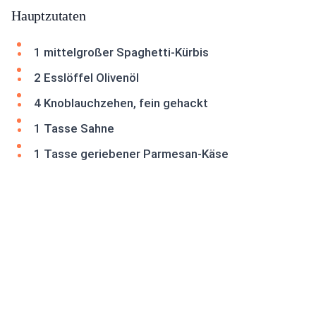
Hauptzutaten
1 mittelgroßer Spaghetti-Kürbis
2 Esslöffel Olivenöl
4 Knoblauchzehen, fein gehackt
1 Tasse Sahne
1 Tasse geriebener Parmesan-Käse