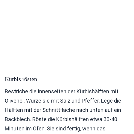
Kürbis rösten
Bestriche die Innenseiten der Kürbishälften mit
Olivenöl. Würze sie mit Salz und Pfeffer. Lege die
Hälften mit der Schnittfläche nach unten auf ein
Backblech. Röste die Kürbishälften etwa 30-40
Minuten im Ofen. Sie sind fertig, wenn das