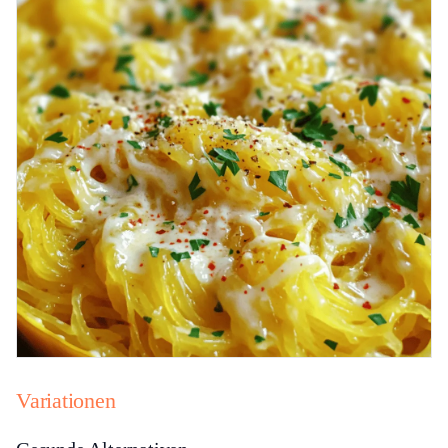
Variationen