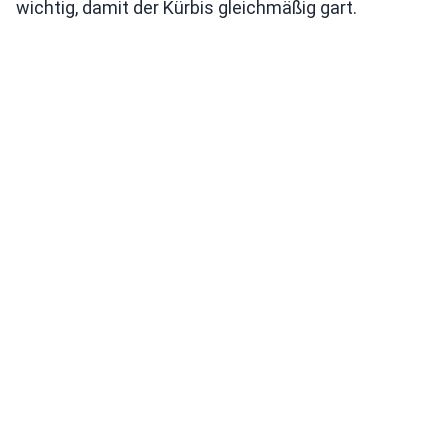
wichtig, damit der Kürbis gleichmäßig gart.