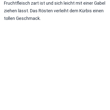
Fruchtfleisch zart ist und sich leicht mit einer Gabel
ziehen lässt. Das Rösten verleiht dem Kürbis einen
tollen Geschmack.