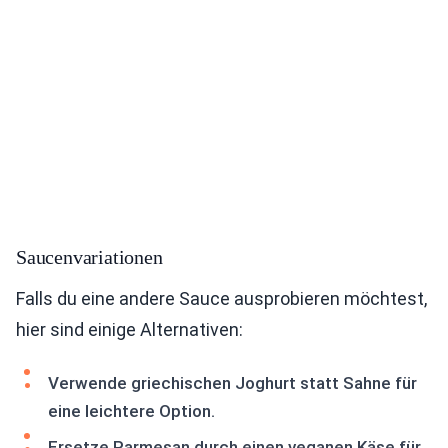
Saucenvariationen
Falls du eine andere Sauce ausprobieren möchtest,
hier sind einige Alternativen:
Verwende griechischen Joghurt statt Sahne für
eine leichtere Option.
Ersetze Parmesan durch einen veganen Käse für