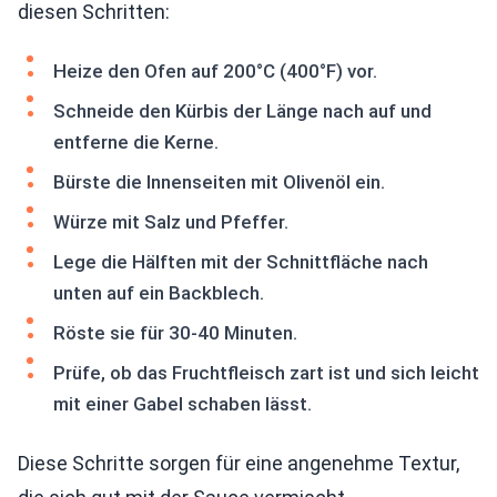
diesen Schritten:
Heize den Ofen auf 200°C (400°F) vor.
Schneide den Kürbis der Länge nach auf und
entferne die Kerne.
Bürste die Innenseiten mit Olivenöl ein.
Würze mit Salz und Pfeffer.
Lege die Hälften mit der Schnittfläche nach
unten auf ein Backblech.
Röste sie für 30-40 Minuten.
Prüfe, ob das Fruchtfleisch zart ist und sich leicht
mit einer Gabel schaben lässt.
Diese Schritte sorgen für eine angenehme Textur,