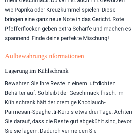
mehr Geschmack. Du kannst auch mit Gewürzen
wie Paprika oder Kreuzkümmel spielen. Diese
bringen eine ganz neue Note in das Gericht. Rote
Pfefferflocken geben extra Schärfe und machen es
spannend. Finde deine perfekte Mischung!
Aufbewahrungsinformationen
Lagerung im Kühlschrank
Bewahren Sie Ihre Reste in einem luftdichten
Behälter auf. So bleibt der Geschmack frisch. Im
Kühlschrank hält der cremige Knoblauch-
Parmesan-Spaghetti-Kürbis etwa drei Tage. Achten
Sie darauf, dass die Reste gut abgekühlt sind, bevor
Sie sie lagern. Dadurch vermeiden Sie