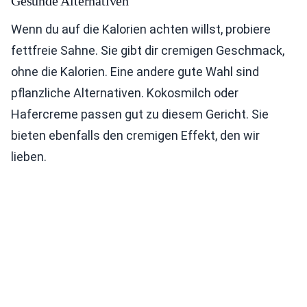
Gesunde Alternativen
Wenn du auf die Kalorien achten willst, probiere
fettfreie Sahne. Sie gibt dir cremigen Geschmack,
ohne die Kalorien. Eine andere gute Wahl sind
pflanzliche Alternativen. Kokosmilch oder
Hafercreme passen gut zu diesem Gericht. Sie
bieten ebenfalls den cremigen Effekt, den wir
lieben.