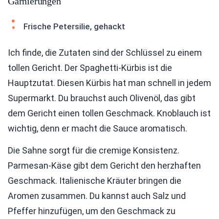
Garnierungen
Frische Petersilie, gehackt
Ich finde, die Zutaten sind der Schlüssel zu einem
tollen Gericht. Der Spaghetti-Kürbis ist die
Hauptzutat. Diesen Kürbis hat man schnell in jedem
Supermarkt. Du brauchst auch Olivenöl, das gibt
dem Gericht einen tollen Geschmack. Knoblauch ist
wichtig, denn er macht die Sauce aromatisch.
Die Sahne sorgt für die cremige Konsistenz.
Parmesan-Käse gibt dem Gericht den herzhaften
Geschmack. Italienische Kräuter bringen die
Aromen zusammen. Du kannst auch Salz und
Pfeffer hinzufügen, um den Geschmack zu