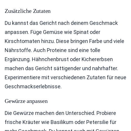
Zusätzliche Zutaten
Du kannst das Gericht nach deinem Geschmack
anpassen. Füge Gemüse wie Spinat oder
Kirschtomaten hinzu. Diese bringen Farbe und viele
Nährstoffe. Auch Proteine sind eine tolle
Ergänzung. Hähnchenbrust oder Kichererbsen
machen das Gericht sättigender und nahrhafter.
Experimentiere mit verschiedenen Zutaten für neue
Geschmackserlebnisse.
Gewürze anpassen
Die Gewürze machen den Unterschied. Probiere
frische Kräuter wie Basilikum oder Petersilie für