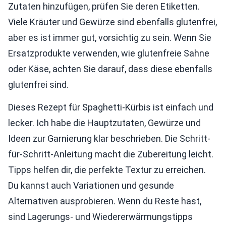
Zutaten hinzufügen, prüfen Sie deren Etiketten.
Viele Kräuter und Gewürze sind ebenfalls glutenfrei,
aber es ist immer gut, vorsichtig zu sein. Wenn Sie
Ersatzprodukte verwenden, wie glutenfreie Sahne
oder Käse, achten Sie darauf, dass diese ebenfalls
glutenfrei sind.
Dieses Rezept für Spaghetti-Kürbis ist einfach und
lecker. Ich habe die Hauptzutaten, Gewürze und
Ideen zur Garnierung klar beschrieben. Die Schritt-
für-Schritt-Anleitung macht die Zubereitung leicht.
Tipps helfen dir, die perfekte Textur zu erreichen.
Du kannst auch Variationen und gesunde
Alternativen ausprobieren. Wenn du Reste hast,
sind Lagerungs- und Wiedererwärmungstipps