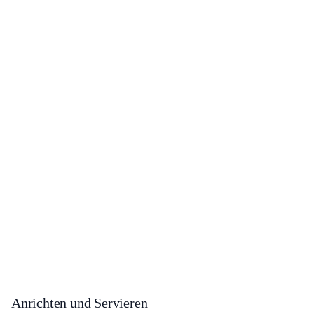
Anrichten und Servieren