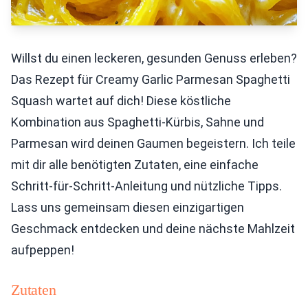
Willst du einen leckeren, gesunden Genuss erleben?
Das Rezept für Creamy Garlic Parmesan Spaghetti
Squash wartet auf dich! Diese köstliche
Kombination aus Spaghetti-Kürbis, Sahne und
Parmesan wird deinen Gaumen begeistern. Ich teile
mit dir alle benötigten Zutaten, eine einfache
Schritt-für-Schritt-Anleitung und nützliche Tipps.
Lass uns gemeinsam diesen einzigartigen
Geschmack entdecken und deine nächste Mahlzeit
aufpeppen!
Zutaten