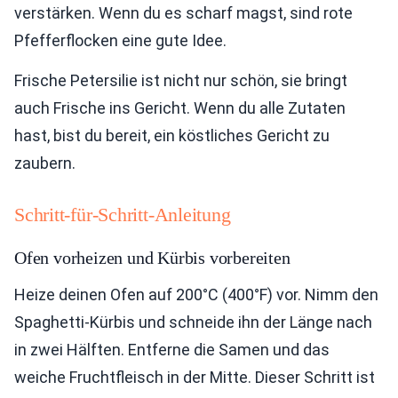
verstärken. Wenn du es scharf magst, sind rote
Pfefferflocken eine gute Idee.
Frische Petersilie ist nicht nur schön, sie bringt
auch Frische ins Gericht. Wenn du alle Zutaten
hast, bist du bereit, ein köstliches Gericht zu
zaubern.
Schritt-für-Schritt-Anleitung
Ofen vorheizen und Kürbis vorbereiten
Heize deinen Ofen auf 200°C (400°F) vor. Nimm den
Spaghetti-Kürbis und schneide ihn der Länge nach
in zwei Hälften. Entferne die Samen und das
weiche Fruchtfleisch in der Mitte. Dieser Schritt ist