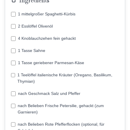
Ingredients
1 mittelgroßer Spaghetti-Kürbis
2 Esslöffel Olivenöl
4 Knoblauchzehen fein gehackt
1 Tasse Sahne
1 Tasse geriebener Parmesan-Käse
1 Teelöffel italienische Kräuter (Oregano, Basilikum,
Thymian)
nach Geschmack Salz und Pfeffer
nach Belieben Frische Petersilie, gehackt (zum
Garnieren)
nach Belieben Rote Pfefferflocken (optional, für