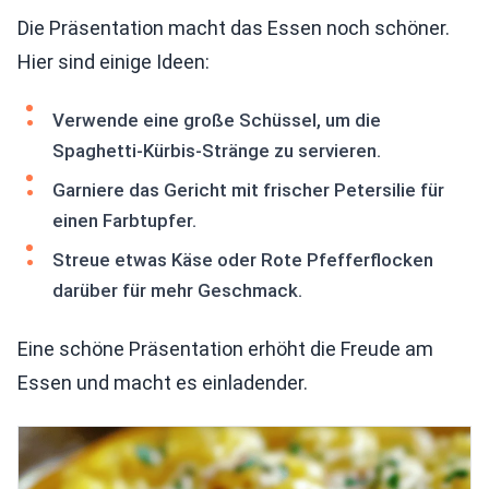
Die Präsentation macht das Essen noch schöner.
Hier sind einige Ideen:
Verwende eine große Schüssel, um die
Spaghetti-Kürbis-Stränge zu servieren.
Garniere das Gericht mit frischer Petersilie für
einen Farbtupfer.
Streue etwas Käse oder Rote Pfefferflocken
darüber für mehr Geschmack.
Eine schöne Präsentation erhöht die Freude am
Essen und macht es einladender.