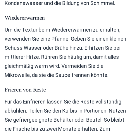
Kondenswasser und die Bildung von Schimmel.
Wiedererwärmen
Um die Textur beim Wiedererwärmen zu erhalten,
verwenden Sie eine Pfanne. Geben Sie einen kleinen
Schuss Wasser oder Brühe hinzu. Erhitzen Sie bei
mittlerer Hitze. Rühren Sie häufig um, damit alles
gleichmäßig warm wird. Vermeiden Sie die
Mikrowelle, da sie die Sauce trennen könnte.
Frieren von Reste
Für das Einfrieren lassen Sie die Reste vollständig
abkühlen. Teilen Sie den Kürbis in Portionen. Nutzen
Sie gefriergeeignete Behälter oder Beutel. So bleibt
die Frische bis zu zwei Monate erhalten. Zum