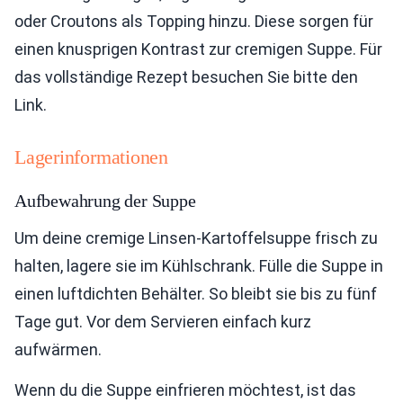
oder Croutons als Topping hinzu. Diese sorgen für
einen knusprigen Kontrast zur cremigen Suppe. Für
das vollständige Rezept besuchen Sie bitte den
Link.
Lagerinformationen
Aufbewahrung der Suppe
Um deine cremige Linsen-Kartoffelsuppe frisch zu
halten, lagere sie im Kühlschrank. Fülle die Suppe in
einen luftdichten Behälter. So bleibt sie bis zu fünf
Tage gut. Vor dem Servieren einfach kurz
aufwärmen.
Wenn du die Suppe einfrieren möchtest, ist das