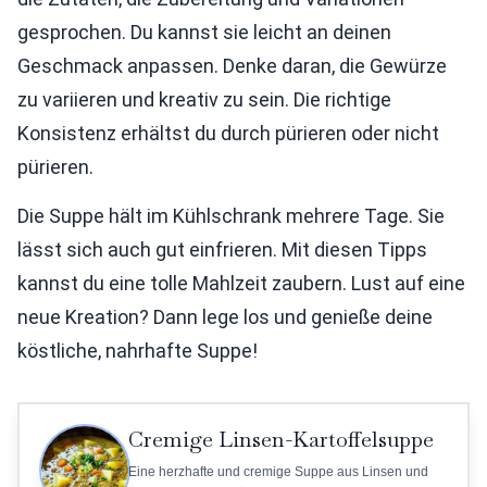
gesprochen. Du kannst sie leicht an deinen
Geschmack anpassen. Denke daran, die Gewürze
zu variieren und kreativ zu sein. Die richtige
Konsistenz erhältst du durch pürieren oder nicht
pürieren.
Die Suppe hält im Kühlschrank mehrere Tage. Sie
lässt sich auch gut einfrieren. Mit diesen Tipps
kannst du eine tolle Mahlzeit zaubern. Lust auf eine
neue Kreation? Dann lege los und genieße deine
köstliche, nahrhafte Suppe!
Cremige Linsen-Kartoffelsuppe
Eine herzhafte und cremige Suppe aus Linsen und