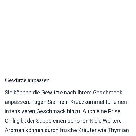
Gewürze anpassen
Sie können die Gewürze nach Ihrem Geschmack
anpassen. Fügen Sie mehr Kreuzkümmel für einen
intensiveren Geschmack hinzu. Auch eine Prise
Chili gibt der Suppe einen schönen Kick. Weitere
Aromen können durch frische Kräuter wie Thymian