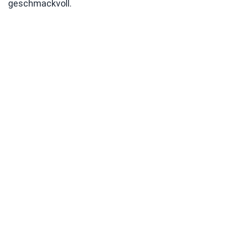
geschmackvoll.