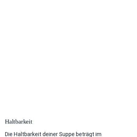
Haltbarkeit
Die Haltbarkeit deiner Suppe beträgt im