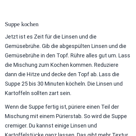
Suppe kochen
Jetzt ist es Zeit für die Linsen und die
Gemüsebrühe. Gib die abgespülten Linsen und die
Gemüsebrühe in den Topf. Rühre alles gut um. Lass
die Mischung zum Kochen kommen. Reduziere
dann die Hitze und decke den Topf ab. Lass die
Suppe 25 bis 30 Minuten köcheln. Die Linsen und
Kartoffeln sollten zart sein.
Wenn die Suppe fertig ist, püriere einen Teil der
Mischung mit einem Pürierstab. So wird die Suppe
cremiger. Du kannst einige Linsen und
Kartoffelstücke ganz lassen. Das gibt mehr Textur.