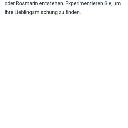
oder Rosmarin entstehen. Experimentieren Sie, um
Ihre Lieblingsmischung zu finden.