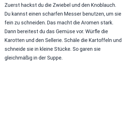
Zuerst hackst du die Zwiebel und den Knoblauch.
Du kannst einen scharfen Messer benutzen, um sie
fein zu schneiden. Das macht die Aromen stark.
Dann bereitest du das Gemüse vor. Würfle die
Karotten und den Sellerie. Schäle die Kartoffeln und
schneide sie in kleine Stücke. So garen sie
gleichmäßig in der Suppe.