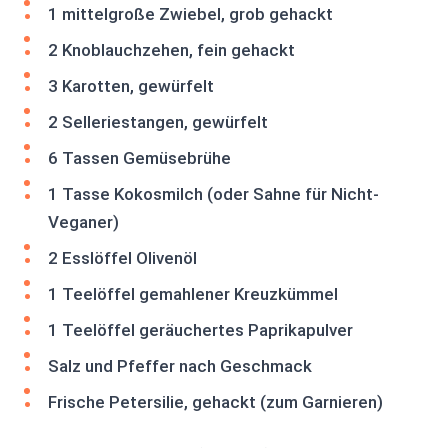
1 mittelgroße Zwiebel, grob gehackt
2 Knoblauchzehen, fein gehackt
3 Karotten, gewürfelt
2 Selleriestangen, gewürfelt
6 Tassen Gemüsebrühe
1 Tasse Kokosmilch (oder Sahne für Nicht-
Veganer)
2 Esslöffel Olivenöl
1 Teelöffel gemahlener Kreuzkümmel
1 Teelöffel geräuchertes Paprikapulver
Salz und Pfeffer nach Geschmack
Frische Petersilie, gehackt (zum Garnieren)