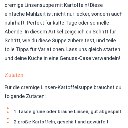
cremige Linsensuppe mit Kartoffeln! Diese
einfache Mahlzeit ist nicht nur lecker, sondern auch
nahrhaft. Perfekt für kalte Tage oder schnelle
Abende. In diesem Artikel zeige ich dir Schritt für
Schritt, wie du diese Suppe zubereitest, und teile
tolle Tipps für Variationen. Lass uns gleich starten
und deine Küche in eine Genuss-Oase verwandeln!
Zutaten
Für die cremige Linsen-Kartoffelsuppe brauchst du
folgende Zutaten:
1 Tasse grüne oder braune Linsen, gut abgespült
2 große Kartoffeln, geschält und gewürfelt