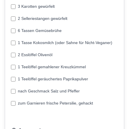
3 Karotten gewürfelt
2 Selleriestangen gewürfelt
6 Tassen Gemüsebrühe
1 Tasse Kokosmilch (oder Sahne für Nicht-Veganer)
2 Esslöffel Olivenöl
1 Teelöffel gemahlener Kreuzkümmel
1 Teelöffel geräuchertes Paprikapulver
nach Geschmack Salz und Pfeffer
zum Garnieren frische Petersilie, gehackt