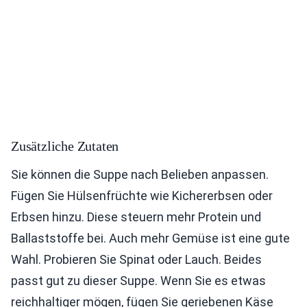
Zusätzliche Zutaten
Sie können die Suppe nach Belieben anpassen.
Fügen Sie Hülsenfrüchte wie Kichererbsen oder
Erbsen hinzu. Diese steuern mehr Protein und
Ballaststoffe bei. Auch mehr Gemüse ist eine gute
Wahl. Probieren Sie Spinat oder Lauch. Beides
passt gut zu dieser Suppe. Wenn Sie es etwas
reichhaltiger mögen, fügen Sie geriebenen Käse