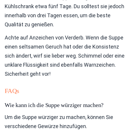
Kühlschrank etwa fünf Tage. Du solltest sie jedoch
innerhalb von drei Tagen essen, um die beste
Qualität zu genießen.
Achte auf Anzeichen von Verderb. Wenn die Suppe
einen seltsamen Geruch hat oder die Konsistenz
sich ändert, wirf sie lieber weg. Schimmel oder eine
unklare Flüssigkeit sind ebenfalls Warnzeichen.
Sicherheit geht vor!
FAQs
Wie kann ich die Suppe würziger machen?
Um die Suppe würziger zu machen, können Sie
verschiedene Gewürze hinzufügen.