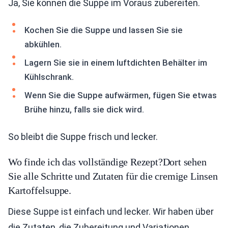
Ja, Sie können die Suppe im Voraus zubereiten.
Kochen Sie die Suppe und lassen Sie sie
abkühlen.
Lagern Sie sie in einem luftdichten Behälter im
Kühlschrank.
Wenn Sie die Suppe aufwärmen, fügen Sie etwas
Brühe hinzu, falls sie dick wird.
So bleibt die Suppe frisch und lecker.
Wo finde ich das vollständige Rezept?Dort sehen
Sie alle Schritte und Zutaten für die cremige Linsen
Kartoffelsuppe.
Diese Suppe ist einfach und lecker. Wir haben über
die Zutaten, die Zubereitung und Variationen