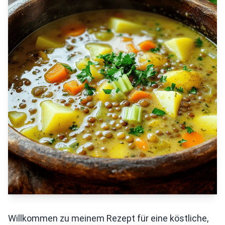
Willkommen zu meinem Rezept für eine köstliche,