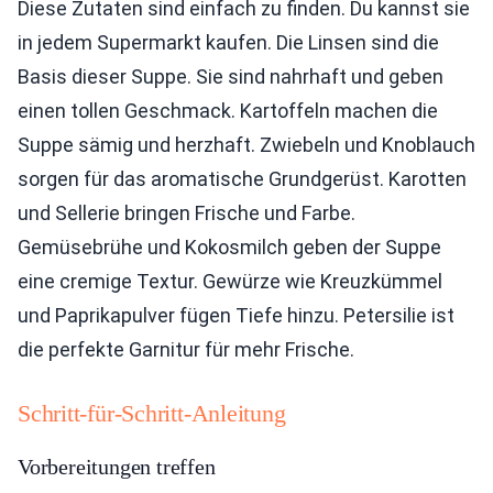
Diese Zutaten sind einfach zu finden. Du kannst sie
in jedem Supermarkt kaufen. Die Linsen sind die
Basis dieser Suppe. Sie sind nahrhaft und geben
einen tollen Geschmack. Kartoffeln machen die
Suppe sämig und herzhaft. Zwiebeln und Knoblauch
sorgen für das aromatische Grundgerüst. Karotten
und Sellerie bringen Frische und Farbe.
Gemüsebrühe und Kokosmilch geben der Suppe
eine cremige Textur. Gewürze wie Kreuzkümmel
und Paprikapulver fügen Tiefe hinzu. Petersilie ist
die perfekte Garnitur für mehr Frische.
Schritt-für-Schritt-Anleitung
Vorbereitungen treffen