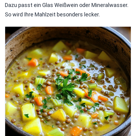
Dazu passt ein Glas Weißwein oder Mineralwasser.
So wird Ihre Mahlzeit besonders lecker.