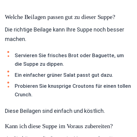
Welche Beilagen passen gut zu dieser Suppe?
Die richtige Beilage kann Ihre Suppe noch besser
machen.
Servieren Sie frisches Brot oder Baguette, um
die Suppe zu dippen.
Ein einfacher grüner Salat passt gut dazu.
Probieren Sie knusprige Croutons für einen tollen
Crunch.
Diese Beilagen sind einfach und köstlich.
Kann ich diese Suppe im Voraus zubereiten?