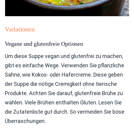
Variationen
Vegane und glutenfreie Optionen
Um diese Suppe vegan und glutenfrei zu machen,
gibt es einfache Wege. Verwenden Sie pflanzliche
Sahne, wie Kokos- oder Hafercreme. Diese geben
der Suppe die nötige Cremigkeit ohne tierische
Produkte. Achten Sie darauf, glutenfreie Brühe zu
wählen. Viele Brühen enthalten Gluten. Lesen Sie
die Zutatenliste gut durch. So vermeiden Sie böse
Überraschungen.