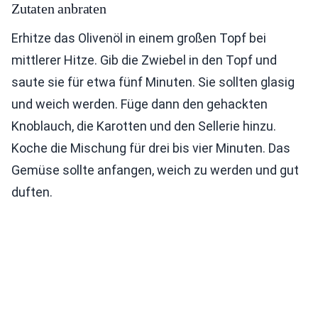
Zutaten anbraten
Erhitze das Olivenöl in einem großen Topf bei
mittlerer Hitze. Gib die Zwiebel in den Topf und
saute sie für etwa fünf Minuten. Sie sollten glasig
und weich werden. Füge dann den gehackten
Knoblauch, die Karotten und den Sellerie hinzu.
Koche die Mischung für drei bis vier Minuten. Das
Gemüse sollte anfangen, weich zu werden und gut
duften.