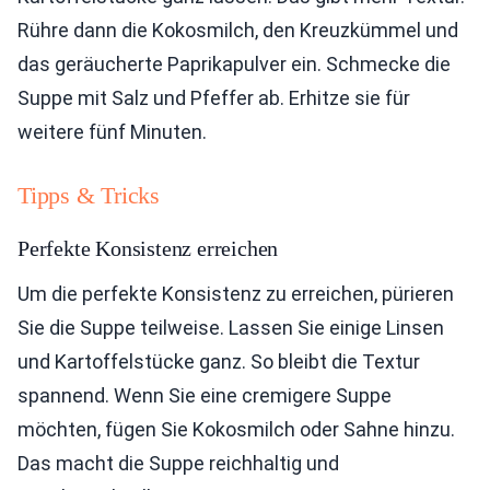
Rühre dann die Kokosmilch, den Kreuzkümmel und
das geräucherte Paprikapulver ein. Schmecke die
Suppe mit Salz und Pfeffer ab. Erhitze sie für
weitere fünf Minuten.
Tipps & Tricks
Perfekte Konsistenz erreichen
Um die perfekte Konsistenz zu erreichen, pürieren
Sie die Suppe teilweise. Lassen Sie einige Linsen
und Kartoffelstücke ganz. So bleibt die Textur
spannend. Wenn Sie eine cremigere Suppe
möchten, fügen Sie Kokosmilch oder Sahne hinzu.
Das macht die Suppe reichhaltig und