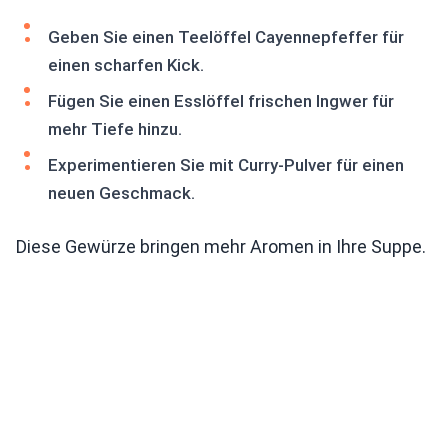
Geben Sie einen Teelöffel Cayennepfeffer für
einen scharfen Kick.
Fügen Sie einen Esslöffel frischen Ingwer für
mehr Tiefe hinzu.
Experimentieren Sie mit Curry-Pulver für einen
neuen Geschmack.
Diese Gewürze bringen mehr Aromen in Ihre Suppe.