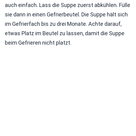
auch einfach. Lass die Suppe zuerst abkühlen. Fülle
sie dann in einen Gefrierbeutel. Die Suppe hält sich
im Gefrierfach bis zu drei Monate. Achte darauf,
etwas Platz im Beutel zu lassen, damit die Suppe
beim Gefrieren nicht platzt.