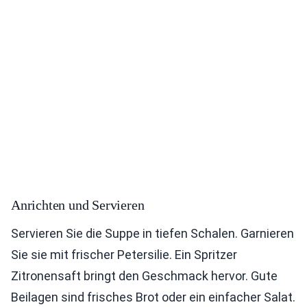
Anrichten und Servieren
Servieren Sie die Suppe in tiefen Schalen. Garnieren
Sie sie mit frischer Petersilie. Ein Spritzer
Zitronensaft bringt den Geschmack hervor. Gute
Beilagen sind frisches Brot oder ein einfacher Salat.