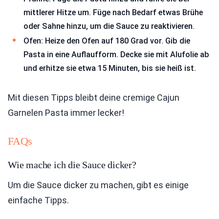
mittlerer Hitze um. Füge nach Bedarf etwas Brühe
oder Sahne hinzu, um die Sauce zu reaktivieren.
Ofen: Heize den Ofen auf 180 Grad vor. Gib die
Pasta in eine Auflaufform. Decke sie mit Alufolie ab
und erhitze sie etwa 15 Minuten, bis sie heiß ist.
Mit diesen Tipps bleibt deine cremige Cajun
Garnelen Pasta immer lecker!
FAQs
Wie mache ich die Sauce dicker?
Um die Sauce dicker zu machen, gibt es einige
einfache Tipps.