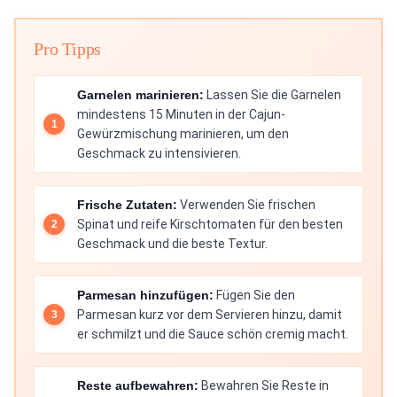
Pro Tipps
Garnelen marinieren:
Lassen Sie die Garnelen
mindestens 15 Minuten in der Cajun-
Gewürzmischung marinieren, um den
Geschmack zu intensivieren.
Frische Zutaten:
Verwenden Sie frischen
Spinat und reife Kirschtomaten für den besten
Geschmack und die beste Textur.
Parmesan hinzufügen:
Fügen Sie den
Parmesan kurz vor dem Servieren hinzu, damit
er schmilzt und die Sauce schön cremig macht.
Reste aufbewahren:
Bewahren Sie Reste in