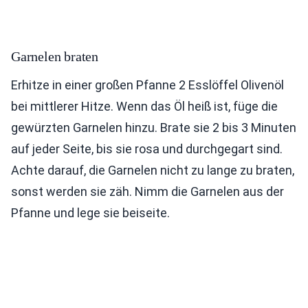
Garnelen braten
Erhitze in einer großen Pfanne 2 Esslöffel Olivenöl
bei mittlerer Hitze. Wenn das Öl heiß ist, füge die
gewürzten Garnelen hinzu. Brate sie 2 bis 3 Minuten
auf jeder Seite, bis sie rosa und durchgegart sind.
Achte darauf, die Garnelen nicht zu lange zu braten,
sonst werden sie zäh. Nimm die Garnelen aus der
Pfanne und lege sie beiseite.