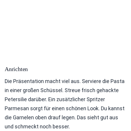
Anrichten
Die Präsentation macht viel aus. Serviere die Pasta
in einer großen Schüssel. Streue frisch gehackte
Petersilie darüber. Ein zusätzlicher Spritzer
Parmesan sorgt für einen schönen Look. Du kannst
die Garnelen oben drauf legen. Das sieht gut aus
und schmeckt noch besser.