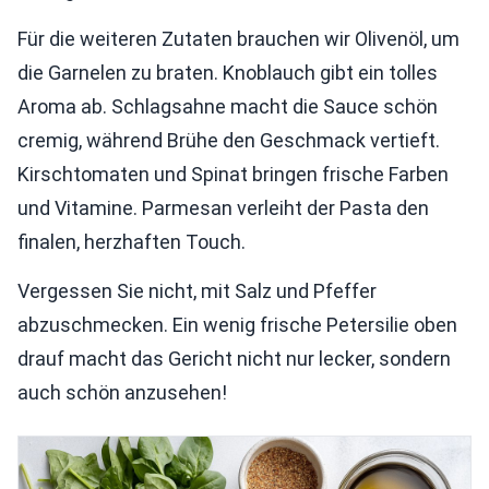
Für die weiteren Zutaten brauchen wir Olivenöl, um
die Garnelen zu braten. Knoblauch gibt ein tolles
Aroma ab. Schlagsahne macht die Sauce schön
cremig, während Brühe den Geschmack vertieft.
Kirschtomaten und Spinat bringen frische Farben
und Vitamine. Parmesan verleiht der Pasta den
finalen, herzhaften Touch.
Vergessen Sie nicht, mit Salz und Pfeffer
abzuschmecken. Ein wenig frische Petersilie oben
drauf macht das Gericht nicht nur lecker, sondern
auch schön anzusehen!