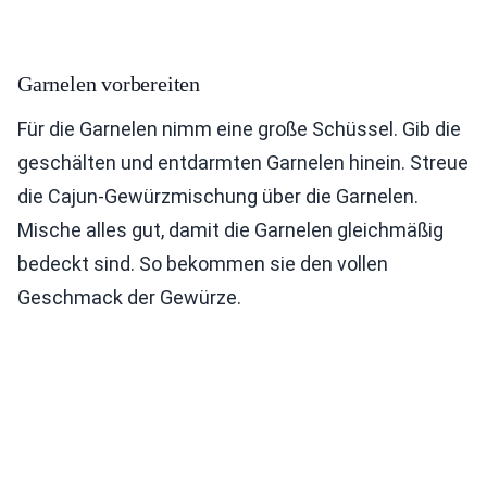
Garnelen vorbereiten
Für die Garnelen nimm eine große Schüssel. Gib die
geschälten und entdarmten Garnelen hinein. Streue
die Cajun-Gewürzmischung über die Garnelen.
Mische alles gut, damit die Garnelen gleichmäßig
bedeckt sind. So bekommen sie den vollen
Geschmack der Gewürze.