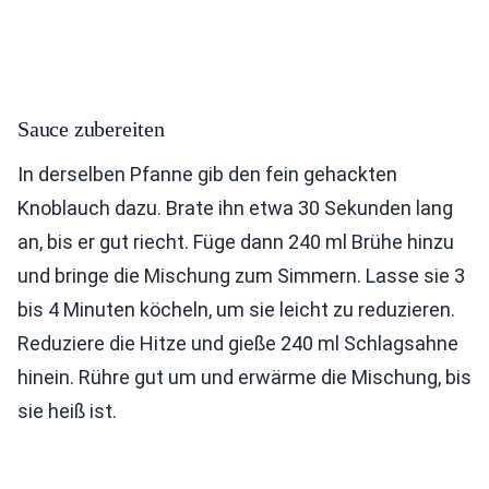
Sauce zubereiten
In derselben Pfanne gib den fein gehackten
Knoblauch dazu. Brate ihn etwa 30 Sekunden lang
an, bis er gut riecht. Füge dann 240 ml Brühe hinzu
und bringe die Mischung zum Simmern. Lasse sie 3
bis 4 Minuten köcheln, um sie leicht zu reduzieren.
Reduziere die Hitze und gieße 240 ml Schlagsahne
hinein. Rühre gut um und erwärme die Mischung, bis
sie heiß ist.