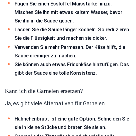
Fügen Sie einen Esslöffel Maisstärke hinzu.
Mischen Sie ihn mit etwas kaltem Wasser, bevor
Sie ihn in die Sauce geben.
Lassen Sie die Sauce länger köcheln. So reduzieren
Sie die Flüssigkeit und machen sie dicker.
Verwenden Sie mehr Parmesan. Der Käse hilft, die
Sauce cremiger zu machen.
Sie können auch etwas Frischkäse hinzufügen. Das
gibt der Sauce eine tolle Konsistenz.
Kann ich die Garnelen ersetzen?
Ja, es gibt viele Alternativen für Garnelen.
Hähnchenbrust ist eine gute Option. Schneiden Sie
sie in kleine Stücke und braten Sie sie an.