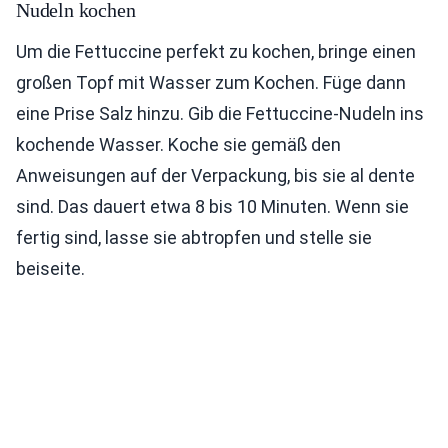
Nudeln kochen
Um die Fettuccine perfekt zu kochen, bringe einen
großen Topf mit Wasser zum Kochen. Füge dann
eine Prise Salz hinzu. Gib die Fettuccine-Nudeln ins
kochende Wasser. Koche sie gemäß den
Anweisungen auf der Verpackung, bis sie al dente
sind. Das dauert etwa 8 bis 10 Minuten. Wenn sie
fertig sind, lasse sie abtropfen und stelle sie
beiseite.