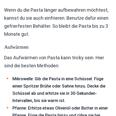
Wenn du die Pasta länger aufbewahren möchtest,
kannst du sie auch einfrieren. Benutze dafür einen
gefrierfesten Behälter. So bleibt die Pasta bis zu 3
Monate gut.
Aufwärmen
Das Aufwärmen von Pasta kann tricky sein. Hier
sind die besten Methoden:
Mikrowelle: Gib die Pasta in eine Schüssel. Füge
einen Spritzer Brühe oder Sahne hinzu. Decke die
Schüssel ab und erhitze sie in 30-Sekunden-
Intervallen, bis sie warm ist.
Pfanne: Erhitze etwas Olivenöl oder Butter in einer
Pfanne. Füge die Pasta hinzu und rühre sie bei