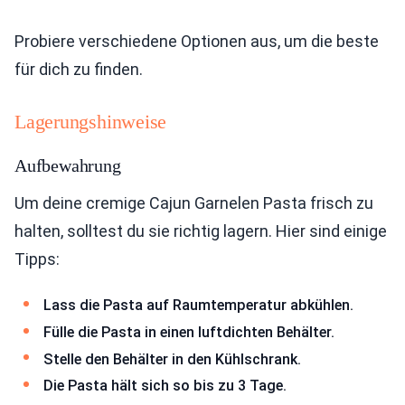
Probiere verschiedene Optionen aus, um die beste
für dich zu finden.
Lagerungshinweise
Aufbewahrung
Um deine cremige Cajun Garnelen Pasta frisch zu
halten, solltest du sie richtig lagern. Hier sind einige
Tipps:
Lass die Pasta auf Raumtemperatur abkühlen.
Fülle die Pasta in einen luftdichten Behälter.
Stelle den Behälter in den Kühlschrank.
Die Pasta hält sich so bis zu 3 Tage.