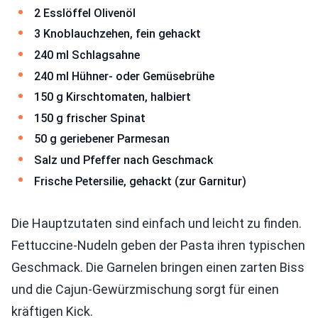
2 Esslöffel Olivenöl
3 Knoblauchzehen, fein gehackt
240 ml Schlagsahne
240 ml Hühner- oder Gemüsebrühe
150 g Kirschtomaten, halbiert
150 g frischer Spinat
50 g geriebener Parmesan
Salz und Pfeffer nach Geschmack
Frische Petersilie, gehackt (zur Garnitur)
Die Hauptzutaten sind einfach und leicht zu finden.
Fettuccine-Nudeln geben der Pasta ihren typischen
Geschmack. Die Garnelen bringen einen zarten Biss
und die Cajun-Gewürzmischung sorgt für einen
kräftigen Kick.