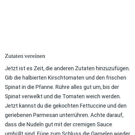
Zutaten vereinen
Jetzt ist es Zeit, die anderen Zutaten hinzuzufügen.
Gib die halbierten Kirschtomaten und den frischen
Spinat in die Pfanne. Rühre alles gut um, bis der
Spinat verwelkt und die Tomaten weich werden.
Jetzt kannst du die gekochten Fettuccine und den
geriebenen Parmesan unterrühren. Achte darauf,
dass die Nudeln gut mit der cremigen Sauce
umhüllt sind. Füge zum Schluss die Garnelen wieder