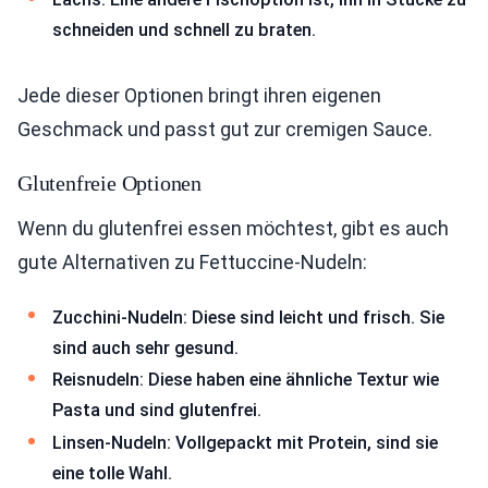
schneiden und schnell zu braten.
Jede dieser Optionen bringt ihren eigenen
Geschmack und passt gut zur cremigen Sauce.
Glutenfreie Optionen
Wenn du glutenfrei essen möchtest, gibt es auch
gute Alternativen zu Fettuccine-Nudeln:
Zucchini-Nudeln: Diese sind leicht und frisch. Sie
sind auch sehr gesund.
Reisnudeln: Diese haben eine ähnliche Textur wie
Pasta und sind glutenfrei.
Linsen-Nudeln: Vollgepackt mit Protein, sind sie
eine tolle Wahl.