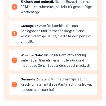
Einfach und schnell:
Dieses Rezept ist in nur
30 Minuten zubereitet, perfekt für geschäftige
Wochentage.
Cremige Textur:
Die Kombination aus
Schlagsahne und Parmesan sorgt für eine
köstlich cremige Sauce, die die Nudeln perfekt
umhüllt.
Würzige Note:
Die Cajun-Gewürzmischung
verleiht den Garnelen einen tollen Kick und
macht das Gericht besonders geschmackvoll.
Gesunde Zutaten:
Mit frischem Spinat und
Kirschtomaten ist diese Pasta nicht nur lecker,
sondern auch nahrhaft.