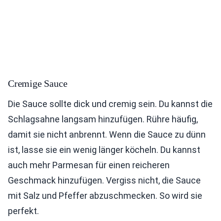
Cremige Sauce
Die Sauce sollte dick und cremig sein. Du kannst die
Schlagsahne langsam hinzufügen. Rühre häufig,
damit sie nicht anbrennt. Wenn die Sauce zu dünn
ist, lasse sie ein wenig länger köcheln. Du kannst
auch mehr Parmesan für einen reicheren
Geschmack hinzufügen. Vergiss nicht, die Sauce
mit Salz und Pfeffer abzuschmecken. So wird sie
perfekt.