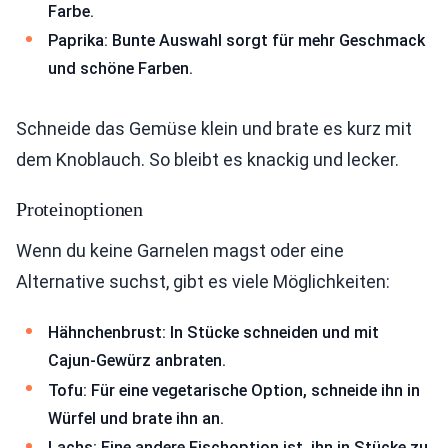
Farbe.
Paprika: Bunte Auswahl sorgt für mehr Geschmack
und schöne Farben.
Schneide das Gemüse klein und brate es kurz mit
dem Knoblauch. So bleibt es knackig und lecker.
Proteinoptionen
Wenn du keine Garnelen magst oder eine
Alternative suchst, gibt es viele Möglichkeiten:
Hähnchenbrust: In Stücke schneiden und mit
Cajun-Gewürz anbraten.
Tofu: Für eine vegetarische Option, schneide ihn in
Würfel und brate ihn an.
Lachs: Eine andere Fischoption ist, ihn in Stücke zu