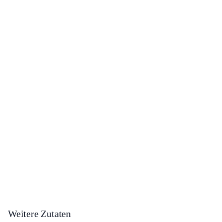
Weitere Zutaten