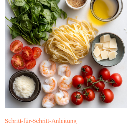
Schritt-für-Schritt-Anleitung