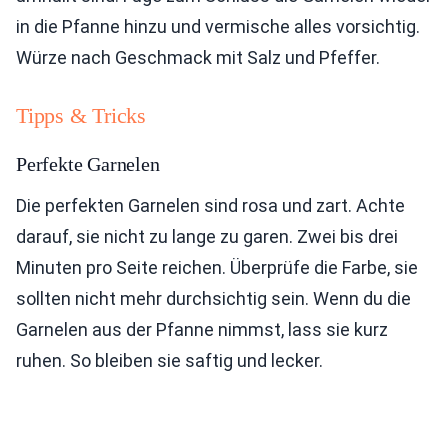
in die Pfanne hinzu und vermische alles vorsichtig.
Würze nach Geschmack mit Salz und Pfeffer.
Tipps & Tricks
Perfekte Garnelen
Die perfekten Garnelen sind rosa und zart. Achte
darauf, sie nicht zu lange zu garen. Zwei bis drei
Minuten pro Seite reichen. Überprüfe die Farbe, sie
sollten nicht mehr durchsichtig sein. Wenn du die
Garnelen aus der Pfanne nimmst, lass sie kurz
ruhen. So bleiben sie saftig und lecker.