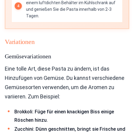
einem luftdichten Behälter im Kühlschrank auf
und genießen Sie die Pasta innerhalb von 2-3
Tagen.
Variationen
Gemüsevariationen
Eine tolle Art, diese Pasta zu ändern, ist das
Hinzufügen von Gemüse. Du kannst verschiedene
Gemüsesorten verwenden, um die Aromen zu
variieren. Zum Beispiel:
Brokkoli: Füge für einen knackigen Biss einige
Röschen hinzu.
Zucchini: Dünn geschnitten, bringt sie Frische und