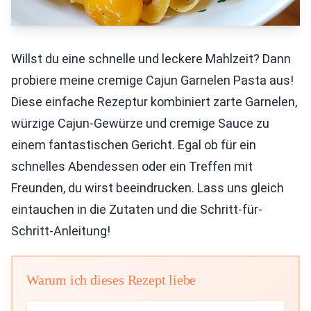
Willst du eine schnelle und leckere Mahlzeit? Dann
probiere meine cremige Cajun Garnelen Pasta aus!
Diese einfache Rezeptur kombiniert zarte Garnelen,
würzige Cajun-Gewürze und cremige Sauce zu
einem fantastischen Gericht. Egal ob für ein
schnelles Abendessen oder ein Treffen mit
Freunden, du wirst beeindrucken. Lass uns gleich
eintauchen in die Zutaten und die Schritt-für-
Schritt-Anleitung!
Warum ich dieses Rezept liebe