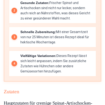
Gesunde Zutaten:
Frischer Spinat und
Artischocken sind nicht nur lecker, sondern
auch reich an Nährstoffen, was dieses Gericht
zu einer gesünderen Wahl macht.
Schnelle Zubereitung:
Mit einer Gesamtzeit
von nur 25 Minuten ist dieses Rezept ideal für
hektische Wochentage.
Vielfältige Variationen:
Dieses Rezept lässt
sich leicht anpassen, indem Sie zusätzliche
Zutaten wie Hühnchen oder andere
Gemüsesorten hinzufügen.
Zutaten
Hauptzutaten für cremige Spinat-Artischocken-