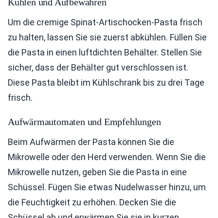
Kühlen und Aufbewahren
Um die cremige Spinat-Artischocken-Pasta frisch
zu halten, lassen Sie sie zuerst abkühlen. Füllen Sie
die Pasta in einen luftdichten Behälter. Stellen Sie
sicher, dass der Behälter gut verschlossen ist.
Diese Pasta bleibt im Kühlschrank bis zu drei Tage
frisch.
Aufwärmautomaten und Empfehlungen
Beim Aufwärmen der Pasta können Sie die
Mikrowelle oder den Herd verwenden. Wenn Sie die
Mikrowelle nutzen, geben Sie die Pasta in eine
Schüssel. Fügen Sie etwas Nudelwasser hinzu, um
die Feuchtigkeit zu erhöhen. Decken Sie die
Schüssel ab und erwärmen Sie sie in kurzen