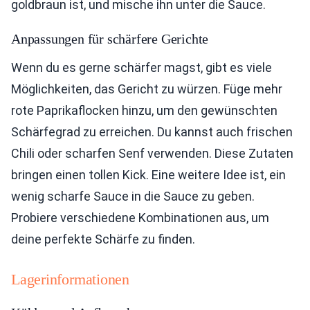
goldbraun ist, und mische ihn unter die Sauce.
Anpassungen für schärfere Gerichte
Wenn du es gerne schärfer magst, gibt es viele
Möglichkeiten, das Gericht zu würzen. Füge mehr
rote Paprikaflocken hinzu, um den gewünschten
Schärfegrad zu erreichen. Du kannst auch frischen
Chili oder scharfen Senf verwenden. Diese Zutaten
bringen einen tollen Kick. Eine weitere Idee ist, ein
wenig scharfe Sauce in die Sauce zu geben.
Probiere verschiedene Kombinationen aus, um
deine perfekte Schärfe zu finden.
Lagerinformationen