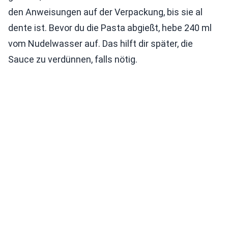
den Anweisungen auf der Verpackung, bis sie al
dente ist. Bevor du die Pasta abgießt, hebe 240 ml
vom Nudelwasser auf. Das hilft dir später, die
Sauce zu verdünnen, falls nötig.