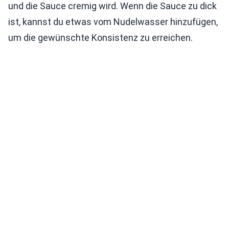
und die Sauce cremig wird. Wenn die Sauce zu dick
ist, kannst du etwas vom Nudelwasser hinzufügen,
um die gewünschte Konsistenz zu erreichen.