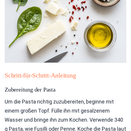
Schritt-für-Schritt-Anleitung
Zubereitung der Pasta
Um die Pasta richtig zuzubereiten, beginne mit
einem großen Topf. Fülle ihn mit gesalzenem
Wasser und bringe ihn zum Kochen. Verwende 340
g Pasta, wie Fusilli oder Penne. Koche die Pasta laut