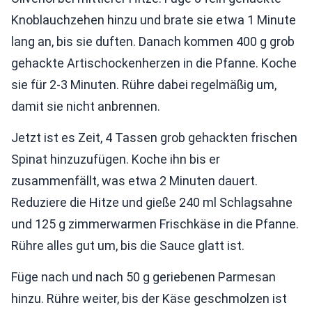
Knoblauchzehen hinzu und brate sie etwa 1 Minute
lang an, bis sie duften. Danach kommen 400 g grob
gehackte Artischockenherzen in die Pfanne. Koche
sie für 2-3 Minuten. Rühre dabei regelmäßig um,
damit sie nicht anbrennen.
Jetzt ist es Zeit, 4 Tassen grob gehackten frischen
Spinat hinzuzufügen. Koche ihn bis er
zusammenfällt, was etwa 2 Minuten dauert.
Reduziere die Hitze und gieße 240 ml Schlagsahne
und 125 g zimmerwarmen Frischkäse in die Pfanne.
Rühre alles gut um, bis die Sauce glatt ist.
Füge nach und nach 50 g geriebenen Parmesan
hinzu. Rühre weiter, bis der Käse geschmolzen ist