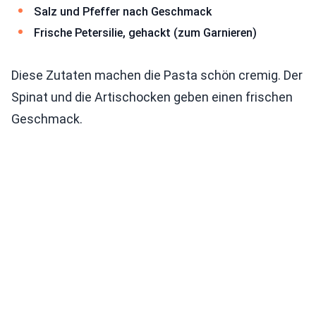
Salz und Pfeffer nach Geschmack
Frische Petersilie, gehackt (zum Garnieren)
Diese Zutaten machen die Pasta schön cremig. Der
Spinat und die Artischocken geben einen frischen
Geschmack.