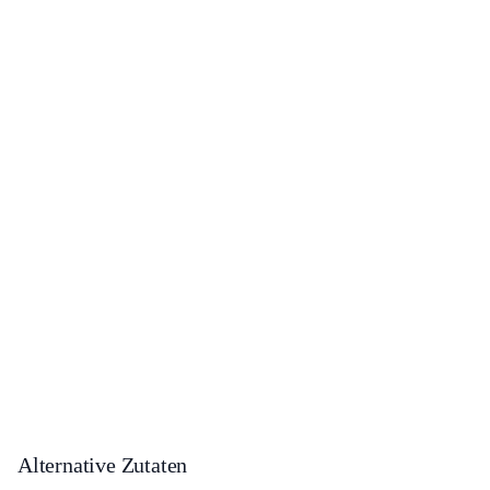
Alternative Zutaten