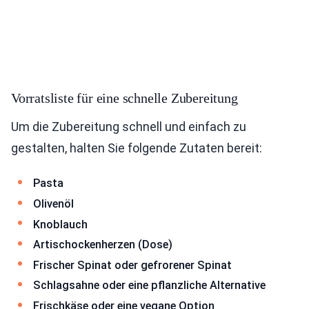
Vorratsliste für eine schnelle Zubereitung
Um die Zubereitung schnell und einfach zu
gestalten, halten Sie folgende Zutaten bereit:
Pasta
Olivenöl
Knoblauch
Artischockenherzen (Dose)
Frischer Spinat oder gefrorener Spinat
Schlagsahne oder eine pflanzliche Alternative
Frischkäse oder eine vegane Option