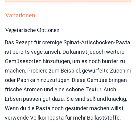
Variationen
Vegetarische Optionen
Das Rezept für cremige Spinat-Artischocken-Pasta
ist bereits vegetarisch. Du kannst jedoch weitere
Gemüsesorten hinzufügen, um es noch bunter zu
machen. Probiere zum Beispiel, gewürfelte Zucchini
oder Paprika hinzuzufügen. Diese Gemüse bringen
frische Aromen und eine schöne Textur. Auch
Erbsen passen gut dazu. Sie sind süß und knackig.
Wenn du die Pasta noch gesünder machen willst,
verwende Vollkornpasta für mehr Ballaststoffe.