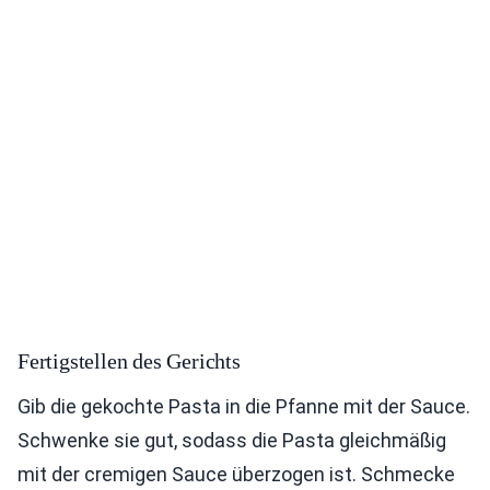
Fertigstellen des Gerichts
Gib die gekochte Pasta in die Pfanne mit der Sauce.
Schwenke sie gut, sodass die Pasta gleichmäßig
mit der cremigen Sauce überzogen ist. Schmecke