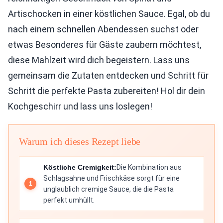
Artischocken in einer köstlichen Sauce. Egal, ob du
nach einem schnellen Abendessen suchst oder
etwas Besonderes für Gäste zaubern möchtest,
diese Mahlzeit wird dich begeistern. Lass uns
gemeinsam die Zutaten entdecken und Schritt für
Schritt die perfekte Pasta zubereiten! Hol dir dein
Kochgeschirr und lass uns loslegen!
Warum ich dieses Rezept liebe
Köstliche Cremigkeit:
Die Kombination aus
Schlagsahne und Frischkäse sorgt für eine
unglaublich cremige Sauce, die die Pasta
perfekt umhüllt.