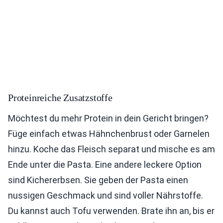
Proteinreiche Zusatzstoffe
Möchtest du mehr Protein in dein Gericht bringen?
Füge einfach etwas Hähnchenbrust oder Garnelen
hinzu. Koche das Fleisch separat und mische es am
Ende unter die Pasta. Eine andere leckere Option
sind Kichererbsen. Sie geben der Pasta einen
nussigen Geschmack und sind voller Nährstoffe.
Du kannst auch Tofu verwenden. Brate ihn an, bis er