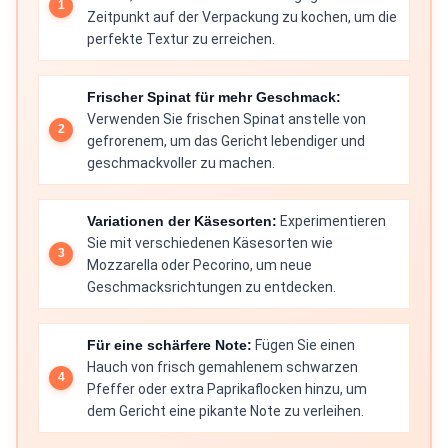
Zeitpunkt auf der Verpackung zu kochen, um die
perfekte Textur zu erreichen.
Frischer Spinat für mehr Geschmack:
Verwenden Sie frischen Spinat anstelle von
gefrorenem, um das Gericht lebendiger und
geschmackvoller zu machen.
Variationen der Käsesorten:
Experimentieren
Sie mit verschiedenen Käsesorten wie
Mozzarella oder Pecorino, um neue
Geschmacksrichtungen zu entdecken.
Für eine schärfere Note:
Fügen Sie einen
Hauch von frisch gemahlenem schwarzen
Pfeffer oder extra Paprikaflocken hinzu, um
dem Gericht eine pikante Note zu verleihen.