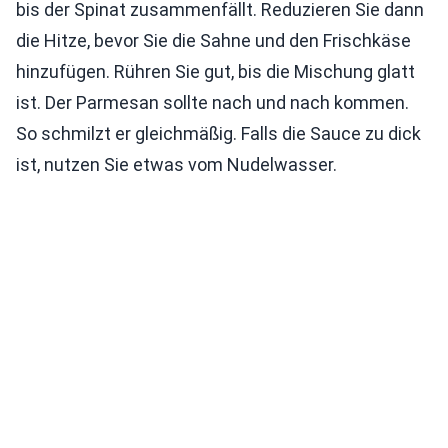
bis der Spinat zusammenfällt. Reduzieren Sie dann
die Hitze, bevor Sie die Sahne und den Frischkäse
hinzufügen. Rühren Sie gut, bis die Mischung glatt
ist. Der Parmesan sollte nach und nach kommen.
So schmilzt er gleichmäßig. Falls die Sauce zu dick
ist, nutzen Sie etwas vom Nudelwasser.