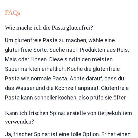
FAQs
Wie mache ich die Pasta glutenfrei?
Um glutenfreie Pasta zu machen, wähle eine
glutenfreie Sorte. Suche nach Produkten aus Reis,
Mais oder Linsen. Diese sind in den meisten
Supermärkten erhältlich. Koche die glutenfreie
Pasta wie normale Pasta. Achte darauf, dass du
das Wasser und die Kochzeit anpasst. Glutenfreie
Pasta kann schneller kochen, also prüfe sie öfter.
Kann ich frischen Spinat anstelle von tiefgekühltem
verwenden?
Ja, frischer Spinat ist eine tolle Option. Er hat einen