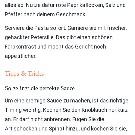
alles ab. Nutze dafür rote Paprikaflocken, Salz und
Pfeffer nach deinem Geschmack.
Serviere die Pasta sofort. Garniere sie mit frischer,
gehackter Petersilie. Das gibt einen schönen
Farbkontrast und macht das Gericht noch
appetitlicher.
Tipps & Tricks
So gelingt die perfekte Sauce
Um eine cremige Sauce zu machen, ist das richtige
Timing wichtig. Kochen Sie den Knoblauch nur kurz
an. Er darf nicht anbrennen. Fügen Sie die
Artischocken und Spinat hinzu, und kochen Sie sie,