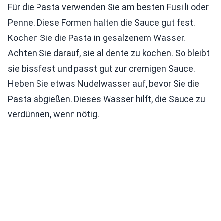
Für die Pasta verwenden Sie am besten Fusilli oder
Penne. Diese Formen halten die Sauce gut fest.
Kochen Sie die Pasta in gesalzenem Wasser.
Achten Sie darauf, sie al dente zu kochen. So bleibt
sie bissfest und passt gut zur cremigen Sauce.
Heben Sie etwas Nudelwasser auf, bevor Sie die
Pasta abgießen. Dieses Wasser hilft, die Sauce zu
verdünnen, wenn nötig.