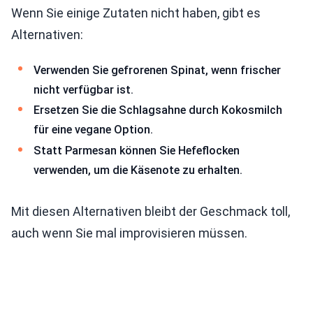
Wenn Sie einige Zutaten nicht haben, gibt es
Alternativen:
Verwenden Sie gefrorenen Spinat, wenn frischer
nicht verfügbar ist.
Ersetzen Sie die Schlagsahne durch Kokosmilch
für eine vegane Option.
Statt Parmesan können Sie Hefeflocken
verwenden, um die Käsenote zu erhalten.
Mit diesen Alternativen bleibt der Geschmack toll,
auch wenn Sie mal improvisieren müssen.