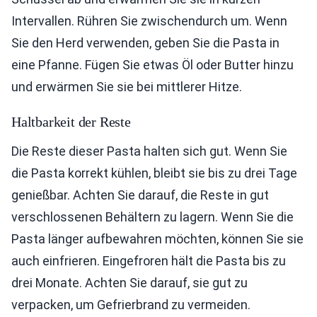
Intervallen. Rühren Sie zwischendurch um. Wenn
Sie den Herd verwenden, geben Sie die Pasta in
eine Pfanne. Fügen Sie etwas Öl oder Butter hinzu
und erwärmen Sie sie bei mittlerer Hitze.
Haltbarkeit der Reste
Die Reste dieser Pasta halten sich gut. Wenn Sie
die Pasta korrekt kühlen, bleibt sie bis zu drei Tage
genießbar. Achten Sie darauf, die Reste in gut
verschlossenen Behältern zu lagern. Wenn Sie die
Pasta länger aufbewahren möchten, können Sie sie
auch einfrieren. Eingefroren hält die Pasta bis zu
drei Monate. Achten Sie darauf, sie gut zu
verpacken, um Gefrierbrand zu vermeiden.