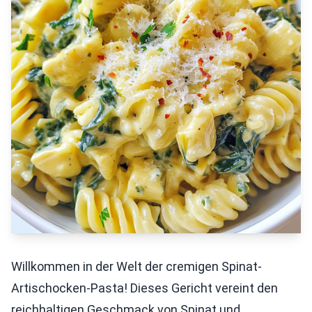
Willkommen in der Welt der cremigen Spinat-
Artischocken-Pasta! Dieses Gericht vereint den
reichhaltigen Geschmack von Spinat und