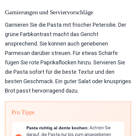
Garnierungen und Serviervorschläge
Garnieren Sie die Pasta mit frischer Petersilie. Der
grüne Farbkontrast macht das Gericht
ansprechend. Sie können auch geriebenen
Parmesan darüber streuen. Für etwas Schärfe
fügen Sie rote Paprikaflocken hinzu. Servieren Sie
die Pasta sofort für die beste Textur und den
besten Geschmack. Ein guter Salat oder knuspriges
Brot passt hervorragend dazu.
Pro Tipps
Pasta richtig al dente kochen:
Achten Sie
darauf, die Pasta nur bis zum angegebenen