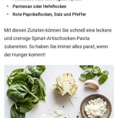
Parmesan oder Hefeflocken
Rote Paprikaflocken, Salz und Pfeffer
Mit diesen Zutaten können Sie schnell eine leckere
und cremige Spinat-Artischocken-Pasta
zubereiten. So haben Sie immer alles parat, wenn
der Hunger kommt!