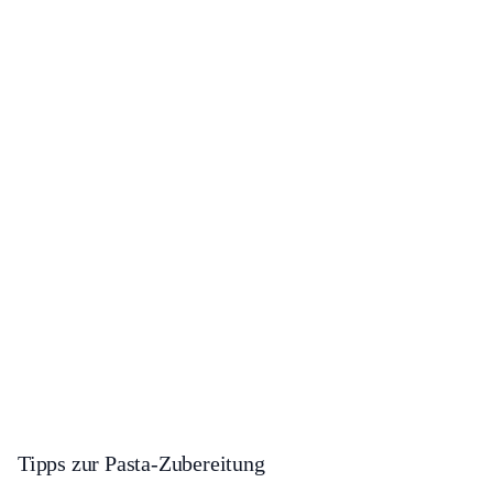
Tipps zur Pasta-Zubereitung