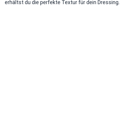
erhältst du die perfekte Textur für dein Dressing.