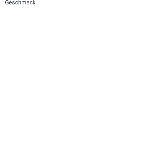
Geschmack.