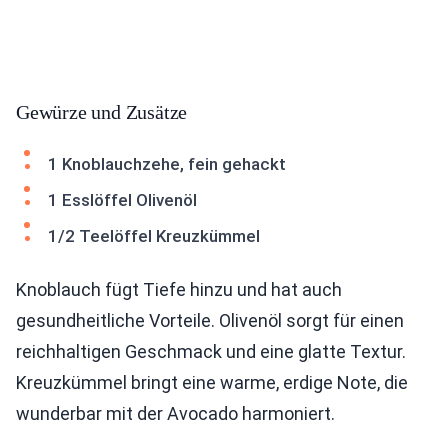
Gewürze und Zusätze
1 Knoblauchzehe, fein gehackt
1 Esslöffel Olivenöl
1/2 Teelöffel Kreuzkümmel
Knoblauch fügt Tiefe hinzu und hat auch
gesundheitliche Vorteile. Olivenöl sorgt für einen
reichhaltigen Geschmack und eine glatte Textur.
Kreuzkümmel bringt eine warme, erdige Note, die
wunderbar mit der Avocado harmoniert.