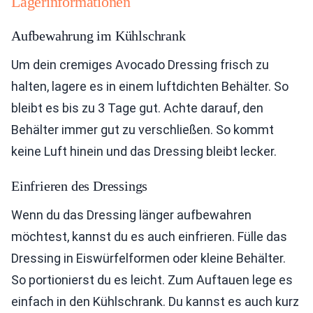
Lagerinformationen
Aufbewahrung im Kühlschrank
Um dein cremiges Avocado Dressing frisch zu
halten, lagere es in einem luftdichten Behälter. So
bleibt es bis zu 3 Tage gut. Achte darauf, den
Behälter immer gut zu verschließen. So kommt
keine Luft hinein und das Dressing bleibt lecker.
Einfrieren des Dressings
Wenn du das Dressing länger aufbewahren
möchtest, kannst du es auch einfrieren. Fülle das
Dressing in Eiswürfelformen oder kleine Behälter.
So portionierst du es leicht. Zum Auftauen lege es
einfach in den Kühlschrank. Du kannst es auch kurz