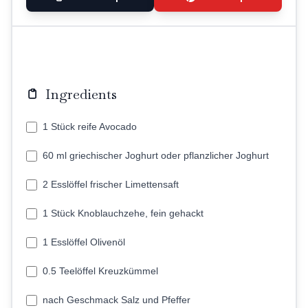
Ingredients
1 Stück reife Avocado
60 ml griechischer Joghurt oder pflanzlicher Joghurt
2 Esslöffel frischer Limettensaft
1 Stück Knoblauchzehe, fein gehackt
1 Esslöffel Olivenöl
0.5 Teelöffel Kreuzkümmel
nach Geschmack Salz und Pfeffer