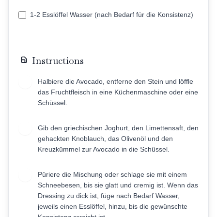
1-2 Esslöffel Wasser (nach Bedarf für die Konsistenz)
Instructions
Halbiere die Avocado, entferne den Stein und löffle
1
das Fruchtfleisch in eine Küchenmaschine oder eine
Schüssel.
Gib den griechischen Joghurt, den Limettensaft, den
2
gehackten Knoblauch, das Olivenöl und den
Kreuzkümmel zur Avocado in die Schüssel.
Püriere die Mischung oder schlage sie mit einem
3
Schneebesen, bis sie glatt und cremig ist. Wenn das
Dressing zu dick ist, füge nach Bedarf Wasser,
jeweils einen Esslöffel, hinzu, bis die gewünschte