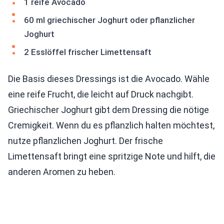
1 reife Avocado
60 ml griechischer Joghurt oder pflanzlicher
Joghurt
2 Esslöffel frischer Limettensaft
Die Basis dieses Dressings ist die Avocado. Wähle
eine reife Frucht, die leicht auf Druck nachgibt.
Griechischer Joghurt gibt dem Dressing die nötige
Cremigkeit. Wenn du es pflanzlich halten möchtest,
nutze pflanzlichen Joghurt. Der frische
Limettensaft bringt eine spritzige Note und hilft, die
anderen Aromen zu heben.