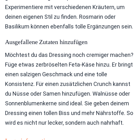
Experimentiere mit verschiedenen Kräutern, um
deinen eigenen Stil zu finden. Rosmarin oder
Basilikum können ebenfalls tolle Ergänzungen sein.
Ausgefallene Zutaten hinzufügen
Möchtest du das Dressing noch cremiger machen?
Füge etwas zerbröselten Feta-Käse hinzu. Er bringt
einen salzigen Geschmack und eine tolle
Konsistenz. Für einen zusätzlichen Crunch kannst
du Nüsse oder Samen hinzufügen. Walnüsse oder
Sonnenblumenkerne sind ideal. Sie geben deinem
Dressing einen tollen Biss und mehr Nährstoffe. So
wird es nicht nur lecker, sondern auch nahrhaft.