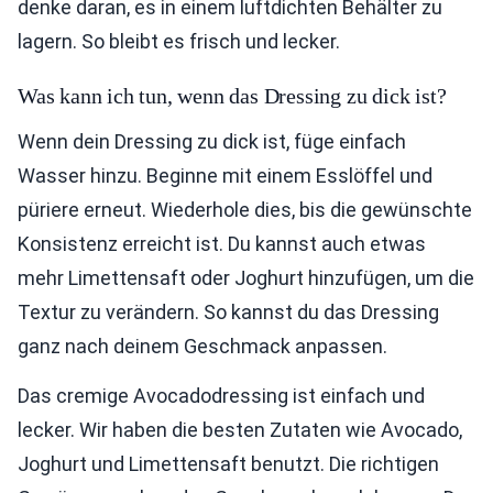
denke daran, es in einem luftdichten Behälter zu
lagern. So bleibt es frisch und lecker.
Was kann ich tun, wenn das Dressing zu dick ist?
Wenn dein Dressing zu dick ist, füge einfach
Wasser hinzu. Beginne mit einem Esslöffel und
püriere erneut. Wiederhole dies, bis die gewünschte
Konsistenz erreicht ist. Du kannst auch etwas
mehr Limettensaft oder Joghurt hinzufügen, um die
Textur zu verändern. So kannst du das Dressing
ganz nach deinem Geschmack anpassen.
Das cremige Avocadodressing ist einfach und
lecker. Wir haben die besten Zutaten wie Avocado,
Joghurt und Limettensaft benutzt. Die richtigen