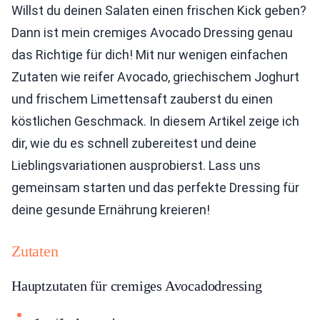
Willst du deinen Salaten einen frischen Kick geben?
Dann ist mein cremiges Avocado Dressing genau
das Richtige für dich! Mit nur wenigen einfachen
Zutaten wie reifer Avocado, griechischem Joghurt
und frischem Limettensaft zauberst du einen
köstlichen Geschmack. In diesem Artikel zeige ich
dir, wie du es schnell zubereitest und deine
Lieblingsvariationen ausprobierst. Lass uns
gemeinsam starten und das perfekte Dressing für
deine gesunde Ernährung kreieren!
Zutaten
Hauptzutaten für cremiges Avocadodressing