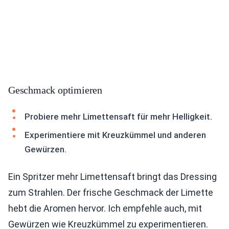
Geschmack optimieren
Probiere mehr Limettensaft für mehr Helligkeit.
Experimentiere mit Kreuzkümmel und anderen
Gewürzen.
Ein Spritzer mehr Limettensaft bringt das Dressing
zum Strahlen. Der frische Geschmack der Limette
hebt die Aromen hervor. Ich empfehle auch, mit
Gewürzen wie Kreuzkümmel zu experimentieren.