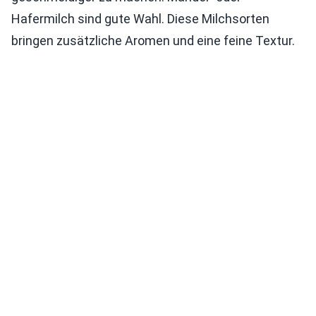
Hafermilch sind gute Wahl. Diese Milchsorten
bringen zusätzliche Aromen und eine feine Textur.