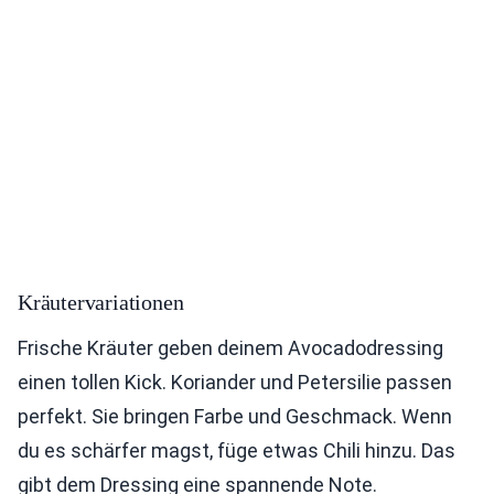
Kräutervariationen
Frische Kräuter geben deinem Avocadodressing
einen tollen Kick. Koriander und Petersilie passen
perfekt. Sie bringen Farbe und Geschmack. Wenn
du es schärfer magst, füge etwas Chili hinzu. Das
gibt dem Dressing eine spannende Note.