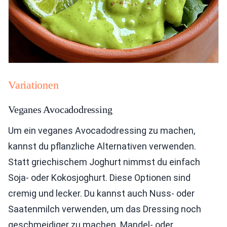
Variationen
Veganes Avocadodressing
Um ein veganes Avocadodressing zu machen,
kannst du pflanzliche Alternativen verwenden.
Statt griechischem Joghurt nimmst du einfach
Soja- oder Kokosjoghurt. Diese Optionen sind
cremig und lecker. Du kannst auch Nuss- oder
Saatenmilch verwenden, um das Dressing noch
geschmeidiger zu machen. Mandel- oder