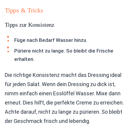
Tipps & Tricks
Tipps zur Konsistenz
Füge nach Bedarf Wasser hinzu.
Püriere nicht zu lange. So bleibt die Frische
erhalten.
Die richtige Konsistenz macht das Dressing ideal
für jeden Salat. Wenn dein Dressing zu dick ist,
nimm einfach einen Esslöffel Wasser. Mixe dann
erneut. Dies hilft, die perfekte Creme zu erreichen.
Achte darauf, nicht zu lange zu pürieren. So bleibt
der Geschmack frisch und lebendig.