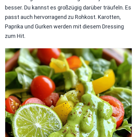
besser. Du kannst es großzügig darüber träufeln. Es
passt auch hervorragend zu Rohkost. Karotten,
Paprika und Gurken werden mit diesem Dressing
zum Hit.