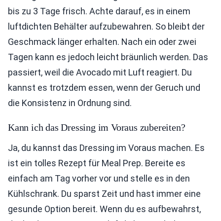
bis zu 3 Tage frisch. Achte darauf, es in einem
luftdichten Behälter aufzubewahren. So bleibt der
Geschmack länger erhalten. Nach ein oder zwei
Tagen kann es jedoch leicht bräunlich werden. Das
passiert, weil die Avocado mit Luft reagiert. Du
kannst es trotzdem essen, wenn der Geruch und
die Konsistenz in Ordnung sind.
Kann ich das Dressing im Voraus zubereiten?
Ja, du kannst das Dressing im Voraus machen. Es
ist ein tolles Rezept für Meal Prep. Bereite es
einfach am Tag vorher vor und stelle es in den
Kühlschrank. Du sparst Zeit und hast immer eine
gesunde Option bereit. Wenn du es aufbewahrst,