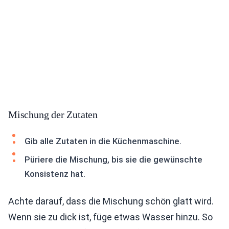
Mischung der Zutaten
Gib alle Zutaten in die Küchenmaschine.
Püriere die Mischung, bis sie die gewünschte
Konsistenz hat.
Achte darauf, dass die Mischung schön glatt wird.
Wenn sie zu dick ist, füge etwas Wasser hinzu. So