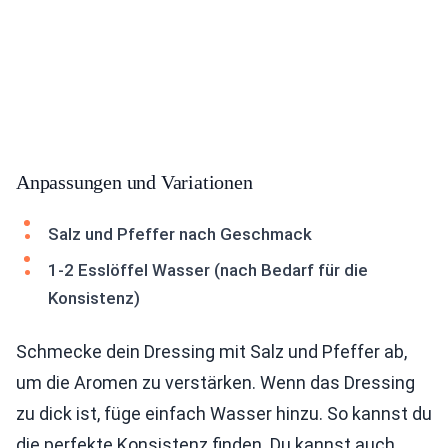
Anpassungen und Variationen
Salz und Pfeffer nach Geschmack
1-2 Esslöffel Wasser (nach Bedarf für die
Konsistenz)
Schmecke dein Dressing mit Salz und Pfeffer ab,
um die Aromen zu verstärken. Wenn das Dressing
zu dick ist, füge einfach Wasser hinzu. So kannst du
die perfekte Konsistenz finden. Du kannst auch