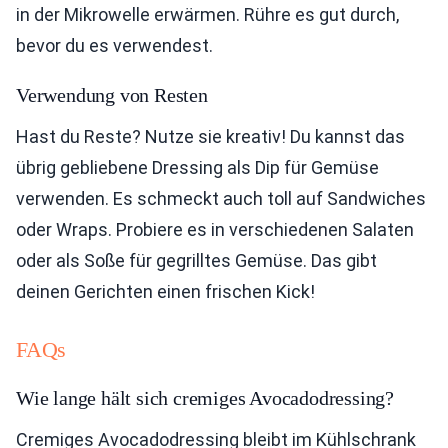
in der Mikrowelle erwärmen. Rühre es gut durch,
bevor du es verwendest.
Verwendung von Resten
Hast du Reste? Nutze sie kreativ! Du kannst das
übrig gebliebene Dressing als Dip für Gemüse
verwenden. Es schmeckt auch toll auf Sandwiches
oder Wraps. Probiere es in verschiedenen Salaten
oder als Soße für gegrilltes Gemüse. Das gibt
deinen Gerichten einen frischen Kick!
FAQs
Wie lange hält sich cremiges Avocadodressing?
Cremiges Avocadodressing bleibt im Kühlschrank