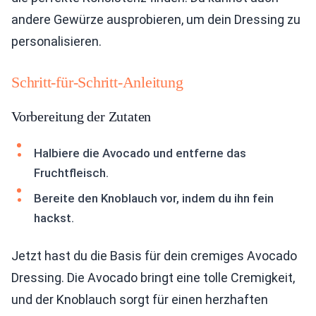
andere Gewürze ausprobieren, um dein Dressing zu
personalisieren.
Schritt-für-Schritt-Anleitung
Vorbereitung der Zutaten
Halbiere die Avocado und entferne das
Fruchtfleisch.
Bereite den Knoblauch vor, indem du ihn fein
hackst.
Jetzt hast du die Basis für dein cremiges Avocado
Dressing. Die Avocado bringt eine tolle Cremigkeit,
und der Knoblauch sorgt für einen herzhaften