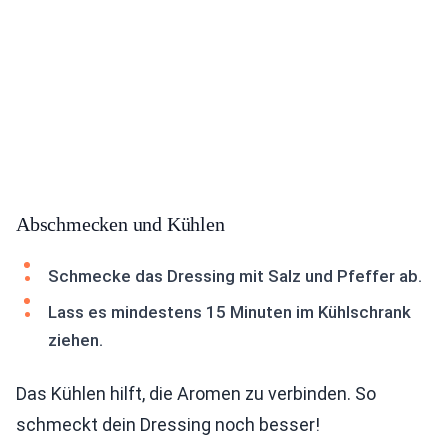
Abschmecken und Kühlen
Schmecke das Dressing mit Salz und Pfeffer ab.
Lass es mindestens 15 Minuten im Kühlschrank
ziehen.
Das Kühlen hilft, die Aromen zu verbinden. So
schmeckt dein Dressing noch besser!