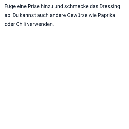
Füge eine Prise hinzu und schmecke das Dressing
ab. Du kannst auch andere Gewürze wie Paprika
oder Chili verwenden.