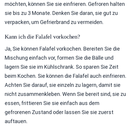
möchten, können Sie sie einfrieren. Gefroren halten
sie bis zu 3 Monate. Denken Sie daran, sie gut zu
verpacken, um Gefrierbrand zu vermeiden.
Kann ich die Falafel vorkochen?
Ja, Sie können Falafel vorkochen. Bereiten Sie die
Mischung einfach vor, formen Sie die Bälle und
lagern Sie sie im Kühlschrank. So sparen Sie Zeit
beim Kochen. Sie können die Falafel auch einfrieren.
Achten Sie darauf, sie einzeln zu lagern, damit sie
nicht zusammenkleben. Wenn Sie bereit sind, sie zu
essen, frittieren Sie sie einfach aus dem
gefrorenen Zustand oder lassen Sie sie zuerst
auftauen.