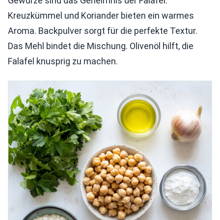
Gewürze sind das Geheimnis der Falafel.
Kreuzkümmel und Koriander bieten ein warmes
Aroma. Backpulver sorgt für die perfekte Textur.
Das Mehl bindet die Mischung. Olivenöl hilft, die
Falafel knusprig zu machen.