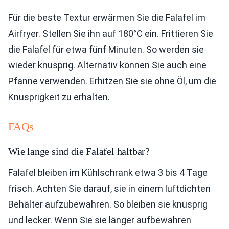
Für die beste Textur erwärmen Sie die Falafel im
Airfryer. Stellen Sie ihn auf 180°C ein. Frittieren Sie
die Falafel für etwa fünf Minuten. So werden sie
wieder knusprig. Alternativ können Sie auch eine
Pfanne verwenden. Erhitzen Sie sie ohne Öl, um die
Knusprigkeit zu erhalten.
FAQs
Wie lange sind die Falafel haltbar?
Falafel bleiben im Kühlschrank etwa 3 bis 4 Tage
frisch. Achten Sie darauf, sie in einem luftdichten
Behälter aufzubewahren. So bleiben sie knusprig
und lecker. Wenn Sie sie länger aufbewahren