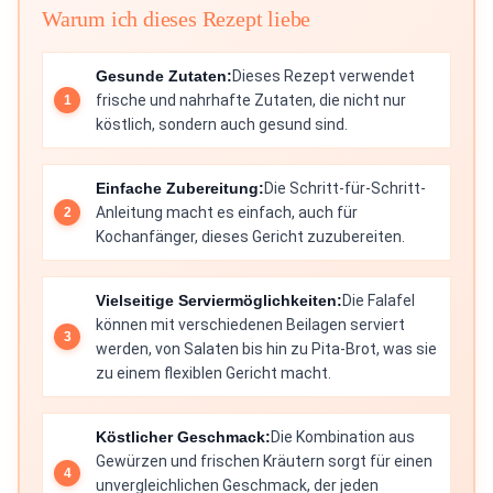
Warum ich dieses Rezept liebe
Gesunde Zutaten:
Dieses Rezept verwendet
frische und nahrhafte Zutaten, die nicht nur
köstlich, sondern auch gesund sind.
Einfache Zubereitung:
Die Schritt-für-Schritt-
Anleitung macht es einfach, auch für
Kochanfänger, dieses Gericht zuzubereiten.
Vielseitige Serviermöglichkeiten:
Die Falafel
können mit verschiedenen Beilagen serviert
werden, von Salaten bis hin zu Pita-Brot, was sie
zu einem flexiblen Gericht macht.
Köstlicher Geschmack:
Die Kombination aus
Gewürzen und frischen Kräutern sorgt für einen
unvergleichlichen Geschmack, der jeden