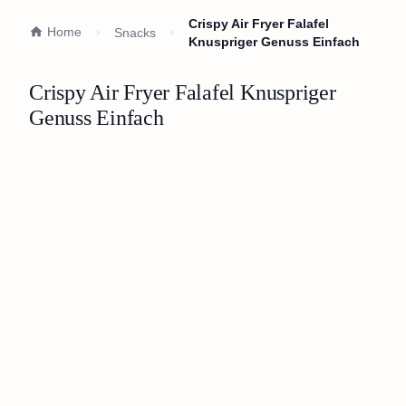
Crispy Air Fryer Falafel
Home
Snacks
Knuspriger Genuss Einfach
Crispy Air Fryer Falafel Knuspriger
Genuss Einfach