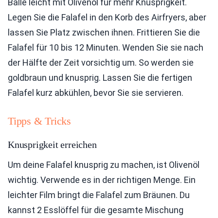
Bälle leicht mit Olivenöl für mehr Knusprigkeit.
Legen Sie die Falafel in den Korb des Airfryers, aber
lassen Sie Platz zwischen ihnen. Frittieren Sie die
Falafel für 10 bis 12 Minuten. Wenden Sie sie nach
der Hälfte der Zeit vorsichtig um. So werden sie
goldbraun und knusprig. Lassen Sie die fertigen
Falafel kurz abkühlen, bevor Sie sie servieren.
Tipps & Tricks
Knusprigkeit erreichen
Um deine Falafel knusprig zu machen, ist Olivenöl
wichtig. Verwende es in der richtigen Menge. Ein
leichter Film bringt die Falafel zum Bräunen. Du
kannst 2 Esslöffel für die gesamte Mischung