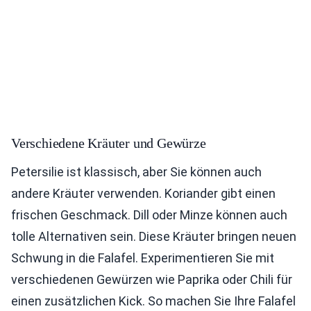
Verschiedene Kräuter und Gewürze
Petersilie ist klassisch, aber Sie können auch
andere Kräuter verwenden. Koriander gibt einen
frischen Geschmack. Dill oder Minze können auch
tolle Alternativen sein. Diese Kräuter bringen neuen
Schwung in die Falafel. Experimentieren Sie mit
verschiedenen Gewürzen wie Paprika oder Chili für
einen zusätzlichen Kick. So machen Sie Ihre Falafel