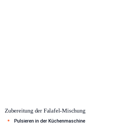
Zubereitung der Falafel-Mischung
Pulsieren in der Küchenmaschine