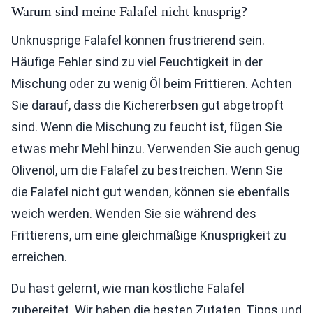
Warum sind meine Falafel nicht knusprig?
Unknusprige Falafel können frustrierend sein.
Häufige Fehler sind zu viel Feuchtigkeit in der
Mischung oder zu wenig Öl beim Frittieren. Achten
Sie darauf, dass die Kichererbsen gut abgetropft
sind. Wenn die Mischung zu feucht ist, fügen Sie
etwas mehr Mehl hinzu. Verwenden Sie auch genug
Olivenöl, um die Falafel zu bestreichen. Wenn Sie
die Falafel nicht gut wenden, können sie ebenfalls
weich werden. Wenden Sie sie während des
Frittierens, um eine gleichmäßige Knusprigkeit zu
erreichen.
Du hast gelernt, wie man köstliche Falafel
zubereitet. Wir haben die besten Zutaten, Tipps und