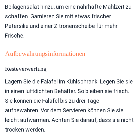
Beilagensalat hinzu, um eine nahrhafte Mahlzeit zu
schaffen. Garnieren Sie mit etwas frischer
Petersilie und einer Zitronenscheibe für mehr
Frische.
Aufbewahrungsinformationen
Resteverwertung
Lagern Sie die Falafel im Kühlschrank. Legen Sie sie
in einen luftdichten Behälter. So bleiben sie frisch.
Sie können die Falafel bis zu drei Tage
aufbewahren. Vor dem Servieren können Sie sie
leicht aufwärmen. Achten Sie darauf, dass sie nicht
trocken werden.