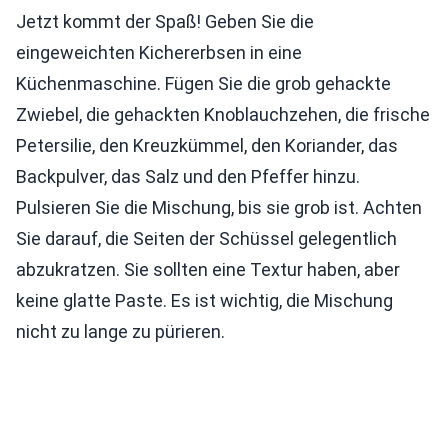
Jetzt kommt der Spaß! Geben Sie die
eingeweichten Kichererbsen in eine
Küchenmaschine. Fügen Sie die grob gehackte
Zwiebel, die gehackten Knoblauchzehen, die frische
Petersilie, den Kreuzkümmel, den Koriander, das
Backpulver, das Salz und den Pfeffer hinzu.
Pulsieren Sie die Mischung, bis sie grob ist. Achten
Sie darauf, die Seiten der Schüssel gelegentlich
abzukratzen. Sie sollten eine Textur haben, aber
keine glatte Paste. Es ist wichtig, die Mischung
nicht zu lange zu pürieren.