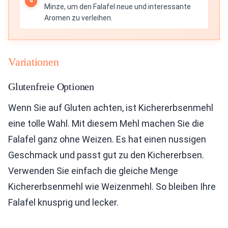
Minze, um den Falafel neue und interessante
Aromen zu verleihen.
Variationen
Glutenfreie Optionen
Wenn Sie auf Gluten achten, ist Kichererbsenmehl
eine tolle Wahl. Mit diesem Mehl machen Sie die
Falafel ganz ohne Weizen. Es hat einen nussigen
Geschmack und passt gut zu den Kichererbsen.
Verwenden Sie einfach die gleiche Menge
Kichererbsenmehl wie Weizenmehl. So bleiben Ihre
Falafel knusprig und lecker.