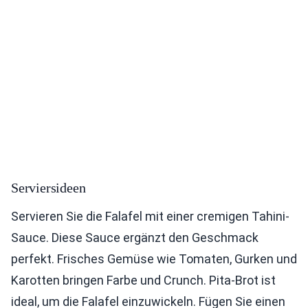
Serviersideen
Servieren Sie die Falafel mit einer cremigen Tahini-
Sauce. Diese Sauce ergänzt den Geschmack
perfekt. Frisches Gemüse wie Tomaten, Gurken und
Karotten bringen Farbe und Crunch. Pita-Brot ist
ideal, um die Falafel einzuwickeln. Fügen Sie einen