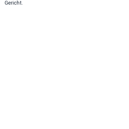
Gericht.