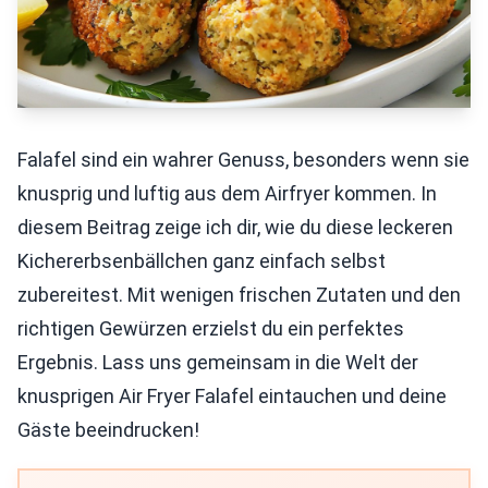
Falafel sind ein wahrer Genuss, besonders wenn sie
knusprig und luftig aus dem Airfryer kommen. In
diesem Beitrag zeige ich dir, wie du diese leckeren
Kichererbsenbällchen ganz einfach selbst
zubereitest. Mit wenigen frischen Zutaten und den
richtigen Gewürzen erzielst du ein perfektes
Ergebnis. Lass uns gemeinsam in die Welt der
knusprigen Air Fryer Falafel eintauchen und deine
Gäste beeindrucken!