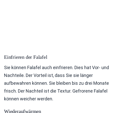
Einfrieren der Falafel
Sie können Falafel auch einfrieren. Dies hat Vor- und
Nachteile. Der Vorteil ist, dass Sie sie länger
aufbewahren können. Sie bleiben bis zu drei Monate
frisch. Der Nachteil ist die Textur. Gefrorene Falafel
können weicher werden.
Wiederaufwärmen