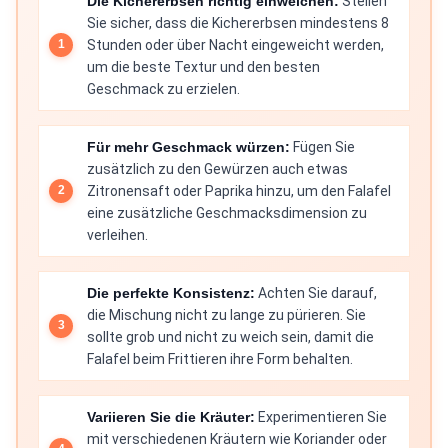
Die Kichererbsen richtig einweichen:
Stellen
Sie sicher, dass die Kichererbsen mindestens 8
Stunden oder über Nacht eingeweicht werden,
um die beste Textur und den besten
Geschmack zu erzielen.
Für mehr Geschmack würzen:
Fügen Sie
zusätzlich zu den Gewürzen auch etwas
Zitronensaft oder Paprika hinzu, um den Falafel
eine zusätzliche Geschmacksdimension zu
verleihen.
Die perfekte Konsistenz:
Achten Sie darauf,
die Mischung nicht zu lange zu pürieren. Sie
sollte grob und nicht zu weich sein, damit die
Falafel beim Frittieren ihre Form behalten.
Variieren Sie die Kräuter:
Experimentieren Sie
mit verschiedenen Kräutern wie Koriander oder