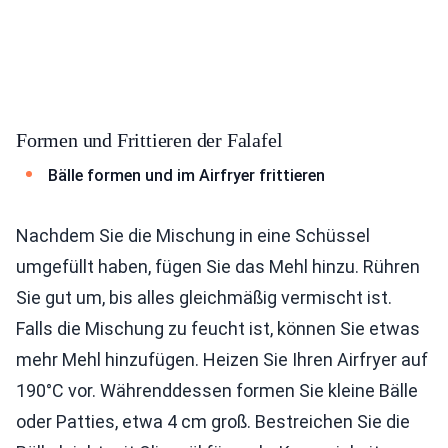
Formen und Frittieren der Falafel
Bälle formen und im Airfryer frittieren
Nachdem Sie die Mischung in eine Schüssel
umgefüllt haben, fügen Sie das Mehl hinzu. Rühren
Sie gut um, bis alles gleichmäßig vermischt ist.
Falls die Mischung zu feucht ist, können Sie etwas
mehr Mehl hinzufügen. Heizen Sie Ihren Airfryer auf
190°C vor. Währenddessen formen Sie kleine Bälle
oder Patties, etwa 4 cm groß. Bestreichen Sie die