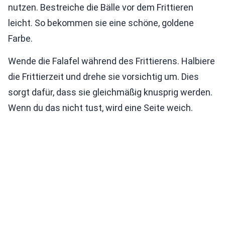
nutzen. Bestreiche die Bälle vor dem Frittieren
leicht. So bekommen sie eine schöne, goldene
Farbe.
Wende die Falafel während des Frittierens. Halbiere
die Frittierzeit und drehe sie vorsichtig um. Dies
sorgt dafür, dass sie gleichmäßig knusprig werden.
Wenn du das nicht tust, wird eine Seite weich.