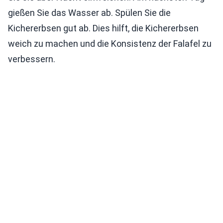
gießen Sie das Wasser ab. Spülen Sie die
Kichererbsen gut ab. Dies hilft, die Kichererbsen
weich zu machen und die Konsistenz der Falafel zu
verbessern.