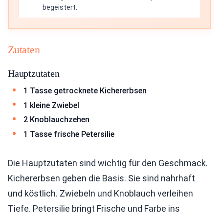
begeistert.
Zutaten
Hauptzutaten
1 Tasse getrocknete Kichererbsen
1 kleine Zwiebel
2 Knoblauchzehen
1 Tasse frische Petersilie
Die Hauptzutaten sind wichtig für den Geschmack.
Kichererbsen geben die Basis. Sie sind nahrhaft
und köstlich. Zwiebeln und Knoblauch verleihen
Tiefe. Petersilie bringt Frische und Farbe ins