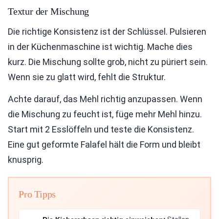
Textur der Mischung
Die richtige Konsistenz ist der Schlüssel. Pulsieren
in der Küchenmaschine ist wichtig. Mache dies
kurz. Die Mischung sollte grob, nicht zu püriert sein.
Wenn sie zu glatt wird, fehlt die Struktur.
Achte darauf, das Mehl richtig anzupassen. Wenn
die Mischung zu feucht ist, füge mehr Mehl hinzu.
Start mit 2 Esslöffeln und teste die Konsistenz.
Eine gut geformte Falafel hält die Form und bleibt
knusprig.
Pro Tipps