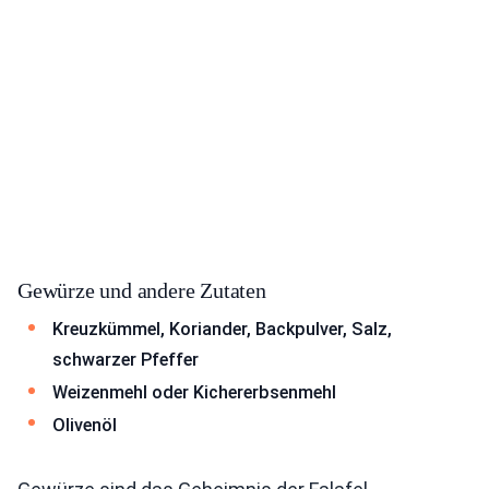
Gewürze und andere Zutaten
Kreuzkümmel, Koriander, Backpulver, Salz,
schwarzer Pfeffer
Weizenmehl oder Kichererbsenmehl
Olivenöl