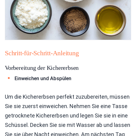
Schritt-für-Schritt-Anleitung
Vorbereitung der Kichererbsen
Einweichen und Abspülen
Um die Kichererbsen perfekt zuzubereiten, müssen
Sie sie zuerst einweichen. Nehmen Sie eine Tasse
getrocknete Kichererbsen und legen Sie sie in eine
Schüssel. Decken Sie sie mit Wasser ab und lassen
Sie sie über Nacht einweichen. Am nächsten Tag