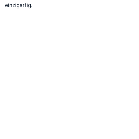
einzigartig.