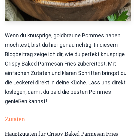
Wenn du knusprige, goldbraune Pommes haben
möchtest, bist du hier genau richtig. In diesem
Blogbeitrag zeige ich dir, wie du perfekt knusprige
Crispy Baked Parmesan Fries zubereitest. Mit
einfachen Zutaten und klaren Schritten bringst du
die Leckerei direkt in deine Küche. Lass uns direkt
loslegen, damit du bald die besten Pommes
genießen kannst!
Zutaten
Hauptzutaten für Crispy Baked Parmesan Fries