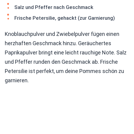
Salz und Pfeffer nach Geschmack
Frische Petersilie, gehackt (zur Garnierung)
Knoblauchpulver und Zwiebelpulver fügen einen
herzhaften Geschmack hinzu. Geräuchertes
Paprikapulver bringt eine leicht rauchige Note. Salz
und Pfeffer runden den Geschmack ab. Frische
Petersilie ist perfekt, um deine Pommes schön zu
garnieren.