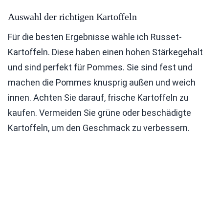
Auswahl der richtigen Kartoffeln
Für die besten Ergebnisse wähle ich Russet-
Kartoffeln. Diese haben einen hohen Stärkegehalt
und sind perfekt für Pommes. Sie sind fest und
machen die Pommes knusprig außen und weich
innen. Achten Sie darauf, frische Kartoffeln zu
kaufen. Vermeiden Sie grüne oder beschädigte
Kartoffeln, um den Geschmack zu verbessern.