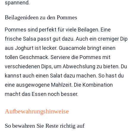
spannend.
Beilagenideen zu den Pommes
Pommes sind perfekt für viele Beilagen. Eine
frische Salsa passt gut dazu. Auch ein cremiger Dip
aus Joghurt ist lecker. Guacamole bringt einen
tollen Geschmack. Serviere die Pommes mit
verschiedenen Dips, um Abwechslung zu bieten. Du
kannst auch einen Salat dazu machen. So hast du
eine ausgewogene Mahlzeit. Die Kombination
macht das Essen noch besser.
Aufbewahrungshinweise
So bewahren Sie Reste richtig auf