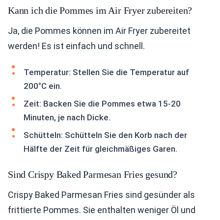
Kann ich die Pommes im Air Fryer zubereiten?
Ja, die Pommes können im Air Fryer zubereitet
werden! Es ist einfach und schnell.
Temperatur: Stellen Sie die Temperatur auf
200°C ein.
Zeit: Backen Sie die Pommes etwa 15-20
Minuten, je nach Dicke.
Schütteln: Schütteln Sie den Korb nach der
Hälfte der Zeit für gleichmäßiges Garen.
Sind Crispy Baked Parmesan Fries gesund?
Crispy Baked Parmesan Fries sind gesünder als
frittierte Pommes. Sie enthalten weniger Öl und