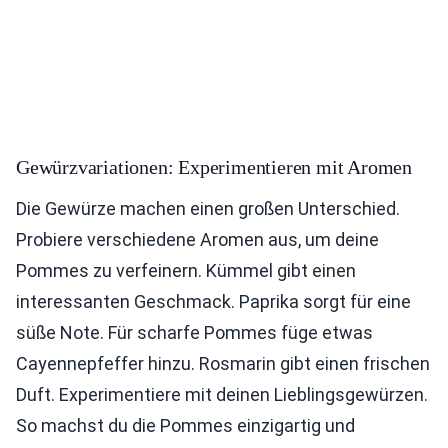
Gewürzvariationen: Experimentieren mit Aromen
Die Gewürze machen einen großen Unterschied.
Probiere verschiedene Aromen aus, um deine
Pommes zu verfeinern. Kümmel gibt einen
interessanten Geschmack. Paprika sorgt für eine
süße Note. Für scharfe Pommes füge etwas
Cayennepfeffer hinzu. Rosmarin gibt einen frischen
Duft. Experimentiere mit deinen Lieblingsgewürzen.
So machst du die Pommes einzigartig und