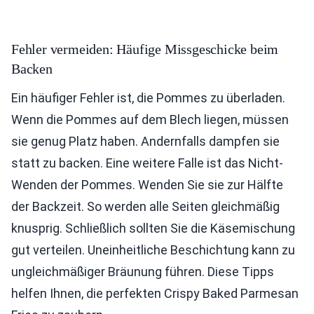
Fehler vermeiden: Häufige Missgeschicke beim
Backen
Ein häufiger Fehler ist, die Pommes zu überladen.
Wenn die Pommes auf dem Blech liegen, müssen
sie genug Platz haben. Andernfalls dampfen sie
statt zu backen. Eine weitere Falle ist das Nicht-
Wenden der Pommes. Wenden Sie sie zur Hälfte
der Backzeit. So werden alle Seiten gleichmäßig
knusprig. Schließlich sollten Sie die Käsemischung
gut verteilen. Uneinheitliche Beschichtung kann zu
ungleichmäßiger Bräunung führen. Diese Tipps
helfen Ihnen, die perfekten Crispy Baked Parmesan