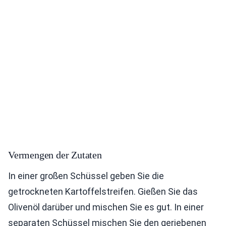
Vermengen der Zutaten
In einer großen Schüssel geben Sie die
getrockneten Kartoffelstreifen. Gießen Sie das
Olivenöl darüber und mischen Sie es gut. In einer
separaten Schüssel mischen Sie den geriebenen