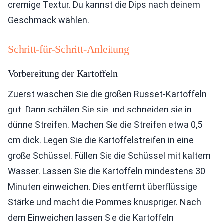
cremige Textur. Du kannst die Dips nach deinem
Geschmack wählen.
Schritt-für-Schritt-Anleitung
Vorbereitung der Kartoffeln
Zuerst waschen Sie die großen Russet-Kartoffeln
gut. Dann schälen Sie sie und schneiden sie in
dünne Streifen. Machen Sie die Streifen etwa 0,5
cm dick. Legen Sie die Kartoffelstreifen in eine
große Schüssel. Füllen Sie die Schüssel mit kaltem
Wasser. Lassen Sie die Kartoffeln mindestens 30
Minuten einweichen. Dies entfernt überflüssige
Stärke und macht die Pommes knuspriger. Nach
dem Einweichen lassen Sie die Kartoffeln