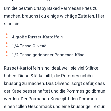
Um die besten Crispy Baked Parmesan Fries zu
machen, brauchst du einige wichtige Zutaten. Hier
sind sie:
4 große Russet-Kartoffeln
1/4 Tasse Olivenöl
1/2 Tasse geriebener Parmesan-Käse
Russet-Kartoffeln sind ideal, weil sie viel Stärke
haben. Diese Stärke hilft, die Pommes schön
knusprig zu machen. Das Olivenöl sorgt dafür, dass
der Käse besser haftet und die Pommes goldbraun
werden. Der Parmesan-Käse gibt den Pommes
einen tollen Geschmack und eine knusprige Textur.