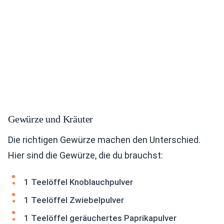
Gewürze und Kräuter
Die richtigen Gewürze machen den Unterschied.
Hier sind die Gewürze, die du brauchst:
1 Teelöffel Knoblauchpulver
1 Teelöffel Zwiebelpulver
1 Teelöffel geräuchertes Paprikapulver