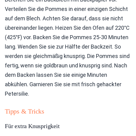
Verteilen Sie die Pommes in einer einzigen Schicht
auf dem Blech. Achten Sie darauf, dass sie nicht
übereinander liegen. Heizen Sie den Ofen auf 220°C
(425°F) vor. Backen Sie die Pommes 25-30 Minuten
lang. Wenden Sie sie zur Hälfte der Backzeit. So
werden sie gleichmäßig knusprig. Die Pommes sind
fertig, wenn sie goldbraun und knusprig sind. Nach
dem Backen lassen Sie sie einige Minuten
abkühlen. Garnieren Sie sie mit frisch gehackter
Petersilie.
Tipps & Tricks
Für extra Knusprigkeit