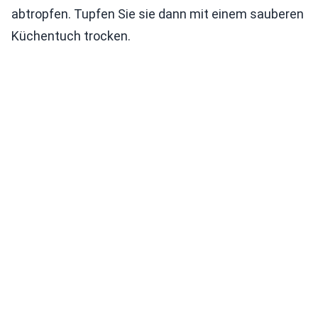
abtropfen. Tupfen Sie sie dann mit einem sauberen
Küchentuch trocken.