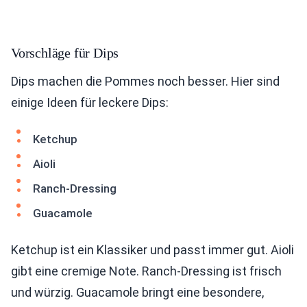
Vorschläge für Dips
Dips machen die Pommes noch besser. Hier sind
einige Ideen für leckere Dips:
Ketchup
Aioli
Ranch-Dressing
Guacamole
Ketchup ist ein Klassiker und passt immer gut. Aioli
gibt eine cremige Note. Ranch-Dressing ist frisch
und würzig. Guacamole bringt eine besondere,