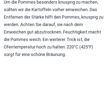
Um die Pommes besonders knusprig zu machen,
sollten wir die Kartoffeln vorher einweichen. Das
Entfernen der Stärke hilft den Pommes, knusprig zu
werden. Achten Sie darauf, sie nach dem
Einweichen gut abzutrocknen. Feuchtigkeit macht
die Pommes weich. Ein weiterer Trick ist, die
Ofentemperatur hoch zu halten. 220°C (425°F)
sorgt für eine schöne Bräunung.