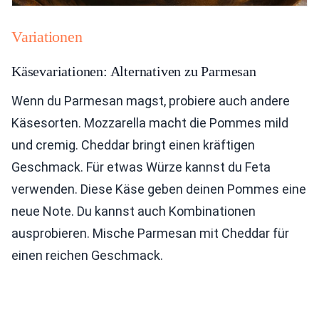
Variationen
Käsevariationen: Alternativen zu Parmesan
Wenn du Parmesan magst, probiere auch andere
Käsesorten. Mozzarella macht die Pommes mild
und cremig. Cheddar bringt einen kräftigen
Geschmack. Für etwas Würze kannst du Feta
verwenden. Diese Käse geben deinen Pommes eine
neue Note. Du kannst auch Kombinationen
ausprobieren. Mische Parmesan mit Cheddar für
einen reichen Geschmack.