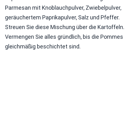
Parmesan mit Knoblauchpulver, Zwiebelpulver,
geräuchertem Paprikapulver, Salz und Pfeffer.
Streuen Sie diese Mischung über die Kartoffeln.
Vermengen Sie alles gründlich, bis die Pommes
gleichmäßig beschichtet sind.