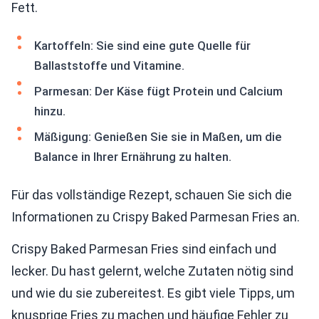
Fett.
Kartoffeln: Sie sind eine gute Quelle für
Ballaststoffe und Vitamine.
Parmesan: Der Käse fügt Protein und Calcium
hinzu.
Mäßigung: Genießen Sie sie in Maßen, um die
Balance in Ihrer Ernährung zu halten.
Für das vollständige Rezept, schauen Sie sich die
Informationen zu Crispy Baked Parmesan Fries an.
Crispy Baked Parmesan Fries sind einfach und
lecker. Du hast gelernt, welche Zutaten nötig sind
und wie du sie zubereitest. Es gibt viele Tipps, um
knusprige Fries zu machen und häufige Fehler zu