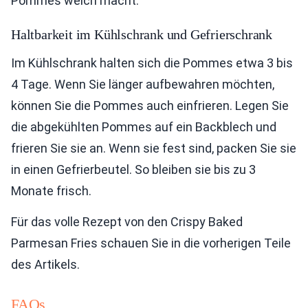
Pommes weich macht.
Haltbarkeit im Kühlschrank und Gefrierschrank
Im Kühlschrank halten sich die Pommes etwa 3 bis
4 Tage. Wenn Sie länger aufbewahren möchten,
können Sie die Pommes auch einfrieren. Legen Sie
die abgekühlten Pommes auf ein Backblech und
frieren Sie sie an. Wenn sie fest sind, packen Sie sie
in einen Gefrierbeutel. So bleiben sie bis zu 3
Monate frisch.
Für das volle Rezept von den Crispy Baked
Parmesan Fries schauen Sie in die vorherigen Teile
des Artikels.
FAQs