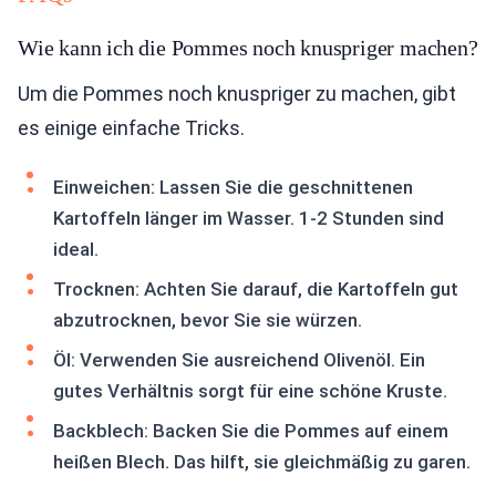
Wie kann ich die Pommes noch knuspriger machen?
Um die Pommes noch knuspriger zu machen, gibt
es einige einfache Tricks.
Einweichen: Lassen Sie die geschnittenen
Kartoffeln länger im Wasser. 1-2 Stunden sind
ideal.
Trocknen: Achten Sie darauf, die Kartoffeln gut
abzutrocknen, bevor Sie sie würzen.
Öl: Verwenden Sie ausreichend Olivenöl. Ein
gutes Verhältnis sorgt für eine schöne Kruste.
Backblech: Backen Sie die Pommes auf einem
heißen Blech. Das hilft, sie gleichmäßig zu garen.