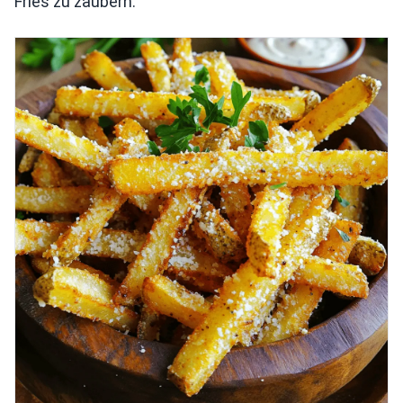
Fries zu zaubern.