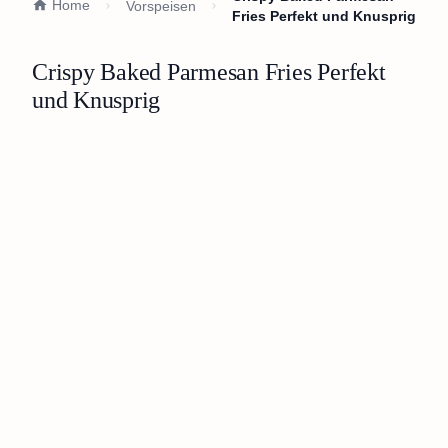
Home
Vorspeisen
Fries Perfekt und Knusprig
Crispy Baked Parmesan Fries Perfekt
und Knusprig