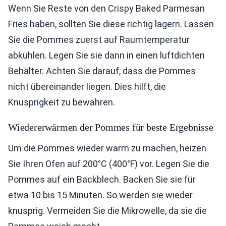
Wenn Sie Reste von den Crispy Baked Parmesan
Fries haben, sollten Sie diese richtig lagern. Lassen
Sie die Pommes zuerst auf Raumtemperatur
abkühlen. Legen Sie sie dann in einen luftdichten
Behälter. Achten Sie darauf, dass die Pommes
nicht übereinander liegen. Dies hilft, die
Knusprigkeit zu bewahren.
Wiedererwärmen der Pommes für beste Ergebnisse
Um die Pommes wieder warm zu machen, heizen
Sie Ihren Ofen auf 200°C (400°F) vor. Legen Sie die
Pommes auf ein Backblech. Backen Sie sie für
etwa 10 bis 15 Minuten. So werden sie wieder
knusprig. Vermeiden Sie die Mikrowelle, da sie die