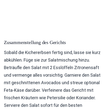
Zusammenstellung des Gerichts
Sobald die Kichererbsen fertig sind, lasse sie kurz
abkühlen. Füge sie zur Salatmischung hinzu.
Beträufle den Salat mit 2 Esslöffeln Zitronensaft
und vermenge alles vorsichtig. Garniere den Salat
mit geschnittenen Avocados und streue optional
Feta-Käse darüber. Verfeinere das Gericht mit
frischen Kräutern wie Petersilie oder Koriander.
Serviere den Salat sofort für den besten