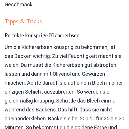
Geschmack.
Tipps & Tricks
Perfekte knusprige Kichererbsen
Um die Kichererbsen knusprig zu bekommen, ist
das Backen wichtig. Zu viel Feuchtigkeit macht sie
weich. Du musst die Kichererbsen gut abtropfen
lassen und dann mit Olivenöl und Gewürzen
mischen. Achte darauf, sie auf einem Blech in einer
einzigen Schicht auszubreiten. So werden sie
gleichmäßig knusprig. Schüttle das Blech einmal
während des Backens. Das hilft, dass sie nicht
aneinanderkleben. Backe sie bei 200 °C für 25 bis 30
Minuten. So bekommst du die goldene Farbe und