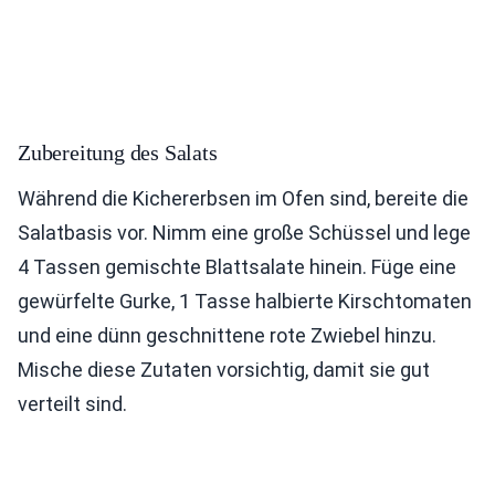
Zubereitung des Salats
Während die Kichererbsen im Ofen sind, bereite die
Salatbasis vor. Nimm eine große Schüssel und lege
4 Tassen gemischte Blattsalate hinein. Füge eine
gewürfelte Gurke, 1 Tasse halbierte Kirschtomaten
und eine dünn geschnittene rote Zwiebel hinzu.
Mische diese Zutaten vorsichtig, damit sie gut
verteilt sind.