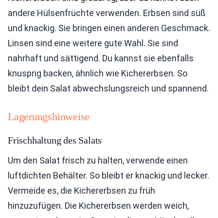
andere Hülsenfrüchte verwenden. Erbsen sind süß
und knackig. Sie bringen einen anderen Geschmack.
Linsen sind eine weitere gute Wahl. Sie sind
nahrhaft und sättigend. Du kannst sie ebenfalls
knusprig backen, ähnlich wie Kichererbsen. So
bleibt dein Salat abwechslungsreich und spannend.
Lagerungshinweise
Frischhaltung des Salats
Um den Salat frisch zu halten, verwende einen
luftdichten Behälter. So bleibt er knackig und lecker.
Vermeide es, die Kichererbsen zu früh
hinzuzufügen. Die Kichererbsen werden weich,