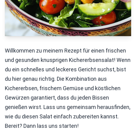
Willkommen zu meinem Rezept für einen frischen
und gesunden knusprigen Kichererbsensalat! Wenn
du ein schnelles und leckeres Gericht suchst, bist
du hier genau richtig. Die Kombination aus
Kichererbsen, frischem Gemüse und köstlichen
Gewürzen garantiert, dass du jeden Bissen
genießen wirst. Lass uns gemeinsam herausfinden,
wie du diesen Salat einfach zubereiten kannst.
Bereit? Dann lass uns starten!