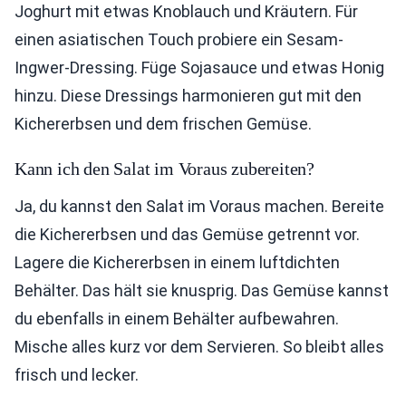
Joghurt mit etwas Knoblauch und Kräutern. Für
einen asiatischen Touch probiere ein Sesam-
Ingwer-Dressing. Füge Sojasauce und etwas Honig
hinzu. Diese Dressings harmonieren gut mit den
Kichererbsen und dem frischen Gemüse.
Kann ich den Salat im Voraus zubereiten?
Ja, du kannst den Salat im Voraus machen. Bereite
die Kichererbsen und das Gemüse getrennt vor.
Lagere die Kichererbsen in einem luftdichten
Behälter. Das hält sie knusprig. Das Gemüse kannst
du ebenfalls in einem Behälter aufbewahren.
Mische alles kurz vor dem Servieren. So bleibt alles
frisch und lecker.