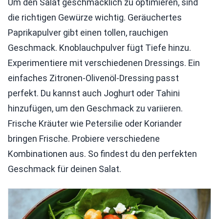
Um den Salat geschmacklich zu optimieren, sind
die richtigen Gewürze wichtig. Geräuchertes
Paprikapulver gibt einen tollen, rauchigen
Geschmack. Knoblauchpulver fügt Tiefe hinzu.
Experimentiere mit verschiedenen Dressings. Ein
einfaches Zitronen-Olivenöl-Dressing passt
perfekt. Du kannst auch Joghurt oder Tahini
hinzufügen, um den Geschmack zu variieren.
Frische Kräuter wie Petersilie oder Koriander
bringen Frische. Probiere verschiedene
Kombinationen aus. So findest du den perfekten
Geschmack für deinen Salat.