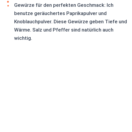
Gewürze für den perfekten Geschmack: Ich
benutze geräuchertes Paprikapulver und
Knoblauchpulver. Diese Gewürze geben Tiefe und
Wärme. Salz und Pfeffer sind natürlich auch
wichtig.