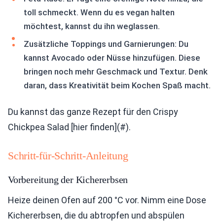
toll schmeckt. Wenn du es vegan halten
möchtest, kannst du ihn weglassen.
Zusätzliche Toppings und Garnierungen: Du
kannst Avocado oder Nüsse hinzufügen. Diese
bringen noch mehr Geschmack und Textur. Denk
daran, dass Kreativität beim Kochen Spaß macht.
Du kannst das ganze Rezept für den Crispy
Chickpea Salad [hier finden](#).
Schritt-für-Schritt-Anleitung
Vorbereitung der Kichererbsen
Heize deinen Ofen auf 200 °C vor. Nimm eine Dose
Kichererbsen, die du abtropfen und abspülen