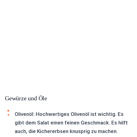
Gewürze und Öle
Olivenöl: Hochwertiges Olivenöl ist wichtig. Es
gibt dem Salat einen feinen Geschmack. Es hilft
auch, die Kichererbsen knusprig zu machen.