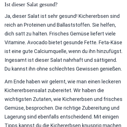
Ist dieser Salat gesund?
Ja, dieser Salat ist sehr gesund! Kichererbsen sind
reich an Proteinen und Ballaststoffen. Sie helfen,
dich satt zu halten. Frisches Gemüse liefert viele
Vitamine. Avocado bietet gesunde Fette. Feta-Käse
ist eine gute Calciumquelle, wenn du ihn hinzufügst.
Ingesamt ist dieser Salat nahrhaft und sättigend.
Du kannst ihn ohne schlechtes Gewissen genießen.
Am Ende haben wir gelernt, wie man einen leckeren
Kichererbsensalat zubereitet. Wir haben die
wichtigsten Zutaten, wie Kichererbsen und frisches
Gemüse, besprochen. Die richtige Zubereitung und
Lagerung sind ebenfalls entscheidend. Mit einigen
Tipps kannst du die Kichererbsen knusprig machen