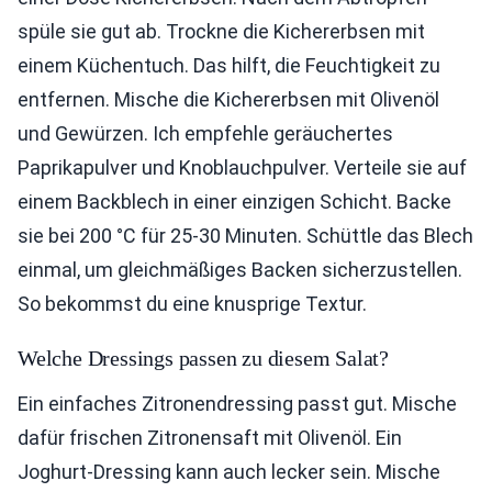
spüle sie gut ab. Trockne die Kichererbsen mit
einem Küchentuch. Das hilft, die Feuchtigkeit zu
entfernen. Mische die Kichererbsen mit Olivenöl
und Gewürzen. Ich empfehle geräuchertes
Paprikapulver und Knoblauchpulver. Verteile sie auf
einem Backblech in einer einzigen Schicht. Backe
sie bei 200 °C für 25-30 Minuten. Schüttle das Blech
einmal, um gleichmäßiges Backen sicherzustellen.
So bekommst du eine knusprige Textur.
Welche Dressings passen zu diesem Salat?
Ein einfaches Zitronendressing passt gut. Mische
dafür frischen Zitronensaft mit Olivenöl. Ein
Joghurt-Dressing kann auch lecker sein. Mische