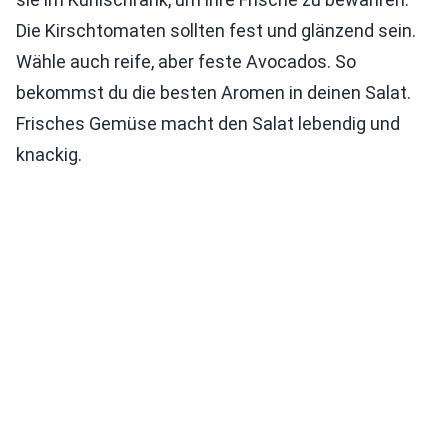
Die Kirschtomaten sollten fest und glänzend sein.
Wähle auch reife, aber feste Avocados. So
bekommst du die besten Aromen in deinen Salat.
Frisches Gemüse macht den Salat lebendig und
knackig.