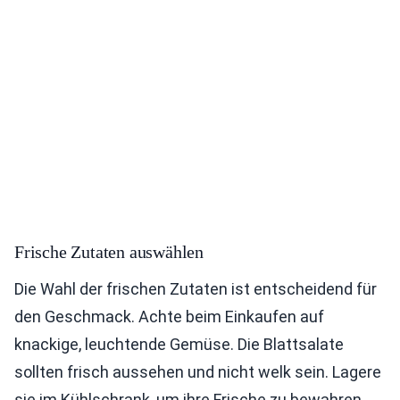
Frische Zutaten auswählen
Die Wahl der frischen Zutaten ist entscheidend für
den Geschmack. Achte beim Einkaufen auf
knackige, leuchtende Gemüse. Die Blattsalate
sollten frisch aussehen und nicht welk sein. Lagere
sie im Kühlschrank, um ihre Frische zu bewahren.