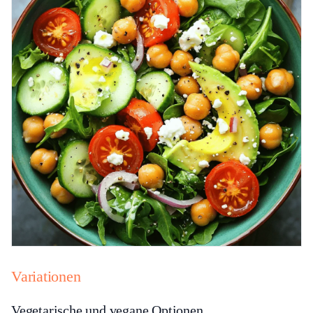
Variationen
Vegetarische und vegane Optionen