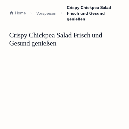
Crispy Chickpea Salad
Home
Vorspeisen
Frisch und Gesund
genießen
Crispy Chickpea Salad Frisch und
Gesund genießen