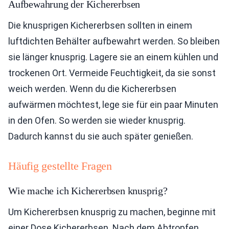
Aufbewahrung der Kichererbsen
Die knusprigen Kichererbsen sollten in einem
luftdichten Behälter aufbewahrt werden. So bleiben
sie länger knusprig. Lagere sie an einem kühlen und
trockenen Ort. Vermeide Feuchtigkeit, da sie sonst
weich werden. Wenn du die Kichererbsen
aufwärmen möchtest, lege sie für ein paar Minuten
in den Ofen. So werden sie wieder knusprig.
Dadurch kannst du sie auch später genießen.
Häufig gestellte Fragen
Wie mache ich Kichererbsen knusprig?
Um Kichererbsen knusprig zu machen, beginne mit
einer Dose Kichererbsen. Nach dem Abtropfen