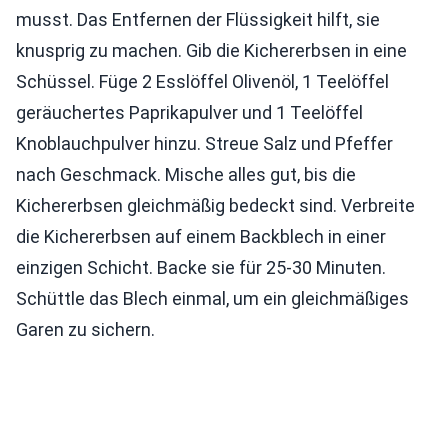
musst. Das Entfernen der Flüssigkeit hilft, sie
knusprig zu machen. Gib die Kichererbsen in eine
Schüssel. Füge 2 Esslöffel Olivenöl, 1 Teelöffel
geräuchertes Paprikapulver und 1 Teelöffel
Knoblauchpulver hinzu. Streue Salz und Pfeffer
nach Geschmack. Mische alles gut, bis die
Kichererbsen gleichmäßig bedeckt sind. Verbreite
die Kichererbsen auf einem Backblech in einer
einzigen Schicht. Backe sie für 25-30 Minuten.
Schüttle das Blech einmal, um ein gleichmäßiges
Garen zu sichern.