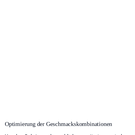
Optimierung der Geschmackskombinationen