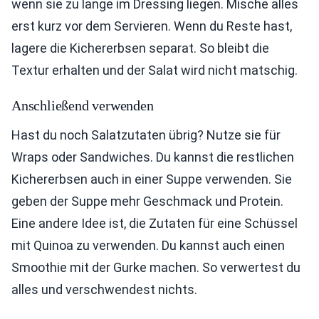
wenn sie zu lange im Dressing liegen. Mische alles
erst kurz vor dem Servieren. Wenn du Reste hast,
lagere die Kichererbsen separat. So bleibt die
Textur erhalten und der Salat wird nicht matschig.
Anschließend verwenden
Hast du noch Salatzutaten übrig? Nutze sie für
Wraps oder Sandwiches. Du kannst die restlichen
Kichererbsen auch in einer Suppe verwenden. Sie
geben der Suppe mehr Geschmack und Protein.
Eine andere Idee ist, die Zutaten für eine Schüssel
mit Quinoa zu verwenden. Du kannst auch einen
Smoothie mit der Gurke machen. So verwertest du
alles und verschwendest nichts.