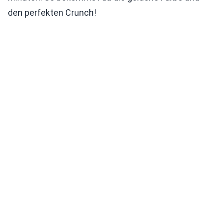
den perfekten Crunch!