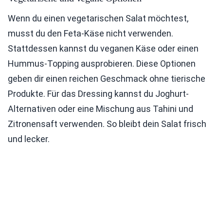
Wenn du einen vegetarischen Salat möchtest,
musst du den Feta-Käse nicht verwenden.
Stattdessen kannst du veganen Käse oder einen
Hummus-Topping ausprobieren. Diese Optionen
geben dir einen reichen Geschmack ohne tierische
Produkte. Für das Dressing kannst du Joghurt-
Alternativen oder eine Mischung aus Tahini und
Zitronensaft verwenden. So bleibt dein Salat frisch
und lecker.