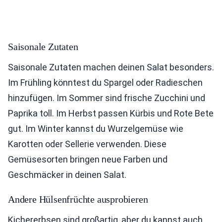
Saisonale Zutaten
Saisonale Zutaten machen deinen Salat besonders.
Im Frühling könntest du Spargel oder Radieschen
hinzufügen. Im Sommer sind frische Zucchini und
Paprika toll. Im Herbst passen Kürbis und Rote Bete
gut. Im Winter kannst du Wurzelgemüse wie
Karotten oder Sellerie verwenden. Diese
Gemüsesorten bringen neue Farben und
Geschmäcker in deinen Salat.
Andere Hülsenfrüchte ausprobieren
Kichererbsen sind großartig, aber du kannst auch