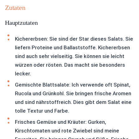
Zutaten
Hauptzutaten
Kichererbsen: Sie sind der Star dieses Salats. Sie
liefern Proteine und Ballaststoffe. Kichererbsen
sind auch sehr vielseitig. Sie können sie leicht
würzen oder rösten. Das macht sie besonders
lecker.
Gemischte Blattsalate: Ich verwende oft Spinat,
Rucola und Grünkohl. Sie bringen frische Aromen
und sind nährstoffreich. Dies gibt dem Salat eine
tolle Textur und Farbe.
Frisches Gemüse und Kräuter: Gurken,
Kirschtomaten und rote Zwiebel sind meine