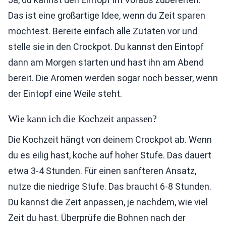
Das ist eine großartige Idee, wenn du Zeit sparen
möchtest. Bereite einfach alle Zutaten vor und
stelle sie in den Crockpot. Du kannst den Eintopf
dann am Morgen starten und hast ihn am Abend
bereit. Die Aromen werden sogar noch besser, wenn
der Eintopf eine Weile steht.
Wie kann ich die Kochzeit anpassen?
Die Kochzeit hängt von deinem Crockpot ab. Wenn
du es eilig hast, koche auf hoher Stufe. Das dauert
etwa 3-4 Stunden. Für einen sanfteren Ansatz,
nutze die niedrige Stufe. Das braucht 6-8 Stunden.
Du kannst die Zeit anpassen, je nachdem, wie viel
Zeit du hast. Überprüfe die Bohnen nach der