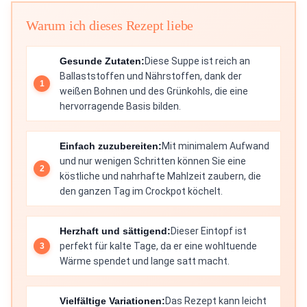
Warum ich dieses Rezept liebe
Gesunde Zutaten:
Diese Suppe ist reich an
Ballaststoffen und Nährstoffen, dank der
weißen Bohnen und des Grünkohls, die eine
hervorragende Basis bilden.
Einfach zuzubereiten:
Mit minimalem Aufwand
und nur wenigen Schritten können Sie eine
köstliche und nahrhafte Mahlzeit zaubern, die
den ganzen Tag im Crockpot köchelt.
Herzhaft und sättigend:
Dieser Eintopf ist
perfekt für kalte Tage, da er eine wohltuende
Wärme spendet und lange satt macht.
Vielfältige Variationen:
Das Rezept kann leicht