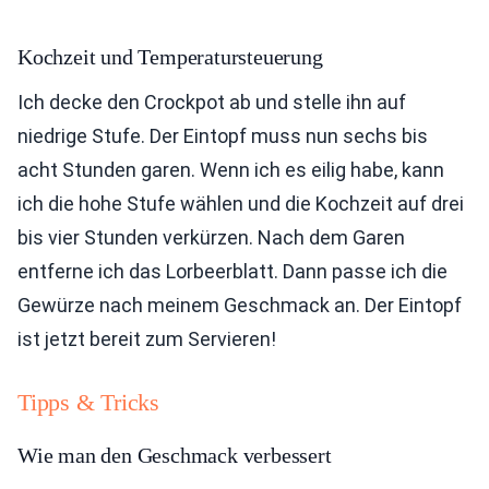
Kochzeit und Temperatursteuerung
Ich decke den Crockpot ab und stelle ihn auf
niedrige Stufe. Der Eintopf muss nun sechs bis
acht Stunden garen. Wenn ich es eilig habe, kann
ich die hohe Stufe wählen und die Kochzeit auf drei
bis vier Stunden verkürzen. Nach dem Garen
entferne ich das Lorbeerblatt. Dann passe ich die
Gewürze nach meinem Geschmack an. Der Eintopf
ist jetzt bereit zum Servieren!
Tipps & Tricks
Wie man den Geschmack verbessert