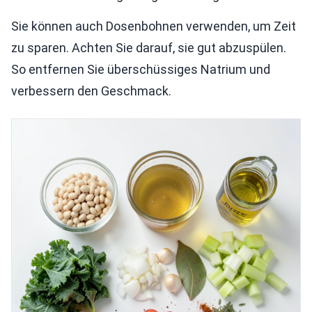
Sie können auch Dosenbohnen verwenden, um Zeit
zu sparen. Achten Sie darauf, sie gut abzuspülen.
So entfernen Sie überschüssiges Natrium und
verbessern den Geschmack.