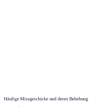
Häufige Missgeschicke und deren Behebung