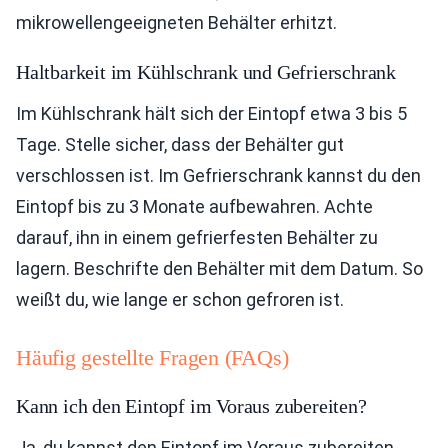
mikrowellengeeigneten Behälter erhitzt.
Haltbarkeit im Kühlschrank und Gefrierschrank
Im Kühlschrank hält sich der Eintopf etwa 3 bis 5
Tage. Stelle sicher, dass der Behälter gut
verschlossen ist. Im Gefrierschrank kannst du den
Eintopf bis zu 3 Monate aufbewahren. Achte
darauf, ihn in einem gefrierfesten Behälter zu
lagern. Beschrifte den Behälter mit dem Datum. So
weißt du, wie lange er schon gefroren ist.
Häufig gestellte Fragen (FAQs)
Kann ich den Eintopf im Voraus zubereiten?
Ja, du kannst den Eintopf im Voraus zubereiten.