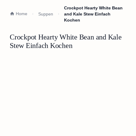
Crockpot Hearty White Bean
Home
Suppen
and Kale Stew Einfach
Kochen
Crockpot Hearty White Bean and Kale
Stew Einfach Kochen