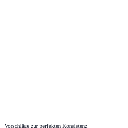
Vorschläge zur perfekten Konsistenz