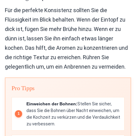
Für die perfekte Konsistenz sollten Sie die
Flüssigkeit im Blick behalten. Wenn der Eintopf zu
dick ist, fügen Sie mehr Brühe hinzu. Wenn er zu
dünn ist, lassen Sie ihn einfach etwas länger
kochen. Das hilft, die Aromen zu konzentrieren und
die richtige Textur zu erreichen. Rühren Sie
gelegentlich um, um ein Anbrennen zu vermeiden.
Pro Tipps
Einweichen der Bohnen:
Stellen Sie sicher,
dass Sie die Bohnen über Nacht einweichen, um
die Kochzeit zu verkürzen und die Verdaulichkeit
zu verbessern.