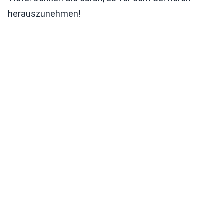
herauszunehmen!