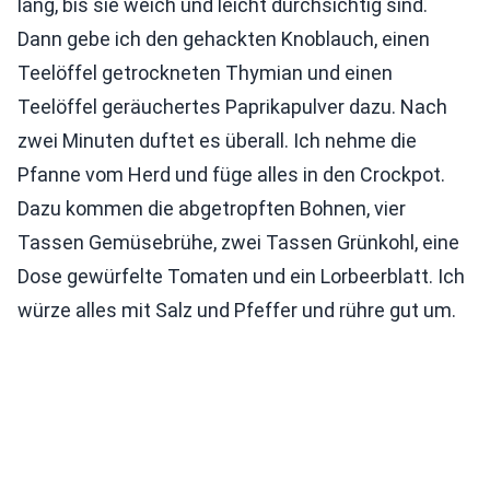
lang, bis sie weich und leicht durchsichtig sind.
Dann gebe ich den gehackten Knoblauch, einen
Teelöffel getrockneten Thymian und einen
Teelöffel geräuchertes Paprikapulver dazu. Nach
zwei Minuten duftet es überall. Ich nehme die
Pfanne vom Herd und füge alles in den Crockpot.
Dazu kommen die abgetropften Bohnen, vier
Tassen Gemüsebrühe, zwei Tassen Grünkohl, eine
Dose gewürfelte Tomaten und ein Lorbeerblatt. Ich
würze alles mit Salz und Pfeffer und rühre gut um.