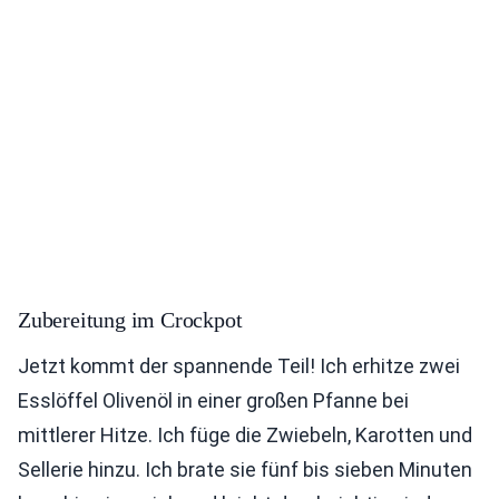
Zubereitung im Crockpot
Jetzt kommt der spannende Teil! Ich erhitze zwei
Esslöffel Olivenöl in einer großen Pfanne bei
mittlerer Hitze. Ich füge die Zwiebeln, Karotten und
Sellerie hinzu. Ich brate sie fünf bis sieben Minuten