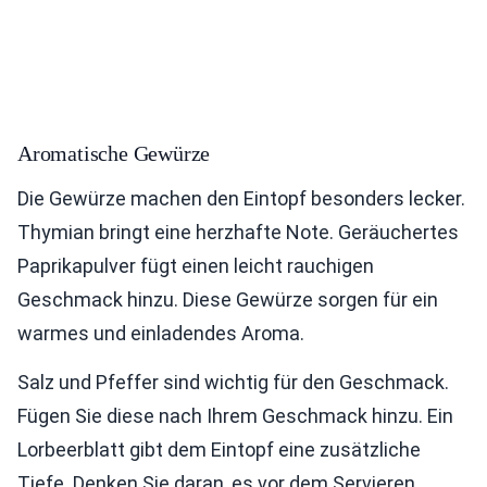
Aromatische Gewürze
Die Gewürze machen den Eintopf besonders lecker.
Thymian bringt eine herzhafte Note. Geräuchertes
Paprikapulver fügt einen leicht rauchigen
Geschmack hinzu. Diese Gewürze sorgen für ein
warmes und einladendes Aroma.
Salz und Pfeffer sind wichtig für den Geschmack.
Fügen Sie diese nach Ihrem Geschmack hinzu. Ein
Lorbeerblatt gibt dem Eintopf eine zusätzliche
Tiefe. Denken Sie daran, es vor dem Servieren