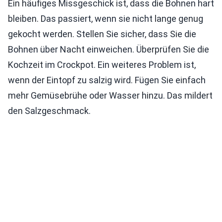
Ein häufiges Missgeschick ist, dass die Bohnen hart
bleiben. Das passiert, wenn sie nicht lange genug
gekocht werden. Stellen Sie sicher, dass Sie die
Bohnen über Nacht einweichen. Überprüfen Sie die
Kochzeit im Crockpot. Ein weiteres Problem ist,
wenn der Eintopf zu salzig wird. Fügen Sie einfach
mehr Gemüsebrühe oder Wasser hinzu. Das mildert
den Salzgeschmack.