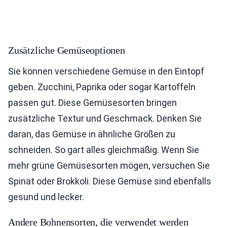
Zusätzliche Gemüseoptionen
Sie können verschiedene Gemüse in den Eintopf
geben. Zucchini, Paprika oder sogar Kartoffeln
passen gut. Diese Gemüsesorten bringen
zusätzliche Textur und Geschmack. Denken Sie
daran, das Gemüse in ähnliche Größen zu
schneiden. So gart alles gleichmäßig. Wenn Sie
mehr grüne Gemüsesorten mögen, versuchen Sie
Spinat oder Brokkoli. Diese Gemüse sind ebenfalls
gesund und lecker.
Andere Bohnensorten, die verwendet werden