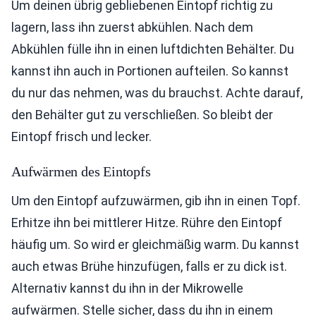
Um deinen übrig gebliebenen Eintopf richtig zu
lagern, lass ihn zuerst abkühlen. Nach dem
Abkühlen fülle ihn in einen luftdichten Behälter. Du
kannst ihn auch in Portionen aufteilen. So kannst
du nur das nehmen, was du brauchst. Achte darauf,
den Behälter gut zu verschließen. So bleibt der
Eintopf frisch und lecker.
Aufwärmen des Eintopfs
Um den Eintopf aufzuwärmen, gib ihn in einen Topf.
Erhitze ihn bei mittlerer Hitze. Rühre den Eintopf
häufig um. So wird er gleichmäßig warm. Du kannst
auch etwas Brühe hinzufügen, falls er zu dick ist.
Alternativ kannst du ihn in der Mikrowelle
aufwärmen. Stelle sicher, dass du ihn in einem