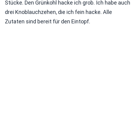
Stücke. Den Grünkohl hacke ich grob. Ich habe auch
drei Knoblauchzehen, die ich fein hacke. Alle
Zutaten sind bereit für den Eintopf.