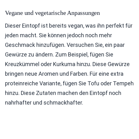
Vegane und vegetarische Anpassungen
Dieser Eintopf ist bereits vegan, was ihn perfekt für
jeden macht. Sie können jedoch noch mehr
Geschmack hinzufügen. Versuchen Sie, ein paar
Gewürze zu ändern. Zum Beispiel, fügen Sie
Kreuzkümmel oder Kurkuma hinzu. Diese Gewürze
bringen neue Aromen und Farben. Für eine extra
proteinreiche Variante, fügen Sie Tofu oder Tempeh
hinzu. Diese Zutaten machen den Eintopf noch
nahrhafter und schmackhafter.