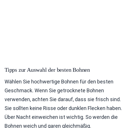
Tipps zur Auswahl der besten Bohnen
Wählen Sie hochwertige Bohnen für den besten
Geschmack. Wenn Sie getrocknete Bohnen
verwenden, achten Sie darauf, dass sie frisch sind.
Sie sollten keine Risse oder dunklen Flecken haben.
Über Nacht einweichen ist wichtig. So werden die
Bohnen weich und garen gleichmäßig.