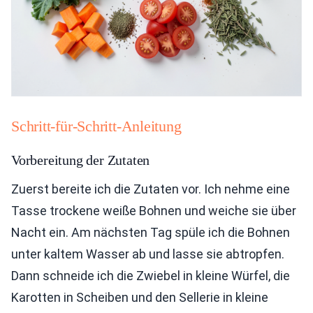
Schritt-für-Schritt-Anleitung
Vorbereitung der Zutaten
Zuerst bereite ich die Zutaten vor. Ich nehme eine
Tasse trockene weiße Bohnen und weiche sie über
Nacht ein. Am nächsten Tag spüle ich die Bohnen
unter kaltem Wasser ab und lasse sie abtropfen.
Dann schneide ich die Zwiebel in kleine Würfel, die
Karotten in Scheiben und den Sellerie in kleine