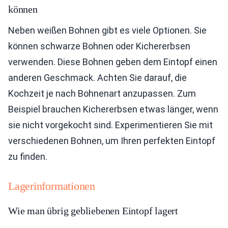
können
Neben weißen Bohnen gibt es viele Optionen. Sie
können schwarze Bohnen oder Kichererbsen
verwenden. Diese Bohnen geben dem Eintopf einen
anderen Geschmack. Achten Sie darauf, die
Kochzeit je nach Bohnenart anzupassen. Zum
Beispiel brauchen Kichererbsen etwas länger, wenn
sie nicht vorgekocht sind. Experimentieren Sie mit
verschiedenen Bohnen, um Ihren perfekten Eintopf
zu finden.
Lagerinformationen
Wie man übrig gebliebenen Eintopf lagert