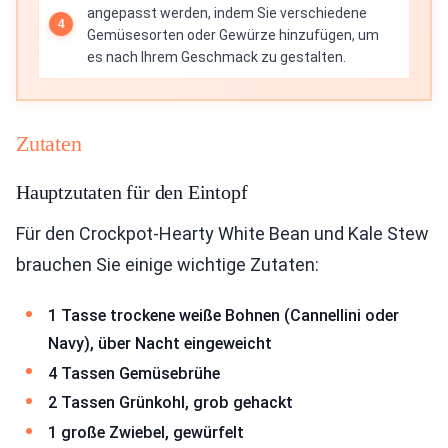
angepasst werden, indem Sie verschiedene
Gemüsesorten oder Gewürze hinzufügen, um
es nach Ihrem Geschmack zu gestalten.
Zutaten
Hauptzutaten für den Eintopf
Für den Crockpot-Hearty White Bean und Kale Stew
brauchen Sie einige wichtige Zutaten:
1 Tasse trockene weiße Bohnen (Cannellini oder
Navy), über Nacht eingeweicht
4 Tassen Gemüsebrühe
2 Tassen Grünkohl, grob gehackt
1 große Zwiebel, gewürfelt