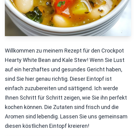
Willkommen zu meinem Rezept für den Crockpot
Hearty White Bean and Kale Stew! Wenn Sie Lust
auf ein herzhaftes und gesundes Gericht haben,
sind Sie hier genau richtig. Dieser Eintopf ist
einfach zuzubereiten und sättigend. Ich werde
Ihnen Schritt für Schritt zeigen, wie Sie ihn perfekt
kochen können. Die Zutaten sind frisch und die
Aromen sind lebendig. Lassen Sie uns gemeinsam
diesen köstlichen Eintopf kreieren!