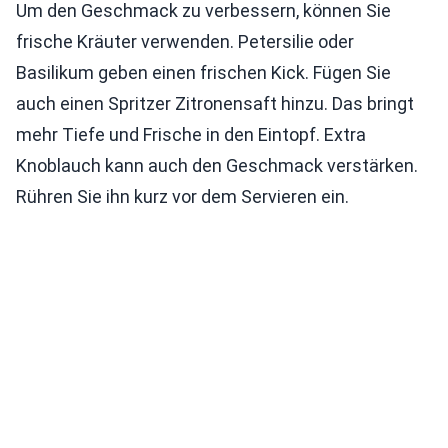
Um den Geschmack zu verbessern, können Sie
frische Kräuter verwenden. Petersilie oder
Basilikum geben einen frischen Kick. Fügen Sie
auch einen Spritzer Zitronensaft hinzu. Das bringt
mehr Tiefe und Frische in den Eintopf. Extra
Knoblauch kann auch den Geschmack verstärken.
Rühren Sie ihn kurz vor dem Servieren ein.