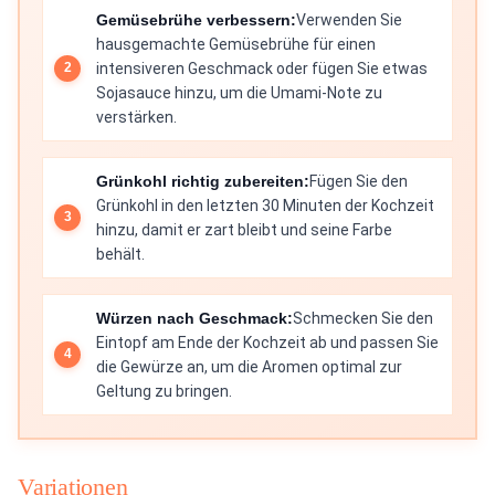
Gemüsebrühe verbessern:
Verwenden Sie
hausgemachte Gemüsebrühe für einen
intensiveren Geschmack oder fügen Sie etwas
Sojasauce hinzu, um die Umami-Note zu
verstärken.
Grünkohl richtig zubereiten:
Fügen Sie den
Grünkohl in den letzten 30 Minuten der Kochzeit
hinzu, damit er zart bleibt und seine Farbe
behält.
Würzen nach Geschmack:
Schmecken Sie den
Eintopf am Ende der Kochzeit ab und passen Sie
die Gewürze an, um die Aromen optimal zur
Geltung zu bringen.
Variationen