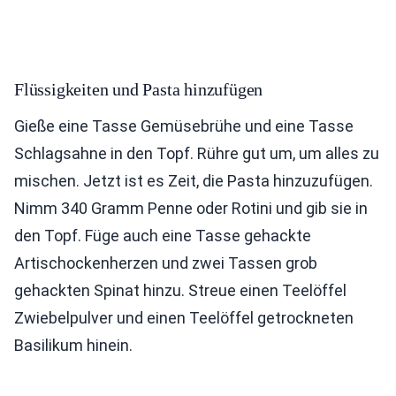
Flüssigkeiten und Pasta hinzufügen
Gieße eine Tasse Gemüsebrühe und eine Tasse
Schlagsahne in den Topf. Rühre gut um, um alles zu
mischen. Jetzt ist es Zeit, die Pasta hinzuzufügen.
Nimm 340 Gramm Penne oder Rotini und gib sie in
den Topf. Füge auch eine Tasse gehackte
Artischockenherzen und zwei Tassen grob
gehackten Spinat hinzu. Streue einen Teelöffel
Zwiebelpulver und einen Teelöffel getrockneten
Basilikum hinein.