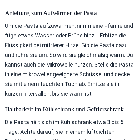
Anleitung zum Aufwärmen der Pasta
Um die Pasta aufzuwärmen, nimm eine Pfanne und
füge etwas Wasser oder Brühe hinzu. Erhitze die
Flüssigkeit bei mittlerer Hitze. Gib die Pasta dazu
und rühre sie um. So wird sie gleichmäßig warm. Du
kannst auch die Mikrowelle nutzen. Stelle die Pasta
in eine mikrowellengeeignete Schüssel und decke
sie mit einem feuchten Tuch ab. Erhitze sie in
kurzen Intervallen, bis sie warm ist.
Haltbarkeit im Kühlschrank und Gefrierschrank
Die Pasta hält sich im Kühlschrank etwa 3 bis 5
Tage. Achte darauf, sie in einem luftdichten