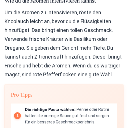
Wie du die Aromen intensivieren kannst
Um die Aromen zu intensivieren, röste den
Knoblauch leicht an, bevor du die Flüssigkeiten
hinzufügst. Das bringt einen tollen Geschmack.
Verwende frische Kräuter wie Basilikum oder
Oregano. Sie geben dem Gericht mehr Tiefe. Du
kannst auch Zitronensaft hinzufügen. Dieser bringt
Frische und hebt die Aromen. Wenn du es würziger
magst, sind rote Pfefferflocken eine gute Wahl.
Pro Tipps
Die richtige Pasta wählen:
Penne oder Rotini
halten die cremige Sauce gut fest und sorgen
für ein besseres Geschmackserlebnis.