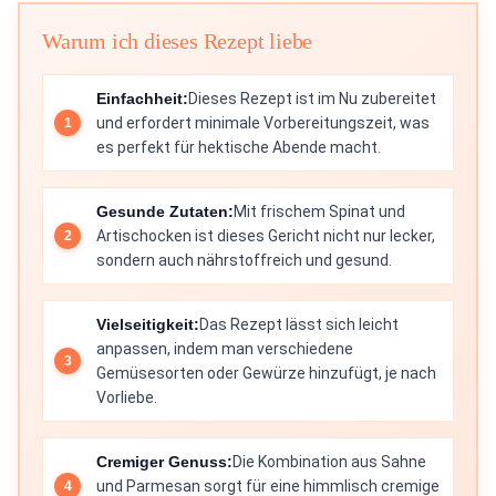
Warum ich dieses Rezept liebe
Einfachheit:
Dieses Rezept ist im Nu zubereitet
und erfordert minimale Vorbereitungszeit, was
es perfekt für hektische Abende macht.
Gesunde Zutaten:
Mit frischem Spinat und
Artischocken ist dieses Gericht nicht nur lecker,
sondern auch nährstoffreich und gesund.
Vielseitigkeit:
Das Rezept lässt sich leicht
anpassen, indem man verschiedene
Gemüsesorten oder Gewürze hinzufügt, je nach
Vorliebe.
Cremiger Genuss:
Die Kombination aus Sahne
und Parmesan sorgt für eine himmlisch cremige