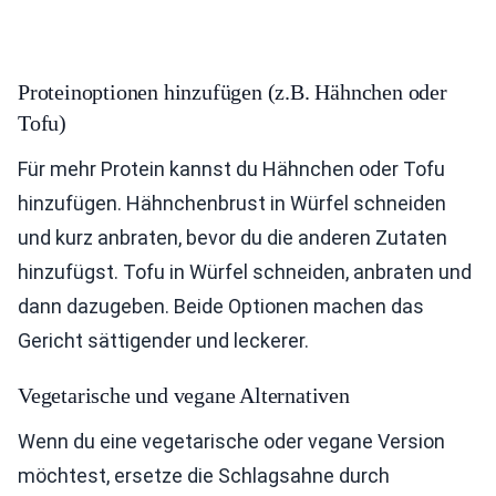
Proteinoptionen hinzufügen (z.B. Hähnchen oder
Tofu)
Für mehr Protein kannst du Hähnchen oder Tofu
hinzufügen. Hähnchenbrust in Würfel schneiden
und kurz anbraten, bevor du die anderen Zutaten
hinzufügst. Tofu in Würfel schneiden, anbraten und
dann dazugeben. Beide Optionen machen das
Gericht sättigender und leckerer.
Vegetarische und vegane Alternativen
Wenn du eine vegetarische oder vegane Version
möchtest, ersetze die Schlagsahne durch