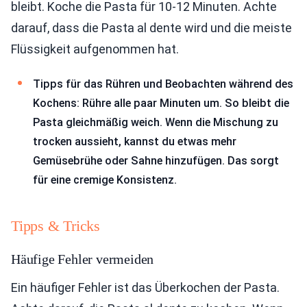
bleibt. Koche die Pasta für 10-12 Minuten. Achte
darauf, dass die Pasta al dente wird und die meiste
Flüssigkeit aufgenommen hat.
Tipps für das Rühren und Beobachten während des
Kochens: Rühre alle paar Minuten um. So bleibt die
Pasta gleichmäßig weich. Wenn die Mischung zu
trocken aussieht, kannst du etwas mehr
Gemüsebrühe oder Sahne hinzufügen. Das sorgt
für eine cremige Konsistenz.
Tipps & Tricks
Häufige Fehler vermeiden
Ein häufiger Fehler ist das Überkochen der Pasta.