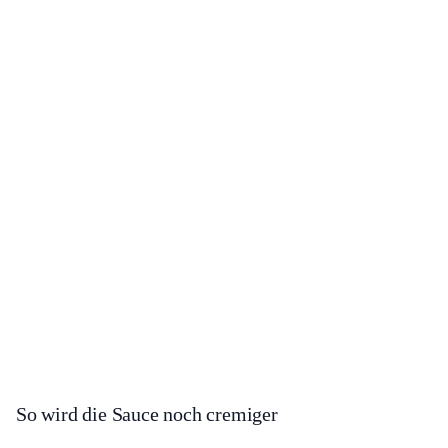
So wird die Sauce noch cremiger