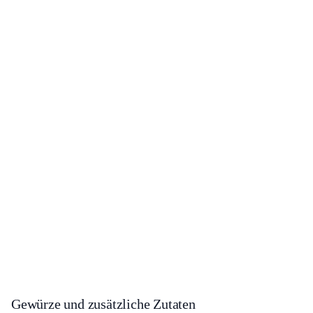
Gewürze und zusätzliche Zutaten