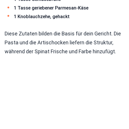
1 Tasse geriebener Parmesan-Käse
1 Knoblauchzehe, gehackt
Diese Zutaten bilden die Basis für dein Gericht. Die
Pasta und die Artischocken liefern die Struktur,
während der Spinat Frische und Farbe hinzufügt.