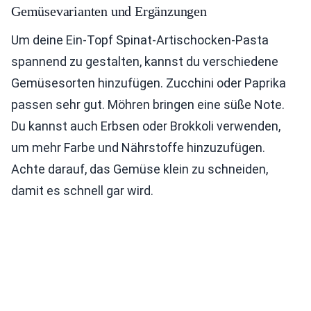
Gemüsevarianten und Ergänzungen
Um deine Ein-Topf Spinat-Artischocken-Pasta
spannend zu gestalten, kannst du verschiedene
Gemüsesorten hinzufügen. Zucchini oder Paprika
passen sehr gut. Möhren bringen eine süße Note.
Du kannst auch Erbsen oder Brokkoli verwenden,
um mehr Farbe und Nährstoffe hinzuzufügen.
Achte darauf, das Gemüse klein zu schneiden,
damit es schnell gar wird.