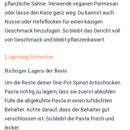
pflanzliche Sahne. Verwende veganen Parmesan
oder lasse den Käse ganz weg. Du kannst auch
Nüsse oder Hefeflocken für einen käsigen
Geschmack hinzufügen. So bleibt das Gericht voll
von Geschmack und bleibt pflanzenbasiert.
Lagerungshinweise
Richtiges Lagern der Reste
Um die Reste deiner One-Pot Spinat Artischocken
Pasta richtig zu lagern, lass sie zuerst abkühlen.
Fülle die abgekühlte Pasta in einen luftdichten
Behälter. Achte darauf, dass der Behälter gut
verschlossen ist. So bleibt die Pasta frisch und
lecker.