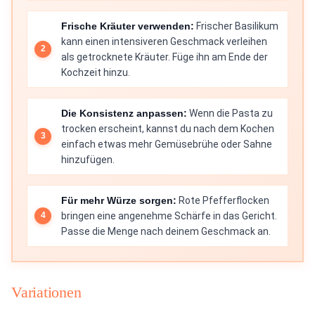
Frische Kräuter verwenden:
Frischer Basilikum
kann einen intensiveren Geschmack verleihen
als getrocknete Kräuter. Füge ihn am Ende der
Kochzeit hinzu.
Die Konsistenz anpassen:
Wenn die Pasta zu
trocken erscheint, kannst du nach dem Kochen
einfach etwas mehr Gemüsebrühe oder Sahne
hinzufügen.
Für mehr Würze sorgen:
Rote Pfefferflocken
bringen eine angenehme Schärfe in das Gericht.
Passe die Menge nach deinem Geschmack an.
Variationen