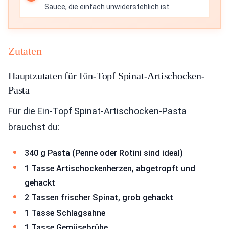
Sauce, die einfach unwiderstehlich ist.
Zutaten
Hauptzutaten für Ein-Topf Spinat-Artischocken-
Pasta
Für die Ein-Topf Spinat-Artischocken-Pasta
brauchst du:
340 g Pasta (Penne oder Rotini sind ideal)
1 Tasse Artischockenherzen, abgetropft und
gehackt
2 Tassen frischer Spinat, grob gehackt
1 Tasse Schlagsahne
1 Tasse Gemüsebrühe