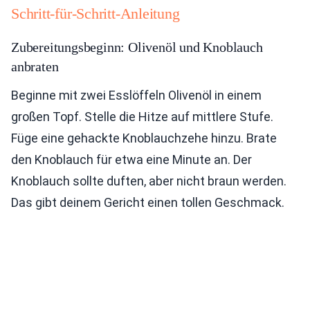
Schritt-für-Schritt-Anleitung
Zubereitungsbeginn: Olivenöl und Knoblauch
anbraten
Beginne mit zwei Esslöffeln Olivenöl in einem
großen Topf. Stelle die Hitze auf mittlere Stufe.
Füge eine gehackte Knoblauchzehe hinzu. Brate
den Knoblauch für etwa eine Minute an. Der
Knoblauch sollte duften, aber nicht braun werden.
Das gibt deinem Gericht einen tollen Geschmack.