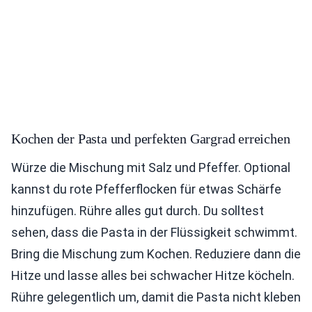
Kochen der Pasta und perfekten Gargrad erreichen
Würze die Mischung mit Salz und Pfeffer. Optional
kannst du rote Pfefferflocken für etwas Schärfe
hinzufügen. Rühre alles gut durch. Du solltest
sehen, dass die Pasta in der Flüssigkeit schwimmt.
Bring die Mischung zum Kochen. Reduziere dann die
Hitze und lasse alles bei schwacher Hitze köcheln.
Rühre gelegentlich um, damit die Pasta nicht kleben