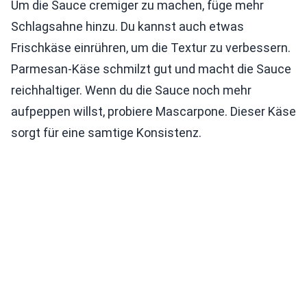
Um die Sauce cremiger zu machen, füge mehr
Schlagsahne hinzu. Du kannst auch etwas
Frischkäse einrühren, um die Textur zu verbessern.
Parmesan-Käse schmilzt gut und macht die Sauce
reichhaltiger. Wenn du die Sauce noch mehr
aufpeppen willst, probiere Mascarpone. Dieser Käse
sorgt für eine samtige Konsistenz.