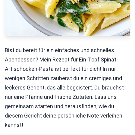
Bist du bereit für ein einfaches und schnelles
Abendessen? Mein Rezept für Ein-Topf Spinat-
Artischocken-Pasta ist perfekt für dich! In nur
wenigen Schritten zauberst du ein cremiges und
leckeres Gericht, das alle begeistert. Du brauchst
nur eine Pfanne und frische Zutaten. Lass uns
gemeinsam starten und herausfinden, wie du
diesem Gericht deine persönliche Note verleihen
kannst!