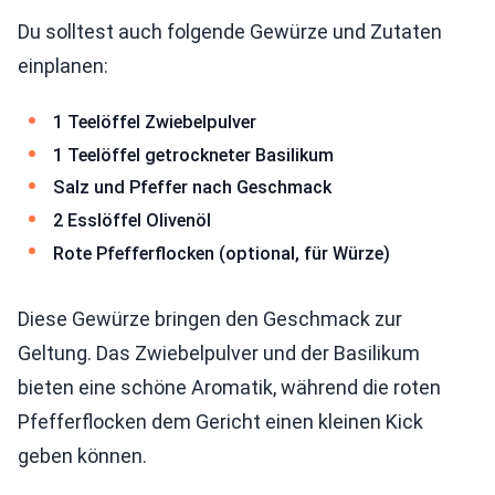
Du solltest auch folgende Gewürze und Zutaten
einplanen:
1 Teelöffel Zwiebelpulver
1 Teelöffel getrockneter Basilikum
Salz und Pfeffer nach Geschmack
2 Esslöffel Olivenöl
Rote Pfefferflocken (optional, für Würze)
Diese Gewürze bringen den Geschmack zur
Geltung. Das Zwiebelpulver und der Basilikum
bieten eine schöne Aromatik, während die roten
Pfefferflocken dem Gericht einen kleinen Kick
geben können.