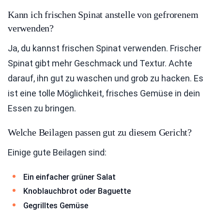
Kann ich frischen Spinat anstelle von gefrorenem
verwenden?
Ja, du kannst frischen Spinat verwenden. Frischer
Spinat gibt mehr Geschmack und Textur. Achte
darauf, ihn gut zu waschen und grob zu hacken. Es
ist eine tolle Möglichkeit, frisches Gemüse in dein
Essen zu bringen.
Welche Beilagen passen gut zu diesem Gericht?
Einige gute Beilagen sind:
Ein einfacher grüner Salat
Knoblauchbrot oder Baguette
Gegrilltes Gemüse