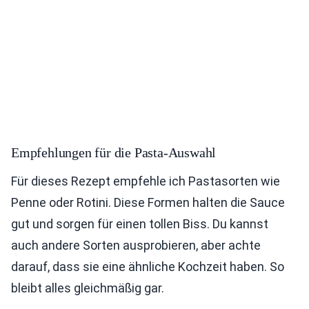
Empfehlungen für die Pasta-Auswahl
Für dieses Rezept empfehle ich Pastasorten wie
Penne oder Rotini. Diese Formen halten die Sauce
gut und sorgen für einen tollen Biss. Du kannst
auch andere Sorten ausprobieren, aber achte
darauf, dass sie eine ähnliche Kochzeit haben. So
bleibt alles gleichmäßig gar.