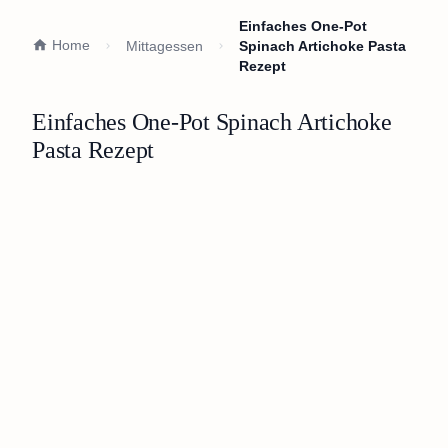
Einfaches One-Pot
Home
Mittagessen
Spinach Artichoke Pasta
Rezept
Einfaches One-Pot Spinach Artichoke
Pasta Rezept