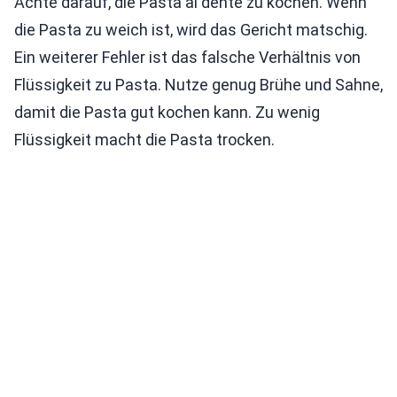
Achte darauf, die Pasta al dente zu kochen. Wenn
die Pasta zu weich ist, wird das Gericht matschig.
Ein weiterer Fehler ist das falsche Verhältnis von
Flüssigkeit zu Pasta. Nutze genug Brühe und Sahne,
damit die Pasta gut kochen kann. Zu wenig
Flüssigkeit macht die Pasta trocken.