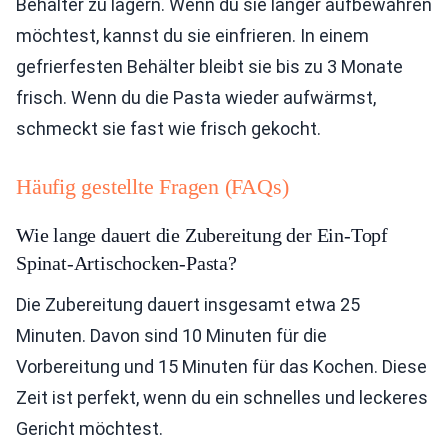
Behälter zu lagern. Wenn du sie länger aufbewahren
möchtest, kannst du sie einfrieren. In einem
gefrierfesten Behälter bleibt sie bis zu 3 Monate
frisch. Wenn du die Pasta wieder aufwärmst,
schmeckt sie fast wie frisch gekocht.
Häufig gestellte Fragen (FAQs)
Wie lange dauert die Zubereitung der Ein-Topf
Spinat-Artischocken-Pasta?
Die Zubereitung dauert insgesamt etwa 25
Minuten. Davon sind 10 Minuten für die
Vorbereitung und 15 Minuten für das Kochen. Diese
Zeit ist perfekt, wenn du ein schnelles und leckeres
Gericht möchtest.