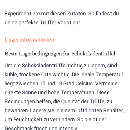
Experimentiere mit diesen Zutaten. So findest du
deine perfekte Trüffel-Variation!
Lagerinformationen
Beste Lagerbedingungen für Schokoladentrüffel
Um die Schokoladentrüffel richtig zu lagern, sind
kühle, trockene Orte wichtig. Die ideale Temperatur
liegt zwischen 15 und 18 Grad Celsius. Vermeide
direkte Sonne und hohe Temperaturen. Diese
Bedingungen helfen, die Qualität der Trüffel zu
bewahren. Lagere sie in einem luftdichten Behälter,
um Feuchtigkeit zu verhindern. So bleibt der
Geschmack frisch und intensiv.