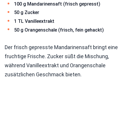
100 g Mandarinensaft (frisch gepresst)
50 g Zucker
1 TL Vanilleextrakt
50 g Orangenschale (frisch, fein gehackt)
Der frisch gepresste Mandarinensaft bringt eine
fruchtige Frische. Zucker süßt die Mischung,
während Vanilleextrakt und Orangenschale
zusätzlichen Geschmack bieten.