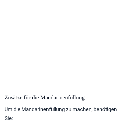
Zusätze für die Mandarinenfüllung
Um die Mandarinenfüllung zu machen, benötigen
Sie: