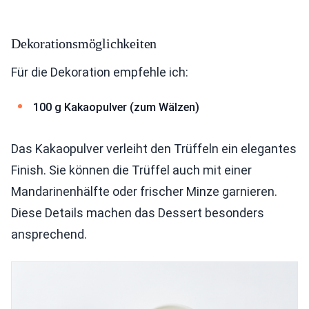
Dekorationsmöglichkeiten
Für die Dekoration empfehle ich:
100 g Kakaopulver (zum Wälzen)
Das Kakaopulver verleiht den Trüffeln ein elegantes
Finish. Sie können die Trüffel auch mit einer
Mandarinenhälfte oder frischer Minze garnieren.
Diese Details machen das Dessert besonders
ansprechend.