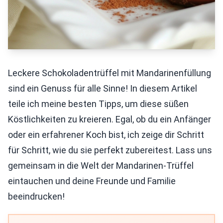
Leckere Schokoladentrüffel mit Mandarinenfüllung
sind ein Genuss für alle Sinne! In diesem Artikel
teile ich meine besten Tipps, um diese süßen
Köstlichkeiten zu kreieren. Egal, ob du ein Anfänger
oder ein erfahrener Koch bist, ich zeige dir Schritt
für Schritt, wie du sie perfekt zubereitest. Lass uns
gemeinsam in die Welt der Mandarinen-Trüffel
eintauchen und deine Freunde und Familie
beeindrucken!