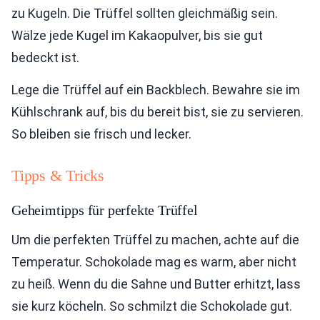
zu Kugeln. Die Trüffel sollten gleichmäßig sein.
Wälze jede Kugel im Kakaopulver, bis sie gut
bedeckt ist.
Lege die Trüffel auf ein Backblech. Bewahre sie im
Kühlschrank auf, bis du bereit bist, sie zu servieren.
So bleiben sie frisch und lecker.
Tipps & Tricks
Geheimtipps für perfekte Trüffel
Um die perfekten Trüffel zu machen, achte auf die
Temperatur. Schokolade mag es warm, aber nicht
zu heiß. Wenn du die Sahne und Butter erhitzt, lass
sie kurz köcheln. So schmilzt die Schokolade gut.