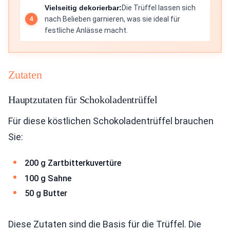
Vielseitig dekorierbar:
Die Trüffel lassen sich
nach Belieben garnieren, was sie ideal für
festliche Anlässe macht.
Zutaten
Hauptzutaten für Schokoladentrüffel
Für diese köstlichen Schokoladentrüffel brauchen
Sie:
200 g Zartbitterkuvertüre
100 g Sahne
50 g Butter
Diese Zutaten sind die Basis für die Trüffel. Die