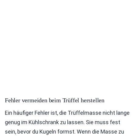
Fehler vermeiden beim Trüffel herstellen
Ein häufiger Fehler ist, die Trüffelmasse nicht lange
genug im Kühlschrank zu lassen. Sie muss fest
sein, bevor du Kugeln formst. Wenn die Masse zu