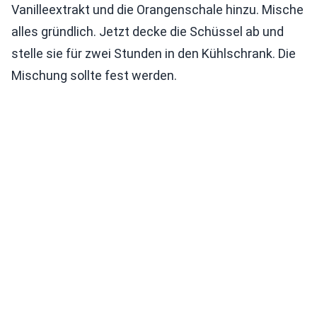
Vanilleextrakt und die Orangenschale hinzu. Mische
alles gründlich. Jetzt decke die Schüssel ab und
stelle sie für zwei Stunden in den Kühlschrank. Die
Mischung sollte fest werden.