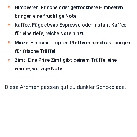
Himbeeren: Frische oder getrocknete Himbeeren
bringen eine fruchtige Note.
Kaffee: Füge etwas Espresso oder instant Kaffee
für eine tiefe, reiche Note hinzu.
Minze: Ein paar Tropfen Pfefferminzextrakt sorgen
für frische Trüffel.
Zimt: Eine Prise Zimt gibt deinem Trüffel eine
warme, würzige Note.
Diese Aromen passen gut zu dunkler Schokolade.