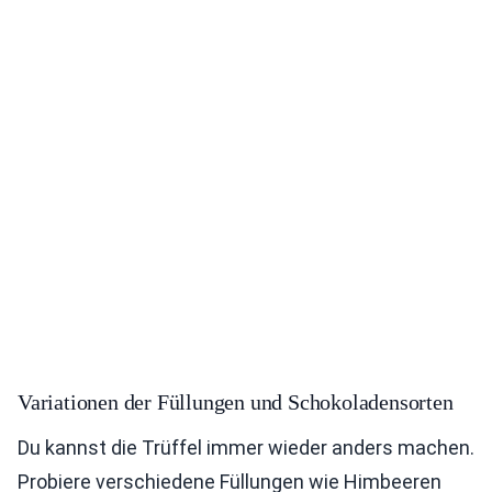
Variationen der Füllungen und Schokoladensorten
Du kannst die Trüffel immer wieder anders machen.
Probiere verschiedene Füllungen wie Himbeeren