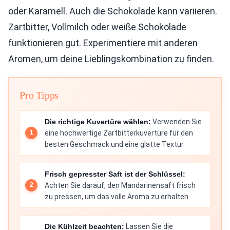
oder Karamell. Auch die Schokolade kann variieren.
Zartbitter, Vollmilch oder weiße Schokolade
funktionieren gut. Experimentiere mit anderen
Aromen, um deine Lieblingskombination zu finden.
Pro Tipps
Die richtige Kuvertüre wählen:
Verwenden Sie
eine hochwertige Zartbitterkuvertüre für den
besten Geschmack und eine glatte Textur.
Frisch gepresster Saft ist der Schlüssel:
Achten Sie darauf, den Mandarinensaft frisch
zu pressen, um das volle Aroma zu erhalten.
Die Kühlzeit beachten:
Lassen Sie die