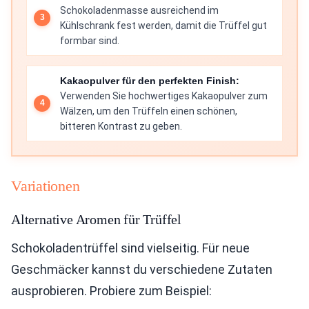
Schokoladenmasse ausreichend im
Kühlschrank fest werden, damit die Trüffel gut
formbar sind.
Kakaopulver für den perfekten Finish:
Verwenden Sie hochwertiges Kakaopulver zum
Wälzen, um den Trüffeln einen schönen,
bitteren Kontrast zu geben.
Variationen
Alternative Aromen für Trüffel
Schokoladentrüffel sind vielseitig. Für neue
Geschmäcker kannst du verschiedene Zutaten
ausprobieren. Probiere zum Beispiel: