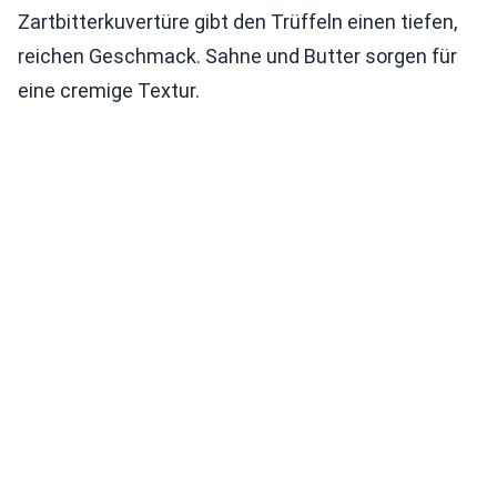
Zartbitterkuvertüre gibt den Trüffeln einen tiefen,
reichen Geschmack. Sahne und Butter sorgen für
eine cremige Textur.