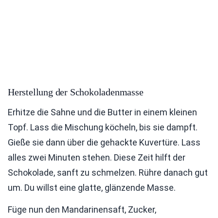
Herstellung der Schokoladenmasse
Erhitze die Sahne und die Butter in einem kleinen
Topf. Lass die Mischung köcheln, bis sie dampft.
Gieße sie dann über die gehackte Kuvertüre. Lass
alles zwei Minuten stehen. Diese Zeit hilft der
Schokolade, sanft zu schmelzen. Rühre danach gut
um. Du willst eine glatte, glänzende Masse.
Füge nun den Mandarinensaft, Zucker,