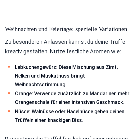
Weihnachten und Feiertage: spezielle Variationen
Zu besonderen Anlässen kannst du deine Trüffel
kreativ gestalten. Nutze festliche Aromen wie:
Lebkuchengewürz: Diese Mischung aus Zimt,
Nelken und Muskatnuss bringt
Weihnachtsstimmung.
Orange: Verwende zusätzlich zu Mandarinen mehr
Orangenschale für einen intensiven Geschmack.
Nüsse: Walnüsse oder Haselnüsse geben deinen
Trüffeln einen knackigen Biss.
Präsentiere die Trüffel festlich auf einer schönen