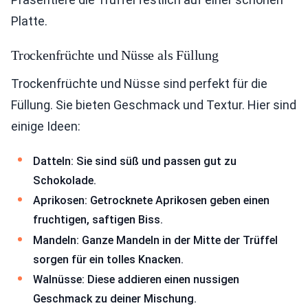
Platte.
Trockenfrüchte und Nüsse als Füllung
Trockenfrüchte und Nüsse sind perfekt für die
Füllung. Sie bieten Geschmack und Textur. Hier sind
einige Ideen:
Datteln: Sie sind süß und passen gut zu
Schokolade.
Aprikosen: Getrocknete Aprikosen geben einen
fruchtigen, saftigen Biss.
Mandeln: Ganze Mandeln in der Mitte der Trüffel
sorgen für ein tolles Knacken.
Walnüsse: Diese addieren einen nussigen
Geschmack zu deiner Mischung.