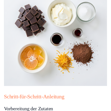
Schritt-für-Schritt-Anleitung
Vorbereitung der Zutaten