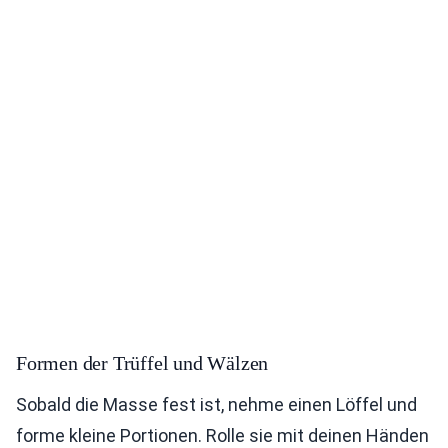
Formen der Trüffel und Wälzen
Sobald die Masse fest ist, nehme einen Löffel und
forme kleine Portionen. Rolle sie mit deinen Händen