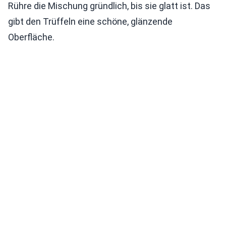
Rühre die Mischung gründlich, bis sie glatt ist. Das
gibt den Trüffeln eine schöne, glänzende
Oberfläche.