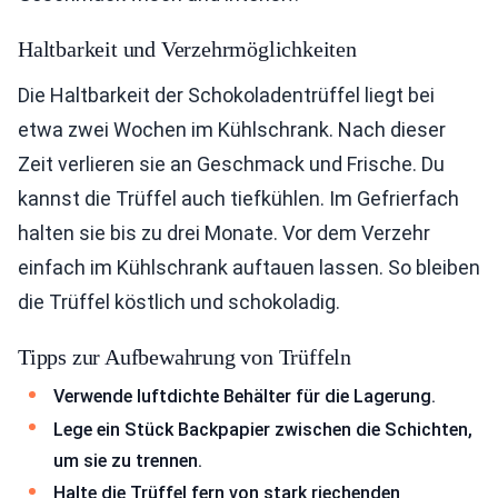
Haltbarkeit und Verzehrmöglichkeiten
Die Haltbarkeit der Schokoladentrüffel liegt bei
etwa zwei Wochen im Kühlschrank. Nach dieser
Zeit verlieren sie an Geschmack und Frische. Du
kannst die Trüffel auch tiefkühlen. Im Gefrierfach
halten sie bis zu drei Monate. Vor dem Verzehr
einfach im Kühlschrank auftauen lassen. So bleiben
die Trüffel köstlich und schokoladig.
Tipps zur Aufbewahrung von Trüffeln
Verwende luftdichte Behälter für die Lagerung.
Lege ein Stück Backpapier zwischen die Schichten,
um sie zu trennen.
Halte die Trüffel fern von stark riechenden