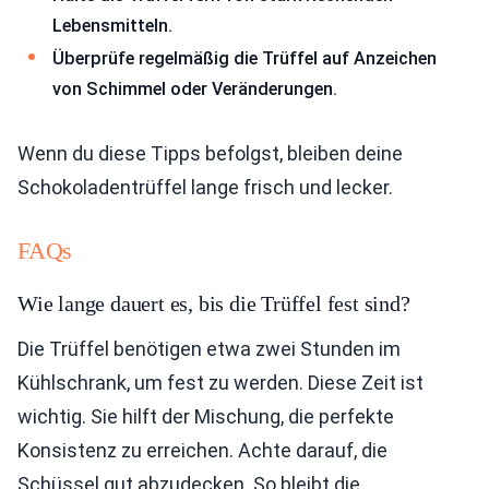
Lebensmitteln.
Überprüfe regelmäßig die Trüffel auf Anzeichen
von Schimmel oder Veränderungen.
Wenn du diese Tipps befolgst, bleiben deine
Schokoladentrüffel lange frisch und lecker.
FAQs
Wie lange dauert es, bis die Trüffel fest sind?
Die Trüffel benötigen etwa zwei Stunden im
Kühlschrank, um fest zu werden. Diese Zeit ist
wichtig. Sie hilft der Mischung, die perfekte
Konsistenz zu erreichen. Achte darauf, die
Schüssel gut abzudecken. So bleibt die