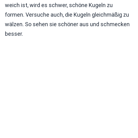
weich ist, wird es schwer, schöne Kugeln zu
formen. Versuche auch, die Kugeln gleichmäßig zu
wälzen. So sehen sie schöner aus und schmecken
besser.