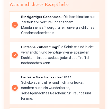
Warum ich dieses Rezept liebe
Einzigartiger Geschmack:
Die Kombination aus
Zartbitterkuvertüre und frischem
Mandarinensaft sorgt für ein unvergleichliches
Geschmackserlebnis.
Einfache Zubereitung:
Die Schritte sind leicht
verständlich und benötigen keine speziellen
Kochkenntnisse, sodass jeder diese Trüffel
nachmachen kann.
Perfekte Geschenksidee:
Diese
Schokoladentrüffel sind nicht nur lecker,
sondern auch ein wunderbares,
selbstgemachtes Geschenk für Freunde und
Familie.