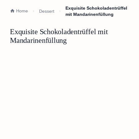
Exquisite Schokoladentrüffel
Home
Dessert
mit Mandarinenfüllung
Exquisite Schokoladentrüffel mit
Mandarinenfüllung