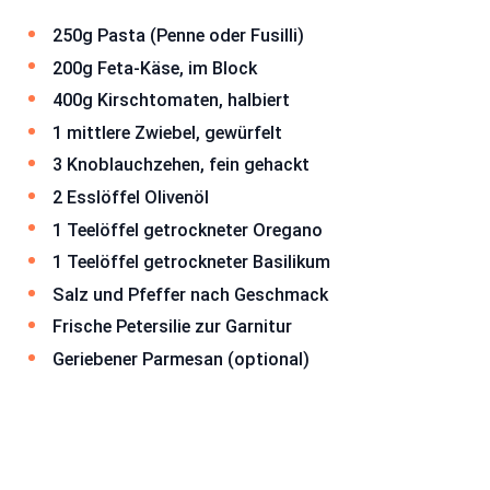
250g Pasta (Penne oder Fusilli)
200g Feta-Käse, im Block
400g Kirschtomaten, halbiert
1 mittlere Zwiebel, gewürfelt
3 Knoblauchzehen, fein gehackt
2 Esslöffel Olivenöl
1 Teelöffel getrockneter Oregano
1 Teelöffel getrockneter Basilikum
Salz und Pfeffer nach Geschmack
Frische Petersilie zur Garnitur
Geriebener Parmesan (optional)