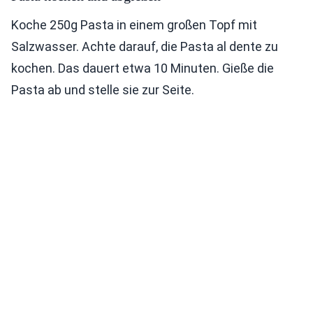
Koche 250g Pasta in einem großen Topf mit
Salzwasser. Achte darauf, die Pasta al dente zu
kochen. Das dauert etwa 10 Minuten. Gieße die
Pasta ab und stelle sie zur Seite.