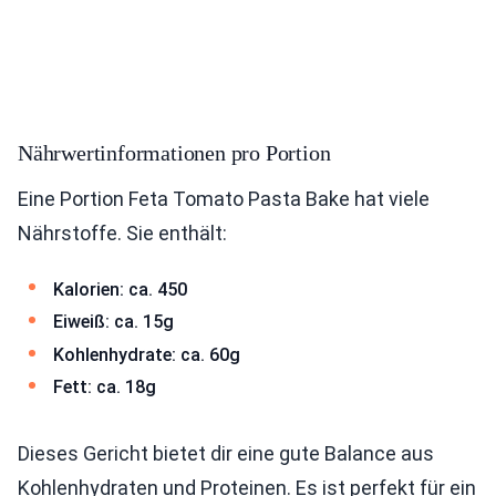
Nährwertinformationen pro Portion
Eine Portion Feta Tomato Pasta Bake hat viele
Nährstoffe. Sie enthält:
Kalorien: ca. 450
Eiweiß: ca. 15g
Kohlenhydrate: ca. 60g
Fett: ca. 18g
Dieses Gericht bietet dir eine gute Balance aus
Kohlenhydraten und Proteinen. Es ist perfekt für ein