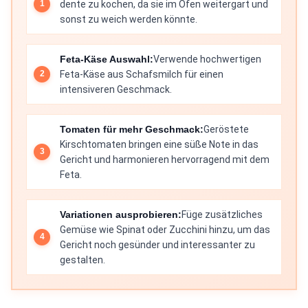
dente zu kochen, da sie im Ofen weitergart und
sonst zu weich werden könnte.
Feta-Käse Auswahl:
Verwende hochwertigen
Feta-Käse aus Schafsmilch für einen
intensiveren Geschmack.
Tomaten für mehr Geschmack:
Geröstete
Kirschtomaten bringen eine süße Note in das
Gericht und harmonieren hervorragend mit dem
Feta.
Variationen ausprobieren:
Füge zusätzliches
Gemüse wie Spinat oder Zucchini hinzu, um das
Gericht noch gesünder und interessanter zu
gestalten.