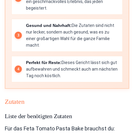
ein geschmackvolles Erlebnis, das jeden
begeistert.
Gesund und Nahrhaft:
Die Zutaten sind nicht
nur lecker, sondern auch gesund, was es zu
einer großartigen Wahl für die ganze Familie
macht.
Perfekt für Reste:
Dieses Gericht lässt sich gut
aufbewahren und schmeckt auch am nächsten
Tag noch köstlich.
Zutaten
Liste der benötigten Zutaten
Für das Feta Tomato Pasta Bake brauchst du: