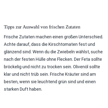
Tipps zur Auswahl von frischen Zutaten
Frische Zutaten machen einen großen Unterschied.
Achte darauf, dass die Kirschtomaten fest und
glänzend sind. Wenn du die Zwiebeln wählst, suche
nach der festen Hülle ohne Flecken. Der Feta sollte
bröckelig und nicht zu trocken sein. Olivenöl sollte
klar und nicht trüb sein. Frische Kräuter sind am
besten, wenn sie leuchtend grün sind und einen
starken Duft haben.