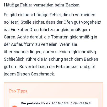
Häufige Fehler vermeiden beim Backen
Es gibt ein paar häufige Fehler, die du vermeiden
solltest. Stelle sicher, dass der Ofen gut vorgeheizt
ist. Ein kalter Ofen führt zu ungleichmäßigem
Garen. Achte darauf, die Tomaten gleichmäßig in
der Auflaufform zu verteilen. Wenn sie
übereinander liegen, garen sie nicht gleichmäßig.
Schließlich, rühre die Mischung nach dem Backen
gut um. So verteilt sich der Feta besser und gibt
jedem Bissen Geschmack.
Pro Tipps
Die perfekte Pasta:
Achte darauf, die Pasta al