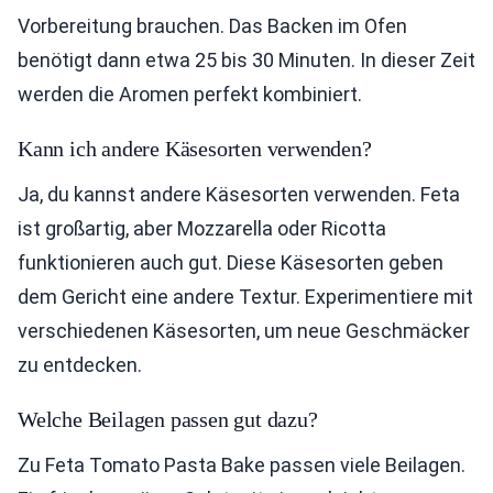
Vorbereitung brauchen. Das Backen im Ofen
benötigt dann etwa 25 bis 30 Minuten. In dieser Zeit
werden die Aromen perfekt kombiniert.
Kann ich andere Käsesorten verwenden?
Ja, du kannst andere Käsesorten verwenden. Feta
ist großartig, aber Mozzarella oder Ricotta
funktionieren auch gut. Diese Käsesorten geben
dem Gericht eine andere Textur. Experimentiere mit
verschiedenen Käsesorten, um neue Geschmäcker
zu entdecken.
Welche Beilagen passen gut dazu?
Zu Feta Tomato Pasta Bake passen viele Beilagen.