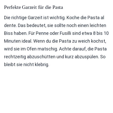
Perfekte Garzeit für die Pasta
Die richtige Garzeit ist wichtig. Koche die Pasta al
dente. Das bedeutet, sie sollte noch einen leichten
Biss haben. Für Penne oder Fusilli sind etwa 8 bis 10
Minuten ideal. Wenn du die Pasta zu weich kochst,
wird sie im Ofen matschig. Achte darauf, die Pasta
rechtzeitig abzuschütten und kurz abzuspülen. So
bleibt sie nicht klebrig.