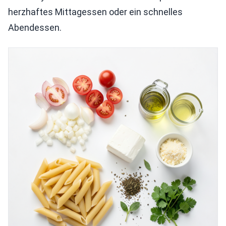
herzhaftes Mittagessen oder ein schnelles
Abendessen.