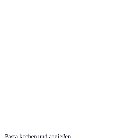
Pasta kochen und abgießen