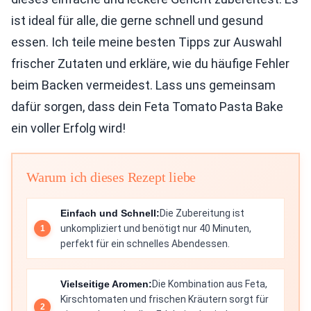
ist ideal für alle, die gerne schnell und gesund
essen. Ich teile meine besten Tipps zur Auswahl
frischer Zutaten und erkläre, wie du häufige Fehler
beim Backen vermeidest. Lass uns gemeinsam
dafür sorgen, dass dein Feta Tomato Pasta Bake
ein voller Erfolg wird!
Warum ich dieses Rezept liebe
Einfach und Schnell:
Die Zubereitung ist
unkompliziert und benötigt nur 40 Minuten,
perfekt für ein schnelles Abendessen.
Vielseitige Aromen:
Die Kombination aus Feta,
Kirschtomaten und frischen Kräutern sorgt für