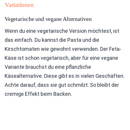
Variationen
Vegetarische und vegane Alternativen
Wenn du eine vegetarische Version möchtest, ist
das einfach. Du kannst die Pasta und die
Kirschtomaten wie gewohnt verwenden. Der Feta-
Käse ist schon vegetarisch, aber für eine vegane
Variante brauchst du eine pflanzliche
Käsealternative. Diese gibt es in vielen Geschäften.
Achte darauf, dass sie gut schmilzt. So bleibt der
cremige Effekt beim Backen.