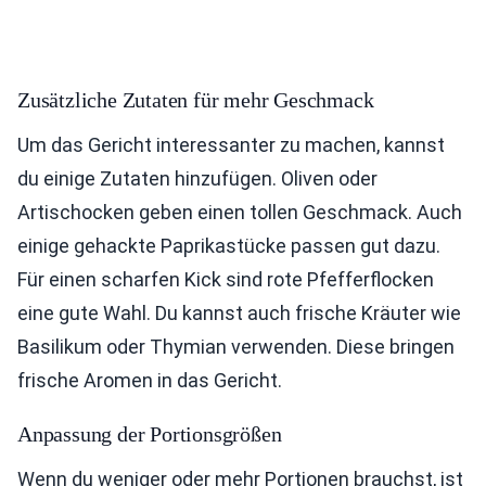
Zusätzliche Zutaten für mehr Geschmack
Um das Gericht interessanter zu machen, kannst
du einige Zutaten hinzufügen. Oliven oder
Artischocken geben einen tollen Geschmack. Auch
einige gehackte Paprikastücke passen gut dazu.
Für einen scharfen Kick sind rote Pfefferflocken
eine gute Wahl. Du kannst auch frische Kräuter wie
Basilikum oder Thymian verwenden. Diese bringen
frische Aromen in das Gericht.
Anpassung der Portionsgrößen
Wenn du weniger oder mehr Portionen brauchst, ist