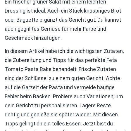
Ein frischer grüner Salat mit einem leichten
Dressing ist ideal. Auch ein Stück knuspriges Brot
oder Baguette ergänzt das Gericht gut. Du kannst
auch gegrilltes Gemüse für mehr Farbe und
Geschmack hinzufügen.
In diesem Artikel habe ich die wichtigsten Zutaten,
die Zubereitung und Tipps für das perfekte Feta
Tomato Pasta Bake behandelt. Frische Zutaten
sind der Schlüssel zu einem guten Gericht. Achte
auf die Garzeit der Pasta und vermeide häufige
Fehler beim Backen. Probiere auch Variationen, um
dein Gericht zu personalisieren. Lagere Reste
richtig und genieße sie später wieder. Mit diesen
Tipps gelingt dir ein tolles Essen. Jetzt bist du