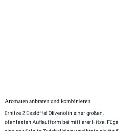
Aromaten anbraten und kombinieren
Erhitze 2 Esslöffel Olivenöl in einer großen,
ofenfesten Auflaufform bei mittlerer Hitze. Füge