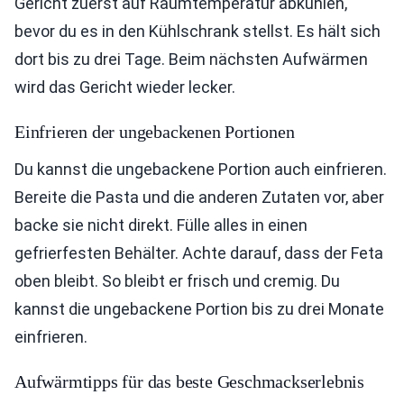
Gericht zuerst auf Raumtemperatur abkühlen,
bevor du es in den Kühlschrank stellst. Es hält sich
dort bis zu drei Tage. Beim nächsten Aufwärmen
wird das Gericht wieder lecker.
Einfrieren der ungebackenen Portionen
Du kannst die ungebackene Portion auch einfrieren.
Bereite die Pasta und die anderen Zutaten vor, aber
backe sie nicht direkt. Fülle alles in einen
gefrierfesten Behälter. Achte darauf, dass der Feta
oben bleibt. So bleibt er frisch und cremig. Du
kannst die ungebackene Portion bis zu drei Monate
einfrieren.
Aufwärmtipps für das beste Geschmackserlebnis