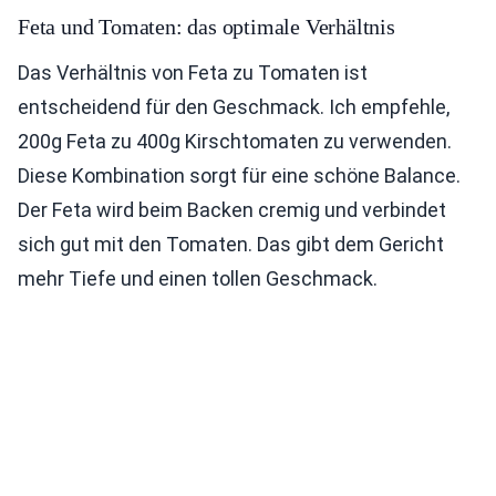
Feta und Tomaten: das optimale Verhältnis
Das Verhältnis von Feta zu Tomaten ist
entscheidend für den Geschmack. Ich empfehle,
200g Feta zu 400g Kirschtomaten zu verwenden.
Diese Kombination sorgt für eine schöne Balance.
Der Feta wird beim Backen cremig und verbindet
sich gut mit den Tomaten. Das gibt dem Gericht
mehr Tiefe und einen tollen Geschmack.