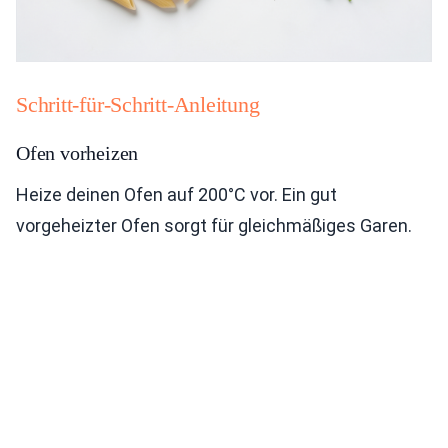
Schritt-für-Schritt-Anleitung
Ofen vorheizen
Heize deinen Ofen auf 200°C vor. Ein gut
vorgeheizter Ofen sorgt für gleichmäßiges Garen.