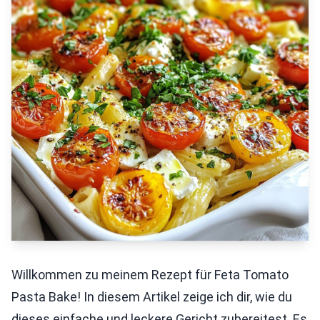
Willkommen zu meinem Rezept für Feta Tomato
Pasta Bake! In diesem Artikel zeige ich dir, wie du
dieses einfache und leckere Gericht zubereitest. Es