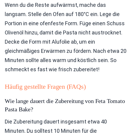
Wenn du die Reste aufwärmst, mache das
langsam. Stelle den Ofen auf 180°C ein. Lege die
Portion in eine ofenfeste Form. Füge einen Schuss
Olivenöl hinzu, damit die Pasta nicht austrocknet.
Decke die Form mit Alufolie ab, um ein
gleichmäßiges Erwärmen zu fördern. Nach etwa 20
Minuten sollte alles warm und köstlich sein. So
schmeckt es fast wie frisch zubereitet!
Häufig gestellte Fragen (FAQs)
Wie lange dauert die Zubereitung von Feta Tomato
Pasta Bake?
Die Zubereitung dauert insgesamt etwa 40
Minuten. Du solltest 10 Minuten für die