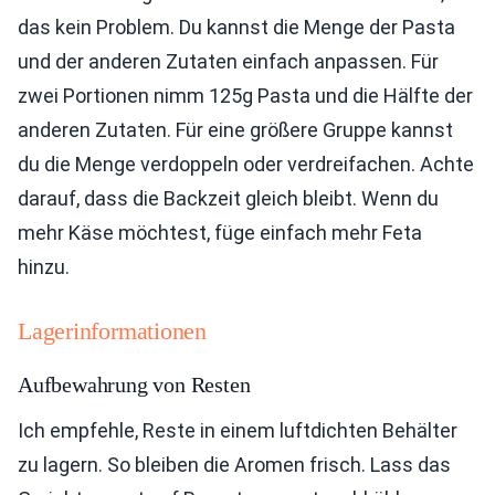
das kein Problem. Du kannst die Menge der Pasta
und der anderen Zutaten einfach anpassen. Für
zwei Portionen nimm 125g Pasta und die Hälfte der
anderen Zutaten. Für eine größere Gruppe kannst
du die Menge verdoppeln oder verdreifachen. Achte
darauf, dass die Backzeit gleich bleibt. Wenn du
mehr Käse möchtest, füge einfach mehr Feta
hinzu.
Lagerinformationen
Aufbewahrung von Resten
Ich empfehle, Reste in einem luftdichten Behälter
zu lagern. So bleiben die Aromen frisch. Lass das