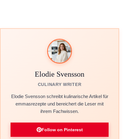
Elodie Svensson
CULINARY WRITER
Elodie Svensson schreibt kulinarische Artikel für
emmasrezepte und bereichert die Leser mit
ihrem Fachwissen.
Follow on Pinterest