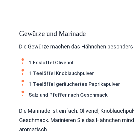
Gewürze und Marinade
Die Gewürze machen das Hähnchen besonders lec
1 Esslöffel Olivenöl
1 Teelöffel Knoblauchpulver
1 Teelöffel geräuchertes Paprikapulver
Salz und Pfeffer nach Geschmack
Die Marinade ist einfach. Olivenöl, Knoblauchp
Geschmack. Marinieren Sie das Hähnchen mindes
aromatisch.