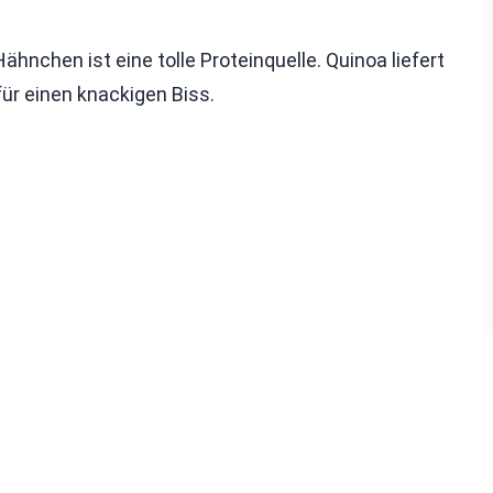
hnchen ist eine tolle Proteinquelle. Quinoa liefert
ür einen knackigen Biss.