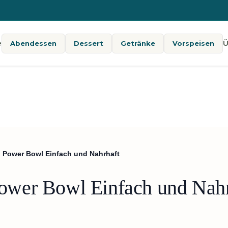
e
Ü
Abendessen
Dessert
Getränke
Vorspeisen
Power Bowl Einfach und Nahrhaft
wer Bowl Einfach und Nahr