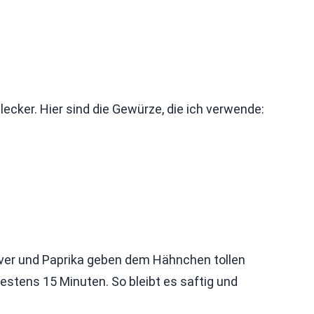
ker. Hier sind die Gewürze, die ich verwende:
ulver und Paprika geben dem Hähnchen tollen
tens 15 Minuten. So bleibt es saftig und