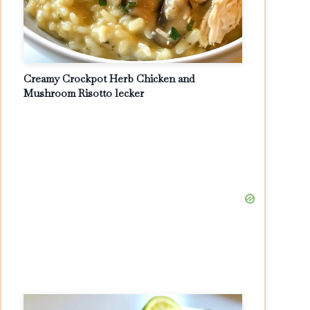
Creamy Crockpot Herb Chicken and
Mushroom Risotto lecker