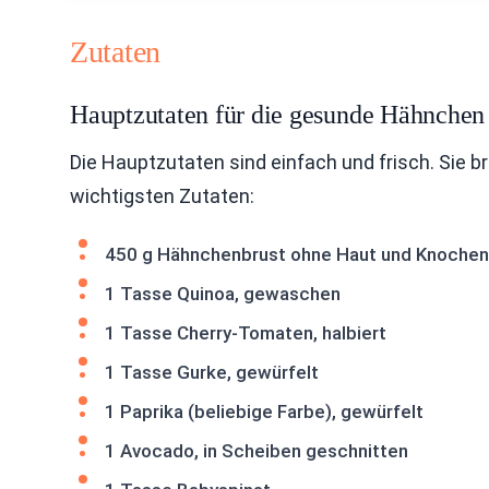
Zutaten
Hauptzutaten für die gesunde Hähnche
Die Hauptzutaten sind einfach und frisch. Sie b
wichtigsten Zutaten:
450 g Hähnchenbrust ohne Haut und Knochen
1 Tasse Quinoa, gewaschen
1 Tasse Cherry-Tomaten, halbiert
1 Tasse Gurke, gewürfelt
1 Paprika (beliebige Farbe), gewürfelt
1 Avocado, in Scheiben geschnitten