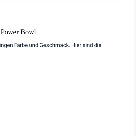
n Power Bowl
ringen Farbe und Geschmack. Hier sind die