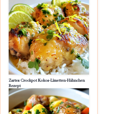
Zartes Crockpot Kokos-Limetten-Hähnchen
Rezept