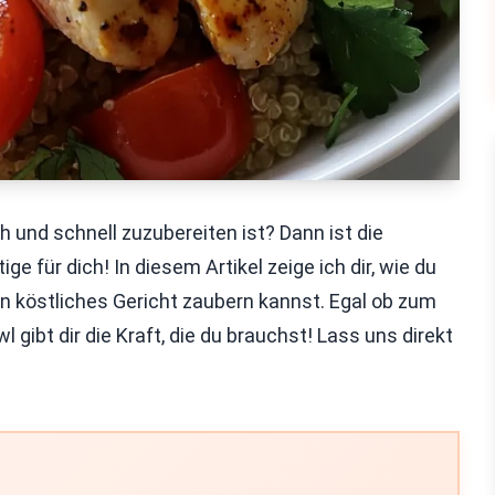
h und schnell zuzubereiten ist? Dann ist die
für dich! In diesem Artikel zeige ich dir, wie du
n köstliches Gericht zaubern kannst. Egal ob zum
ibt dir die Kraft, die du brauchst! Lass uns direkt