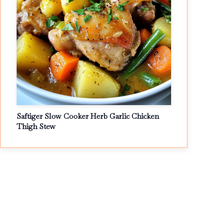
Saftiger Slow Cooker Herb Garlic Chicken
Thigh Stew