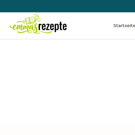
Startseit