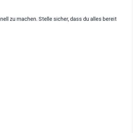
hnell zu machen. Stelle sicher, dass du alles bereit