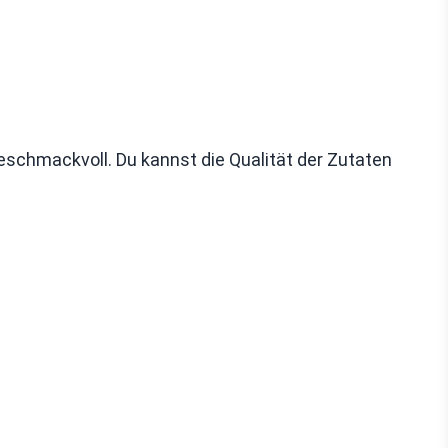
schmackvoll. Du kannst die Qualität der Zutaten