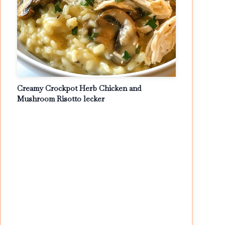
Creamy Crockpot Herb Chicken and
Mushroom Risotto lecker