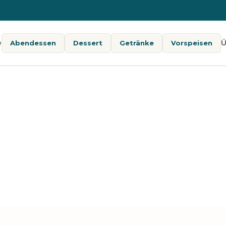
e
Ü
Abendessen
Dessert
Getränke
Vorspeisen