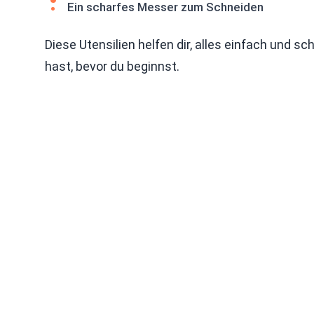
Ein scharfes Messer zum Schneiden
Diese Utensilien helfen dir, alles einfach und sc
hast, bevor du beginnst.