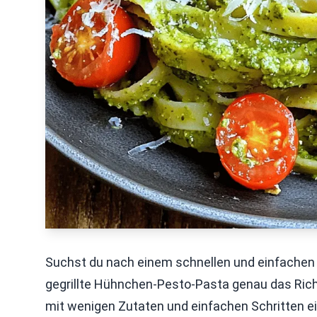
Suchst du nach einem schnellen und einfachen 
gegrillte Hühnchen-Pesto-Pasta genau das Richtig
mit wenigen Zutaten und einfachen Schritten ein