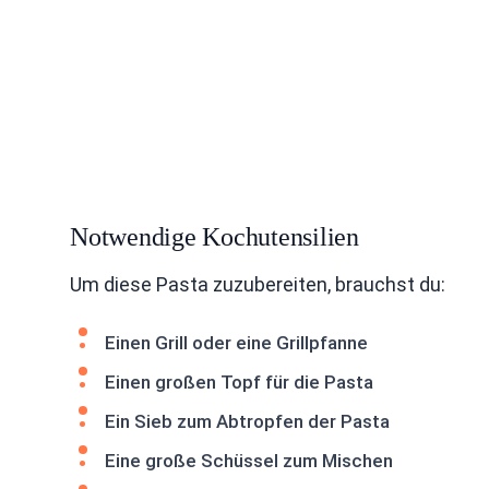
Notwendige Kochutensilien
Um diese Pasta zuzubereiten, brauchst du:
Einen Grill oder eine Grillpfanne
Einen großen Topf für die Pasta
Ein Sieb zum Abtropfen der Pasta
Eine große Schüssel zum Mischen