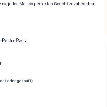
 dir, jedes Mal ein perfektes Gericht zuzubereiten.
-Pesto-Pasta
t
cht oder gekauft)