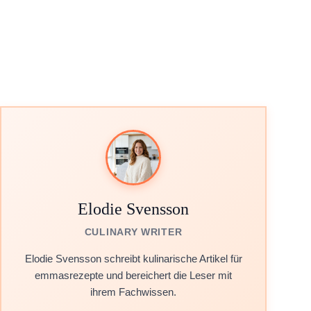
Elodie Svensson
CULINARY WRITER
Elodie Svensson schreibt kulinarische Artikel für
emmasrezepte und bereichert die Leser mit
ihrem Fachwissen.