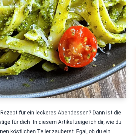
Rezept für ein leckeres Abendessen? Dann ist die
e für dich! In diesem Artikel zeige ich dir, wie du
en köstlichen Teller zauberst. Egal, ob du ein