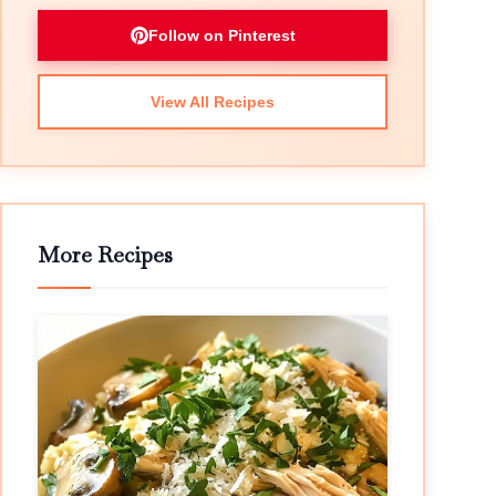
Follow on Pinterest
View All Recipes
More Recipes