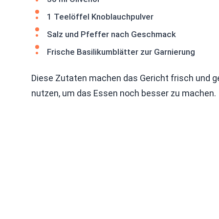
1 Teelöffel Knoblauchpulver
Salz und Pfeffer nach Geschmack
Frische Basilikumblätter zur Garnierung
Diese Zutaten machen das Gericht frisch und ge
nutzen, um das Essen noch besser zu machen.