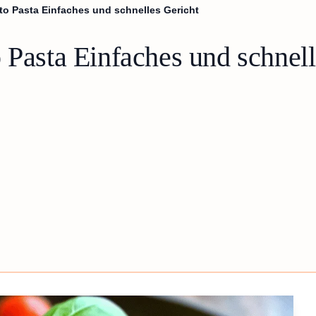
to Pasta Einfaches und schnelles Gericht
 Pasta Einfaches und schnell