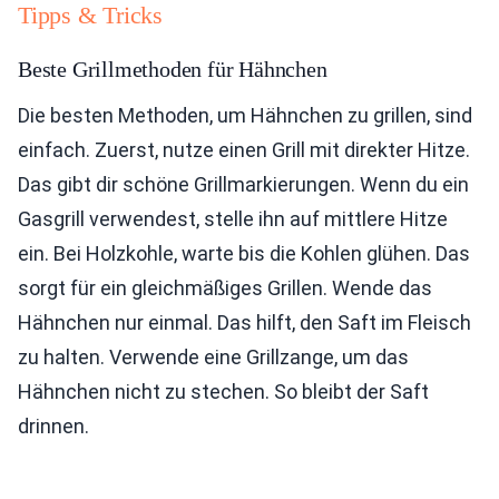
Tipps & Tricks
Beste Grillmethoden für Hähnchen
Die besten Methoden, um Hähnchen zu grillen, sind
einfach. Zuerst, nutze einen Grill mit direkter Hitze.
Das gibt dir schöne Grillmarkierungen. Wenn du ein
Gasgrill verwendest, stelle ihn auf mittlere Hitze
ein. Bei Holzkohle, warte bis die Kohlen glühen. Das
sorgt für ein gleichmäßiges Grillen. Wende das
Hähnchen nur einmal. Das hilft, den Saft im Fleisch
zu halten. Verwende eine Grillzange, um das
Hähnchen nicht zu stechen. So bleibt der Saft
drinnen.