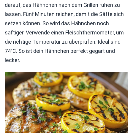
darauf, das Hähnchen nach dem Grillen ruhen zu
lassen. Fünf Minuten reichen, damit die Säfte sich
setzen können. So wird das Hähnchen noch
saftiger. Verwende einen Fleischthermometer, um
die richtige Temperatur zu überprüfen. Ideal sind
74°C. So ist dein Hähnchen perfekt gegart und
lecker.