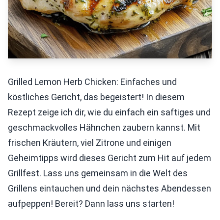
Grilled Lemon Herb Chicken: Einfaches und
köstliches Gericht, das begeistert! In diesem
Rezept zeige ich dir, wie du einfach ein saftiges und
geschmackvolles Hähnchen zaubern kannst. Mit
frischen Kräutern, viel Zitrone und einigen
Geheimtipps wird dieses Gericht zum Hit auf jedem
Grillfest. Lass uns gemeinsam in die Welt des
Grillens eintauchen und dein nächstes Abendessen
aufpeppen! Bereit? Dann lass uns starten!