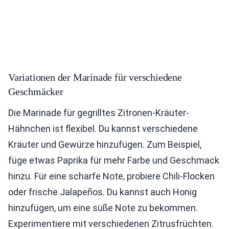
Variationen der Marinade für verschiedene
Geschmäcker
Die Marinade für gegrilltes Zitronen-Kräuter-
Hähnchen ist flexibel. Du kannst verschiedene
Kräuter und Gewürze hinzufügen. Zum Beispiel,
füge etwas Paprika für mehr Farbe und Geschmack
hinzu. Für eine scharfe Note, probiere Chili-Flocken
oder frische Jalapeños. Du kannst auch Honig
hinzufügen, um eine süße Note zu bekommen.
Experimentiere mit verschiedenen Zitrusfrüchten.