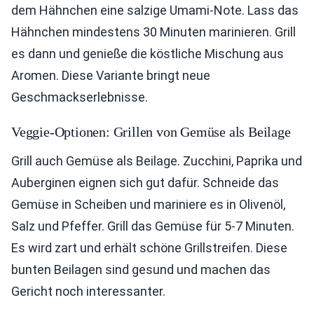
dem Hähnchen eine salzige Umami-Note. Lass das
Hähnchen mindestens 30 Minuten marinieren. Grill
es dann und genieße die köstliche Mischung aus
Aromen. Diese Variante bringt neue
Geschmackserlebnisse.
Veggie-Optionen: Grillen von Gemüse als Beilage
Grill auch Gemüse als Beilage. Zucchini, Paprika und
Auberginen eignen sich gut dafür. Schneide das
Gemüse in Scheiben und mariniere es in Olivenöl,
Salz und Pfeffer. Grill das Gemüse für 5-7 Minuten.
Es wird zart und erhält schöne Grillstreifen. Diese
bunten Beilagen sind gesund und machen das
Gericht noch interessanter.