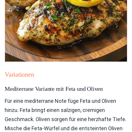
Variationen
Mediterrane Variante mit Feta und Oliven
Für eine mediterrane Note füge Feta und Oliven
hinzu. Feta bringt einen salzigen, cremigen
Geschmack. Oliven sorgen für eine herzhafte Tiefe.
Mische die Feta-Würfel und die entsteinten Oliven