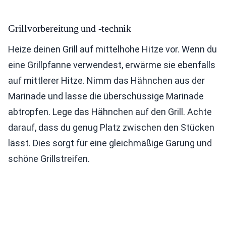
Grillvorbereitung und -technik
Heize deinen Grill auf mittelhohe Hitze vor. Wenn du
eine Grillpfanne verwendest, erwärme sie ebenfalls
auf mittlerer Hitze. Nimm das Hähnchen aus der
Marinade und lasse die überschüssige Marinade
abtropfen. Lege das Hähnchen auf den Grill. Achte
darauf, dass du genug Platz zwischen den Stücken
lässt. Dies sorgt für eine gleichmäßige Garung und
schöne Grillstreifen.