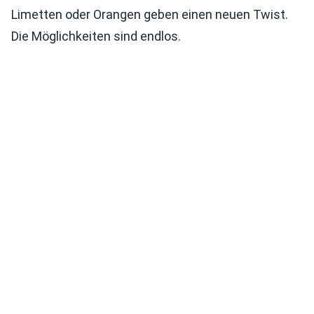
Limetten oder Orangen geben einen neuen Twist.
Die Möglichkeiten sind endlos.