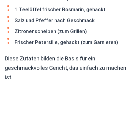
1 Teelöffel frischer Rosmarin, gehackt
Salz und Pfeffer nach Geschmack
Zitronenscheiben (zum Grillen)
Frischer Petersilie, gehackt (zum Garnieren)
Diese Zutaten bilden die Basis für ein
geschmackvolles Gericht, das einfach zu machen
ist.