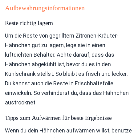
Aufbewahrungsinformationen
Reste richtig lagern
Um die Reste von gegrilltem Zitronen-Kräuter-
Hähnchen gut zu lagern, lege sie in einen
luftdichten Behälter. Achte darauf, dass das
Hähnchen abgekühlt ist, bevor du es in den
Kühlschrank stellst. So bleibt es frisch und lecker.
Du kannst auch die Reste in Frischhaltefolie
einwickeln. So verhinderst du, dass das Hähnchen
austrocknet.
Tipps zum Aufwärmen für beste Ergebnisse
Wenn du dein Hähnchen aufwärmen willst, benutze