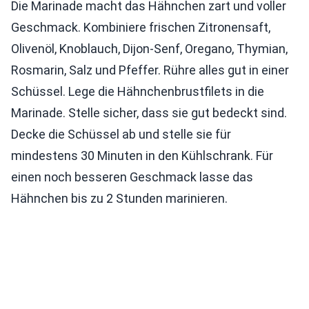
Die Marinade macht das Hähnchen zart und voller
Geschmack. Kombiniere frischen Zitronensaft,
Olivenöl, Knoblauch, Dijon-Senf, Oregano, Thymian,
Rosmarin, Salz und Pfeffer. Rühre alles gut in einer
Schüssel. Lege die Hähnchenbrustfilets in die
Marinade. Stelle sicher, dass sie gut bedeckt sind.
Decke die Schüssel ab und stelle sie für
mindestens 30 Minuten in den Kühlschrank. Für
einen noch besseren Geschmack lasse das
Hähnchen bis zu 2 Stunden marinieren.