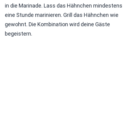
in die Marinade. Lass das Hähnchen mindestens
eine Stunde marinieren. Grill das Hähnchen wie
gewohnt. Die Kombination wird deine Gäste
begeistern.