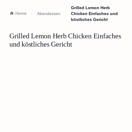
Grilled Lemon Herb
Home
Abendessen
Chicken Einfaches und
köstliches Gericht
Grilled Lemon Herb Chicken Einfaches
und köstliches Gericht