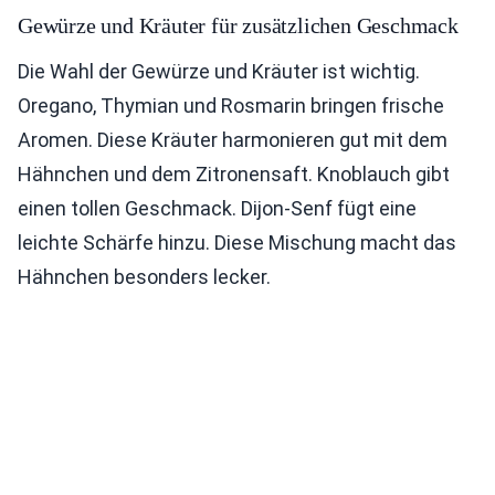
Gewürze und Kräuter für zusätzlichen Geschmack
Die Wahl der Gewürze und Kräuter ist wichtig.
Oregano, Thymian und Rosmarin bringen frische
Aromen. Diese Kräuter harmonieren gut mit dem
Hähnchen und dem Zitronensaft. Knoblauch gibt
einen tollen Geschmack. Dijon-Senf fügt eine
leichte Schärfe hinzu. Diese Mischung macht das
Hähnchen besonders lecker.