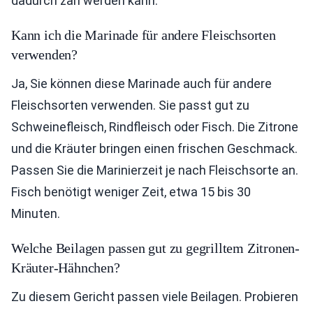
dadurch zäh werden kann.
Kann ich die Marinade für andere Fleischsorten
verwenden?
Ja, Sie können diese Marinade auch für andere
Fleischsorten verwenden. Sie passt gut zu
Schweinefleisch, Rindfleisch oder Fisch. Die Zitrone
und die Kräuter bringen einen frischen Geschmack.
Passen Sie die Marinierzeit je nach Fleischsorte an.
Fisch benötigt weniger Zeit, etwa 15 bis 30
Minuten.
Welche Beilagen passen gut zu gegrilltem Zitronen-
Kräuter-Hähnchen?
Zu diesem Gericht passen viele Beilagen. Probieren