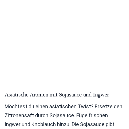
Asiatische Aromen mit Sojasauce und Ingwer
Möchtest du einen asiatischen Twist? Ersetze den
Zitronensaft durch Sojasauce. Füge frischen
Ingwer und Knoblauch hinzu. Die Sojasauce gibt