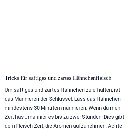
Tricks für saftiges und zartes Hähnchenfleisch
Um saftiges und zartes Hähnchen zu erhalten, ist
das Marinieren der Schlüssel. Lass das Hähnchen
mindestens 30 Minuten marinieren. Wenn du mehr
Zeit hast, marinier es bis zu zwei Stunden. Dies gibt
dem Fleisch Zeit, die Aromen aufzunehmen. Achte