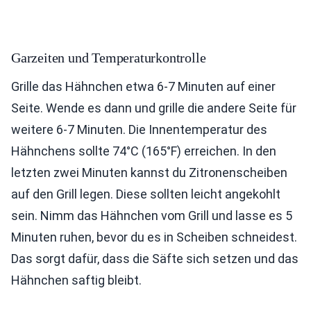
Garzeiten und Temperaturkontrolle
Grille das Hähnchen etwa 6-7 Minuten auf einer
Seite. Wende es dann und grille die andere Seite für
weitere 6-7 Minuten. Die Innentemperatur des
Hähnchens sollte 74°C (165°F) erreichen. In den
letzten zwei Minuten kannst du Zitronenscheiben
auf den Grill legen. Diese sollten leicht angekohlt
sein. Nimm das Hähnchen vom Grill und lasse es 5
Minuten ruhen, bevor du es in Scheiben schneidest.
Das sorgt dafür, dass die Säfte sich setzen und das
Hähnchen saftig bleibt.