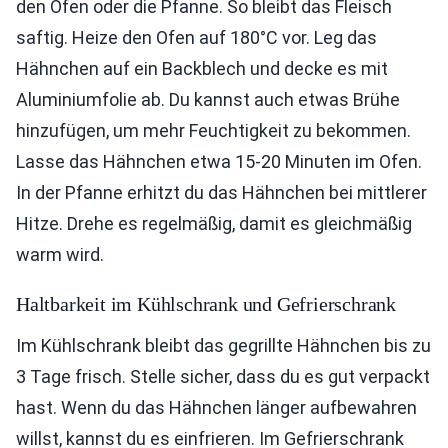
den Ofen oder die Pfanne. So bleibt das Fleisch
saftig. Heize den Ofen auf 180°C vor. Leg das
Hähnchen auf ein Backblech und decke es mit
Aluminiumfolie ab. Du kannst auch etwas Brühe
hinzufügen, um mehr Feuchtigkeit zu bekommen.
Lasse das Hähnchen etwa 15-20 Minuten im Ofen.
In der Pfanne erhitzt du das Hähnchen bei mittlerer
Hitze. Drehe es regelmäßig, damit es gleichmäßig
warm wird.
Haltbarkeit im Kühlschrank und Gefrierschrank
Im Kühlschrank bleibt das gegrillte Hähnchen bis zu
3 Tage frisch. Stelle sicher, dass du es gut verpackt
hast. Wenn du das Hähnchen länger aufbewahren
willst, kannst du es einfrieren. Im Gefrierschrank