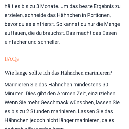
hält es bis zu 3 Monate. Um das beste Ergebnis zu
erzielen, schneide das Hähnchen in Portionen,
bevor du es einfrierst. So kannst du nur die Menge
auftauen, die du brauchst. Das macht das Essen
einfacher und schneller.
FAQs
Wie lange sollte ich das Hähnchen marinieren?
Marinieren Sie das Hähnchen mindestens 30
Minuten. Dies gibt den Aromen Zeit, einzuziehen.
Wenn Sie mehr Geschmack wünschen, lassen Sie
es bis zu 2 Stunden marinieren. Lassen Sie das
Hähnchen jedoch nicht länger marinieren, da es