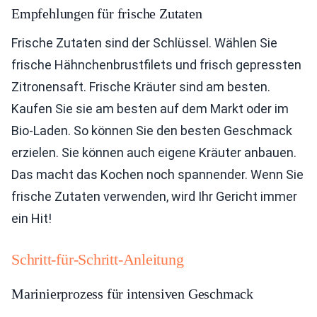
Empfehlungen für frische Zutaten
Frische Zutaten sind der Schlüssel. Wählen Sie
frische Hähnchenbrustfilets und frisch gepressten
Zitronensaft. Frische Kräuter sind am besten.
Kaufen Sie sie am besten auf dem Markt oder im
Bio-Laden. So können Sie den besten Geschmack
erzielen. Sie können auch eigene Kräuter anbauen.
Das macht das Kochen noch spannender. Wenn Sie
frische Zutaten verwenden, wird Ihr Gericht immer
ein Hit!
Schritt-für-Schritt-Anleitung
Marinierprozess für intensiven Geschmack