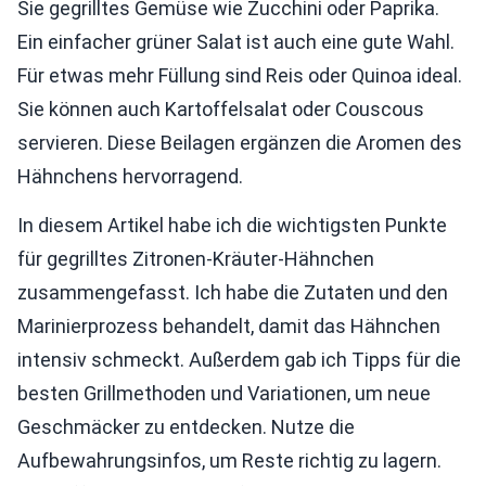
Sie gegrilltes Gemüse wie Zucchini oder Paprika.
Ein einfacher grüner Salat ist auch eine gute Wahl.
Für etwas mehr Füllung sind Reis oder Quinoa ideal.
Sie können auch Kartoffelsalat oder Couscous
servieren. Diese Beilagen ergänzen die Aromen des
Hähnchens hervorragend.
In diesem Artikel habe ich die wichtigsten Punkte
für gegrilltes Zitronen-Kräuter-Hähnchen
zusammengefasst. Ich habe die Zutaten und den
Marinierprozess behandelt, damit das Hähnchen
intensiv schmeckt. Außerdem gab ich Tipps für die
besten Grillmethoden und Variationen, um neue
Geschmäcker zu entdecken. Nutze die
Aufbewahrungsinfos, um Reste richtig zu lagern.