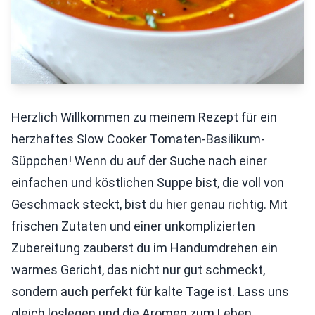
Herzlich Willkommen zu meinem Rezept für ein
herzhaftes Slow Cooker Tomaten-Basilikum-
Süppchen! Wenn du auf der Suche nach einer
einfachen und köstlichen Suppe bist, die voll von
Geschmack steckt, bist du hier genau richtig. Mit
frischen Zutaten und einer unkomplizierten
Zubereitung zauberst du im Handumdrehen ein
warmes Gericht, das nicht nur gut schmeckt,
sondern auch perfekt für kalte Tage ist. Lass uns
gleich loslegen und die Aromen zum Leben