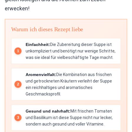
erwecken!
Warum ich dieses Rezept liebe
Einfachheit:
Die Zubereitung dieser Suppe ist
unkompliziert und benötigt nur wenige Schritte,
was sie ideal für vielbeschäftigte Tage macht.
Aromenvielfalt:
Die Kombination aus frischen
und getrockneten Kräutern verleiht der Suppe
ein reichhaltiges und aromatisches
Geschmacksprofil.
Gesund und nahrhaft:
Mit frischen Tomaten
und Basilikum ist diese Suppe nicht nur lecker,
sondern auch gesund und voller Vitamine.