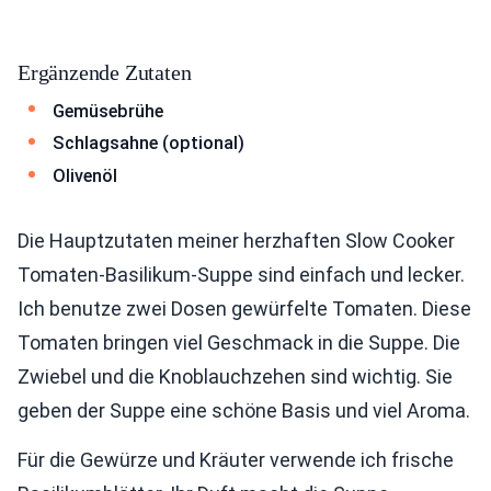
Ergänzende Zutaten
Gemüsebrühe
Schlagsahne (optional)
Olivenöl
Die Hauptzutaten meiner herzhaften Slow Cooker
Tomaten-Basilikum-Suppe sind einfach und lecker.
Ich benutze zwei Dosen gewürfelte Tomaten. Diese
Tomaten bringen viel Geschmack in die Suppe. Die
Zwiebel und die Knoblauchzehen sind wichtig. Sie
geben der Suppe eine schöne Basis und viel Aroma.
Für die Gewürze und Kräuter verwende ich frische