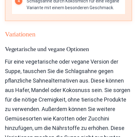
Schlagsahne durch Kokosmilch für eine vegane
Variante mit einem besonderen Geschmack.
Variationen
Vegetarische und vegane Optionen
Für eine vegetarische oder vegane Version der
Suppe, tauschen Sie die Schlagsahne gegen
pflanzliche Sahnealternativen aus. Diese können
aus Hafer, Mandel oder Kokosnuss sein. Sie sorgen
für die nötige Cremigkeit, ohne tierische Produkte
zu verwenden. Außerdem können Sie weitere
Gemüsesorten wie Karotten oder Zucchini
hinzufügen, um die Nährstoffe zu erhöhen. Diese