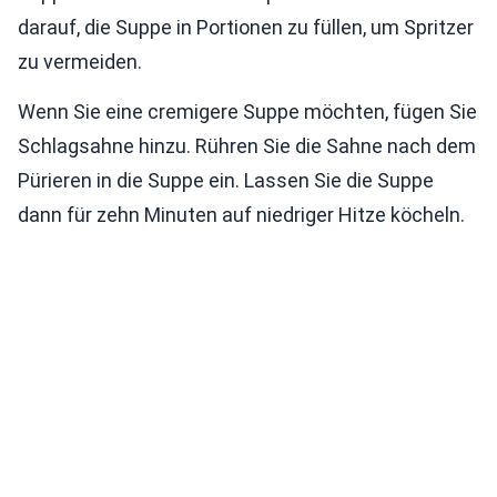
darauf, die Suppe in Portionen zu füllen, um Spritzer
zu vermeiden.
Wenn Sie eine cremigere Suppe möchten, fügen Sie
Schlagsahne hinzu. Rühren Sie die Sahne nach dem
Pürieren in die Suppe ein. Lassen Sie die Suppe
dann für zehn Minuten auf niedriger Hitze köcheln.