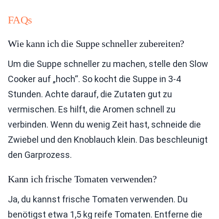
FAQs
Wie kann ich die Suppe schneller zubereiten?
Um die Suppe schneller zu machen, stelle den Slow
Cooker auf „hoch“. So kocht die Suppe in 3-4
Stunden. Achte darauf, die Zutaten gut zu
vermischen. Es hilft, die Aromen schnell zu
verbinden. Wenn du wenig Zeit hast, schneide die
Zwiebel und den Knoblauch klein. Das beschleunigt
den Garprozess.
Kann ich frische Tomaten verwenden?
Ja, du kannst frische Tomaten verwenden. Du
benötigst etwa 1,5 kg reife Tomaten. Entferne die