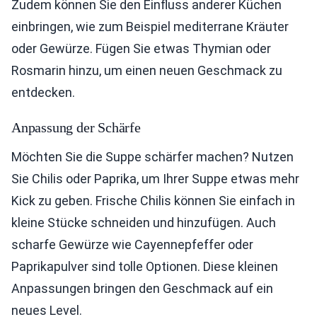
Zudem können Sie den Einfluss anderer Küchen
einbringen, wie zum Beispiel mediterrane Kräuter
oder Gewürze. Fügen Sie etwas Thymian oder
Rosmarin hinzu, um einen neuen Geschmack zu
entdecken.
Anpassung der Schärfe
Möchten Sie die Suppe schärfer machen? Nutzen
Sie Chilis oder Paprika, um Ihrer Suppe etwas mehr
Kick zu geben. Frische Chilis können Sie einfach in
kleine Stücke schneiden und hinzufügen. Auch
scharfe Gewürze wie Cayennepfeffer oder
Paprikapulver sind tolle Optionen. Diese kleinen
Anpassungen bringen den Geschmack auf ein
neues Level.