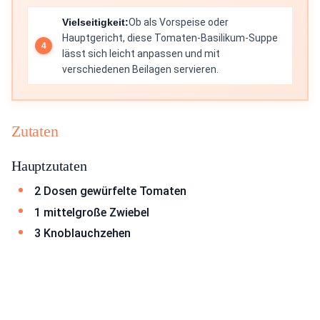
Vielseitigkeit:
Ob als Vorspeise oder
Hauptgericht, diese Tomaten-Basilikum-Suppe
lässt sich leicht anpassen und mit
verschiedenen Beilagen servieren.
Zutaten
Hauptzutaten
2 Dosen gewürfelte Tomaten
1 mittelgroße Zwiebel
3 Knoblauchzehen