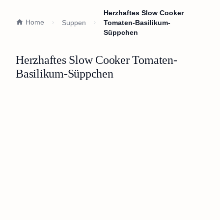
Herzhaftes Slow Cooker
Home
Suppen
Tomaten-Basilikum-
Süppchen
Herzhaftes Slow Cooker Tomaten-
Basilikum-Süppchen