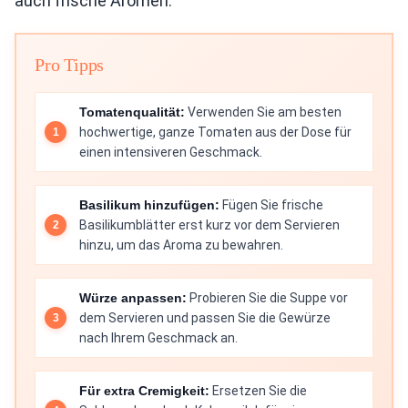
auch frische Aromen.
Pro Tipps
Tomatenqualität:
Verwenden Sie am besten
hochwertige, ganze Tomaten aus der Dose für
einen intensiveren Geschmack.
Basilikum hinzufügen:
Fügen Sie frische
Basilikumblätter erst kurz vor dem Servieren
hinzu, um das Aroma zu bewahren.
Würze anpassen:
Probieren Sie die Suppe vor
dem Servieren und passen Sie die Gewürze
nach Ihrem Geschmack an.
Für extra Cremigkeit:
Ersetzen Sie die