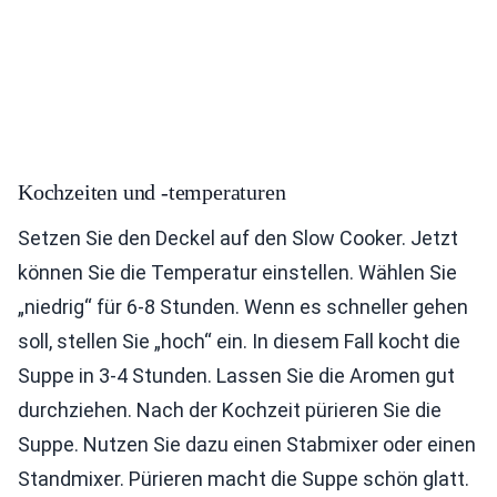
Kochzeiten und -temperaturen
Setzen Sie den Deckel auf den Slow Cooker. Jetzt
können Sie die Temperatur einstellen. Wählen Sie
„niedrig“ für 6-8 Stunden. Wenn es schneller gehen
soll, stellen Sie „hoch“ ein. In diesem Fall kocht die
Suppe in 3-4 Stunden. Lassen Sie die Aromen gut
durchziehen. Nach der Kochzeit pürieren Sie die
Suppe. Nutzen Sie dazu einen Stabmixer oder einen
Standmixer. Pürieren macht die Suppe schön glatt.