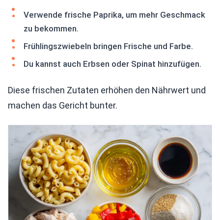
Verwende frische Paprika, um mehr Geschmack
zu bekommen.
Frühlingszwiebeln bringen Frische und Farbe.
Du kannst auch Erbsen oder Spinat hinzufügen.
Diese frischen Zutaten erhöhen den Nährwert und
machen das Gericht bunter.