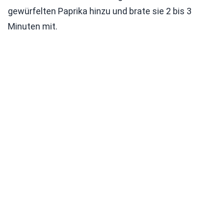
gewürfelten Paprika hinzu und brate sie 2 bis 3
Minuten mit.