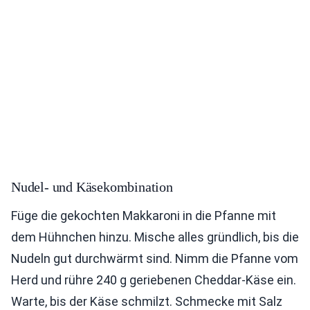
Nudel- und Käsekombination
Füge die gekochten Makkaroni in die Pfanne mit
dem Hühnchen hinzu. Mische alles gründlich, bis die
Nudeln gut durchwärmt sind. Nimm die Pfanne vom
Herd und rühre 240 g geriebenen Cheddar-Käse ein.
Warte, bis der Käse schmilzt. Schmecke mit Salz