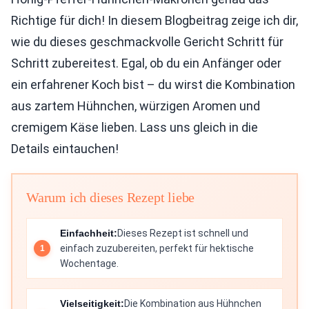
Richtige für dich! In diesem Blogbeitrag zeige ich dir,
wie du dieses geschmackvolle Gericht Schritt für
Schritt zubereitest. Egal, ob du ein Anfänger oder
ein erfahrener Koch bist – du wirst die Kombination
aus zartem Hühnchen, würzigen Aromen und
cremigem Käse lieben. Lass uns gleich in die
Details eintauchen!
Warum ich dieses Rezept liebe
Einfachheit:
Dieses Rezept ist schnell und
einfach zuzubereiten, perfekt für hektische
Wochentage.
Vielseitigkeit:
Die Kombination aus Hühnchen