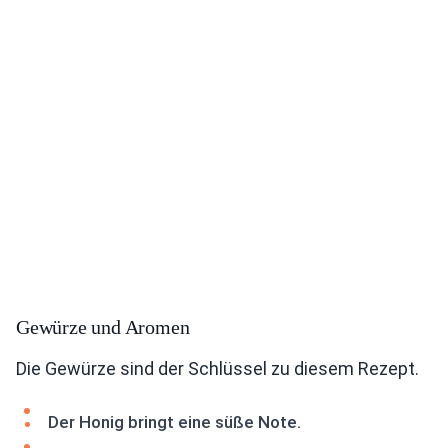
Gewürze und Aromen
Die Gewürze sind der Schlüssel zu diesem Rezept.
Der Honig bringt eine süße Note.