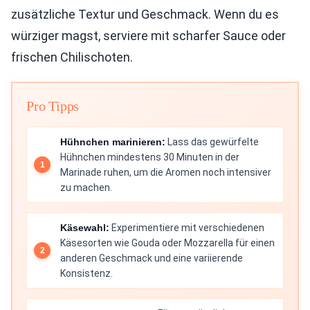
zusätzliche Textur und Geschmack. Wenn du es
würziger magst, serviere mit scharfer Sauce oder
frischen Chilischoten.
Pro Tipps
Hühnchen marinieren:
Lass das gewürfelte
Hühnchen mindestens 30 Minuten in der
Marinade ruhen, um die Aromen noch intensiver
zu machen.
Käsewahl:
Experimentiere mit verschiedenen
Käsesorten wie Gouda oder Mozzarella für einen
anderen Geschmack und eine variierende
Konsistenz.