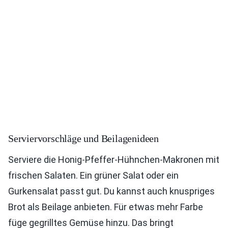
Serviervorschläge und Beilagenideen
Serviere die Honig-Pfeffer-Hühnchen-Makronen mit
frischen Salaten. Ein grüner Salat oder ein
Gurkensalat passt gut. Du kannst auch knuspriges
Brot als Beilage anbieten. Für etwas mehr Farbe
füge gegrilltes Gemüse hinzu. Das bringt