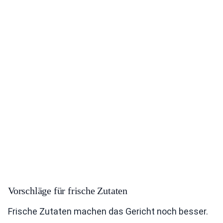
Vorschläge für frische Zutaten
Frische Zutaten machen das Gericht noch besser.