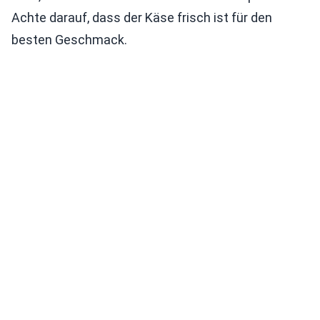
Achte darauf, dass der Käse frisch ist für den
besten Geschmack.