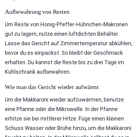
Aufbewahrung von Resten
Um Reste von Honig-Pfeffer-Hühnchen-Makronen
gut zu lagern, nutze einen luftdichten Behälter.
Lasse das Gericht auf Zimmertemperatur abkühlen,
bevor du es einpackst. So bleibt der Geschmack
erhalten. Du kannst die Reste bis zu drei Tage im
Kühlschrank aufbewahren.
Wie man das Gericht wieder aufwärmt
Um die Makkaroni wieder aufzuwärmen, benutze
eine Pfanne oder die Mikrowelle. In der Pfanne
erhitze sie bei mittlerer Hitze. Füge einen kleinen
Schuss Wasser oder Brühe hinzu, um die Makkaroni