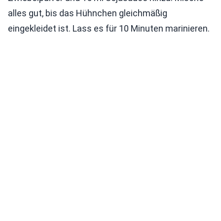
alles gut, bis das Hühnchen gleichmäßig
eingekleidet ist. Lass es für 10 Minuten marinieren.