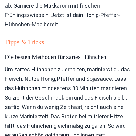
ab. Garniere die Makkaroni mit frischen
Frühlingszwiebeln. Jetzt ist dein Honig-Pfeffer-
Hühnchen-Mac bereit!
Tipps & Tricks
Die besten Methoden für zartes Hühnchen
Um zartes Hühnchen zu erhalten, marinierst du das
Fleisch. Nutze Honig, Pfeffer und Sojasauce. Lass
das Hühnchen mindestens 30 Minuten marinieren.
So zieht der Geschmack ein und das Fleisch bleibt
saftig. Wenn du wenig Zeit hast, reicht auch eine
kurze Marinierzeit. Das Braten bei mittlerer Hitze
hilft, das Hühnchen gleichmäßig zu garen. So wird
es außen schön goldbraun und innen zart.