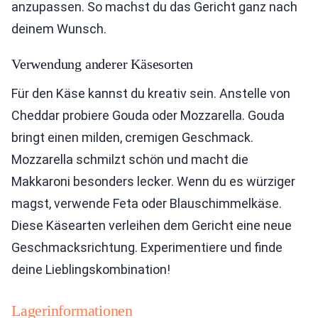
anzupassen. So machst du das Gericht ganz nach
deinem Wunsch.
Verwendung anderer Käsesorten
Für den Käse kannst du kreativ sein. Anstelle von
Cheddar probiere Gouda oder Mozzarella. Gouda
bringt einen milden, cremigen Geschmack.
Mozzarella schmilzt schön und macht die
Makkaroni besonders lecker. Wenn du es würziger
magst, verwende Feta oder Blauschimmelkäse.
Diese Käsearten verleihen dem Gericht eine neue
Geschmacksrichtung. Experimentiere und finde
deine Lieblingskombination!
Lagerinformationen