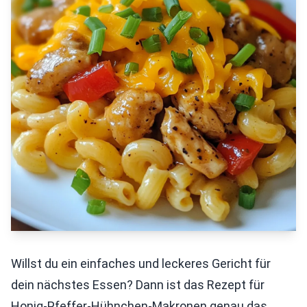
Willst du ein einfaches und leckeres Gericht für
dein nächstes Essen? Dann ist das Rezept für
Honig-Pfeffer-Hühnchen-Makronen genau das