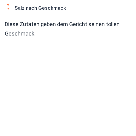
Salz nach Geschmack
Diese Zutaten geben dem Gericht seinen tollen
Geschmack.