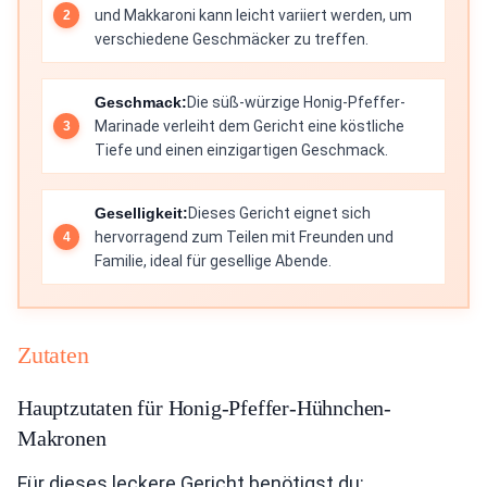
und Makkaroni kann leicht variiert werden, um
verschiedene Geschmäcker zu treffen.
Geschmack:
Die süß-würzige Honig-Pfeffer-
Marinade verleiht dem Gericht eine köstliche
Tiefe und einen einzigartigen Geschmack.
Geselligkeit:
Dieses Gericht eignet sich
hervorragend zum Teilen mit Freunden und
Familie, ideal für gesellige Abende.
Zutaten
Hauptzutaten für Honig-Pfeffer-Hühnchen-
Makronen
Für dieses leckere Gericht benötigst du: