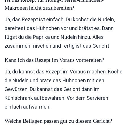
Makronen leicht zuzubereiten?
Ja, das Rezept ist einfach. Du kochst die Nudeln,
bereitest das Hühnchen vor und brätst es. Dann
fügst du die Paprika und Nudeln hinzu. Alles
zusammen mischen und fertig ist das Gericht!
Kann ich das Rezept im Voraus vorbereiten?
Ja, du kannst das Rezept im Voraus machen. Koche
die Nudeln und brate das Hühnchen mit den
Gewürzen. Du kannst das Gericht dann im
Kühlschrank aufbewahren. Vor dem Servieren
einfach aufwärmen.
Welche Beilagen passen gut zu diesem Gericht?