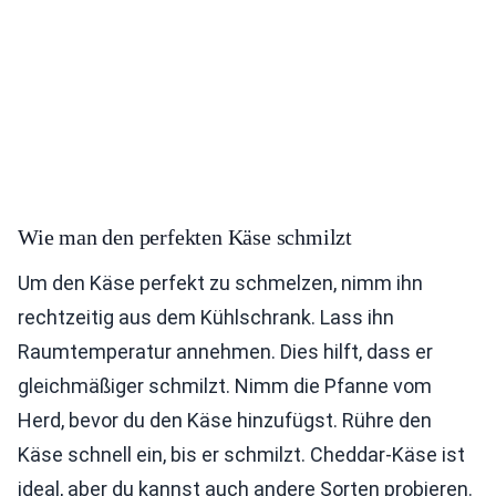
Wie man den perfekten Käse schmilzt
Um den Käse perfekt zu schmelzen, nimm ihn
rechtzeitig aus dem Kühlschrank. Lass ihn
Raumtemperatur annehmen. Dies hilft, dass er
gleichmäßiger schmilzt. Nimm die Pfanne vom
Herd, bevor du den Käse hinzufügst. Rühre den
Käse schnell ein, bis er schmilzt. Cheddar-Käse ist
ideal, aber du kannst auch andere Sorten probieren.