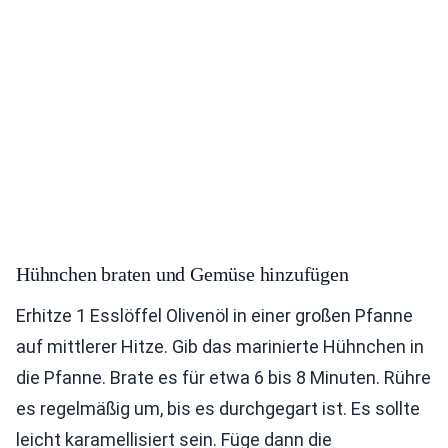
Hühnchen braten und Gemüse hinzufügen
Erhitze 1 Esslöffel Olivenöl in einer großen Pfanne
auf mittlerer Hitze. Gib das marinierte Hühnchen in
die Pfanne. Brate es für etwa 6 bis 8 Minuten. Rühre
es regelmäßig um, bis es durchgegart ist. Es sollte
leicht karamellisiert sein. Füge dann die