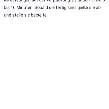
bis 10 Minuten. Sobald sie fertig sind, gieße sie ab
und stelle sie beiseite.