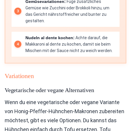
Gemüsevariationen:
Füge zusätzliches
Gemüse wie Zucchini oder Brokkoli hinzu, um
das Gericht nährstoffreicher und bunter zu
gestalten.
Nudeln al dente kochen:
Achte darauf, die
Makkaroni al dente zu kochen, damit sie beim
Mischen mit der Sauce nicht zu weich werden.
Variationen
Vegetarische oder vegane Alternativen
Wenn du eine vegetarische oder vegane Variante
von Honig-Pfeffer-Hühnchen-Makronen zubereiten
möchtest, gibt es viele Optionen. Du kannst das
Hühnchen einfach durch Tofu ersetzen. Tofu