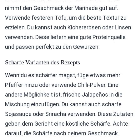
nimmt den Geschmack der Marinade gut auf.
Verwende festeren Tofu, um die beste Textur zu
erzielen. Du kannst auch Kichererbsen oder Linsen
verwenden. Diese liefern eine gute Proteinquelle
und passen perfekt zu den Gewürzen.
Scharfe Varianten des Rezepts
Wenn du es schärfer magst, füge etwas mehr
Pfeffer hinzu oder verwende Chili-Pulver. Eine
andere Möglichkeit ist, frische Jalapeños in die
Mischung einzufügen. Du kannst auch scharfe
Sojasauce oder Sriracha verwenden. Diese Zutaten
geben dem Gericht eine köstliche Schärfe. Achte
darauf, die Schärfe nach deinem Geschmack