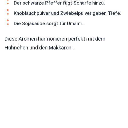
Der schwarze Pfeffer fügt Schärfe hinzu.
Knoblauchpulver und Zwiebelpulver geben Tiefe.
Die Sojasauce sorgt für Umami.
Diese Aromen harmonieren perfekt mit dem
Hühnchen und den Makkaroni.