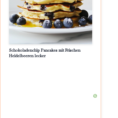
Schokoladenchip Pancakes mit Frischen
Heidelbeeren lecker