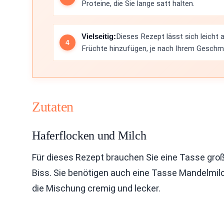
Proteine, die Sie lange satt halten.
Vielseitig:
Dieses Rezept lässt sich leicht
Früchte hinzufügen, je nach Ihrem Geschm
Zutaten
Haferflocken und Milch
Für dieses Rezept brauchen Sie eine Tasse großf
Biss. Sie benötigen auch eine Tasse Mandelmilc
die Mischung cremig und lecker.