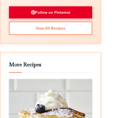
Follow on Pinterest
View All Recipes
More Recipes