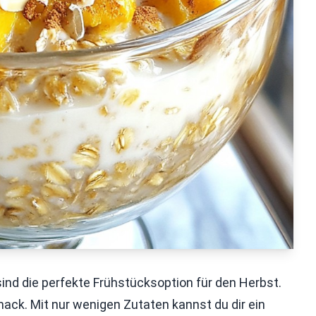
nd die perfekte Frühstücksoption für den Herbst.
mack. Mit nur wenigen Zutaten kannst du dir ein