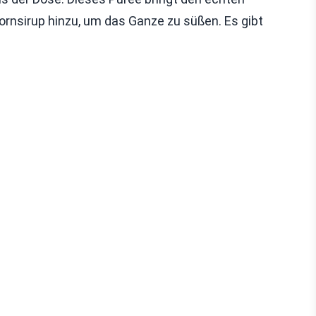
rnsirup hinzu, um das Ganze zu süßen. Es gibt