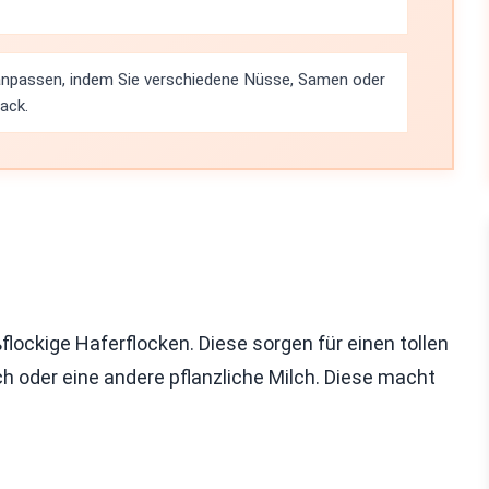
 anpassen, indem Sie verschiedene Nüsse, Samen oder
ack.
lockige Haferflocken. Diese sorgen für einen tollen
h oder eine andere pflanzliche Milch. Diese macht