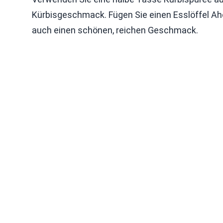
Kürbisgeschmack. Fügen Sie einen Esslöffel Aho
auch einen schönen, reichen Geschmack.