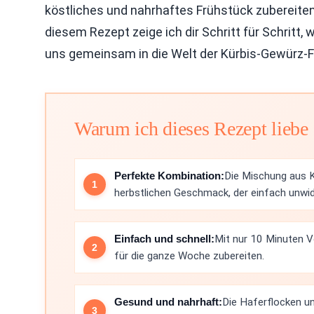
köstliches und nahrhaftes Frühstück zubereiten,
diesem Rezept zeige ich dir Schritt für Schritt
uns gemeinsam in die Welt der Kürbis-Gewürz-
Warum ich dieses Rezept liebe
Perfekte Kombination:
Die Mischung aus K
herbstlichen Geschmack, der einfach unwide
Einfach und schnell:
Mit nur 10 Minuten V
für die ganze Woche zubereiten.
Gesund und nahrhaft:
Die Haferflocken un