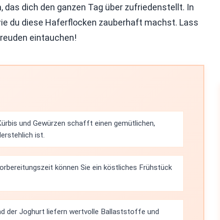
 das dich den ganzen Tag über zufriedenstellt. In
, wie du diese Haferflocken zauberhaft machst. Lass
Freuden eintauchen!
ürbis und Gewürzen schafft einen gemütlichen,
rstehlich ist.
orbereitungszeit können Sie ein köstliches Frühstück
d der Joghurt liefern wertvolle Ballaststoffe und