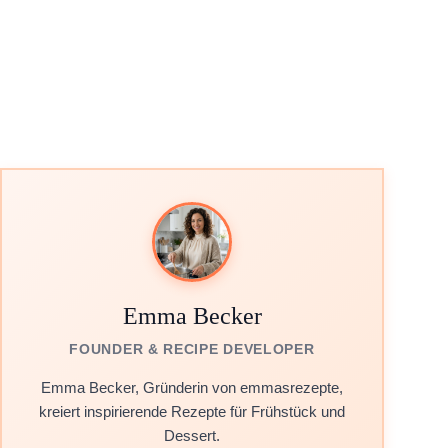
Emma Becker
FOUNDER & RECIPE DEVELOPER
Emma Becker, Gründerin von emmasrezepte,
kreiert inspirierende Rezepte für Frühstück und
Dessert.