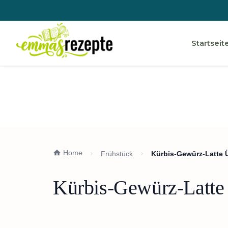
Startseit
Home
Frühstück
Kürbis-Gewürz-Latte 
Kürbis-Gewürz-Latte