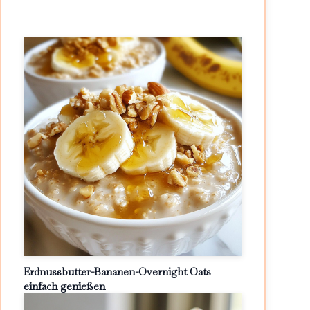
Erdnussbutter-Bananen-Overnight Oats
einfach genießen