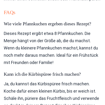
FAQs
Wie viele Pfannkuchen ergeben dieses Rezept?
Dieses Rezept ergibt etwa 8 Pfannkuchen. Die
Menge hängt von der Größe ab, die du machst.
Wenn du kleinere Pfannkuchen machst, kannst du
noch mehr daraus machen. Ideal für ein Frühstück
mit Freunden oder Familie!
Kann ich die Kürbispüree frisch machen?
Ja, du kannst das Kürbispüree frisch machen.
Koche dafür einen kleinen Kürbis, bis er weich ist.
Schäle ihn, püriere das Fruchtfleisch und verwende