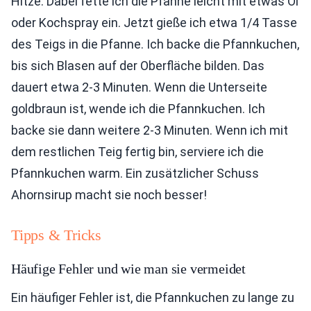
Hitze. Dabei fette ich die Pfanne leicht mit etwas Öl
oder Kochspray ein. Jetzt gieße ich etwa 1/4 Tasse
des Teigs in die Pfanne. Ich backe die Pfannkuchen,
bis sich Blasen auf der Oberfläche bilden. Das
dauert etwa 2-3 Minuten. Wenn die Unterseite
goldbraun ist, wende ich die Pfannkuchen. Ich
backe sie dann weitere 2-3 Minuten. Wenn ich mit
dem restlichen Teig fertig bin, serviere ich die
Pfannkuchen warm. Ein zusätzlicher Schuss
Ahornsirup macht sie noch besser!
Tipps & Tricks
Häufige Fehler und wie man sie vermeidet
Ein häufiger Fehler ist, die Pfannkuchen zu lange zu