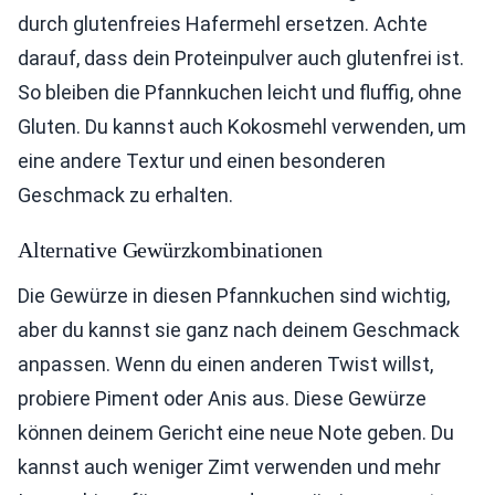
durch glutenfreies Hafermehl ersetzen. Achte
darauf, dass dein Proteinpulver auch glutenfrei ist.
So bleiben die Pfannkuchen leicht und fluffig, ohne
Gluten. Du kannst auch Kokosmehl verwenden, um
eine andere Textur und einen besonderen
Geschmack zu erhalten.
Alternative Gewürzkombinationen
Die Gewürze in diesen Pfannkuchen sind wichtig,
aber du kannst sie ganz nach deinem Geschmack
anpassen. Wenn du einen anderen Twist willst,
probiere Piment oder Anis aus. Diese Gewürze
können deinem Gericht eine neue Note geben. Du
kannst auch weniger Zimt verwenden und mehr