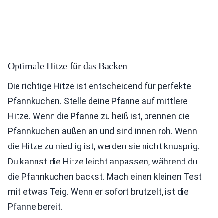
Optimale Hitze für das Backen
Die richtige Hitze ist entscheidend für perfekte
Pfannkuchen. Stelle deine Pfanne auf mittlere
Hitze. Wenn die Pfanne zu heiß ist, brennen die
Pfannkuchen außen an und sind innen roh. Wenn
die Hitze zu niedrig ist, werden sie nicht knusprig.
Du kannst die Hitze leicht anpassen, während du
die Pfannkuchen backst. Mach einen kleinen Test
mit etwas Teig. Wenn er sofort brutzelt, ist die
Pfanne bereit.