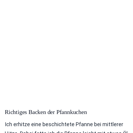
Richtiges Backen der Pfannkuchen
Ich erhitze eine beschichtete Pfanne bei mittlerer