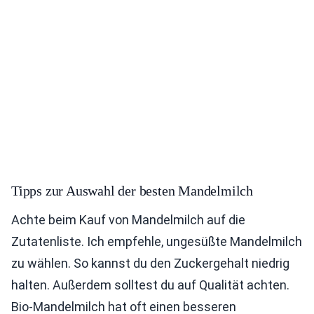
Tipps zur Auswahl der besten Mandelmilch
Achte beim Kauf von Mandelmilch auf die
Zutatenliste. Ich empfehle, ungesüßte Mandelmilch
zu wählen. So kannst du den Zuckergehalt niedrig
halten. Außerdem solltest du auf Qualität achten.
Bio-Mandelmilch hat oft einen besseren