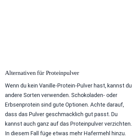
Alternativen für Proteinpulver
Wenn du kein Vanille-Protein-Pulver hast, kannst du
andere Sorten verwenden. Schokoladen- oder
Erbsenprotein sind gute Optionen. Achte darauf,
dass das Pulver geschmacklich gut passt. Du
kannst auch ganz auf das Proteinpulver verzichten.
In diesem Fall füge etwas mehr Hafermehl hinzu.