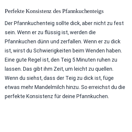
Perfekte Konsistenz des Pfannkuchenteigs
Der Pfannkuchenteig sollte dick, aber nicht zu fest
sein. Wenn er zu flüssig ist, werden die
Pfannkuchen dünn und zerfallen. Wenn er zu dick
ist, wirst du Schwierigkeiten beim Wenden haben.
Eine gute Regel ist, den Teig 5 Minuten ruhen zu
lassen. Das gibt ihm Zeit, um leicht zu quellen.
Wenn du siehst, dass der Teig zu dick ist, füge
etwas mehr Mandelmilch hinzu. So erreichst du die
perfekte Konsistenz für deine Pfannkuchen.