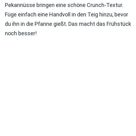
Pekannüsse bringen eine schöne Crunch-Textur.
Füge einfach eine Handvoll in den Teig hinzu, bevor
du ihn in die Pfanne gießt. Das macht das Frühstück
noch besser!