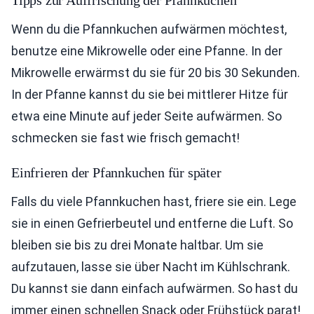
Tipps zur Auffrischung der Pfannkuchen
Wenn du die Pfannkuchen aufwärmen möchtest,
benutze eine Mikrowelle oder eine Pfanne. In der
Mikrowelle erwärmst du sie für 20 bis 30 Sekunden.
In der Pfanne kannst du sie bei mittlerer Hitze für
etwa eine Minute auf jeder Seite aufwärmen. So
schmecken sie fast wie frisch gemacht!
Einfrieren der Pfannkuchen für später
Falls du viele Pfannkuchen hast, friere sie ein. Lege
sie in einen Gefrierbeutel und entferne die Luft. So
bleiben sie bis zu drei Monate haltbar. Um sie
aufzutauen, lasse sie über Nacht im Kühlschrank.
Du kannst sie dann einfach aufwärmen. So hast du
immer einen schnellen Snack oder Frühstück parat!