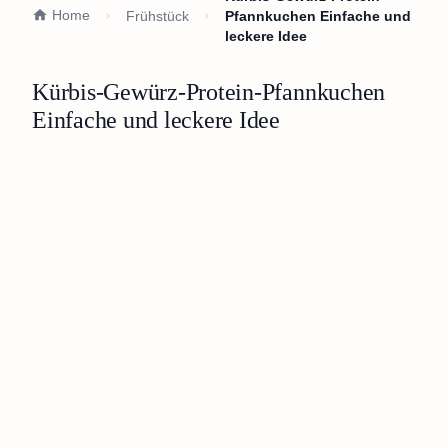
Home
Frühstück
Pfannkuchen Einfache und
leckere Idee
Kürbis-Gewürz-Protein-Pfannkuchen
Einfache und leckere Idee