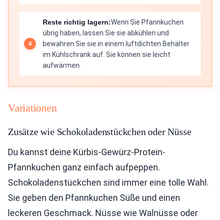
Reste richtig lagern:
Wenn Sie Pfannkuchen
übrig haben, lassen Sie sie abkühlen und
bewahren Sie sie in einem luftdichten Behälter
im Kühlschrank auf. Sie können sie leicht
aufwärmen.
Variationen
Zusätze wie Schokoladenstückchen oder Nüsse
Du kannst deine Kürbis-Gewürz-Protein-
Pfannkuchen ganz einfach aufpeppen.
Schokoladenstückchen sind immer eine tolle Wahl.
Sie geben den Pfannkuchen Süße und einen
leckeren Geschmack. Nüsse wie Walnüsse oder