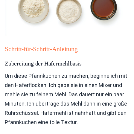
Schritt-für-Schritt-Anleitung
Zubereitung der Hafermehlbasis
Um diese Pfannkuchen zu machen, beginne ich mit
den Haferflocken. Ich gebe sie in einen Mixer und
mahle sie zu feinem Mehl. Das dauert nur ein paar
Minuten. Ich übertrage das Mehl dann in eine große
Rührschüssel. Hafermehl ist nahrhaft und gibt den
Pfannkuchen eine tolle Textur.