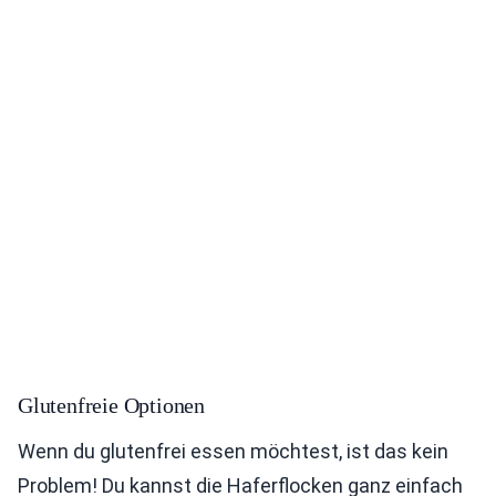
Glutenfreie Optionen
Wenn du glutenfrei essen möchtest, ist das kein
Problem! Du kannst die Haferflocken ganz einfach