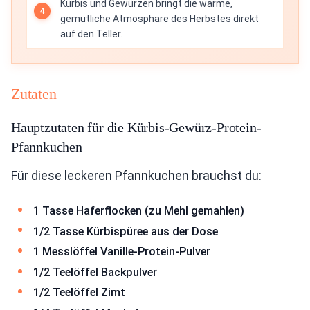
Kürbis und Gewürzen bringt die warme,
gemütliche Atmosphäre des Herbstes direkt
auf den Teller.
Zutaten
Hauptzutaten für die Kürbis-Gewürz-Protein-
Pfannkuchen
Für diese leckeren Pfannkuchen brauchst du:
1 Tasse Haferflocken (zu Mehl gemahlen)
1/2 Tasse Kürbispüree aus der Dose
1 Messlöffel Vanille-Protein-Pulver
1/2 Teelöffel Backpulver
1/2 Teelöffel Zimt