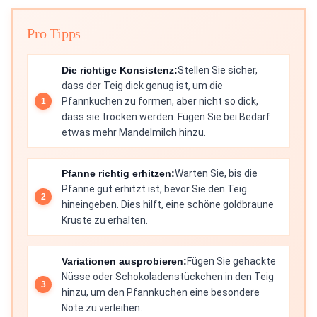
Pro Tipps
Die richtige Konsistenz:
Stellen Sie sicher,
dass der Teig dick genug ist, um die
Pfannkuchen zu formen, aber nicht so dick,
dass sie trocken werden. Fügen Sie bei Bedarf
etwas mehr Mandelmilch hinzu.
Pfanne richtig erhitzen:
Warten Sie, bis die
Pfanne gut erhitzt ist, bevor Sie den Teig
hineingeben. Dies hilft, eine schöne goldbraune
Kruste zu erhalten.
Variationen ausprobieren:
Fügen Sie gehackte
Nüsse oder Schokoladenstückchen in den Teig
hinzu, um den Pfannkuchen eine besondere
Note zu verleihen.