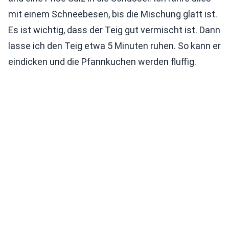
mit einem Schneebesen, bis die Mischung glatt ist.
Es ist wichtig, dass der Teig gut vermischt ist. Dann
lasse ich den Teig etwa 5 Minuten ruhen. So kann er
eindicken und die Pfannkuchen werden fluffig.