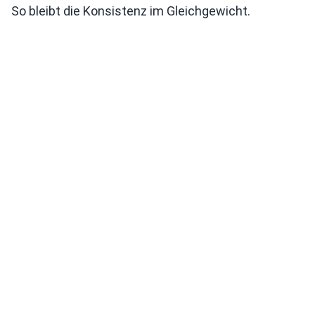
So bleibt die Konsistenz im Gleichgewicht.