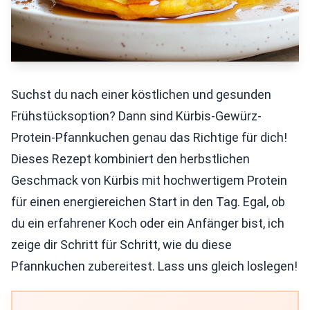
Suchst du nach einer köstlichen und gesunden
Frühstücksoption? Dann sind Kürbis-Gewürz-
Protein-Pfannkuchen genau das Richtige für dich!
Dieses Rezept kombiniert den herbstlichen
Geschmack von Kürbis mit hochwertigem Protein
für einen energiereichen Start in den Tag. Egal, ob
du ein erfahrener Koch oder ein Anfänger bist, ich
zeige dir Schritt für Schritt, wie du diese
Pfannkuchen zubereitest. Lass uns gleich loslegen!