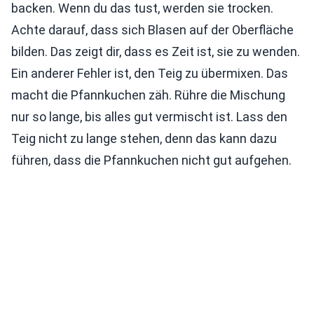
backen. Wenn du das tust, werden sie trocken.
Achte darauf, dass sich Blasen auf der Oberfläche
bilden. Das zeigt dir, dass es Zeit ist, sie zu wenden.
Ein anderer Fehler ist, den Teig zu übermixen. Das
macht die Pfannkuchen zäh. Rühre die Mischung
nur so lange, bis alles gut vermischt ist. Lass den
Teig nicht zu lange stehen, denn das kann dazu
führen, dass die Pfannkuchen nicht gut aufgehen.