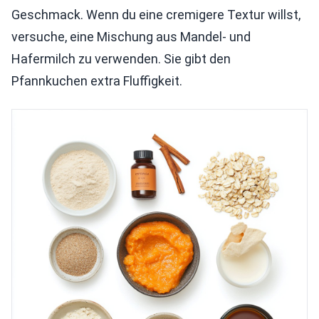
Geschmack. Wenn du eine cremigere Textur willst,
versuche, eine Mischung aus Mandel- und
Hafermilch zu verwenden. Sie gibt den
Pfannkuchen extra Fluffigkeit.