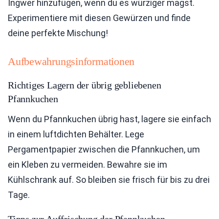
Ingwer hinzufügen, wenn du es würziger magst.
Experimentiere mit diesen Gewürzen und finde
deine perfekte Mischung!
Aufbewahrungsinformationen
Richtiges Lagern der übrig gebliebenen
Pfannkuchen
Wenn du Pfannkuchen übrig hast, lagere sie einfach
in einem luftdichten Behälter. Lege
Pergamentpapier zwischen die Pfannkuchen, um
ein Kleben zu vermeiden. Bewahre sie im
Kühlschrank auf. So bleiben sie frisch für bis zu drei
Tage.