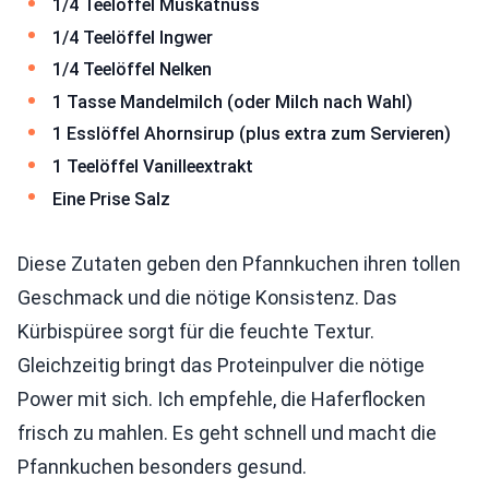
1/4 Teelöffel Muskatnuss
1/4 Teelöffel Ingwer
1/4 Teelöffel Nelken
1 Tasse Mandelmilch (oder Milch nach Wahl)
1 Esslöffel Ahornsirup (plus extra zum Servieren)
1 Teelöffel Vanilleextrakt
Eine Prise Salz
Diese Zutaten geben den Pfannkuchen ihren tollen
Geschmack und die nötige Konsistenz. Das
Kürbispüree sorgt für die feuchte Textur.
Gleichzeitig bringt das Proteinpulver die nötige
Power mit sich. Ich empfehle, die Haferflocken
frisch zu mahlen. Es geht schnell und macht die
Pfannkuchen besonders gesund.