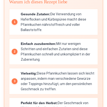
Warum ich dieses Rezept liebe
Gesunde Zutaten:
Die Verwendung von
Haferflocken und Kürbispüree macht diese
Pfannkuchen nährstoffreich und voller
Ballaststoffe.
Einfach zuzubereiten:
Mit nur wenigen
Schritten und einfachen Zutaten sind diese
Pfannkuchen schnell und unkompliziert in der
Zubereitung.
Vielseitig:
Diese Pfannkuchen lassen sich leicht
anpassen, indem man verschiedene Gewürze
oder Toppings hinzufügt, um den persönlichen
Geschmack zu treffen.
Perfekt für den Herbst:
Der Geschmack von