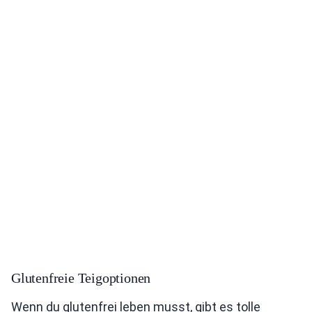
Glutenfreie Teigoptionen
Wenn du glutenfrei leben musst, gibt es tolle