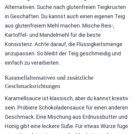
Alternativen. Suche nach glutenfreien Teigkrusten
in Geschäften. Du kannst auch einen eigenen Teig
aus glutenfreiem Mehl machen. Mische Reis-,
Kartoffel- und Mandelmehl für die beste
Konsistenz. Achte darauf, die Flüssigkeitsmenge
anzupassen. So bleibt der Teig geschmeidig und
einfach zu verarbeiten.
Karamellalternativen und zusätzliche
Geschmacksrichtungen
Karamellsauce ist klassisch, aber du kannst kreativ
sein. Probiere Schokoladensauce für einen anderen
Geschmack. Eine Mischung aus Erdnussbutter und
Honig gibt eine leckere Süße. Für etwas Würze füge