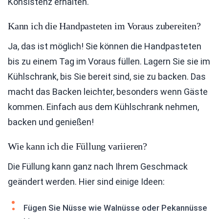
Konsistenz erhalten.
Kann ich die Handpasteten im Voraus zubereiten?
Ja, das ist möglich! Sie können die Handpasteten
bis zu einem Tag im Voraus füllen. Lagern Sie sie im
Kühlschrank, bis Sie bereit sind, sie zu backen. Das
macht das Backen leichter, besonders wenn Gäste
kommen. Einfach aus dem Kühlschrank nehmen,
backen und genießen!
Wie kann ich die Füllung variieren?
Die Füllung kann ganz nach Ihrem Geschmack
geändert werden. Hier sind einige Ideen:
Fügen Sie Nüsse wie Walnüsse oder Pekannüsse