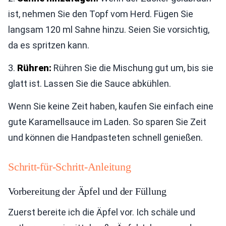
ist, nehmen Sie den Topf vom Herd. Fügen Sie
langsam 120 ml Sahne hinzu. Seien Sie vorsichtig,
da es spritzen kann.
3.
Rühren:
Rühren Sie die Mischung gut um, bis sie
glatt ist. Lassen Sie die Sauce abkühlen.
Wenn Sie keine Zeit haben, kaufen Sie einfach eine
gute Karamellsauce im Laden. So sparen Sie Zeit
und können die Handpasteten schnell genießen.
Schritt-für-Schritt-Anleitung
Vorbereitung der Äpfel und der Füllung
Zuerst bereite ich die Äpfel vor. Ich schäle und