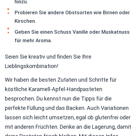
hinzu.
Probieren Sie andere Obstsorten wie Birnen oder
Kirschen.
Geben Sie einen Schuss Vanille oder Muskatnuss
für mehr Aroma.
Seien Sie kreativ und finden Sie Ihre
Lieblingskombination!
Wir haben die besten Zutaten und Schritte für
köstliche Karamell-Apfel-Handpasteten
besprochen. Du kennst nun die Tipps für die
perfekte Füllung und das Backen. Auch Variationen
lassen sich leicht umsetzen, egal ob glutenfrei oder
mit anderen Früchten. Denke an die Lagerung, damit