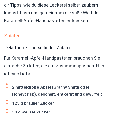
dir Tipps, wie du diese Leckerei selbst zaubern
kannst. Lass uns gemeinsam die süße Welt der
Karamell-Apfel-Handpasteten entdecken!
Zutaten
Detaillierte Übersicht der Zutaten
Für Karamell-Apfel-Handpasteten brauchen Sie
einfache Zutaten, die gut zusammenpassen. Hier
ist eine Liste:
2 mittelgroße Äpfel (Granny Smith oder
Honeycrisp), geschält, entkernt und gewürfelt
125 g brauner Zucker
50 g weißer Zucker