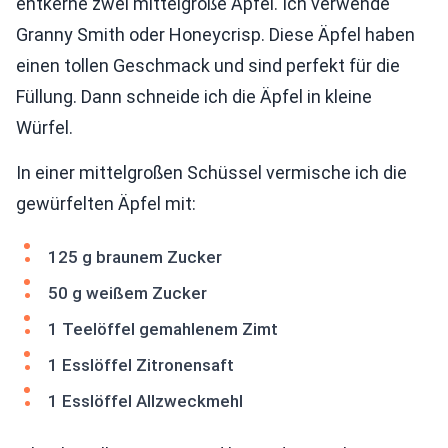
entkerne zwei mittelgroße Äpfel. Ich verwende
Granny Smith oder Honeycrisp. Diese Äpfel haben
einen tollen Geschmack und sind perfekt für die
Füllung. Dann schneide ich die Äpfel in kleine
Würfel.
In einer mittelgroßen Schüssel vermische ich die
gewürfelten Äpfel mit:
125 g braunem Zucker
50 g weißem Zucker
1 Teelöffel gemahlenem Zimt
1 Esslöffel Zitronensaft
1 Esslöffel Allzweckmehl