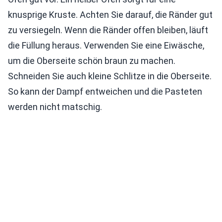
knusprige Kruste. Achten Sie darauf, die Ränder gut
zu versiegeln. Wenn die Ränder offen bleiben, läuft
die Füllung heraus. Verwenden Sie eine Eiwäsche,
um die Oberseite schön braun zu machen.
Schneiden Sie auch kleine Schlitze in die Oberseite.
So kann der Dampf entweichen und die Pasteten
werden nicht matschig.