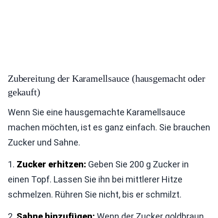
Zubereitung der Karamellsauce (hausgemacht oder
gekauft)
Wenn Sie eine hausgemachte Karamellsauce
machen möchten, ist es ganz einfach. Sie brauchen
Zucker und Sahne.
1.
Zucker erhitzen:
Geben Sie 200 g Zucker in
einen Topf. Lassen Sie ihn bei mittlerer Hitze
schmelzen. Rühren Sie nicht, bis er schmilzt.
2.
Sahne hinzufügen:
Wenn der Zucker goldbraun