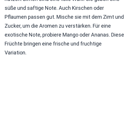
süße und saftige Note. Auch Kirschen oder
Pflaumen passen gut. Mische sie mit dem Zimt und
Zucker, um die Aromen zu verstärken. Für eine
exotische Note, probiere Mango oder Ananas. Diese
Früchte bringen eine frische und fruchtige
Variation.