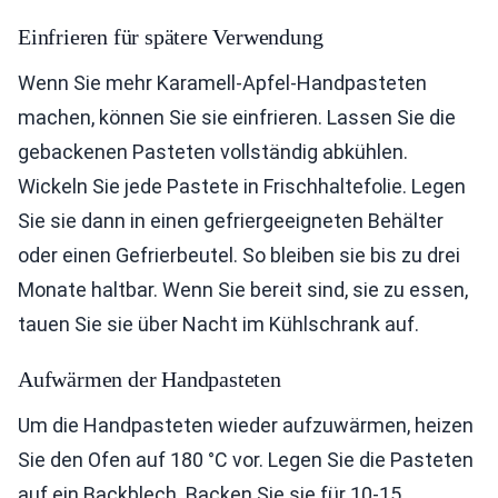
Einfrieren für spätere Verwendung
Wenn Sie mehr Karamell-Apfel-Handpasteten
machen, können Sie sie einfrieren. Lassen Sie die
gebackenen Pasteten vollständig abkühlen.
Wickeln Sie jede Pastete in Frischhaltefolie. Legen
Sie sie dann in einen gefriergeeigneten Behälter
oder einen Gefrierbeutel. So bleiben sie bis zu drei
Monate haltbar. Wenn Sie bereit sind, sie zu essen,
tauen Sie sie über Nacht im Kühlschrank auf.
Aufwärmen der Handpasteten
Um die Handpasteten wieder aufzuwärmen, heizen
Sie den Ofen auf 180 °C vor. Legen Sie die Pasteten
auf ein Backblech. Backen Sie sie für 10-15