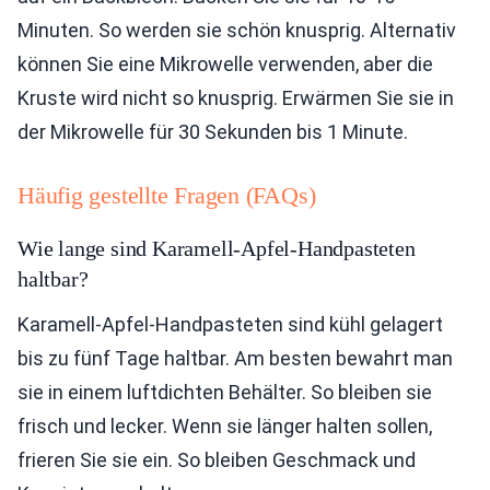
Minuten. So werden sie schön knusprig. Alternativ
können Sie eine Mikrowelle verwenden, aber die
Kruste wird nicht so knusprig. Erwärmen Sie sie in
der Mikrowelle für 30 Sekunden bis 1 Minute.
Häufig gestellte Fragen (FAQs)
Wie lange sind Karamell-Apfel-Handpasteten
haltbar?
Karamell-Apfel-Handpasteten sind kühl gelagert
bis zu fünf Tage haltbar. Am besten bewahrt man
sie in einem luftdichten Behälter. So bleiben sie
frisch und lecker. Wenn sie länger halten sollen,
frieren Sie sie ein. So bleiben Geschmack und