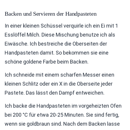
Backen und Servieren der Handpasteten
In einer kleinen Schüssel verquirle ich ein Ei mit 1
Esslöffel Milch. Diese Mischung benutze ich als
Eiwäsche. Ich bestreiche die Oberseiten der
Handpasteten damit. So bekommen sie eine
schöne goldene Farbe beim Backen.
Ich schneide mit einem scharfen Messer einen
kleinen Schlitz oder ein X in die Oberseite jeder
Pastete. Das lässt den Dampf entweichen.
Ich backe die Handpasteten im vorgeheizten Ofen
bei 200 °C für etwa 20-25 Minuten. Sie sind fertig,
wenn sie goldbraun sind. Nach dem Backen lasse