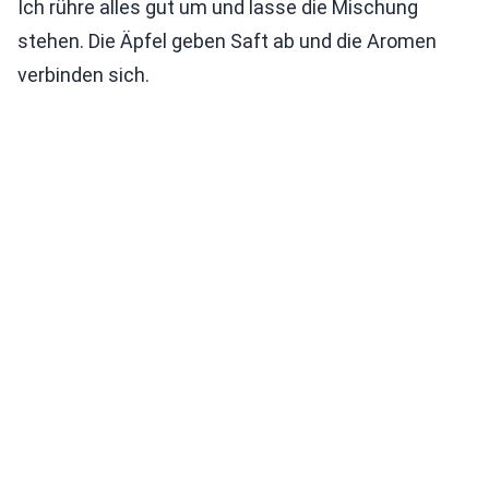
Ich rühre alles gut um und lasse die Mischung
stehen. Die Äpfel geben Saft ab und die Aromen
verbinden sich.