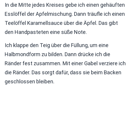
In die Mitte jedes Kreises gebe ich einen gehäuften
Esslöffel der Apfelmischung. Dann träufle ich einen
Teelöffel Karamellsauce über die Äpfel. Das gibt
den Handpasteten eine süße Note.
Ich klappe den Teig über die Füllung, um eine
Halbmondform zu bilden. Dann drücke ich die
Ränder fest zusammen. Mit einer Gabel verziere ich
die Ränder. Das sorgt dafür, dass sie beim Backen
geschlossen bleiben.