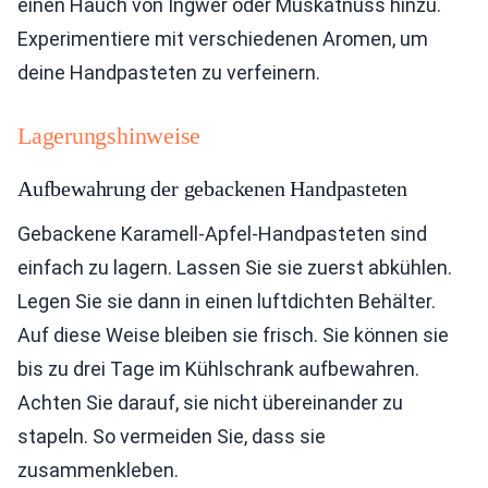
einen Hauch von Ingwer oder Muskatnuss hinzu.
Experimentiere mit verschiedenen Aromen, um
deine Handpasteten zu verfeinern.
Lagerungshinweise
Aufbewahrung der gebackenen Handpasteten
Gebackene Karamell-Apfel-Handpasteten sind
einfach zu lagern. Lassen Sie sie zuerst abkühlen.
Legen Sie sie dann in einen luftdichten Behälter.
Auf diese Weise bleiben sie frisch. Sie können sie
bis zu drei Tage im Kühlschrank aufbewahren.
Achten Sie darauf, sie nicht übereinander zu
stapeln. So vermeiden Sie, dass sie
zusammenkleben.