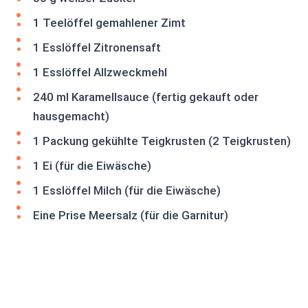
1 Teelöffel gemahlener Zimt
1 Esslöffel Zitronensaft
1 Esslöffel Allzweckmehl
240 ml Karamellsauce (fertig gekauft oder
hausgemacht)
1 Packung gekühlte Teigkrusten (2 Teigkrusten)
1 Ei (für die Eiwäsche)
1 Esslöffel Milch (für die Eiwäsche)
Eine Prise Meersalz (für die Garnitur)