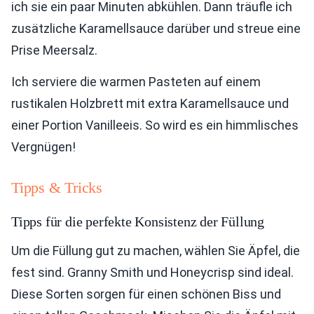
ich sie ein paar Minuten abkühlen. Dann träufle ich
zusätzliche Karamellsauce darüber und streue eine
Prise Meersalz.
Ich serviere die warmen Pasteten auf einem
rustikalen Holzbrett mit extra Karamellsauce und
einer Portion Vanilleeis. So wird es ein himmlisches
Vergnügen!
Tipps & Tricks
Tipps für die perfekte Konsistenz der Füllung
Um die Füllung gut zu machen, wählen Sie Äpfel, die
fest sind. Granny Smith und Honeycrisp sind ideal.
Diese Sorten sorgen für einen schönen Biss und