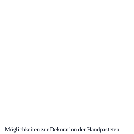
Möglichkeiten zur Dekoration der Handpasteten