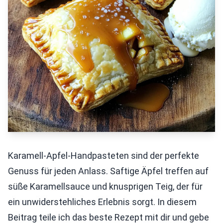
Karamell-Apfel-Handpasteten sind der perfekte
Genuss für jeden Anlass. Saftige Äpfel treffen auf
süße Karamellsauce und knusprigen Teig, der für
ein unwiderstehliches Erlebnis sorgt. In diesem
Beitrag teile ich das beste Rezept mit dir und gebe