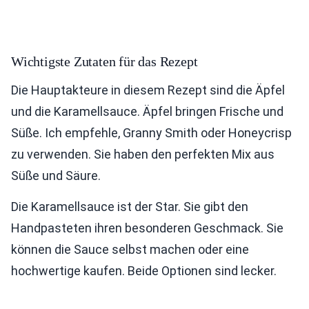
Wichtigste Zutaten für das Rezept
Die Hauptakteure in diesem Rezept sind die Äpfel
und die Karamellsauce. Äpfel bringen Frische und
Süße. Ich empfehle, Granny Smith oder Honeycrisp
zu verwenden. Sie haben den perfekten Mix aus
Süße und Säure.
Die Karamellsauce ist der Star. Sie gibt den
Handpasteten ihren besonderen Geschmack. Sie
können die Sauce selbst machen oder eine
hochwertige kaufen. Beide Optionen sind lecker.