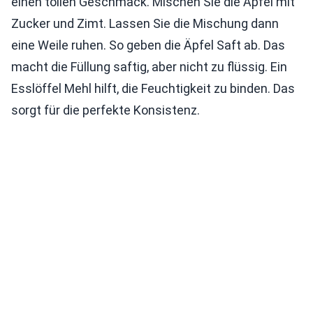
einen tollen Geschmack. Mischen Sie die Äpfel mit
Zucker und Zimt. Lassen Sie die Mischung dann
eine Weile ruhen. So geben die Äpfel Saft ab. Das
macht die Füllung saftig, aber nicht zu flüssig. Ein
Esslöffel Mehl hilft, die Feuchtigkeit zu binden. Das
sorgt für die perfekte Konsistenz.