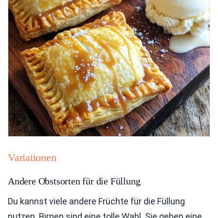
Variationen
Andere Obstsorten für die Füllung
Du kannst viele andere Früchte für die Füllung
nutzen. Birnen sind eine tolle Wahl. Sie geben eine