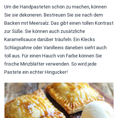
Um die Handpasteten schön zu machen, können
Sie sie dekorieren. Bestreuen Sie sie nach dem
Backen mit Meersalz. Das gibt einen tollen Kontrast
zur Süße. Sie können auch zusätzliche
Karamellsauce darüber träufeln. Ein Klecks
Schlagsahne oder Vanilleeis daneben sieht auch
toll aus. Für einen Hauch von Farbe können Sie
frische Minzblätter verwenden. So wird jede
Pastete ein echter Hingucker!