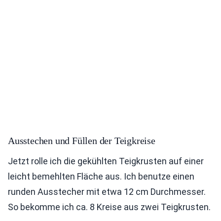
Ausstechen und Füllen der Teigkreise
Jetzt rolle ich die gekühlten Teigkrusten auf einer
leicht bemehlten Fläche aus. Ich benutze einen
runden Ausstecher mit etwa 12 cm Durchmesser.
So bekomme ich ca. 8 Kreise aus zwei Teigkrusten.