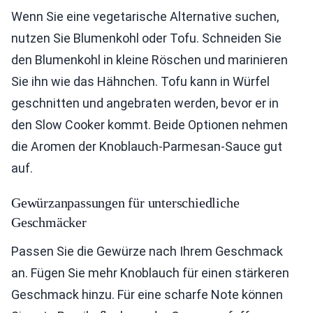
Wenn Sie eine vegetarische Alternative suchen,
nutzen Sie Blumenkohl oder Tofu. Schneiden Sie
den Blumenkohl in kleine Röschen und marinieren
Sie ihn wie das Hähnchen. Tofu kann in Würfel
geschnitten und angebraten werden, bevor er in
den Slow Cooker kommt. Beide Optionen nehmen
die Aromen der Knoblauch-Parmesan-Sauce gut
auf.
Gewürzanpassungen für unterschiedliche
Geschmäcker
Passen Sie die Gewürze nach Ihrem Geschmack
an. Fügen Sie mehr Knoblauch für einen stärkeren
Geschmack hinzu. Für eine scharfe Note können