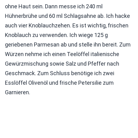
ohne Haut sein. Dann messe ich 240 ml
Hühnerbrühe und 60 ml Schlagsahne ab. Ich hacke
auch vier Knoblauchzehen. Es ist wichtig, frischen
Knoblauch zu verwenden. Ich wiege 125 g
geriebenen Parmesan ab und stelle ihn bereit. Zum
Würzen nehme ich einen Teelöffel italienische
Gewürzmischung sowie Salz und Pfeffer nach
Geschmack. Zum Schluss benötige ich zwei
Esslöffel Olivenöl und frische Petersilie zum
Garnieren.