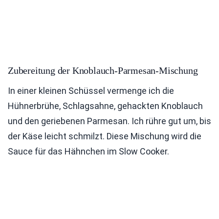
Zubereitung der Knoblauch-Parmesan-Mischung
In einer kleinen Schüssel vermenge ich die
Hühnerbrühe, Schlagsahne, gehackten Knoblauch
und den geriebenen Parmesan. Ich rühre gut um, bis
der Käse leicht schmilzt. Diese Mischung wird die
Sauce für das Hähnchen im Slow Cooker.