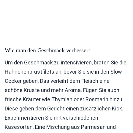
Wie man den Geschmack verbessert
Um den Geschmack zu intensivieren, braten Sie die
Hähnchenbrustfilets an, bevor Sie sie in den Slow
Cooker geben. Das verleiht dem Fleisch eine
schöne Kruste und mehr Aroma. Fügen Sie auch
frische Kräuter wie Thymian oder Rosmarin hinzu.
Diese geben dem Gericht einen zusätzlichen Kick.
Experimentieren Sie mit verschiedenen
Käsesorten. Eine Mischung aus Parmesan und