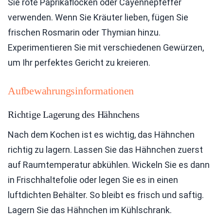
Sie rote Paprikaflocken oder Cayennepfeffer
verwenden. Wenn Sie Kräuter lieben, fügen Sie
frischen Rosmarin oder Thymian hinzu.
Experimentieren Sie mit verschiedenen Gewürzen,
um Ihr perfektes Gericht zu kreieren.
Aufbewahrungsinformationen
Richtige Lagerung des Hähnchens
Nach dem Kochen ist es wichtig, das Hähnchen
richtig zu lagern. Lassen Sie das Hähnchen zuerst
auf Raumtemperatur abkühlen. Wickeln Sie es dann
in Frischhaltefolie oder legen Sie es in einen
luftdichten Behälter. So bleibt es frisch und saftig.
Lagern Sie das Hähnchen im Kühlschrank.