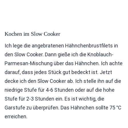
Kochen im Slow Cooker
Ich lege die angebratenen Hähnchenbrustfilets in
den Slow Cooker. Dann gieße ich die Knoblauch-
Parmesan-Mischung über das Hähnchen. Ich achte
darauf, dass jedes Stück gut bedeckt ist. Jetzt
decke ich den Slow Cooker ab. Ich stelle ihn auf die
niedrige Stufe für 4-6 Stunden oder auf die hohe
Stufe für 2-3 Stunden ein. Es ist wichtig, die
Garstufe zu überprüfen. Das Hähnchen sollte 75 °C
erreichen.