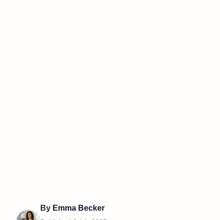
By
Emma Becker