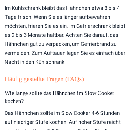
Im Kühlschrank bleibt das Hähnchen etwa 3 bis 4
Tage frisch. Wenn Sie es länger aufbewahren
möchten, frieren Sie es ein. Im Gefrierschrank bleibt
es 2 bis 3 Monate haltbar. Achten Sie darauf, das
Hähnchen gut zu verpacken, um Gefrierbrand zu
vermeiden. Zum Auftauen legen Sie es einfach über
Nacht in den Kühlschrank.
Häufig gestellte Fragen (FAQs)
Wie lange sollte das Hähnchen im Slow Cooker
kochen?
Das Hähnchen sollte im Slow Cooker 4-6 Stunden
auf niedriger Stufe kochen. Auf hoher Stufe reicht