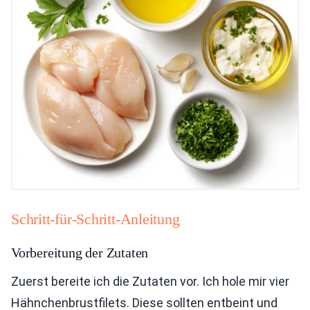
Schritt-für-Schritt-Anleitung
Vorbereitung der Zutaten
Zuerst bereite ich die Zutaten vor. Ich hole mir vier
Hähnchenbrustfilets. Diese sollten entbeint und