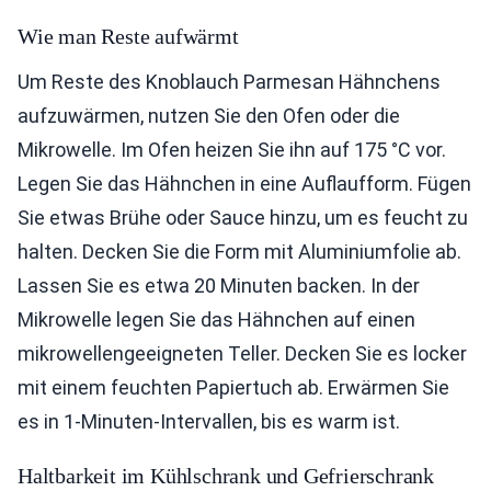
Wie man Reste aufwärmt
Um Reste des Knoblauch Parmesan Hähnchens
aufzuwärmen, nutzen Sie den Ofen oder die
Mikrowelle. Im Ofen heizen Sie ihn auf 175 °C vor.
Legen Sie das Hähnchen in eine Auflaufform. Fügen
Sie etwas Brühe oder Sauce hinzu, um es feucht zu
halten. Decken Sie die Form mit Aluminiumfolie ab.
Lassen Sie es etwa 20 Minuten backen. In der
Mikrowelle legen Sie das Hähnchen auf einen
mikrowellengeeigneten Teller. Decken Sie es locker
mit einem feuchten Papiertuch ab. Erwärmen Sie
es in 1-Minuten-Intervallen, bis es warm ist.
Haltbarkeit im Kühlschrank und Gefrierschrank