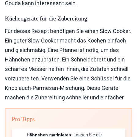
Gouda kann interessant sein.
Küchengeräte für die Zubereitung
Für dieses Rezept benötigen Sie einen Slow Cooker.
Ein guter Slow Cooker macht das Kochen einfach
und gleichmäßig. Eine Pfanne ist nötig, um das
Hähnchen anzubraten. Ein Schneidebrett und ein
scharfes Messer helfen Ihnen, die Zutaten schnell
vorzubereiten. Verwenden Sie eine Schüssel für die
Knoblauch-Parmesan-Mischung. Diese Geräte
machen die Zubereitung schneller und einfacher.
Pro Tipps
Hähnchen marinieren:
Lassen Sie die