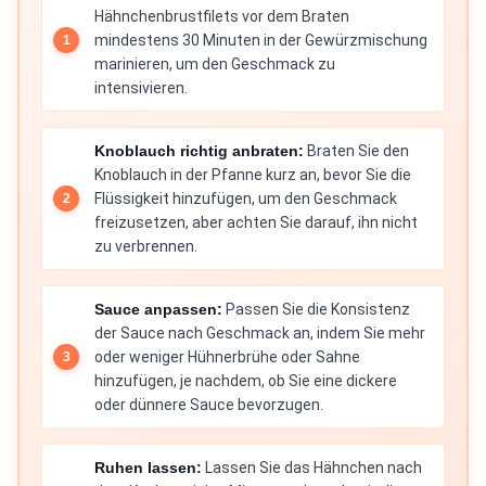
Hähnchenbrustfilets vor dem Braten
mindestens 30 Minuten in der Gewürzmischung
marinieren, um den Geschmack zu
intensivieren.
Knoblauch richtig anbraten:
Braten Sie den
Knoblauch in der Pfanne kurz an, bevor Sie die
Flüssigkeit hinzufügen, um den Geschmack
freizusetzen, aber achten Sie darauf, ihn nicht
zu verbrennen.
Sauce anpassen:
Passen Sie die Konsistenz
der Sauce nach Geschmack an, indem Sie mehr
oder weniger Hühnerbrühe oder Sahne
hinzufügen, je nachdem, ob Sie eine dickere
oder dünnere Sauce bevorzugen.
Ruhen lassen:
Lassen Sie das Hähnchen nach