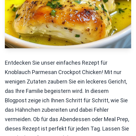
Entdecken Sie unser einfaches Rezept für
Knoblauch Parmesan Crockpot Chicken! Mit nur
wenigen Zutaten zaubern Sie ein leckeres Gericht,
das Ihre Familie begeistern wird. In diesem
Blogpost zeige ich Ihnen Schritt für Schritt, wie Sie
das Hähnchen zubereiten und dabei Fehler
vermeiden. Ob für das Abendessen oder Meal Prep,
dieses Rezept ist perfekt für jeden Tag. Lassen Sie