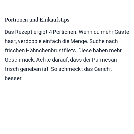
Portionen und Einkaufstips
Das Rezept ergibt 4 Portionen. Wenn du mehr Gäste
hast, verdopple einfach die Menge. Suche nach
frischen Hähnchenbrustfilets. Diese haben mehr
Geschmack. Achte darauf, dass der Parmesan
frisch gerieben ist. So schmeckt das Gericht
besser.