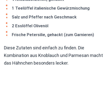
1 Teelöffel italienische Gewürzmischung
Salz und Pfeffer nach Geschmack
2 Esslöffel Olivenöl
Frische Petersilie, gehackt (zum Garnieren)
Diese Zutaten sind einfach zu finden. Die
Kombination aus Knoblauch und Parmesan macht
das Hähnchen besonders lecker.