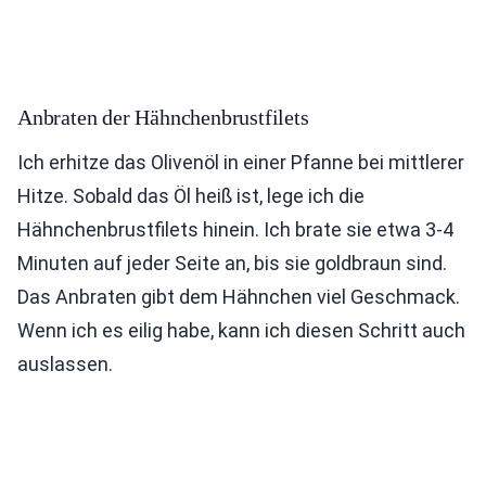
Anbraten der Hähnchenbrustfilets
Ich erhitze das Olivenöl in einer Pfanne bei mittlerer
Hitze. Sobald das Öl heiß ist, lege ich die
Hähnchenbrustfilets hinein. Ich brate sie etwa 3-4
Minuten auf jeder Seite an, bis sie goldbraun sind.
Das Anbraten gibt dem Hähnchen viel Geschmack.
Wenn ich es eilig habe, kann ich diesen Schritt auch
auslassen.