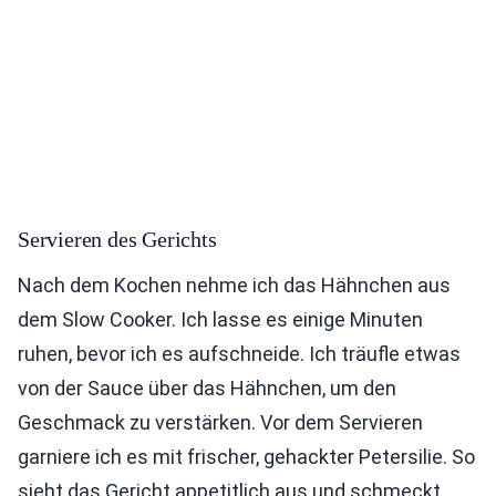
Servieren des Gerichts
Nach dem Kochen nehme ich das Hähnchen aus
dem Slow Cooker. Ich lasse es einige Minuten
ruhen, bevor ich es aufschneide. Ich träufle etwas
von der Sauce über das Hähnchen, um den
Geschmack zu verstärken. Vor dem Servieren
garniere ich es mit frischer, gehackter Petersilie. So
sieht das Gericht appetitlich aus und schmeckt