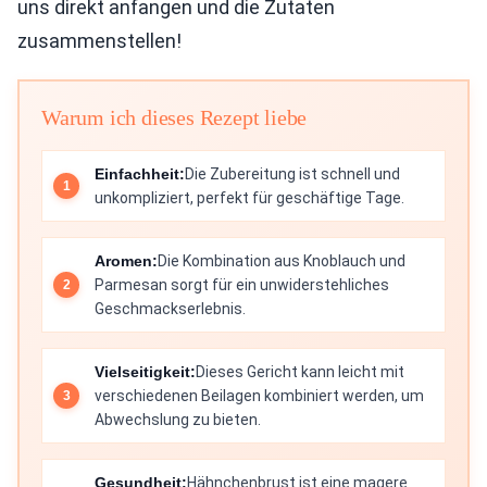
uns direkt anfangen und die Zutaten
zusammenstellen!
Warum ich dieses Rezept liebe
Einfachheit:
Die Zubereitung ist schnell und
unkompliziert, perfekt für geschäftige Tage.
Aromen:
Die Kombination aus Knoblauch und
Parmesan sorgt für ein unwiderstehliches
Geschmackserlebnis.
Vielseitigkeit:
Dieses Gericht kann leicht mit
verschiedenen Beilagen kombiniert werden, um
Abwechslung zu bieten.
Gesundheit:
Hähnchenbrust ist eine magere