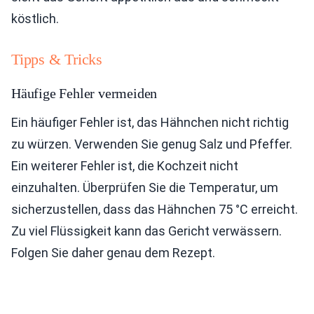
köstlich.
Tipps & Tricks
Häufige Fehler vermeiden
Ein häufiger Fehler ist, das Hähnchen nicht richtig
zu würzen. Verwenden Sie genug Salz und Pfeffer.
Ein weiterer Fehler ist, die Kochzeit nicht
einzuhalten. Überprüfen Sie die Temperatur, um
sicherzustellen, dass das Hähnchen 75 °C erreicht.
Zu viel Flüssigkeit kann das Gericht verwässern.
Folgen Sie daher genau dem Rezept.