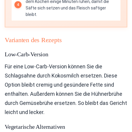
dem Kochen einige Minuten ruhen, damit die
Säfte sich setzen und das Fleisch saftiger
bleibt.
Varianten des Rezepts
Low-Carb-Version
Für eine Low-Carb-Version können Sie die
Schlagsahne durch Kokosmilch ersetzen. Diese
Option bleibt cremig und gesündere Fette sind
enthalten. Außerdem können Sie die Hühnerbrühe
durch Gemüsebrühe ersetzen. So bleibt das Gericht
leicht und lecker.
Vegetarische Alternativen