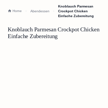
Knoblauch Parmesan
Home
Abendessen
Crockpot Chicken
Einfache Zubereitung
Knoblauch Parmesan Crockpot Chicken
Einfache Zubereitung