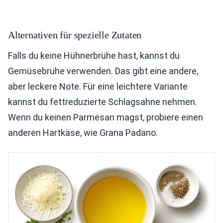
Alternativen für spezielle Zutaten
Falls du keine Hühnerbrühe hast, kannst du
Gemüsebrühe verwenden. Das gibt eine andere,
aber leckere Note. Für eine leichtere Variante
kannst du fettreduzierte Schlagsahne nehmen.
Wenn du keinen Parmesan magst, probiere einen
anderen Hartkäse, wie Grana Padano.