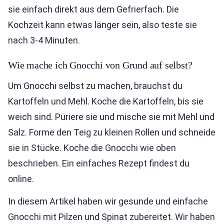
sie einfach direkt aus dem Gefrierfach. Die
Kochzeit kann etwas länger sein, also teste sie
nach 3-4 Minuten.
Wie mache ich Gnocchi von Grund auf selbst?
Um Gnocchi selbst zu machen, brauchst du
Kartoffeln und Mehl. Koche die Kartoffeln, bis sie
weich sind. Püriere sie und mische sie mit Mehl und
Salz. Forme den Teig zu kleinen Rollen und schneide
sie in Stücke. Koche die Gnocchi wie oben
beschrieben. Ein einfaches Rezept findest du
online.
In diesem Artikel haben wir gesunde und einfache
Gnocchi mit Pilzen und Spinat zubereitet. Wir haben