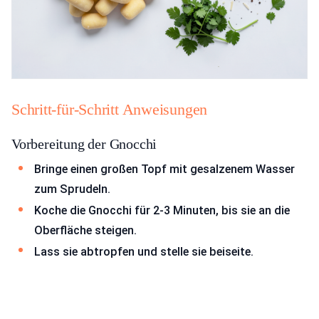
Schritt-für-Schritt Anweisungen
Vorbereitung der Gnocchi
Bringe einen großen Topf mit gesalzenem Wasser
zum Sprudeln.
Koche die Gnocchi für 2-3 Minuten, bis sie an die
Oberfläche steigen.
Lass sie abtropfen und stelle sie beiseite.