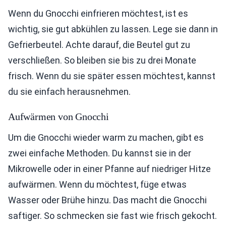
Wenn du Gnocchi einfrieren möchtest, ist es
wichtig, sie gut abkühlen zu lassen. Lege sie dann in
Gefrierbeutel. Achte darauf, die Beutel gut zu
verschließen. So bleiben sie bis zu drei Monate
frisch. Wenn du sie später essen möchtest, kannst
du sie einfach herausnehmen.
Aufwärmen von Gnocchi
Um die Gnocchi wieder warm zu machen, gibt es
zwei einfache Methoden. Du kannst sie in der
Mikrowelle oder in einer Pfanne auf niedriger Hitze
aufwärmen. Wenn du möchtest, füge etwas
Wasser oder Brühe hinzu. Das macht die Gnocchi
saftiger. So schmecken sie fast wie frisch gekocht.