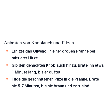
Anbraten von Knoblauch und Pilzen
Erhitze das Olivenöl in einer großen Pfanne bei
mittlerer Hitze.
Gib den gehackten Knoblauch hinzu. Brate ihn etwa
1 Minute lang, bis er duftet.
Füge die geschnittenen Pilze in die Pfanne. Brate
sie 5-7 Minuten, bis sie braun und zart sind.