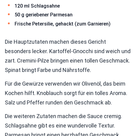
120 ml Schlagsahne
50 g geriebener Parmesan
Frische Petersilie, gehackt (zum Garnieren)
Die Hauptzutaten machen dieses Gericht
besonders lecker. Kartoffel-Gnocchi sind weich und
zart. Cremini-Pilze bringen einen tollen Geschmack.
Spinat bringt Farbe und Nährstoffe.
Für die Gewürze verwenden wir Olivenöl, das beim
Kochen hilft. Knoblauch sorgt für ein tolles Aroma.
Salz und Pfeffer runden den Geschmack ab.
Die weiteren Zutaten machen die Sauce cremig.
Schlagsahne gibt es eine wundervolle Textur.
Parmesan bringt einen herzhaften Geschmack.