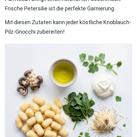
Frische Petersilie ist die perfekte Garnierung.
Mit diesen Zutaten kann jeder köstliche Knoblauch-
Pilz-Gnocchi zubereiten!