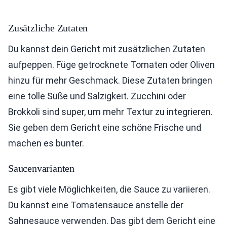
Zusätzliche Zutaten
Du kannst dein Gericht mit zusätzlichen Zutaten
aufpeppen. Füge getrocknete Tomaten oder Oliven
hinzu für mehr Geschmack. Diese Zutaten bringen
eine tolle Süße und Salzigkeit. Zucchini oder
Brokkoli sind super, um mehr Textur zu integrieren.
Sie geben dem Gericht eine schöne Frische und
machen es bunter.
Saucenvarianten
Es gibt viele Möglichkeiten, die Sauce zu variieren.
Du kannst eine Tomatensauce anstelle der
Sahnesauce verwenden. Das gibt dem Gericht eine