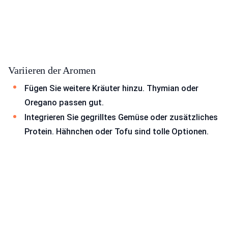
Variieren der Aromen
Fügen Sie weitere Kräuter hinzu. Thymian oder
Oregano passen gut.
Integrieren Sie gegrilltes Gemüse oder zusätzliches
Protein. Hähnchen oder Tofu sind tolle Optionen.