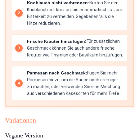
Knoblauch nicht verbrennen:
Braten Sie den
Knoblauch nur kurz an, bis er aromatisch ist, um
Bitterkeit zu vermeiden. Gegebenenfalls die
Hitze reduzieren.
Frische Kräuter hinzufügen:
Für zusätzlichen
Geschmack können Sie auch andere frische
Kräuter wie Thymian oder Basilikum hinzufügen.
Parmesan nach Geschmack:
Fügen Sie mehr
Parmesan hinzu, um die Sauce noch cremiger
zu machen, oder verwenden Sie eine Mischung
aus verschiedenen Käsesorten für mehr Tiefe.
Variationen
Vegane Version