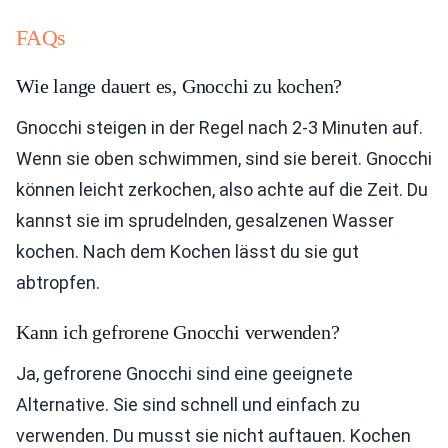
FAQs
Wie lange dauert es, Gnocchi zu kochen?
Gnocchi steigen in der Regel nach 2-3 Minuten auf.
Wenn sie oben schwimmen, sind sie bereit. Gnocchi
können leicht zerkochen, also achte auf die Zeit. Du
kannst sie im sprudelnden, gesalzenen Wasser
kochen. Nach dem Kochen lässt du sie gut
abtropfen.
Kann ich gefrorene Gnocchi verwenden?
Ja, gefrorene Gnocchi sind eine geeignete
Alternative. Sie sind schnell und einfach zu
verwenden. Du musst sie nicht auftauen. Kochen