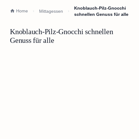
Knoblauch-Pilz-Gnocchi
Home
Mittagessen
schnellen Genuss für alle
Knoblauch-Pilz-Gnocchi schnellen
Genuss für alle