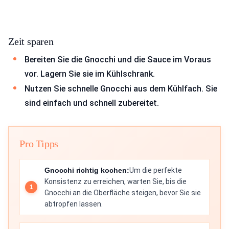
Zeit sparen
Bereiten Sie die Gnocchi und die Sauce im Voraus
vor. Lagern Sie sie im Kühlschrank.
Nutzen Sie schnelle Gnocchi aus dem Kühlfach. Sie
sind einfach und schnell zubereitet.
Pro Tipps
Gnocchi richtig kochen:
Um die perfekte
Konsistenz zu erreichen, warten Sie, bis die
Gnocchi an die Oberfläche steigen, bevor Sie sie
abtropfen lassen.