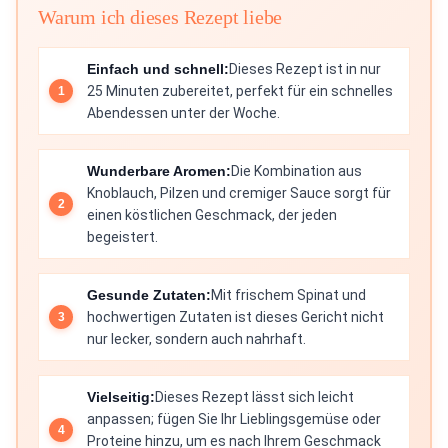
Warum ich dieses Rezept liebe
Einfach und schnell:
Dieses Rezept ist in nur
25 Minuten zubereitet, perfekt für ein schnelles
Abendessen unter der Woche.
Wunderbare Aromen:
Die Kombination aus
Knoblauch, Pilzen und cremiger Sauce sorgt für
einen köstlichen Geschmack, der jeden
begeistert.
Gesunde Zutaten:
Mit frischem Spinat und
hochwertigen Zutaten ist dieses Gericht nicht
nur lecker, sondern auch nahrhaft.
Vielseitig:
Dieses Rezept lässt sich leicht
anpassen; fügen Sie Ihr Lieblingsgemüse oder
Proteine hinzu, um es nach Ihrem Geschmack