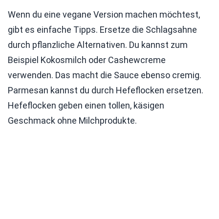
Wenn du eine vegane Version machen möchtest,
gibt es einfache Tipps. Ersetze die Schlagsahne
durch pflanzliche Alternativen. Du kannst zum
Beispiel Kokosmilch oder Cashewcreme
verwenden. Das macht die Sauce ebenso cremig.
Parmesan kannst du durch Hefeflocken ersetzen.
Hefeflocken geben einen tollen, käsigen
Geschmack ohne Milchprodukte.