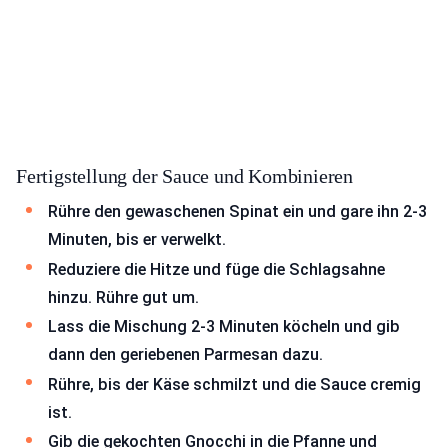
Fertigstellung der Sauce und Kombinieren
Rühre den gewaschenen Spinat ein und gare ihn 2-3
Minuten, bis er verwelkt.
Reduziere die Hitze und füge die Schlagsahne
hinzu. Rühre gut um.
Lass die Mischung 2-3 Minuten köcheln und gib
dann den geriebenen Parmesan dazu.
Rühre, bis der Käse schmilzt und die Sauce cremig
ist.
Gib die gekochten Gnocchi in die Pfanne und