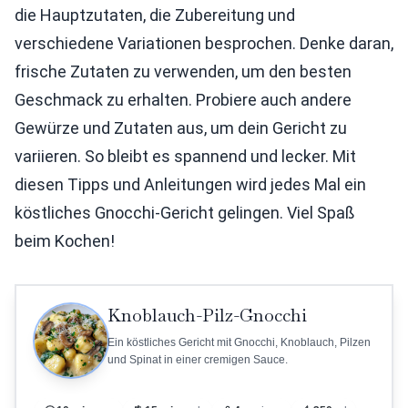
die Hauptzutaten, die Zubereitung und
verschiedene Variationen besprochen. Denke daran,
frische Zutaten zu verwenden, um den besten
Geschmack zu erhalten. Probiere auch andere
Gewürze und Zutaten aus, um dein Gericht zu
variieren. So bleibt es spannend und lecker. Mit
diesen Tipps und Anleitungen wird jedes Mal ein
köstliches Gnocchi-Gericht gelingen. Viel Spaß
beim Kochen!
Knoblauch-Pilz-Gnocchi
Ein köstliches Gericht mit Gnocchi, Knoblauch, Pilzen
und Spinat in einer cremigen Sauce.