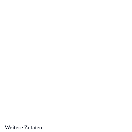
Weitere Zutaten