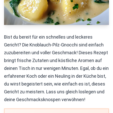
Bist du bereit für ein schnelles und leckeres
Gericht? Die Knoblauch-Pilz-Gnocchi sind einfach
zuzubereiten und voller Geschmack! Dieses Rezept
bringt frische Zutaten und köstliche Aromen auf
deinen Tisch in nur wenigen Minuten. Egal, ob du ein
erfahrener Koch oder ein Neuling in der Küche bist,
du wirst begeistert sein, wie einfach es ist, dieses
Gericht zu meistern. Lass uns gleich loslegen und
deine Geschmacksknospen verwöhnen!