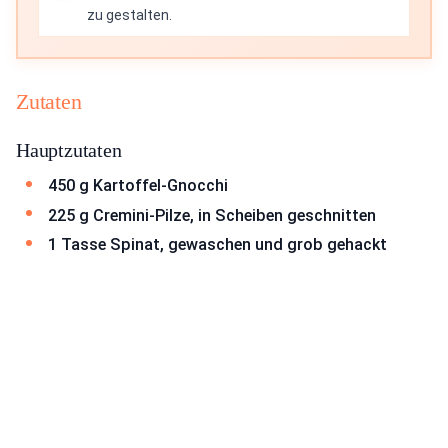
zu gestalten.
Zutaten
Hauptzutaten
450 g Kartoffel-Gnocchi
225 g Cremini-Pilze, in Scheiben geschnitten
1 Tasse Spinat, gewaschen und grob gehackt