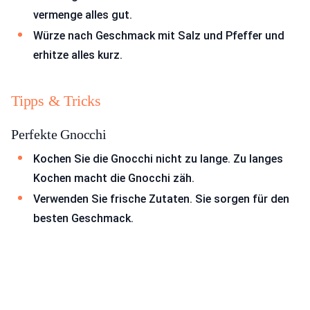
vermenge alles gut.
Würze nach Geschmack mit Salz und Pfeffer und
erhitze alles kurz.
Tipps & Tricks
Perfekte Gnocchi
Kochen Sie die Gnocchi nicht zu lange. Zu langes
Kochen macht die Gnocchi zäh.
Verwenden Sie frische Zutaten. Sie sorgen für den
besten Geschmack.