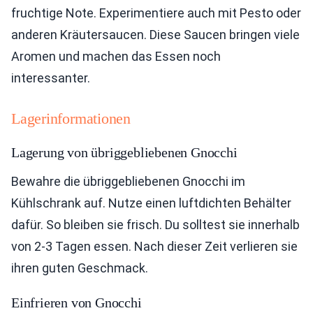
fruchtige Note. Experimentiere auch mit Pesto oder
anderen Kräutersaucen. Diese Saucen bringen viele
Aromen und machen das Essen noch
interessanter.
Lagerinformationen
Lagerung von übriggebliebenen Gnocchi
Bewahre die übriggebliebenen Gnocchi im
Kühlschrank auf. Nutze einen luftdichten Behälter
dafür. So bleiben sie frisch. Du solltest sie innerhalb
von 2-3 Tagen essen. Nach dieser Zeit verlieren sie
ihren guten Geschmack.
Einfrieren von Gnocchi