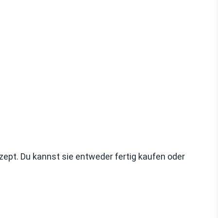
zept. Du kannst sie entweder fertig kaufen oder