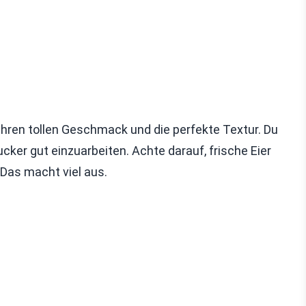
ihren tollen Geschmack und die perfekte Textur. Du
cker gut einzuarbeiten. Achte darauf, frische Eier
Das macht viel aus.