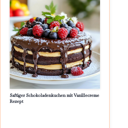
Saftiger Schokoladenkuchen mit Vanillecreme
Rezept