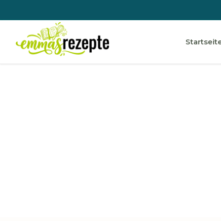
Startseit