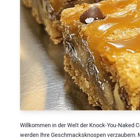
Willkommen in der Welt der Knock-You-Naked Co
werden Ihre Geschmacksknospen verzaubern. M