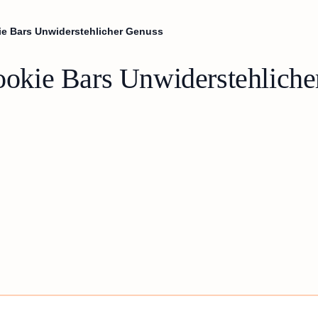
e Bars Unwiderstehlicher Genuss
kie Bars Unwiderstehliche