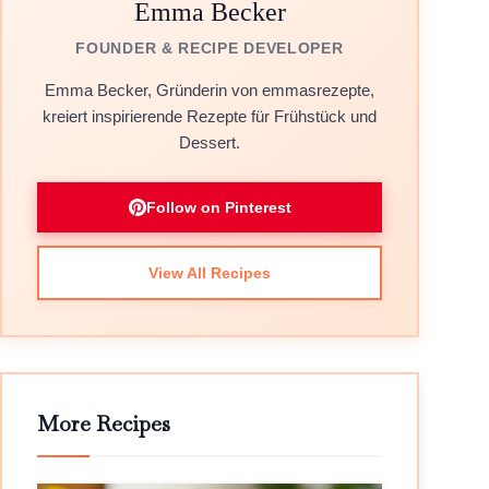
Emma Becker
FOUNDER & RECIPE DEVELOPER
Emma Becker, Gründerin von emmasrezepte,
kreiert inspirierende Rezepte für Frühstück und
Dessert.
Follow on Pinterest
View All Recipes
More Recipes