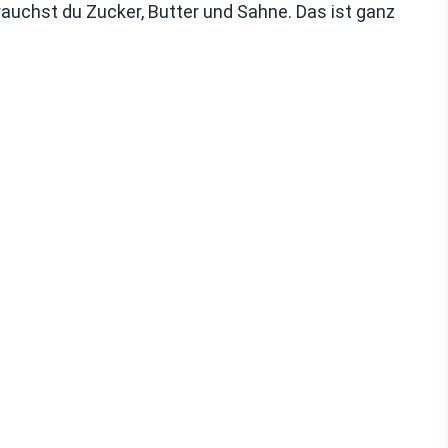
uchst du Zucker, Butter und Sahne. Das ist ganz