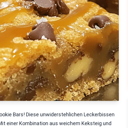
okie Bars! Diese unwiderstehlichen Leckerbissen
it einer Kombination aus weichem Keksteig und