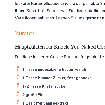
leckerer Karamellsauce sind sie der perfekte Sna
Ihnen Schritt für Schritt, wie Sie diese köstlic
Variationen anbieten. Lassen Sie uns gemeins
Zutaten
Hauptzutaten für Knock-You-Naked Coo
Für diese leckeren Cookie Bars benötigst du di
1 Tasse ungesalzene Butter, weich
1 Tasse brauner Zucker, fest gepackt
1/2 Tasse Kristallzucker
2 große Eier
1 Esslöffel Vanilleextrakt