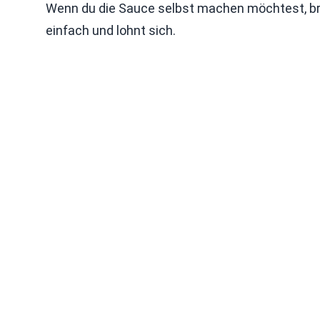
Wenn du die Sauce selbst machen möchtest, bra
einfach und lohnt sich.