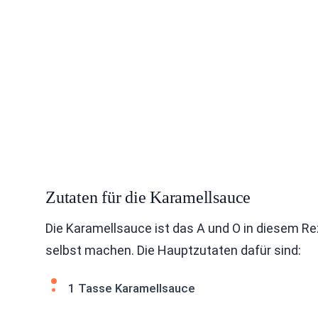
Zutaten für die Karamellsauce
Die Karamellsauce ist das A und O in diesem Re
selbst machen. Die Hauptzutaten dafür sind:
1 Tasse Karamellsauce