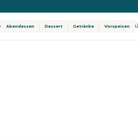
e
Ü
Abendessen
Dessert
Getränke
Vorspeisen