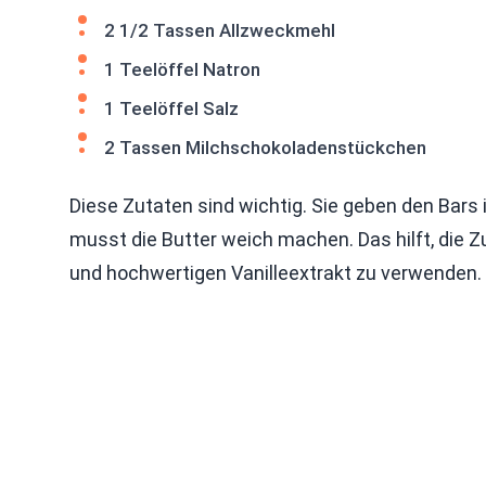
2 1/2 Tassen Allzweckmehl
1 Teelöffel Natron
1 Teelöffel Salz
2 Tassen Milchschokoladenstückchen
Diese Zutaten sind wichtig. Sie geben den Bars 
musst die Butter weich machen. Das hilft, die Zu
und hochwertigen Vanilleextrakt zu verwenden. 