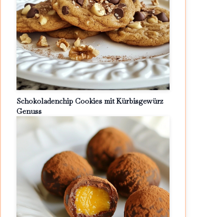
Schokoladenchip Cookies mit Kürbisgewürz
Genuss