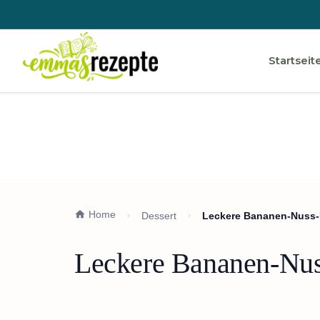
Startseit
Home
Dessert
Leckere Bananen-Nuss-
Leckere Bananen-Nus