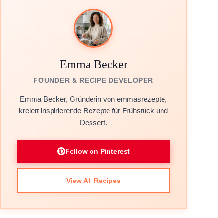
Emma Becker
FOUNDER & RECIPE DEVELOPER
Emma Becker, Gründerin von emmasrezepte,
kreiert inspirierende Rezepte für Frühstück und
Dessert.
Follow on Pinterest
View All Recipes