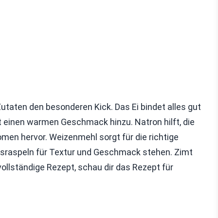
utaten den besonderen Kick. Das Ei bindet alles gut
gt einen warmen Geschmack hinzu. Natron hilft, die
omen hervor. Weizenmehl sorgt für die richtige
sraspeln für Textur und Geschmack stehen. Zimt
vollständige Rezept, schau dir das Rezept für