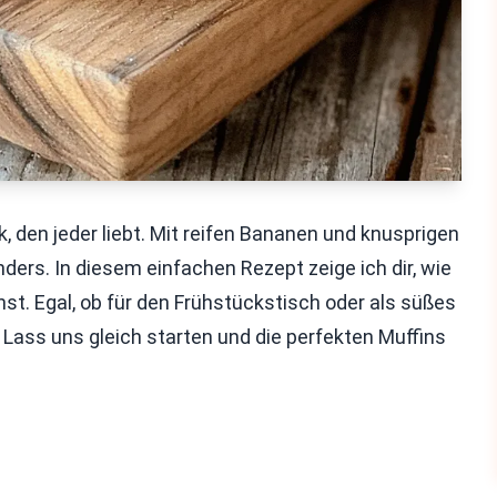
 den jeder liebt. Mit reifen Bananen und knusprigen
rs. In diesem einfachen Rezept zeige ich dir, wie
nst. Egal, ob für den Frühstückstisch oder als süßes
. Lass uns gleich starten und die perfekten Muffins