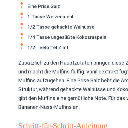
Eine Prise Salz
1 Tasse Weizenmehl
1/2 Tasse gehackte Walnüsse
1/4 Tasse ungesüßte Kokosraspeln
1/2 Teelöffel Zimt
Zusätzlich zu den Hauptzutaten bringen diese Z
und macht die Muffins fluffig. Vanilleextrakt fü
Muffins aufzugehen. Eine Prise Salz hebt die Ar
Struktur, während gehackte Walnüsse und Koko
gibt den Muffins eine gemütliche Note. Für das 
Bananen-Nuss-Muffins an.
Schritt-für-Schritt-Anleitung