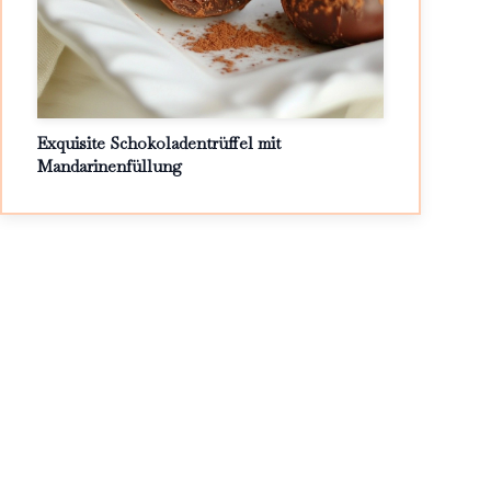
Exquisite Schokoladentrüffel mit
Mandarinenfüllung