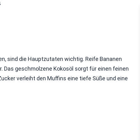
s
, sind die Hauptzutaten wichtig. Reife Bananen
r. Das geschmolzene Kokosöl sorgt für einen feinen
ker verleiht den Muffins eine tiefe Süße und eine