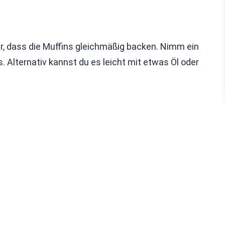
ür, dass die Muffins gleichmäßig backen. Nimm ein
 Alternativ kannst du es leicht mit etwas Öl oder