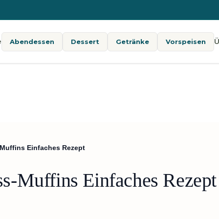
e
Ü
Abendessen
Dessert
Getränke
Vorspeisen
Muffins Einfaches Rezept
s-Muffins Einfaches Rezept