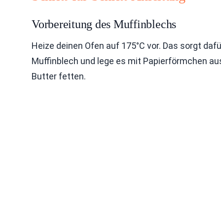
Vorbereitung des Muffinblechs
Heize deinen Ofen auf 175°C vor. Das sorgt daf
Muffinblech und lege es mit Papierförmchen aus.
Butter fetten.