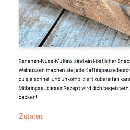
Bananen-Nuss-Muffins sind ein köstlicher Snack,
Walnüssen machen sie jede Kaffeepause besonde
du sie schnell und unkompliziert zubereiten kan
Mitbringsel, dieses Rezept wird dich begeistern
backen!
Zutaten