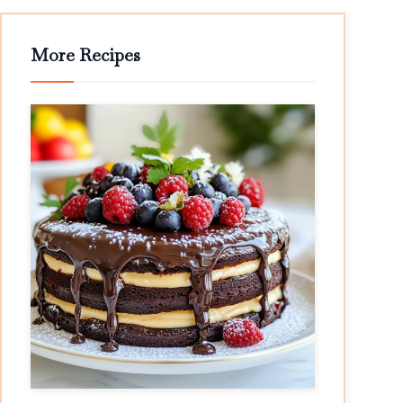
More Recipes