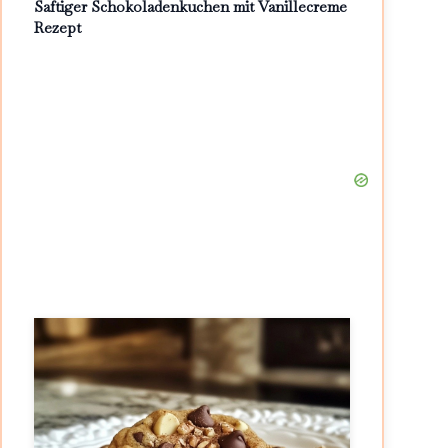
Saftiger Schokoladenkuchen mit Vanillecreme
Rezept