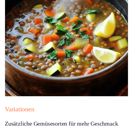
Variationen
Zusätzliche Gemüsesorten für mehr Geschmack