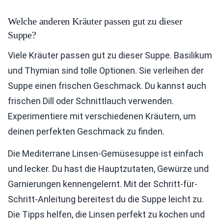
Welche anderen Kräuter passen gut zu dieser
Suppe?
Viele Kräuter passen gut zu dieser Suppe. Basilikum
und Thymian sind tolle Optionen. Sie verleihen der
Suppe einen frischen Geschmack. Du kannst auch
frischen Dill oder Schnittlauch verwenden.
Experimentiere mit verschiedenen Kräutern, um
deinen perfekten Geschmack zu finden.
Die Mediterrane Linsen-Gemüsesuppe ist einfach
und lecker. Du hast die Hauptzutaten, Gewürze und
Garnierungen kennengelernt. Mit der Schritt-für-
Schritt-Anleitung bereitest du die Suppe leicht zu.
Die Tipps helfen, die Linsen perfekt zu kochen und