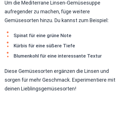
Um die Mediterrane Linsen-Gemüsesuppe
aufregender zu machen, füge weitere
Gemüsesorten hinzu. Du kannst zum Beispiel:
Spinat für eine grüne Note
Kürbis für eine süßere Tiefe
Blumenkohl für eine interessante Textur
Diese Gemüsesorten ergänzen die Linsen und
sorgen für mehr Geschmack. Experimentiere mit
deinen Lieblingsgemüsesorten!