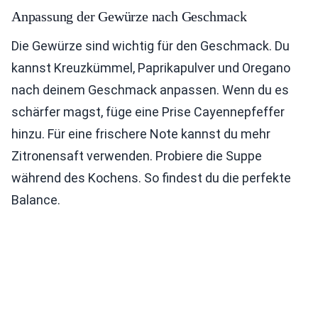
Anpassung der Gewürze nach Geschmack
Die Gewürze sind wichtig für den Geschmack. Du
kannst Kreuzkümmel, Paprikapulver und Oregano
nach deinem Geschmack anpassen. Wenn du es
schärfer magst, füge eine Prise Cayennepfeffer
hinzu. Für eine frischere Note kannst du mehr
Zitronensaft verwenden. Probiere die Suppe
während des Kochens. So findest du die perfekte
Balance.