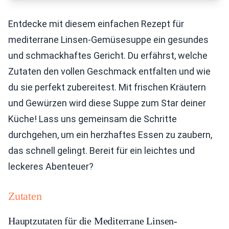
Entdecke mit diesem einfachen Rezept für
mediterrane Linsen-Gemüsesuppe ein gesundes
und schmackhaftes Gericht. Du erfährst, welche
Zutaten den vollen Geschmack entfalten und wie
du sie perfekt zubereitest. Mit frischen Kräutern
und Gewürzen wird diese Suppe zum Star deiner
Küche! Lass uns gemeinsam die Schritte
durchgehen, um ein herzhaftes Essen zu zaubern,
das schnell gelingt. Bereit für ein leichtes und
leckeres Abenteuer?
Zutaten
Hauptzutaten für die Mediterrane Linsen-