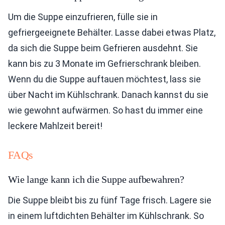
Um die Suppe einzufrieren, fülle sie in
gefriergeeignete Behälter. Lasse dabei etwas Platz,
da sich die Suppe beim Gefrieren ausdehnt. Sie
kann bis zu 3 Monate im Gefrierschrank bleiben.
Wenn du die Suppe auftauen möchtest, lass sie
über Nacht im Kühlschrank. Danach kannst du sie
wie gewohnt aufwärmen. So hast du immer eine
leckere Mahlzeit bereit!
FAQs
Wie lange kann ich die Suppe aufbewahren?
Die Suppe bleibt bis zu fünf Tage frisch. Lagere sie
in einem luftdichten Behälter im Kühlschrank. So