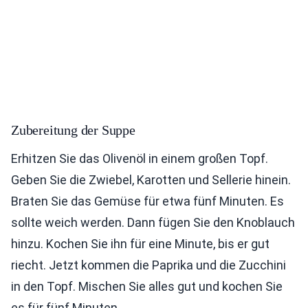
Zubereitung der Suppe
Erhitzen Sie das Olivenöl in einem großen Topf.
Geben Sie die Zwiebel, Karotten und Sellerie hinein.
Braten Sie das Gemüse für etwa fünf Minuten. Es
sollte weich werden. Dann fügen Sie den Knoblauch
hinzu. Kochen Sie ihn für eine Minute, bis er gut
riecht. Jetzt kommen die Paprika und die Zucchini
in den Topf. Mischen Sie alles gut und kochen Sie
es für fünf Minuten.