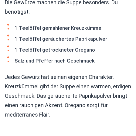
Die Gewürze machen die Suppe besonders. Du
benötigst:
1 Teelöffel gemahlener Kreuzkümmel
1 Teelöffel geräuchertes Paprikapulver
1 Teelöffel getrockneter Oregano
Salz und Pfeffer nach Geschmack
Jedes Gewürz hat seinen eigenen Charakter.
Kreuzkümmel gibt der Suppe einen warmen, erdigen
Geschmack. Das geräucherte Paprikapulver bringt
einen rauchigen Akzent. Oregano sorgt für
mediterranes Flair.