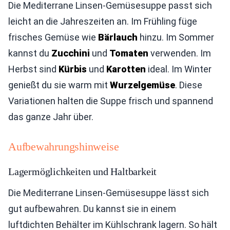
Die Mediterrane Linsen-Gemüsesuppe passt sich
leicht an die Jahreszeiten an. Im Frühling füge
frisches Gemüse wie
Bärlauch
hinzu. Im Sommer
kannst du
Zucchini
und
Tomaten
verwenden. Im
Herbst sind
Kürbis
und
Karotten
ideal. Im Winter
genießt du sie warm mit
Wurzelgemüse
. Diese
Variationen halten die Suppe frisch und spannend
das ganze Jahr über.
Aufbewahrungshinweise
Lagermöglichkeiten und Haltbarkeit
Die Mediterrane Linsen-Gemüsesuppe lässt sich
gut aufbewahren. Du kannst sie in einem
luftdichten Behälter im Kühlschrank lagern. So hält