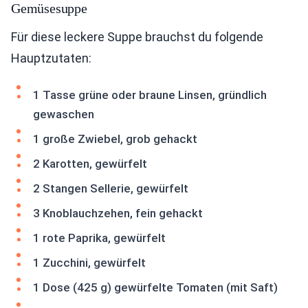
Gemüsesuppe
Für diese leckere Suppe brauchst du folgende
Hauptzutaten:
1 Tasse grüne oder braune Linsen, gründlich
gewaschen
1 große Zwiebel, grob gehackt
2 Karotten, gewürfelt
2 Stangen Sellerie, gewürfelt
3 Knoblauchzehen, fein gehackt
1 rote Paprika, gewürfelt
1 Zucchini, gewürfelt
1 Dose (425 g) gewürfelte Tomaten (mit Saft)