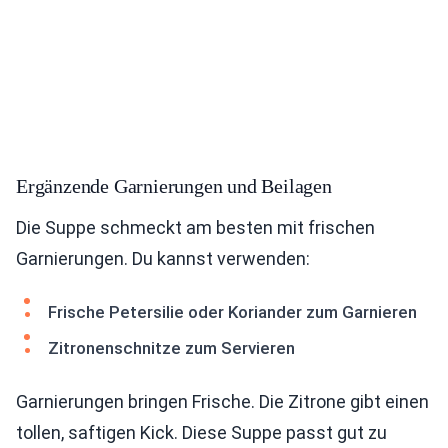
Ergänzende Garnierungen und Beilagen
Die Suppe schmeckt am besten mit frischen
Garnierungen. Du kannst verwenden:
Frische Petersilie oder Koriander zum Garnieren
Zitronenschnitze zum Servieren
Garnierungen bringen Frische. Die Zitrone gibt einen
tollen, saftigen Kick. Diese Suppe passt gut zu