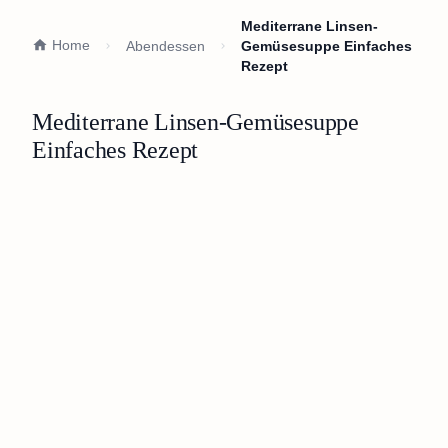
Mediterrane Linsen-
Home
Abendessen
Gemüsesuppe Einfaches
Rezept
Mediterrane Linsen-Gemüsesuppe
Einfaches Rezept