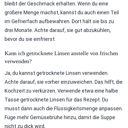
bleibt der Geschmack erhalten. Wenn du eine
größere Menge machst, kannst du auch einen Teil
im Gefrierfach aufbewahren. Dort hält sie bis zu
drei Monate. Achte darauf, sie gut abzukühlen,
bevor du sie einfrierst.
Kann ich getrocknete Linsen anstelle von frischen
verwenden?
Ja, du kannst getrocknete Linsen verwenden.
Achte darauf, sie vorher einzuweichen. Das hilft, die
Kochzeit zu verkürzen. Verwende etwa eine halbe
Tasse getrocknete Linsen für das Rezept. Du
musst dann auch die Flüssigkeitsmenge anpassen.
Füge mehr Gemüsebrühe hinzu, damit die Suppe
nicht zu dick wird.