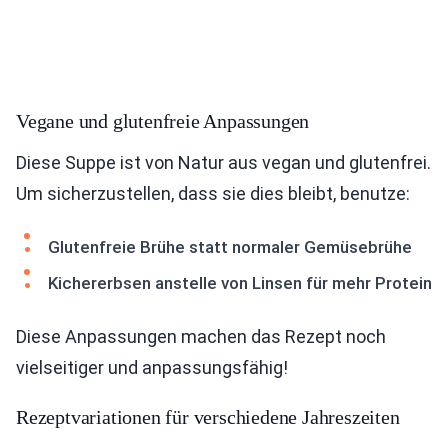
Vegane und glutenfreie Anpassungen
Diese Suppe ist von Natur aus vegan und glutenfrei.
Um sicherzustellen, dass sie dies bleibt, benutze:
Glutenfreie Brühe statt normaler Gemüsebrühe
Kichererbsen anstelle von Linsen für mehr Protein
Diese Anpassungen machen das Rezept noch
vielseitiger und anpassungsfähig!
Rezeptvariationen für verschiedene Jahreszeiten