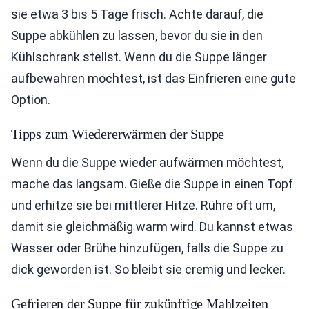
sie etwa 3 bis 5 Tage frisch. Achte darauf, die
Suppe abkühlen zu lassen, bevor du sie in den
Kühlschrank stellst. Wenn du die Suppe länger
aufbewahren möchtest, ist das Einfrieren eine gute
Option.
Tipps zum Wiedererwärmen der Suppe
Wenn du die Suppe wieder aufwärmen möchtest,
mache das langsam. Gieße die Suppe in einen Topf
und erhitze sie bei mittlerer Hitze. Rühre oft um,
damit sie gleichmäßig warm wird. Du kannst etwas
Wasser oder Brühe hinzufügen, falls die Suppe zu
dick geworden ist. So bleibt sie cremig und lecker.
Gefrieren der Suppe für zukünftige Mahlzeiten