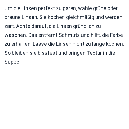
Um die Linsen perfekt zu garen, wähle grüne oder
braune Linsen. Sie kochen gleichmäßig und werden
zart. Achte darauf, die Linsen gründlich zu
waschen. Das entfernt Schmutz und hilft, die Farbe
zu erhalten. Lasse die Linsen nicht zu lange kochen.
So bleiben sie bissfest und bringen Textur in die
Suppe.