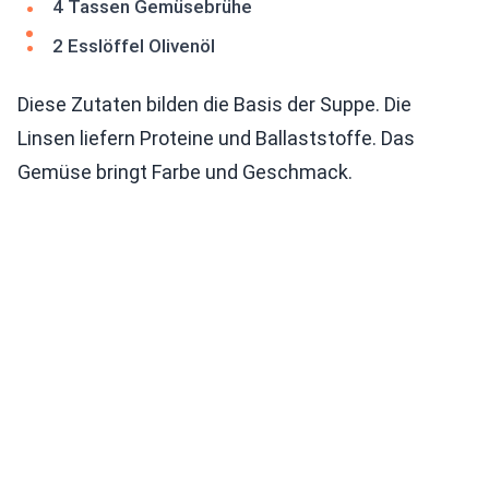
4 Tassen Gemüsebrühe
2 Esslöffel Olivenöl
Diese Zutaten bilden die Basis der Suppe. Die
Linsen liefern Proteine und Ballaststoffe. Das
Gemüse bringt Farbe und Geschmack.