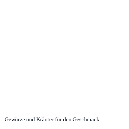
Gewürze und Kräuter für den Geschmack