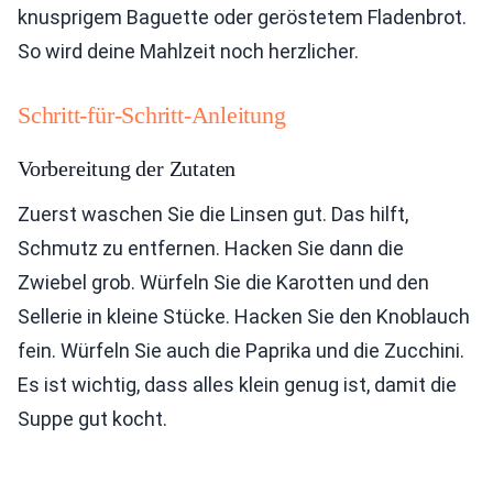
knusprigem Baguette oder geröstetem Fladenbrot.
So wird deine Mahlzeit noch herzlicher.
Schritt-für-Schritt-Anleitung
Vorbereitung der Zutaten
Zuerst waschen Sie die Linsen gut. Das hilft,
Schmutz zu entfernen. Hacken Sie dann die
Zwiebel grob. Würfeln Sie die Karotten und den
Sellerie in kleine Stücke. Hacken Sie den Knoblauch
fein. Würfeln Sie auch die Paprika und die Zucchini.
Es ist wichtig, dass alles klein genug ist, damit die
Suppe gut kocht.