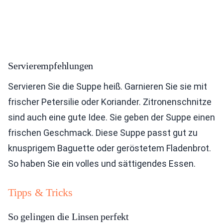
Servierempfehlungen
Servieren Sie die Suppe heiß. Garnieren Sie sie mit
frischer Petersilie oder Koriander. Zitronenschnitze
sind auch eine gute Idee. Sie geben der Suppe einen
frischen Geschmack. Diese Suppe passt gut zu
knusprigem Baguette oder geröstetem Fladenbrot.
So haben Sie ein volles und sättigendes Essen.
Tipps & Tricks
So gelingen die Linsen perfekt