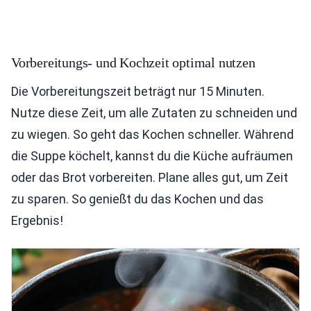
Vorbereitungs- und Kochzeit optimal nutzen
Die Vorbereitungszeit beträgt nur 15 Minuten.
Nutze diese Zeit, um alle Zutaten zu schneiden und
zu wiegen. So geht das Kochen schneller. Während
die Suppe köchelt, kannst du die Küche aufräumen
oder das Brot vorbereiten. Plane alles gut, um Zeit
zu sparen. So genießt du das Kochen und das
Ergebnis!