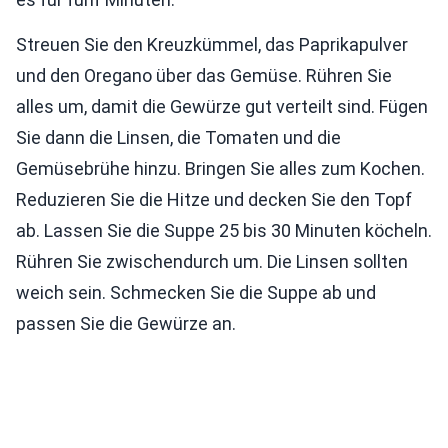
Streuen Sie den Kreuzkümmel, das Paprikapulver
und den Oregano über das Gemüse. Rühren Sie
alles um, damit die Gewürze gut verteilt sind. Fügen
Sie dann die Linsen, die Tomaten und die
Gemüsebrühe hinzu. Bringen Sie alles zum Kochen.
Reduzieren Sie die Hitze und decken Sie den Topf
ab. Lassen Sie die Suppe 25 bis 30 Minuten köcheln.
Rühren Sie zwischendurch um. Die Linsen sollten
weich sein. Schmecken Sie die Suppe ab und
passen Sie die Gewürze an.