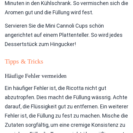
Minuten in den Kühlschrank. So vermischen sich die
Aromen gut und die Füllung wird fest.
Servieren Sie die Mini Cannoli Cups schön
angerichtet auf einem Plattenteller. So wird jedes
Dessertstück zum Hingucker!
Tipps & Tricks
Häufige Fehler vermeiden
Ein häufiger Fehler ist, die Ricotta nicht gut
abzutropfen. Dies macht die Füllung wässrig. Achte
darauf, die Flüssigkeit gut zu entfernen. Ein weiterer
Fehler ist, die Füllung zu fest zu machen. Mische die
Zutaten sorgfältig, um eine cremige Konsistenz zu