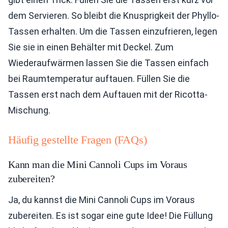
dem Servieren. So bleibt die Knusprigkeit der Phyllo-
Tassen erhalten. Um die Tassen einzufrieren, legen
Sie sie in einen Behälter mit Deckel. Zum
Wiederaufwärmen lassen Sie die Tassen einfach
bei Raumtemperatur auftauen. Füllen Sie die
Tassen erst nach dem Auftauen mit der Ricotta-
Mischung.
Häufig gestellte Fragen (FAQs)
Kann man die Mini Cannoli Cups im Voraus
zubereiten?
Ja, du kannst die Mini Cannoli Cups im Voraus
zubereiten. Es ist sogar eine gute Idee! Die Füllung