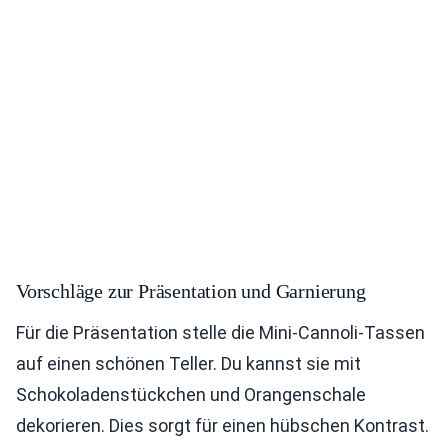
Vorschläge zur Präsentation und Garnierung
Für die Präsentation stelle die Mini-Cannoli-Tassen
auf einen schönen Teller. Du kannst sie mit
Schokoladenstückchen und Orangenschale
dekorieren. Dies sorgt für einen hübschen Kontrast.