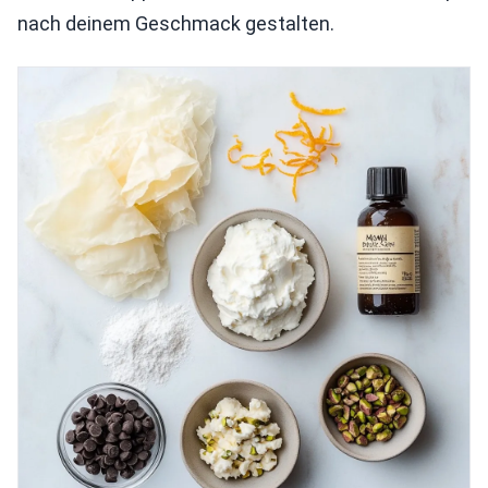
nach deinem Geschmack gestalten.