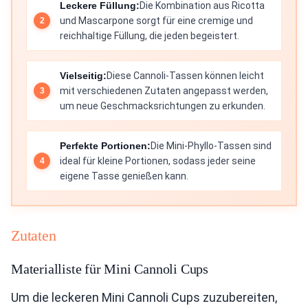
Leckere Füllung:
Die Kombination aus Ricotta
und Mascarpone sorgt für eine cremige und
reichhaltige Füllung, die jeden begeistert.
Vielseitig:
Diese Cannoli-Tassen können leicht
mit verschiedenen Zutaten angepasst werden,
um neue Geschmacksrichtungen zu erkunden.
Perfekte Portionen:
Die Mini-Phyllo-Tassen sind
ideal für kleine Portionen, sodass jeder seine
eigene Tasse genießen kann.
Zutaten
Materialliste für Mini Cannoli Cups
Um die leckeren Mini Cannoli Cups zuzubereiten,