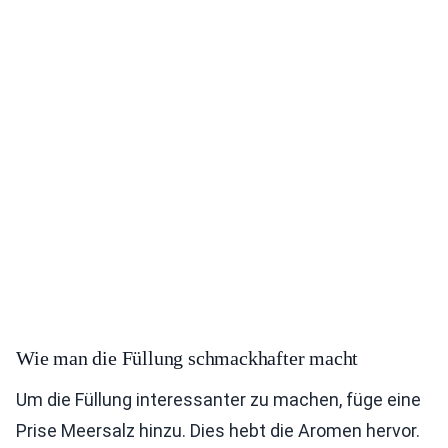
Wie man die Füllung schmackhafter macht
Um die Füllung interessanter zu machen, füge eine
Prise Meersalz hinzu. Dies hebt die Aromen hervor.