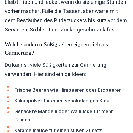
bleibt frisch und lecker, wenn du sie einige Stunden
vorher machst. Fülle die Tassen, aber warte mit
dem Bestäuben des Puderzuckers bis kurz vor dem
Servieren. So bleibt der Zuckergeschmack frisch.
Welche anderen Süßigkeiten eignen sich als
Garnierung?
Du kannst viele Süßigkeiten zur Garnierung
verwenden! Hier sind einige Ideen:
Frische Beeren wie Himbeeren oder Erdbeeren
Kakaopulver für einen schokoladigen Kick
Gehackte Mandeln oder Walnüsse für mehr
Crunch
Karamellsauce für einen süßen Zusatz