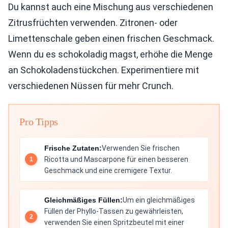
Du kannst auch eine Mischung aus verschiedenen
Zitrusfrüchten verwenden. Zitronen- oder
Limettenschale geben einen frischen Geschmack.
Wenn du es schokoladig magst, erhöhe die Menge
an Schokoladenstückchen. Experimentiere mit
verschiedenen Nüssen für mehr Crunch.
Pro Tipps
Frische Zutaten:
Verwenden Sie frischen
Ricotta und Mascarpone für einen besseren
Geschmack und eine cremigere Textur.
Gleichmäßiges Füllen:
Um ein gleichmäßiges
Füllen der Phyllo-Tassen zu gewährleisten,
verwenden Sie einen Spritzbeutel mit einer