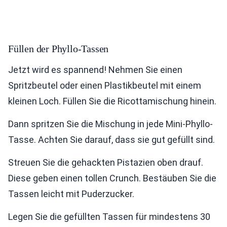
Füllen der Phyllo-Tassen
Jetzt wird es spannend! Nehmen Sie einen
Spritzbeutel oder einen Plastikbeutel mit einem
kleinen Loch. Füllen Sie die Ricottamischung hinein.
Dann spritzen Sie die Mischung in jede Mini-Phyllo-
Tasse. Achten Sie darauf, dass sie gut gefüllt sind.
Streuen Sie die gehackten Pistazien oben drauf.
Diese geben einen tollen Crunch. Bestäuben Sie die
Tassen leicht mit Puderzucker.
Legen Sie die gefüllten Tassen für mindestens 30