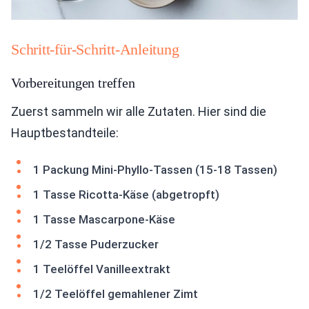
Schritt-für-Schritt-Anleitung
Vorbereitungen treffen
Zuerst sammeln wir alle Zutaten. Hier sind die
Hauptbestandteile:
1 Packung Mini-Phyllo-Tassen (15-18 Tassen)
1 Tasse Ricotta-Käse (abgetropft)
1 Tasse Mascarpone-Käse
1/2 Tasse Puderzucker
1 Teelöffel Vanilleextrakt
1/2 Teelöffel gemahlener Zimt