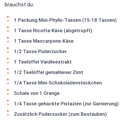
brauchst du:
1 Packung Mini-Phyllo-Tassen (15-18 Tassen)
1 Tasse Ricotta-Käse (abgetropft)
1 Tasse Mascarpone-Käse
1/2 Tasse Puderzucker
1 Teelöffel Vanilleextrakt
1/2 Teelöffel gemahlener Zimt
1/4 Tasse Mini-Schokoladenstückchen
Schale von 1 Orange
1/4 Tasse gehackte Pistazien (zur Garnierung)
Zusätzlich Puderzucker (zum Bestäuben)