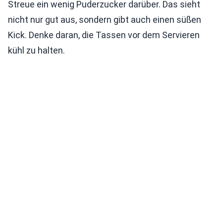
Streue ein wenig Puderzucker darüber. Das sieht
nicht nur gut aus, sondern gibt auch einen süßen
Kick. Denke daran, die Tassen vor dem Servieren
kühl zu halten.