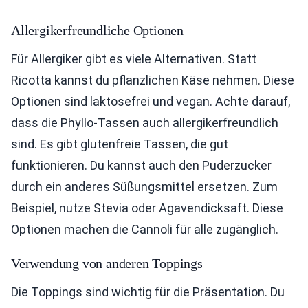
Allergikerfreundliche Optionen
Für Allergiker gibt es viele Alternativen. Statt
Ricotta kannst du pflanzlichen Käse nehmen. Diese
Optionen sind laktosefrei und vegan. Achte darauf,
dass die Phyllo-Tassen auch allergikerfreundlich
sind. Es gibt glutenfreie Tassen, die gut
funktionieren. Du kannst auch den Puderzucker
durch ein anderes Süßungsmittel ersetzen. Zum
Beispiel, nutze Stevia oder Agavendicksaft. Diese
Optionen machen die Cannoli für alle zugänglich.
Verwendung von anderen Toppings
Die Toppings sind wichtig für die Präsentation. Du