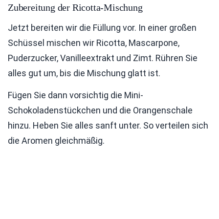
Zubereitung der Ricotta-Mischung
Jetzt bereiten wir die Füllung vor. In einer großen
Schüssel mischen wir Ricotta, Mascarpone,
Puderzucker, Vanilleextrakt und Zimt. Rühren Sie
alles gut um, bis die Mischung glatt ist.
Fügen Sie dann vorsichtig die Mini-
Schokoladenstückchen und die Orangenschale
hinzu. Heben Sie alles sanft unter. So verteilen sich
die Aromen gleichmäßig.