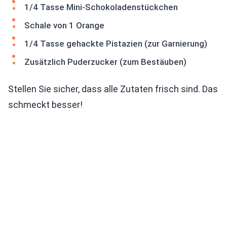
1/4 Tasse Mini-Schokoladenstückchen
Schale von 1 Orange
1/4 Tasse gehackte Pistazien (zur Garnierung)
Zusätzlich Puderzucker (zum Bestäuben)
Stellen Sie sicher, dass alle Zutaten frisch sind. Das
schmeckt besser!