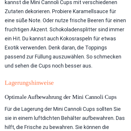
kannst die Mini Cannoli Cups mit verschiedenen
Zutaten dekorieren. Probiere Karamellsauce für
eine süße Note. Oder nutze frische Beeren für einen
fruchtigen Akzent. Schokoladensplitter sind immer
ein Hit. Du kannst auch Kokosraspeln für etwas
Exotik verwenden. Denk daran, die Toppings
passend zur Füllung auszuwählen. So schmecken
und sehen die Cups noch besser aus.
Lagerungshinweise
Optimale Aufbewahrung der Mini Cannoli Cups
Für die Lagerung der Mini Cannoli Cups sollten Sie
sie in einem luftdichten Behälter aufbewahren. Das
hilft, die Frische zu bewahren. Sie können die