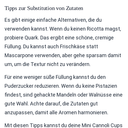
Tipps zur Substitution von Zutaten
Es gibt einige einfache Alternativen, die du
verwenden kannst. Wenn du keinen Ricotta magst,
probiere Quark. Das ergibt eine schöne, cremige
Füllung. Du kannst auch Frischkäse statt
Mascarpone verwenden, aber gehe sparsam damit
um, um die Textur nicht zu verändern.
Für eine weniger süße Füllung kannst du den
Puderzucker reduzieren. Wenn du keine Pistazien
findest, sind gehackte Mandeln oder Walnüsse eine
gute Wahl. Achte darauf, die Zutaten gut
anzupassen, damit alle Aromen harmonieren.
Mit diesen Tipps kannst du deine Mini Cannoli Cups