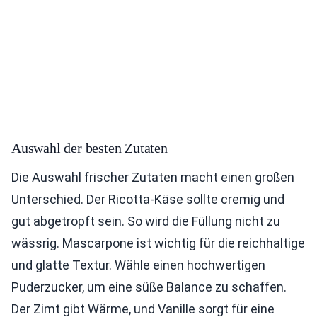
Auswahl der besten Zutaten
Die Auswahl frischer Zutaten macht einen großen
Unterschied. Der Ricotta-Käse sollte cremig und
gut abgetropft sein. So wird die Füllung nicht zu
wässrig. Mascarpone ist wichtig für die reichhaltige
und glatte Textur. Wähle einen hochwertigen
Puderzucker, um eine süße Balance zu schaffen.
Der Zimt gibt Wärme, und Vanille sorgt für eine