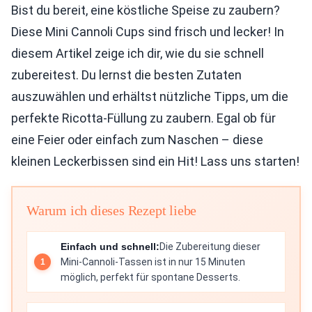
Bist du bereit, eine köstliche Speise zu zaubern?
Diese Mini Cannoli Cups sind frisch und lecker! In
diesem Artikel zeige ich dir, wie du sie schnell
zubereitest. Du lernst die besten Zutaten
auszuwählen und erhältst nützliche Tipps, um die
perfekte Ricotta-Füllung zu zaubern. Egal ob für
eine Feier oder einfach zum Naschen – diese
kleinen Leckerbissen sind ein Hit! Lass uns starten!
Warum ich dieses Rezept liebe
Einfach und schnell:
Die Zubereitung dieser
Mini-Cannoli-Tassen ist in nur 15 Minuten
möglich, perfekt für spontane Desserts.