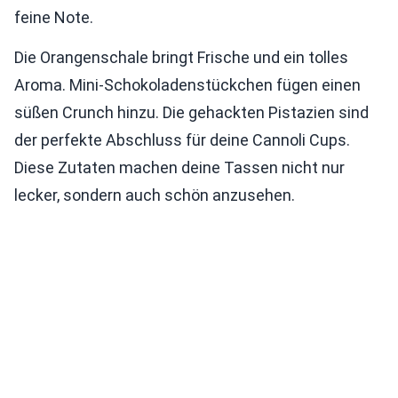
feine Note.
Die Orangenschale bringt Frische und ein tolles
Aroma. Mini-Schokoladenstückchen fügen einen
süßen Crunch hinzu. Die gehackten Pistazien sind
der perfekte Abschluss für deine Cannoli Cups.
Diese Zutaten machen deine Tassen nicht nur
lecker, sondern auch schön anzusehen.