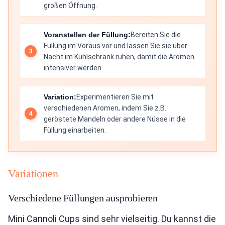
großen Öffnung.
Voranstellen der Füllung:
Bereiten Sie die
Füllung im Voraus vor und lassen Sie sie über
Nacht im Kühlschrank ruhen, damit die Aromen
intensiver werden.
Variation:
Experimentieren Sie mit
verschiedenen Aromen, indem Sie z.B.
geröstete Mandeln oder andere Nüsse in die
Füllung einarbeiten.
Variationen
Verschiedene Füllungen ausprobieren
Mini Cannoli Cups sind sehr vielseitig. Du kannst die