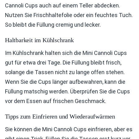
Cannoli Cups auch auf einem Teller abdecken.
Nutzen Sie Frischhaltefolie oder ein feuchtes Tuch.
So bleibt die Füllung cremig und lecker.
Haltbarkeit im Kühlschrank
Im Kühlschrank halten sich die Mini Cannoli Cups
gut für etwa drei Tage. Die Füllung bleibt frisch,
solange die Tassen nicht zu lange offen stehen.
Wenn Sie die Cups länger aufbewahren, kann die
Füllung matschig werden. Überprüfen Sie die Cups
vor dem Essen auf frischen Geschmack.
Tipps zum Einfrieren und Wiederaufwärmen
Sie können die Mini Cannoli Cups einfrieren, aber es
gibt einen Trick. Füllen Sie die Tassen erst kurz vor