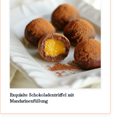
Exquisite Schokoladentrüffel mit
Mandarinenfüllung