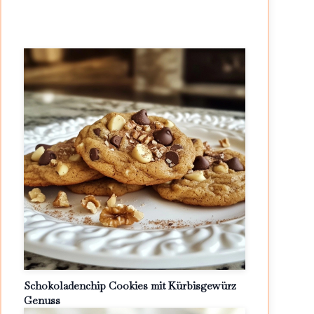
Schokoladenchip Cookies mit Kürbisgewürz
Genuss