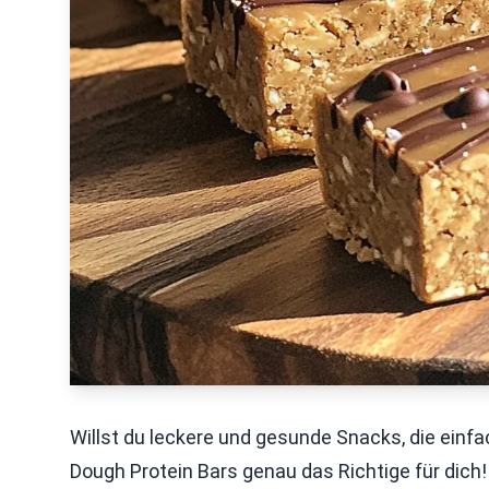
Willst du leckere und gesunde Snacks, die einf
Dough Protein Bars genau das Richtige für dich! 