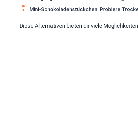
Mini-Schokoladenstückchen: Probiere Trocke
Diese Alternativen bieten dir viele Möglichkeit