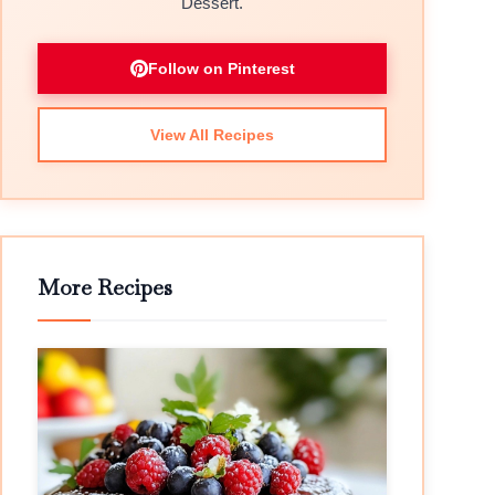
Dessert.
Follow on Pinterest
View All Recipes
More Recipes