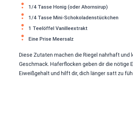
1/4 Tasse Honig (oder Ahornsirup)
1/4 Tasse Mini-Schokoladenstückchen
1 Teelöffel Vanilleextrakt
Eine Prise Meersalz
Diese Zutaten machen die Riegel nahrhaft und l
Geschmack. Haferflocken geben dir die nötige En
Eiweißgehalt und hilft dir, dich länger satt zu füh