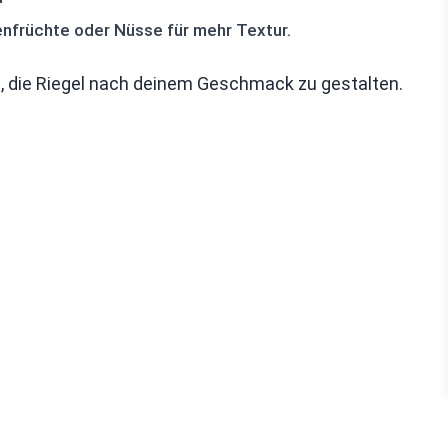
nfrüchte oder Nüsse für mehr Textur.
en, die Riegel nach deinem Geschmack zu gestalten.