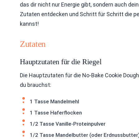
das dir nicht nur Energie gibt, sondern auch d
Zutaten entdecken und Schritt für Schritt die pe
kannst!
Zutaten
Hauptzutaten für die Riegel
Die Hauptzutaten für die No-Bake Cookie Dough 
du brauchst:
1 Tasse Mandelmehl
1 Tasse Haferflocken
1/2 Tasse Vanille-Proteinpulver
1/2 Tasse Mandelbutter (oder Erdnussbutter