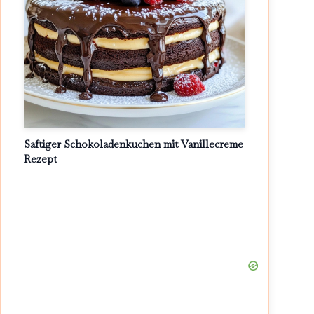
Saftiger Schokoladenkuchen mit Vanillecreme
Rezept