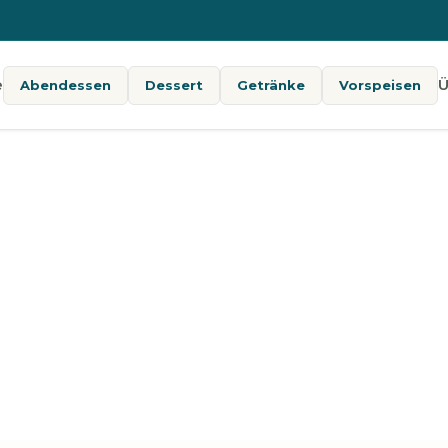
e
Ü
Abendessen
Dessert
Getränke
Vorspeisen