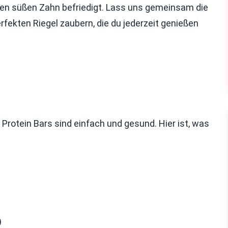
einen süßen Zahn befriedigt. Lass uns gemeinsam die
rfekten Riegel zaubern, die du jederzeit genießen
Protein Bars sind einfach und gesund. Hier ist, was
)