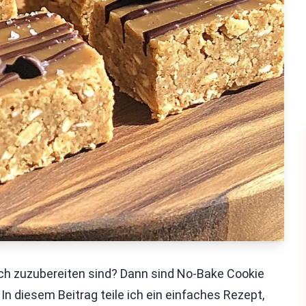
ach zuzubereiten sind? Dann sind No-Bake Cookie
In diesem Beitrag teile ich ein einfaches Rezept,