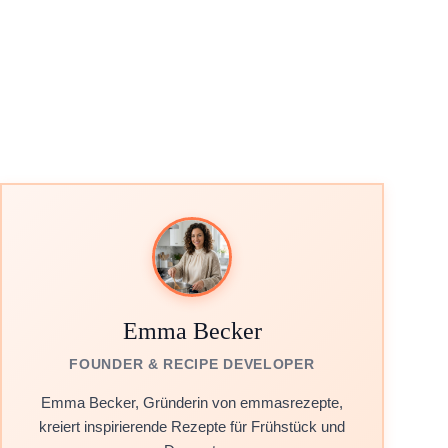
Emma Becker
FOUNDER & RECIPE DEVELOPER
Emma Becker, Gründerin von emmasrezepte,
kreiert inspirierende Rezepte für Frühstück und