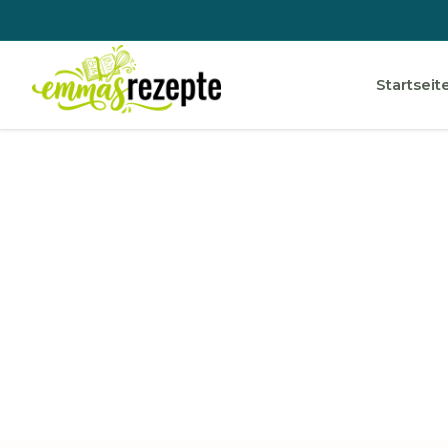
Startseit