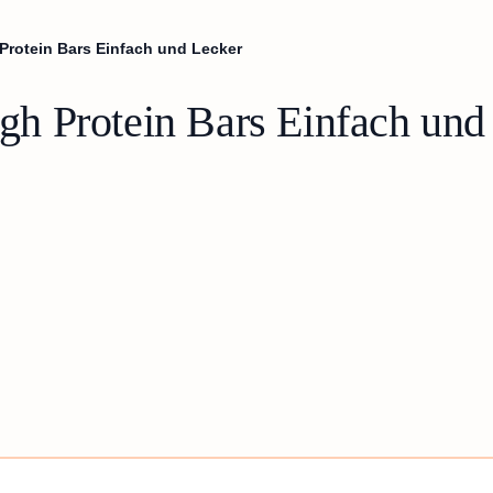
rotein Bars Einfach und Lecker
h Protein Bars Einfach und