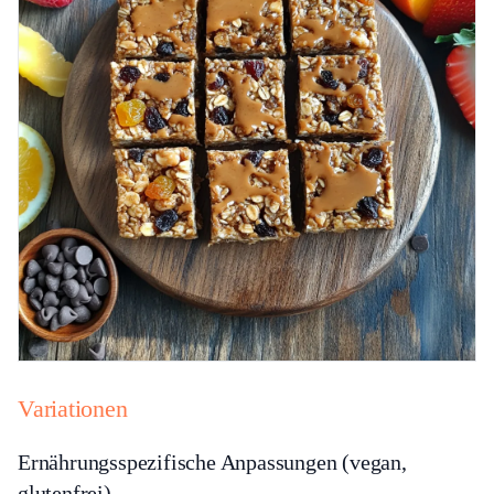
Variationen
Ernährungsspezifische Anpassungen (vegan,
glutenfrei)