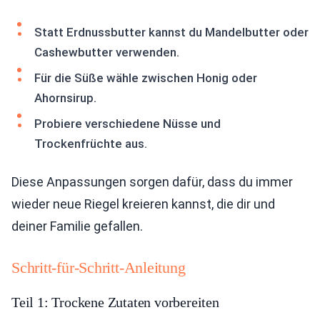
Statt Erdnussbutter kannst du Mandelbutter oder
Cashewbutter verwenden.
Für die Süße wähle zwischen Honig oder
Ahornsirup.
Probiere verschiedene Nüsse und
Trockenfrüchte aus.
Diese Anpassungen sorgen dafür, dass du immer
wieder neue Riegel kreieren kannst, die dir und
deiner Familie gefallen.
Schritt-für-Schritt-Anleitung
Teil 1: Trockene Zutaten vorbereiten