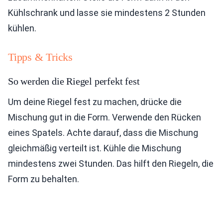
Kühlschrank und lasse sie mindestens 2 Stunden
kühlen.
Tipps & Tricks
So werden die Riegel perfekt fest
Um deine Riegel fest zu machen, drücke die
Mischung gut in die Form. Verwende den Rücken
eines Spatels. Achte darauf, dass die Mischung
gleichmäßig verteilt ist. Kühle die Mischung
mindestens zwei Stunden. Das hilft den Riegeln, die
Form zu behalten.