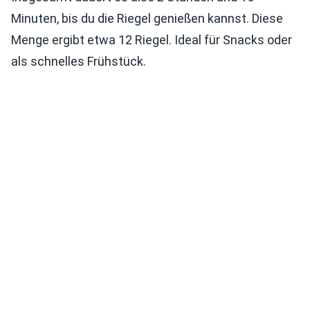
Minuten, bis du die Riegel genießen kannst. Diese
Menge ergibt etwa 12 Riegel. Ideal für Snacks oder
als schnelles Frühstück.