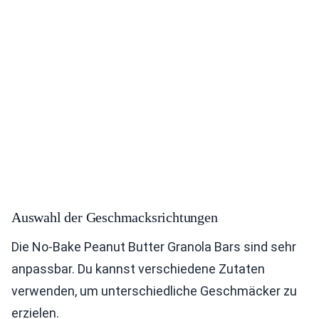
Auswahl der Geschmacksrichtungen
Die No-Bake Peanut Butter Granola Bars sind sehr
anpassbar. Du kannst verschiedene Zutaten
verwenden, um unterschiedliche Geschmäcker zu
erzielen.