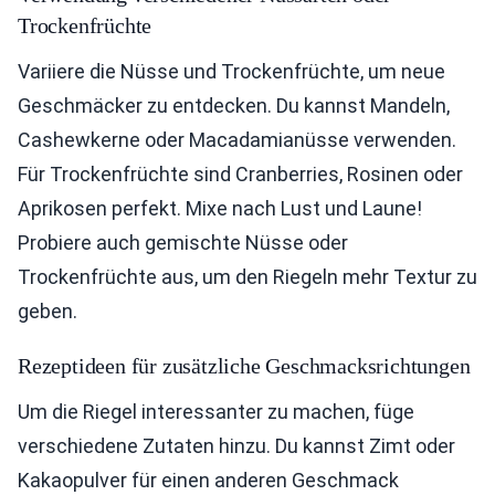
Trockenfrüchte
Variiere die Nüsse und Trockenfrüchte, um neue
Geschmäcker zu entdecken. Du kannst Mandeln,
Cashewkerne oder Macadamianüsse verwenden.
Für Trockenfrüchte sind Cranberries, Rosinen oder
Aprikosen perfekt. Mixe nach Lust und Laune!
Probiere auch gemischte Nüsse oder
Trockenfrüchte aus, um den Riegeln mehr Textur zu
geben.
Rezeptideen für zusätzliche Geschmacksrichtungen
Um die Riegel interessanter zu machen, füge
verschiedene Zutaten hinzu. Du kannst Zimt oder
Kakaopulver für einen anderen Geschmack