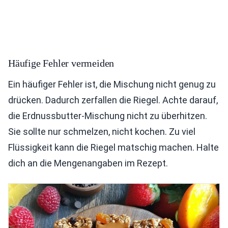
Häufige Fehler vermeiden
Ein häufiger Fehler ist, die Mischung nicht genug zu
drücken. Dadurch zerfallen die Riegel. Achte darauf,
die Erdnussbutter-Mischung nicht zu überhitzen.
Sie sollte nur schmelzen, nicht kochen. Zu viel
Flüssigkeit kann die Riegel matschig machen. Halte
dich an die Mengenangaben im Rezept.