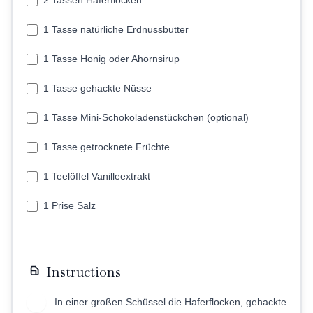
2 Tassen Haferflocken
1 Tasse natürliche Erdnussbutter
1 Tasse Honig oder Ahornsirup
1 Tasse gehackte Nüsse
1 Tasse Mini-Schokoladenstückchen (optional)
1 Tasse getrocknete Früchte
1 Teelöffel Vanilleextrakt
1 Prise Salz
Instructions
In einer großen Schüssel die Haferflocken, gehackte
1