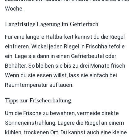
Woche.
Langfristige Lagerung im Gefrierfach
Für eine längere Haltbarkeit kannst du die Riegel
einfrieren. Wickel jeden Riegel in Frischhaltefolie
ein. Lege sie dann in einen Gefrierbeutel oder
Behälter. So bleiben sie bis zu drei Monate frisch.
Wenn du sie essen willst, lass sie einfach bei
Raumtemperatur auftauen.
Tipps zur Frischeerhaltung
Um die Frische zu bewahren, vermeide direkte
Sonneneinstrahlung. Lagere die Riegel an einem
kühlen, trockenen Ort. Du kannst auch eine kleine