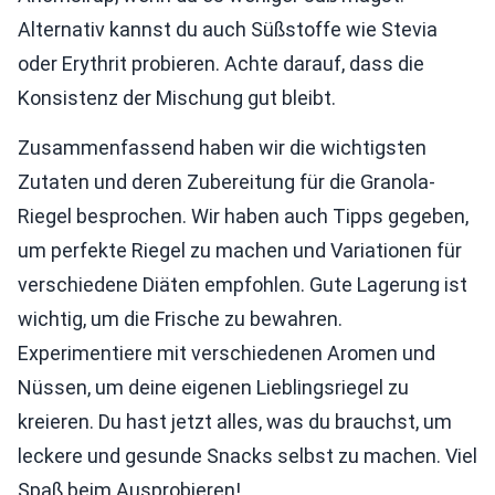
Alternativ kannst du auch Süßstoffe wie Stevia
oder Erythrit probieren. Achte darauf, dass die
Konsistenz der Mischung gut bleibt.
Zusammenfassend haben wir die wichtigsten
Zutaten und deren Zubereitung für die Granola-
Riegel besprochen. Wir haben auch Tipps gegeben,
um perfekte Riegel zu machen und Variationen für
verschiedene Diäten empfohlen. Gute Lagerung ist
wichtig, um die Frische zu bewahren.
Experimentiere mit verschiedenen Aromen und
Nüssen, um deine eigenen Lieblingsriegel zu
kreieren. Du hast jetzt alles, was du brauchst, um
leckere und gesunde Snacks selbst zu machen. Viel
Spaß beim Ausprobieren!