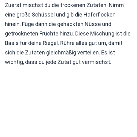
Zuerst mischst du die trockenen Zutaten. Nimm
eine große Schüssel und gib die Haferflocken
hinein. Füge dann die gehackten Nüsse und
getrockneten Früchte hinzu. Diese Mischung ist die
Basis für deine Riegel. Rühre alles gut um, damit
sich die Zutaten gleichmäßig verteilen. Es ist
wichtig, dass du jede Zutat gut vermischst.