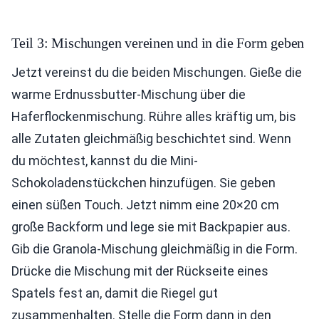
Teil 3: Mischungen vereinen und in die Form geben
Jetzt vereinst du die beiden Mischungen. Gieße die
warme Erdnussbutter-Mischung über die
Haferflockenmischung. Rühre alles kräftig um, bis
alle Zutaten gleichmäßig beschichtet sind. Wenn
du möchtest, kannst du die Mini-
Schokoladenstückchen hinzufügen. Sie geben
einen süßen Touch. Jetzt nimm eine 20×20 cm
große Backform und lege sie mit Backpapier aus.
Gib die Granola-Mischung gleichmäßig in die Form.
Drücke die Mischung mit der Rückseite eines
Spatels fest an, damit die Riegel gut
zusammenhalten. Stelle die Form dann in den