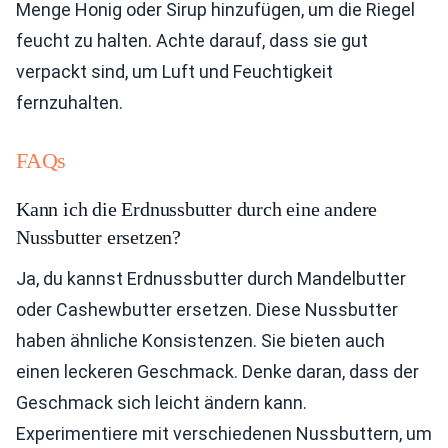
Menge Honig oder Sirup hinzufügen, um die Riegel
feucht zu halten. Achte darauf, dass sie gut
verpackt sind, um Luft und Feuchtigkeit
fernzuhalten.
FAQs
Kann ich die Erdnussbutter durch eine andere
Nussbutter ersetzen?
Ja, du kannst Erdnussbutter durch Mandelbutter
oder Cashewbutter ersetzen. Diese Nussbutter
haben ähnliche Konsistenzen. Sie bieten auch
einen leckeren Geschmack. Denke daran, dass der
Geschmack sich leicht ändern kann.
Experimentiere mit verschiedenen Nussbuttern, um