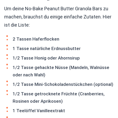
Um deine No-Bake Peanut Butter Granola Bars zu
machen, brauchst du einige einfache Zutaten. Hier
ist die Liste:
2 Tassen Haferflocken
1 Tasse natürliche Erdnussbutter
1/2 Tasse Honig oder Ahornsirup
1/2 Tasse gehackte Nüsse (Mandeln, Walnüsse
oder nach Wahl)
1/2 Tasse Mini-Schokoladenstückchen (optional)
1/2 Tasse getrocknete Früchte (Cranberries,
Rosinen oder Aprikosen)
1 Teelöffel Vanilleextrakt