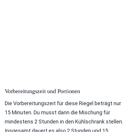
Vorbereitungszeit und Portionen
Die Vorbereitungszeit für diese Riegel beträgt nur
15 Minuten. Du musst dann die Mischung für
mindestens 2 Stunden in den Kühlschrank stellen.
Insgesamt dauert es also 2 Stunden und 15