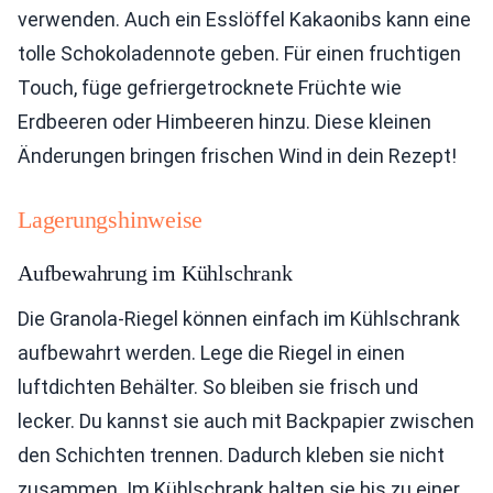
verwenden. Auch ein Esslöffel Kakaonibs kann eine
tolle Schokoladennote geben. Für einen fruchtigen
Touch, füge gefriergetrocknete Früchte wie
Erdbeeren oder Himbeeren hinzu. Diese kleinen
Änderungen bringen frischen Wind in dein Rezept!
Lagerungshinweise
Aufbewahrung im Kühlschrank
Die Granola-Riegel können einfach im Kühlschrank
aufbewahrt werden. Lege die Riegel in einen
luftdichten Behälter. So bleiben sie frisch und
lecker. Du kannst sie auch mit Backpapier zwischen
den Schichten trennen. Dadurch kleben sie nicht
zusammen. Im Kühlschrank halten sie bis zu einer