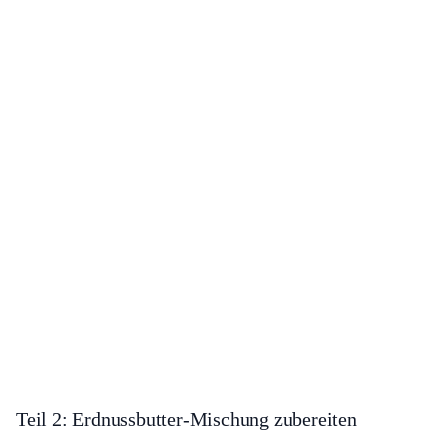
Teil 2: Erdnussbutter-Mischung zubereiten