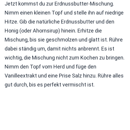
Jetzt kommst du zur Erdnussbutter-Mischung.
Nimm einen kleinen Topf und stelle ihn auf niedrige
Hitze. Gib die natürliche Erdnussbutter und den
Honig (oder Ahornsirup) hinein. Erhitze die
Mischung, bis sie geschmolzen und glatt ist. Rühre
dabei ständig um, damit nichts anbrennt. Es ist
wichtig, die Mischung nicht zum Kochen zu bringen.
Nimm den Topf vom Herd und füge den
Vanilleextrakt und eine Prise Salz hinzu. Rühre alles
gut durch, bis es perfekt vermischt ist.