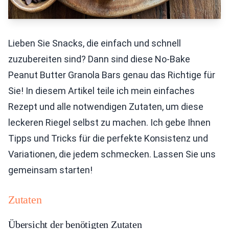
Lieben Sie Snacks, die einfach und schnell
zuzubereiten sind? Dann sind diese No-Bake
Peanut Butter Granola Bars genau das Richtige für
Sie! In diesem Artikel teile ich mein einfaches
Rezept und alle notwendigen Zutaten, um diese
leckeren Riegel selbst zu machen. Ich gebe Ihnen
Tipps und Tricks für die perfekte Konsistenz und
Variationen, die jedem schmecken. Lassen Sie uns
gemeinsam starten!
Zutaten
Übersicht der benötigten Zutaten