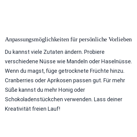
Anpassungsmöglichkeiten für persönliche Vorlieben
Du kannst viele Zutaten ändern. Probiere
verschiedene Nüsse wie Mandeln oder Haselnüsse.
Wenn du magst, füge getrocknete Früchte hinzu.
Cranberries oder Aprikosen passen gut. Für mehr
Süße kannst du mehr Honig oder
Schokoladenstückchen verwenden. Lass deiner
Kreativität freien Lauf!