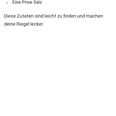
Eine Prise Salz
Diese Zutaten sind leicht zu finden und machen
deine Riegel lecker.