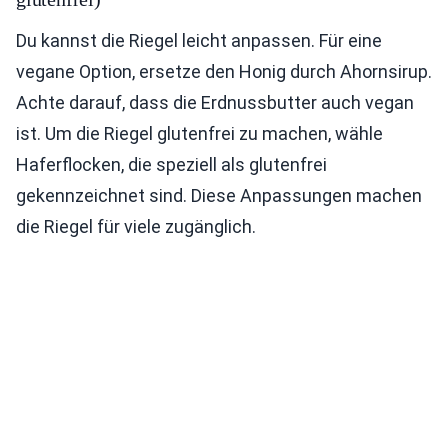
Du kannst die Riegel leicht anpassen. Für eine
vegane Option, ersetze den Honig durch Ahornsirup.
Achte darauf, dass die Erdnussbutter auch vegan
ist. Um die Riegel glutenfrei zu machen, wähle
Haferflocken, die speziell als glutenfrei
gekennzeichnet sind. Diese Anpassungen machen
die Riegel für viele zugänglich.