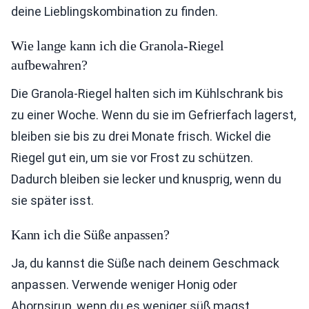
deine Lieblingskombination zu finden.
Wie lange kann ich die Granola-Riegel
aufbewahren?
Die Granola-Riegel halten sich im Kühlschrank bis
zu einer Woche. Wenn du sie im Gefrierfach lagerst,
bleiben sie bis zu drei Monate frisch. Wickel die
Riegel gut ein, um sie vor Frost zu schützen.
Dadurch bleiben sie lecker und knusprig, wenn du
sie später isst.
Kann ich die Süße anpassen?
Ja, du kannst die Süße nach deinem Geschmack
anpassen. Verwende weniger Honig oder
Ahornsirup, wenn du es weniger süß magst.