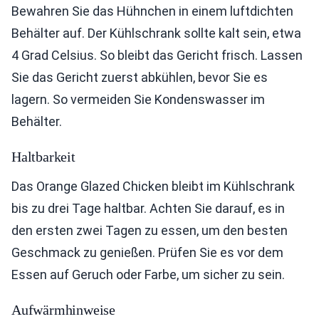
Bewahren Sie das Hühnchen in einem luftdichten
Behälter auf. Der Kühlschrank sollte kalt sein, etwa
4 Grad Celsius. So bleibt das Gericht frisch. Lassen
Sie das Gericht zuerst abkühlen, bevor Sie es
lagern. So vermeiden Sie Kondenswasser im
Behälter.
Haltbarkeit
Das Orange Glazed Chicken bleibt im Kühlschrank
bis zu drei Tage haltbar. Achten Sie darauf, es in
den ersten zwei Tagen zu essen, um den besten
Geschmack zu genießen. Prüfen Sie es vor dem
Essen auf Geruch oder Farbe, um sicher zu sein.
Aufwärmhinweise