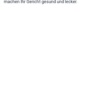
machen Ihr Gericht gesund und lecker.