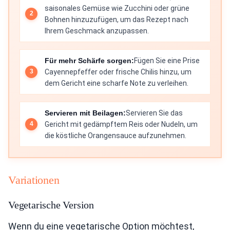
saisonales Gemüse wie Zucchini oder grüne
Bohnen hinzuzufügen, um das Rezept nach
Ihrem Geschmack anzupassen.
Für mehr Schärfe sorgen:
Fügen Sie eine Prise
Cayennepfeffer oder frische Chilis hinzu, um
dem Gericht eine scharfe Note zu verleihen.
Servieren mit Beilagen:
Servieren Sie das
Gericht mit gedämpftem Reis oder Nudeln, um
die köstliche Orangensauce aufzunehmen.
Variationen
Vegetarische Version
Wenn du eine vegetarische Option möchtest,