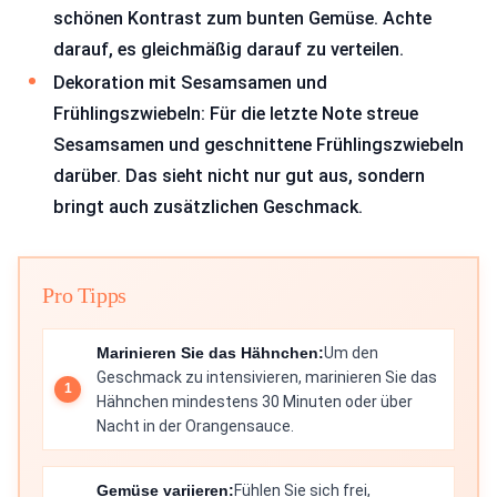
schönen Kontrast zum bunten Gemüse. Achte
darauf, es gleichmäßig darauf zu verteilen.
Dekoration mit Sesamsamen und
Frühlingszwiebeln: Für die letzte Note streue
Sesamsamen und geschnittene Frühlingszwiebeln
darüber. Das sieht nicht nur gut aus, sondern
bringt auch zusätzlichen Geschmack.
Pro Tipps
Marinieren Sie das Hähnchen:
Um den
Geschmack zu intensivieren, marinieren Sie das
Hähnchen mindestens 30 Minuten oder über
Nacht in der Orangensauce.
Gemüse variieren:
Fühlen Sie sich frei,