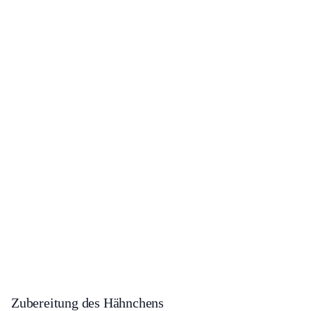
Zubereitung des Hähnchens