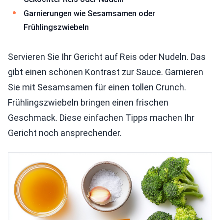
Garnierungen wie Sesamsamen oder
Frühlingszwiebeln
Servieren Sie Ihr Gericht auf Reis oder Nudeln. Das
gibt einen schönen Kontrast zur Sauce. Garnieren
Sie mit Sesamsamen für einen tollen Crunch.
Frühlingszwiebeln bringen einen frischen
Geschmack. Diese einfachen Tipps machen Ihr
Gericht noch ansprechender.