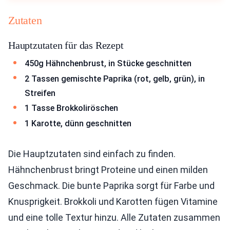
Zutaten
Hauptzutaten für das Rezept
450g Hähnchenbrust, in Stücke geschnitten
2 Tassen gemischte Paprika (rot, gelb, grün), in
Streifen
1 Tasse Brokkoliröschen
1 Karotte, dünn geschnitten
Die Hauptzutaten sind einfach zu finden.
Hähnchenbrust bringt Proteine und einen milden
Geschmack. Die bunte Paprika sorgt für Farbe und
Knusprigkeit. Brokkoli und Karotten fügen Vitamine
und eine tolle Textur hinzu. Alle Zutaten zusammen