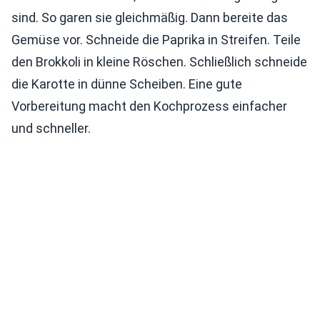
sind. So garen sie gleichmäßig. Dann bereite das
Gemüse vor. Schneide die Paprika in Streifen. Teile
den Brokkoli in kleine Röschen. Schließlich schneide
die Karotte in dünne Scheiben. Eine gute
Vorbereitung macht den Kochprozess einfacher
und schneller.