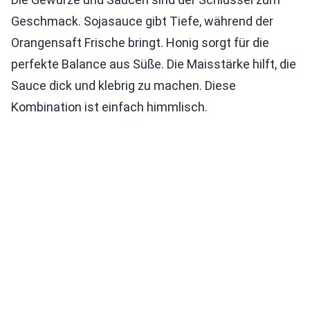
Geschmack. Sojasauce gibt Tiefe, während der
Orangensaft Frische bringt. Honig sorgt für die
perfekte Balance aus Süße. Die Maisstärke hilft, die
Sauce dick und klebrig zu machen. Diese
Kombination ist einfach himmlisch.