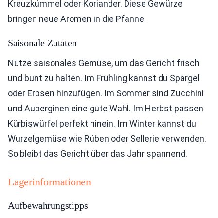
Kreuzkümmel oder Koriander. Diese Gewürze
bringen neue Aromen in die Pfanne.
Saisonale Zutaten
Nutze saisonales Gemüse, um das Gericht frisch
und bunt zu halten. Im Frühling kannst du Spargel
oder Erbsen hinzufügen. Im Sommer sind Zucchini
und Auberginen eine gute Wahl. Im Herbst passen
Kürbiswürfel perfekt hinein. Im Winter kannst du
Wurzelgemüse wie Rüben oder Sellerie verwenden.
So bleibt das Gericht über das Jahr spannend.
Lagerinformationen
Aufbewahrungstipps