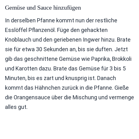
Gemüse und Sauce hinzufügen
In derselben Pfanne kommt nun der restliche
Esslöffel Pflanzenöl. Füge den gehackten
Knoblauch und den geriebenen Ingwer hinzu. Brate
sie für etwa 30 Sekunden an, bis sie duften. Jetzt
gib das geschnittene Gemüse wie Paprika, Brokkoli
und Karotten dazu. Brate das Gemüse für 3 bis 5
Minuten, bis es zart und knusprig ist. Danach
kommt das Hähnchen zurück in die Pfanne. Gieße
die Orangensauce über die Mischung und vermenge
alles gut.