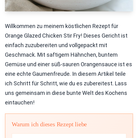
Willkommen zu meinem köstlichen Rezept für
Orange Glazed Chicken Stir Fry! Dieses Gericht ist
einfach zuzubereiten und vollgepackt mit
Geschmack. Mit saftigem Hähnchen, buntem
Gemüse und einer süß-sauren Orangensauce ist es
eine echte Gaumenfreude. In diesem Artikel teile
ich Schritt für Schritt, wie du es zubereitest. Lass
uns gemeinsam in diese bunte Welt des Kochens
eintauchen!
Warum ich dieses Rezept liebe