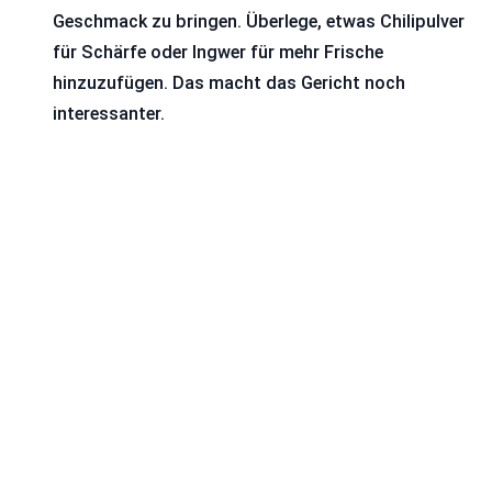
Geschmack zu bringen. Überlege, etwas Chilipulver
für Schärfe oder Ingwer für mehr Frische
hinzuzufügen. Das macht das Gericht noch
interessanter.