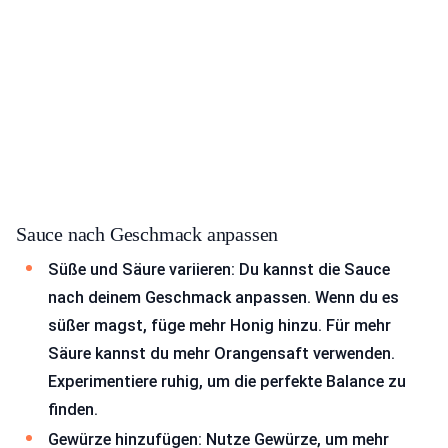
Sauce nach Geschmack anpassen
Süße und Säure variieren: Du kannst die Sauce
nach deinem Geschmack anpassen. Wenn du es
süßer magst, füge mehr Honig hinzu. Für mehr
Säure kannst du mehr Orangensaft verwenden.
Experimentiere ruhig, um die perfekte Balance zu
finden.
Gewürze hinzufügen: Nutze Gewürze, um mehr