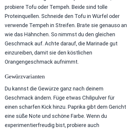
probiere Tofu oder Tempeh. Beide sind tolle
Proteinquellen. Schneide den Tofu in Würfel oder
verwende Tempeh in Streifen. Brate sie genauso an
wie das Hähnchen. So nimmst du den gleichen
Geschmack auf. Achte darauf, die Marinade gut
einzureiben, damit sie den köstlichen
Orangengeschmack aufnimmt.
Gewürzvarianten
Du kannst die Gewürze ganz nach deinem
Geschmack ändern. Füge etwas Chilipulver für
einen scharfen Kick hinzu. Paprika gibt dem Gericht
eine süße Note und schöne Farbe. Wenn du
experimentierfreudig bist, probiere auch