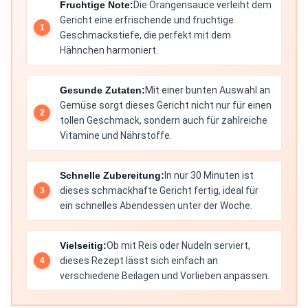
Fruchtige Note:
Die Orangensauce verleiht dem
Gericht eine erfrischende und fruchtige
Geschmackstiefe, die perfekt mit dem
Hähnchen harmoniert.
Gesunde Zutaten:
Mit einer bunten Auswahl an
Gemüse sorgt dieses Gericht nicht nur für einen
tollen Geschmack, sondern auch für zahlreiche
Vitamine und Nährstoffe.
Schnelle Zubereitung:
In nur 30 Minuten ist
dieses schmackhafte Gericht fertig, ideal für
ein schnelles Abendessen unter der Woche.
Vielseitig:
Ob mit Reis oder Nudeln serviert,
dieses Rezept lässt sich einfach an
verschiedene Beilagen und Vorlieben anpassen.