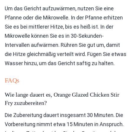
Um das Gericht aufzuwärmen, nutzen Sie eine
Pfanne oder die Mikrowelle. In der Pfanne erhitzen
Sie es bei mittlerer Hitze, bis es heiß ist. In der
Mikrowelle können Sie es in 30-Sekunden-
Intervallen aufwärmen. Rühren Sie gut um, damit
die Hitze gleichmäßig verteilt wird. Fügen Sie etwas
Wasser hinzu, um das Gericht saftig zu halten.
FAQs
Wie lange dauert es, Orange Glazed Chicken Stir
Fry zuzubereiten?
Die Zubereitung dauert insgesamt 30 Minuten. Die
Vorbereitung nimmt etwa 15 Minuten in Anspruch.