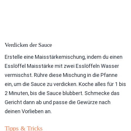
Verdicken der Sauce
Erstelle eine Maisstärkemischung, indem du einen
Esslöffel Maisstärke mit zwei Esslöffeln Wasser
vermischst. Rühre diese Mischung in die Pfanne
ein, um die Sauce zu verdicken. Koche alles für 1 bis
2 Minuten, bis die Sauce blubbert. Schmecke das
Gericht dann ab und passe die Gewürze nach
deinen Vorlieben an.
Tipps & Tricks