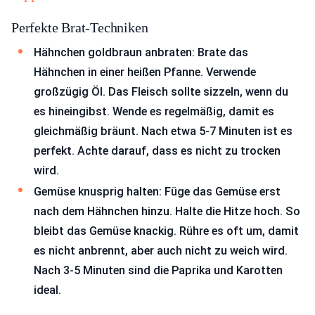
Perfekte Brat-Techniken
Hähnchen goldbraun anbraten: Brate das
Hähnchen in einer heißen Pfanne. Verwende
großzügig Öl. Das Fleisch sollte sizzeln, wenn du
es hineingibst. Wende es regelmäßig, damit es
gleichmäßig bräunt. Nach etwa 5-7 Minuten ist es
perfekt. Achte darauf, dass es nicht zu trocken
wird.
Gemüse knusprig halten: Füge das Gemüse erst
nach dem Hähnchen hinzu. Halte die Hitze hoch. So
bleibt das Gemüse knackig. Rühre es oft um, damit
es nicht anbrennt, aber auch nicht zu weich wird.
Nach 3-5 Minuten sind die Paprika und Karotten
ideal.