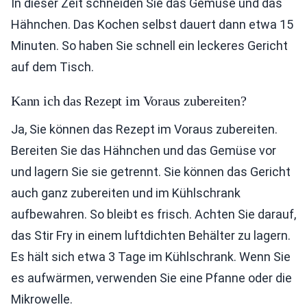
In dieser Zeit schneiden Sie das Gemüse und das
Hähnchen. Das Kochen selbst dauert dann etwa 15
Minuten. So haben Sie schnell ein leckeres Gericht
auf dem Tisch.
Kann ich das Rezept im Voraus zubereiten?
Ja, Sie können das Rezept im Voraus zubereiten.
Bereiten Sie das Hähnchen und das Gemüse vor
und lagern Sie sie getrennt. Sie können das Gericht
auch ganz zubereiten und im Kühlschrank
aufbewahren. So bleibt es frisch. Achten Sie darauf,
das Stir Fry in einem luftdichten Behälter zu lagern.
Es hält sich etwa 3 Tage im Kühlschrank. Wenn Sie
es aufwärmen, verwenden Sie eine Pfanne oder die
Mikrowelle.