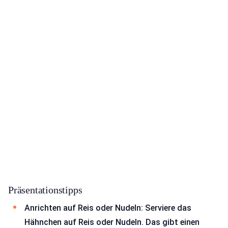
Präsentationstipps
Anrichten auf Reis oder Nudeln: Serviere das
Hähnchen auf Reis oder Nudeln. Das gibt einen