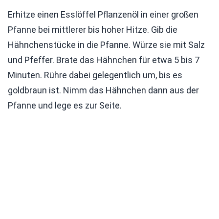
Erhitze einen Esslöffel Pflanzenöl in einer großen
Pfanne bei mittlerer bis hoher Hitze. Gib die
Hähnchenstücke in die Pfanne. Würze sie mit Salz
und Pfeffer. Brate das Hähnchen für etwa 5 bis 7
Minuten. Rühre dabei gelegentlich um, bis es
goldbraun ist. Nimm das Hähnchen dann aus der
Pfanne und lege es zur Seite.