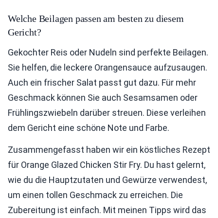
Welche Beilagen passen am besten zu diesem
Gericht?
Gekochter Reis oder Nudeln sind perfekte Beilagen.
Sie helfen, die leckere Orangensauce aufzusaugen.
Auch ein frischer Salat passt gut dazu. Für mehr
Geschmack können Sie auch Sesamsamen oder
Frühlingszwiebeln darüber streuen. Diese verleihen
dem Gericht eine schöne Note und Farbe.
Zusammengefasst haben wir ein köstliches Rezept
für Orange Glazed Chicken Stir Fry. Du hast gelernt,
wie du die Hauptzutaten und Gewürze verwendest,
um einen tollen Geschmack zu erreichen. Die
Zubereitung ist einfach. Mit meinen Tipps wird das