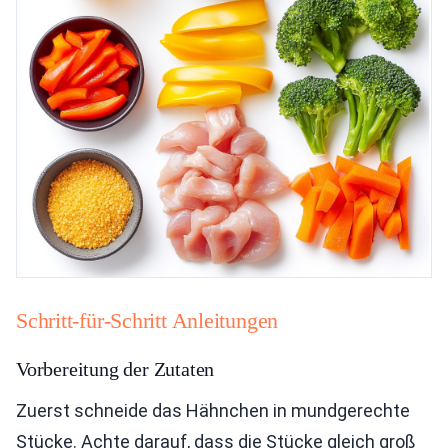
Schritt-für-Schritt Anleitungen
Vorbereitung der Zutaten
Zuerst schneide das Hähnchen in mundgerechte
Stücke. Achte darauf, dass die Stücke gleich groß