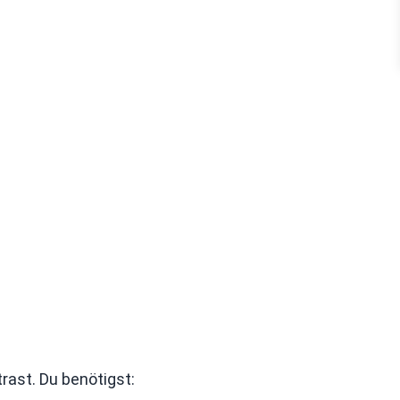
rast. Du benötigst: