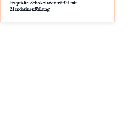
Exquisite Schokoladentrüffel mit
Mandarinenfüllung