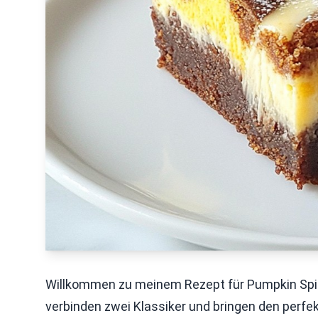
Willkommen zu meinem Rezept für Pumpkin Spic
verbinden zwei Klassiker und bringen den perf