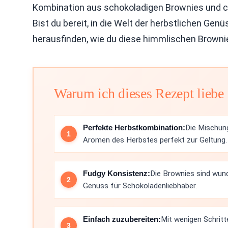
Kombination aus schokoladigen Brownies und c
Bist du bereit, in die Welt der herbstlichen G
herausfinden, wie du diese himmlischen Browni
Warum ich dieses Rezept liebe
Perfekte Herbstkombination:
Die Mischung
Aromen des Herbstes perfekt zur Geltung.
Fudgy Konsistenz:
Die Brownies sind wun
Genuss für Schokoladenliebhaber.
Einfach zuzubereiten:
Mit wenigen Schritt