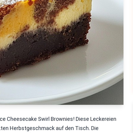
e Cheesecake Swirl Brownies! Diese Leckereien
ekten Herbstgeschmack auf den Tisch. Die