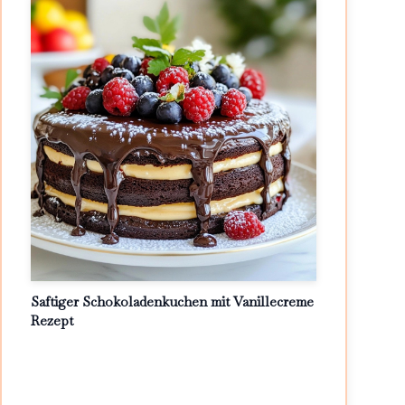
Saftiger Schokoladenkuchen mit Vanillecreme
Rezept