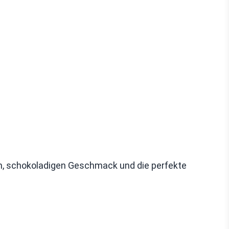
n, schokoladigen Geschmack und die perfekte