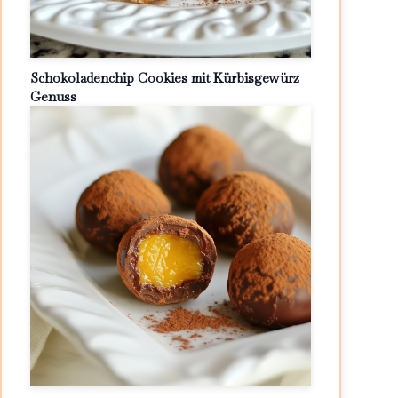
Schokoladenchip Cookies mit Kürbisgewürz
Genuss