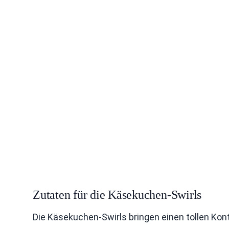
Zutaten für die Käsekuchen-Swirls
Die Käsekuchen-Swirls bringen einen tollen Kont