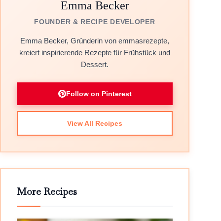
Emma Becker
FOUNDER & RECIPE DEVELOPER
Emma Becker, Gründerin von emmasrezepte,
kreiert inspirierende Rezepte für Frühstück und
Dessert.
Follow on Pinterest
View All Recipes
More Recipes