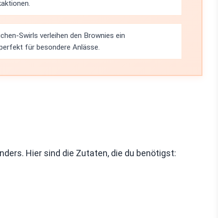
kaktionen.
chen-Swirls verleihen den Brownies ein
erfekt für besondere Anlässe.
rs. Hier sind die Zutaten, die du benötigst: