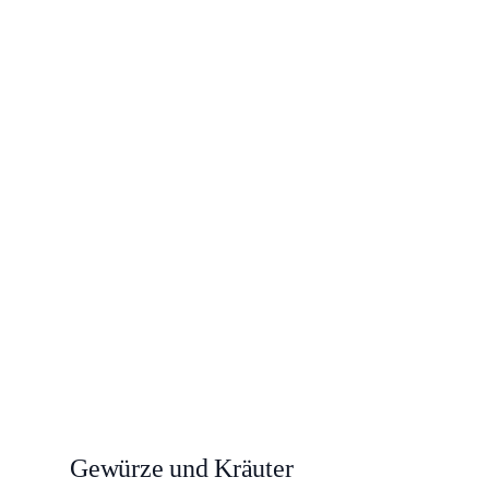
Gewürze und Kräuter