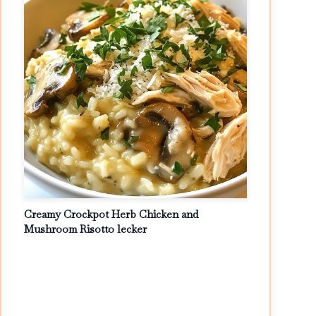
Creamy Crockpot Herb Chicken and
Mushroom Risotto lecker