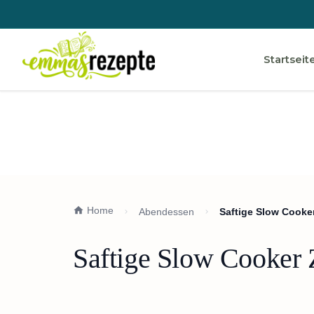
Startseit
Home
Abendessen
Saftige Slow Cooke
Saftige Slow Cooker