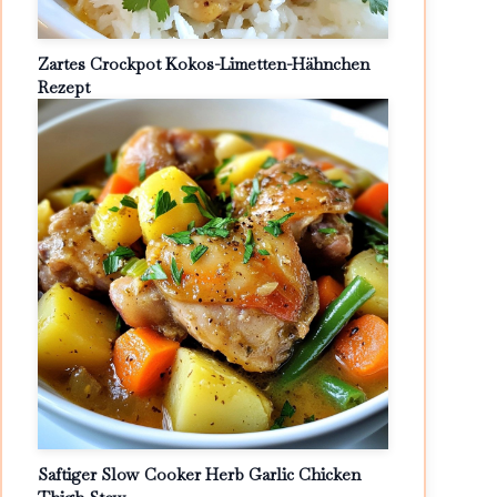
Zartes Crockpot Kokos-Limetten-Hähnchen
Rezept
Saftiger Slow Cooker Herb Garlic Chicken