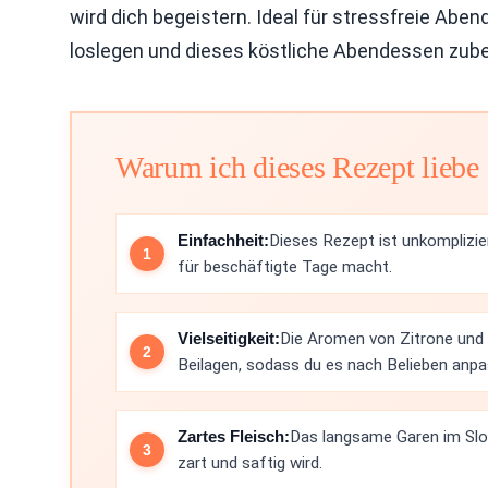
wird dich begeistern. Ideal für stressfreie Ab
loslegen und dieses köstliche Abendessen zube
Warum ich dieses Rezept liebe
Einfachheit:
Dieses Rezept ist unkomplizie
für beschäftigte Tage macht.
Vielseitigkeit:
Die Aromen von Zitrone und
Beilagen, sodass du es nach Belieben anpa
Zartes Fleisch:
Das langsame Garen im Slo
zart und saftig wird.