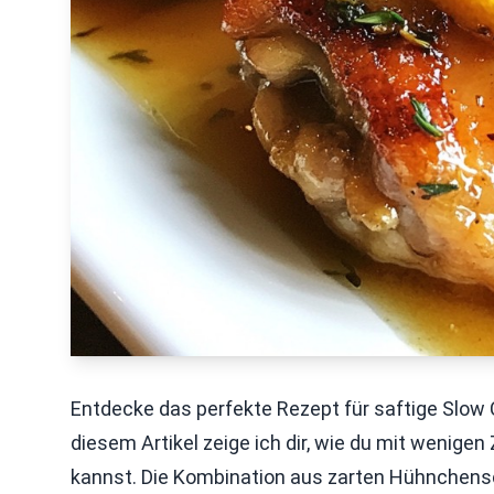
Entdecke das perfekte Rezept für saftige Slow
diesem Artikel zeige ich dir, wie du mit wenige
kannst. Die Kombination aus zarten Hühnchensch