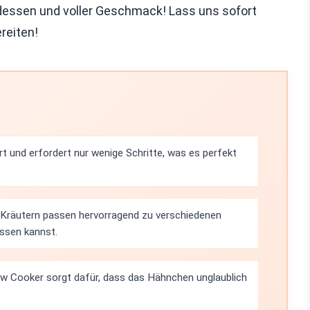
endessen und voller Geschmack! Lass uns sofort
reiten!
rt und erfordert nur wenige Schritte, was es perfekt
 Kräutern passen hervorragend zu verschiedenen
ssen kannst.
w Cooker sorgt dafür, dass das Hähnchen unglaublich