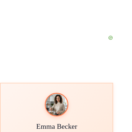
Emma Becker