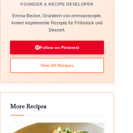
FOUNDER & RECIPE DEVELOPER
Emma Becker, Gründerin von emmasrezepte,
kreiert inspirierende Rezepte für Frühstück und
Dessert.
Follow on Pinterest
View All Recipes
More Recipes