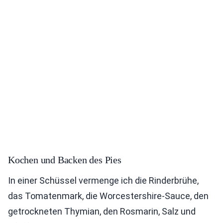
Kochen und Backen des Pies
In einer Schüssel vermenge ich die Rinderbrühe,
das Tomatenmark, die Worcestershire-Sauce, den
getrockneten Thymian, den Rosmarin, Salz und