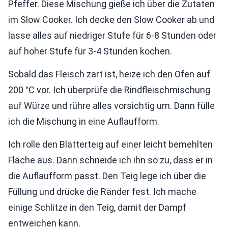
Pfeffer. Diese Mischung gieße ich über die Zutaten
im Slow Cooker. Ich decke den Slow Cooker ab und
lasse alles auf niedriger Stufe für 6-8 Stunden oder
auf hoher Stufe für 3-4 Stunden kochen.
Sobald das Fleisch zart ist, heize ich den Ofen auf
200 °C vor. Ich überprüfe die Rindfleischmischung
auf Würze und rühre alles vorsichtig um. Dann fülle
ich die Mischung in eine Auflaufform.
Ich rolle den Blätterteig auf einer leicht bemehlten
Fläche aus. Dann schneide ich ihn so zu, dass er in
die Auflaufform passt. Den Teig lege ich über die
Füllung und drücke die Ränder fest. Ich mache
einige Schlitze in den Teig, damit der Dampf
entweichen kann.