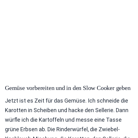
Gemüse vorbereiten und in den Slow Cooker geben
Jetzt ist es Zeit für das Gemüse. Ich schneide die
Karotten in Scheiben und hacke den Sellerie. Dann
würfle ich die Kartoffeln und messe eine Tasse
grüne Erbsen ab. Die Rinderwürfel, die Zwiebel-