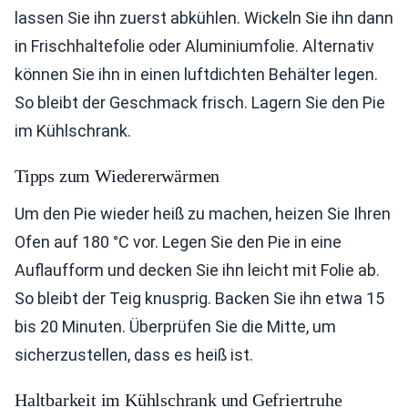
lassen Sie ihn zuerst abkühlen. Wickeln Sie ihn dann
in Frischhaltefolie oder Aluminiumfolie. Alternativ
können Sie ihn in einen luftdichten Behälter legen.
So bleibt der Geschmack frisch. Lagern Sie den Pie
im Kühlschrank.
Tipps zum Wiedererwärmen
Um den Pie wieder heiß zu machen, heizen Sie Ihren
Ofen auf 180 °C vor. Legen Sie den Pie in eine
Auflaufform und decken Sie ihn leicht mit Folie ab.
So bleibt der Teig knusprig. Backen Sie ihn etwa 15
bis 20 Minuten. Überprüfen Sie die Mitte, um
sicherzustellen, dass es heiß ist.
Haltbarkeit im Kühlschrank und Gefriertruhe