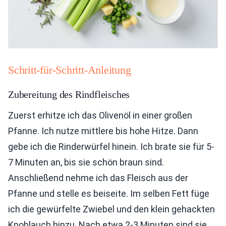
Schritt-für-Schritt-Anleitung
Zubereitung des Rindfleisches
Zuerst erhitze ich das Olivenöl in einer großen
Pfanne. Ich nutze mittlere bis hohe Hitze. Dann
gebe ich die Rinderwürfel hinein. Ich brate sie für 5-
7 Minuten an, bis sie schön braun sind.
Anschließend nehme ich das Fleisch aus der
Pfanne und stelle es beiseite. Im selben Fett füge
ich die gewürfelte Zwiebel und den klein gehackten
Knoblauch hinzu. Nach etwa 2-3 Minuten sind sie