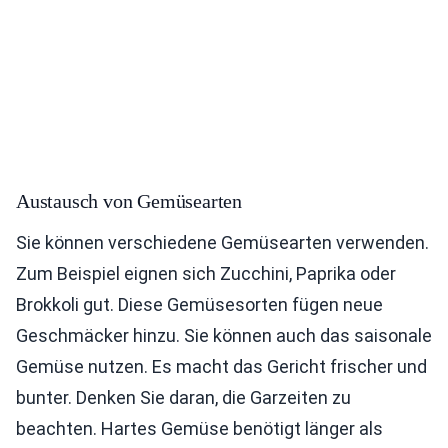
Austausch von Gemüsearten
Sie können verschiedene Gemüsearten verwenden.
Zum Beispiel eignen sich Zucchini, Paprika oder
Brokkoli gut. Diese Gemüsesorten fügen neue
Geschmäcker hinzu. Sie können auch das saisonale
Gemüse nutzen. Es macht das Gericht frischer und
bunter. Denken Sie daran, die Garzeiten zu
beachten. Hartes Gemüse benötigt länger als