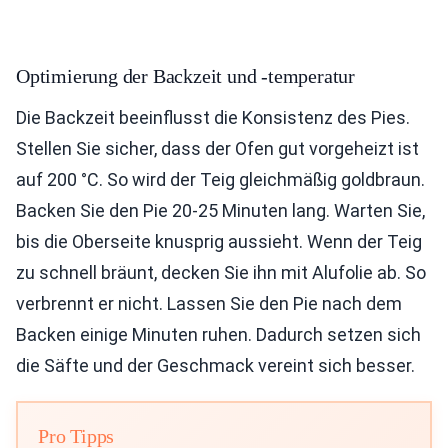
Optimierung der Backzeit und -temperatur
Die Backzeit beeinflusst die Konsistenz des Pies.
Stellen Sie sicher, dass der Ofen gut vorgeheizt ist
auf 200 °C. So wird der Teig gleichmäßig goldbraun.
Backen Sie den Pie 20-25 Minuten lang. Warten Sie,
bis die Oberseite knusprig aussieht. Wenn der Teig
zu schnell bräunt, decken Sie ihn mit Alufolie ab. So
verbrennt er nicht. Lassen Sie den Pie nach dem
Backen einige Minuten ruhen. Dadurch setzen sich
die Säfte und der Geschmack vereint sich besser.
Pro Tipps