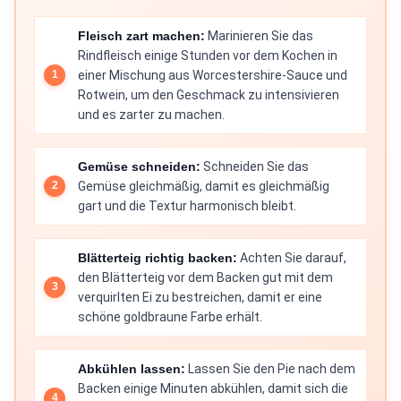
Fleisch zart machen:
Marinieren Sie das
Rindfleisch einige Stunden vor dem Kochen in
einer Mischung aus Worcestershire-Sauce und
Rotwein, um den Geschmack zu intensivieren
und es zarter zu machen.
Gemüse schneiden:
Schneiden Sie das
Gemüse gleichmäßig, damit es gleichmäßig
gart und die Textur harmonisch bleibt.
Blätterteig richtig backen:
Achten Sie darauf,
den Blätterteig vor dem Backen gut mit dem
verquirlten Ei zu bestreichen, damit er eine
schöne goldbraune Farbe erhält.
Abkühlen lassen:
Lassen Sie den Pie nach dem
Backen einige Minuten abkühlen, damit sich die