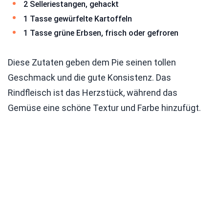
2 Selleriestangen, gehackt
1 Tasse gewürfelte Kartoffeln
1 Tasse grüne Erbsen, frisch oder gefroren
Diese Zutaten geben dem Pie seinen tollen
Geschmack und die gute Konsistenz. Das
Rindfleisch ist das Herzstück, während das
Gemüse eine schöne Textur und Farbe hinzufügt.