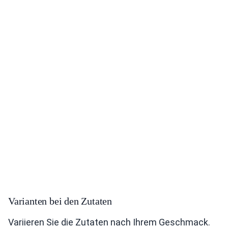
Varianten bei den Zutaten
Variieren Sie die Zutaten nach Ihrem Geschmack.