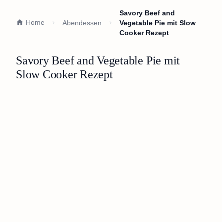
Savory Beef and
Home
Abendessen
Vegetable Pie mit Slow
Cooker Rezept
Savory Beef and Vegetable Pie mit
Slow Cooker Rezept