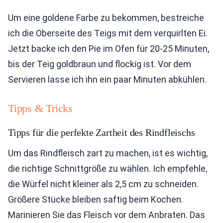
Um eine goldene Farbe zu bekommen, bestreiche
ich die Oberseite des Teigs mit dem verquirlten Ei.
Jetzt backe ich den Pie im Ofen für 20-25 Minuten,
bis der Teig goldbraun und flockig ist. Vor dem
Servieren lasse ich ihn ein paar Minuten abkühlen.
Tipps & Tricks
Tipps für die perfekte Zartheit des Rindfleischs
Um das Rindfleisch zart zu machen, ist es wichtig,
die richtige Schnittgröße zu wählen. Ich empfehle,
die Würfel nicht kleiner als 2,5 cm zu schneiden.
Größere Stücke bleiben saftig beim Kochen.
Marinieren Sie das Fleisch vor dem Anbraten. Das