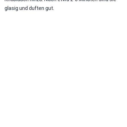
glasig und duften gut.