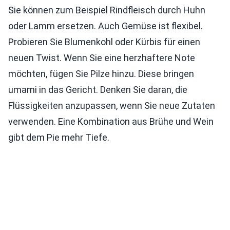
Sie können zum Beispiel Rindfleisch durch Huhn
oder Lamm ersetzen. Auch Gemüse ist flexibel.
Probieren Sie Blumenkohl oder Kürbis für einen
neuen Twist. Wenn Sie eine herzhaftere Note
möchten, fügen Sie Pilze hinzu. Diese bringen
umami in das Gericht. Denken Sie daran, die
Flüssigkeiten anzupassen, wenn Sie neue Zutaten
verwenden. Eine Kombination aus Brühe und Wein
gibt dem Pie mehr Tiefe.