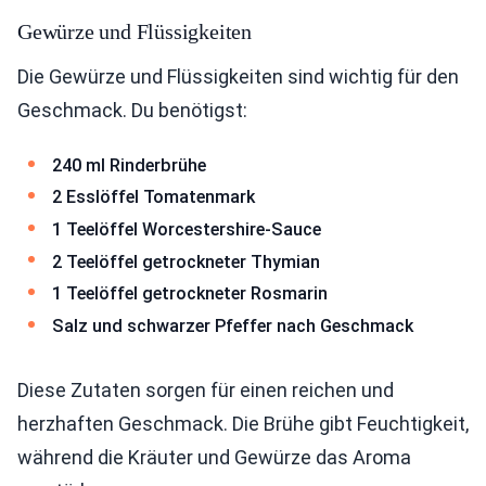
Gewürze und Flüssigkeiten
Die Gewürze und Flüssigkeiten sind wichtig für den
Geschmack. Du benötigst:
240 ml Rinderbrühe
2 Esslöffel Tomatenmark
1 Teelöffel Worcestershire-Sauce
2 Teelöffel getrockneter Thymian
1 Teelöffel getrockneter Rosmarin
Salz und schwarzer Pfeffer nach Geschmack
Diese Zutaten sorgen für einen reichen und
herzhaften Geschmack. Die Brühe gibt Feuchtigkeit,
während die Kräuter und Gewürze das Aroma