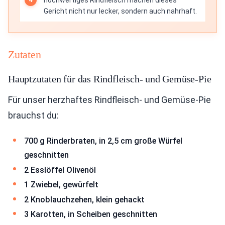
hochwertiges Rindfleisch machen dieses
Gericht nicht nur lecker, sondern auch nahrhaft.
Zutaten
Hauptzutaten für das Rindfleisch- und Gemüse-Pie
Für unser herzhaftes Rindfleisch- und Gemüse-Pie
brauchst du:
700 g Rinderbraten, in 2,5 cm große Würfel
geschnitten
2 Esslöffel Olivenöl
1 Zwiebel, gewürfelt
2 Knoblauchzehen, klein gehackt
3 Karotten, in Scheiben geschnitten