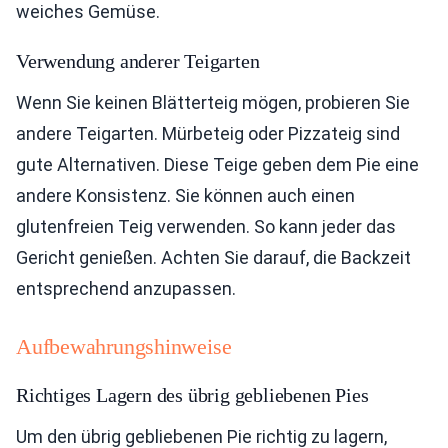
weiches Gemüse.
Verwendung anderer Teigarten
Wenn Sie keinen Blätterteig mögen, probieren Sie
andere Teigarten. Mürbeteig oder Pizzateig sind
gute Alternativen. Diese Teige geben dem Pie eine
andere Konsistenz. Sie können auch einen
glutenfreien Teig verwenden. So kann jeder das
Gericht genießen. Achten Sie darauf, die Backzeit
entsprechend anzupassen.
Aufbewahrungshinweise
Richtiges Lagern des übrig gebliebenen Pies
Um den übrig gebliebenen Pie richtig zu lagern,