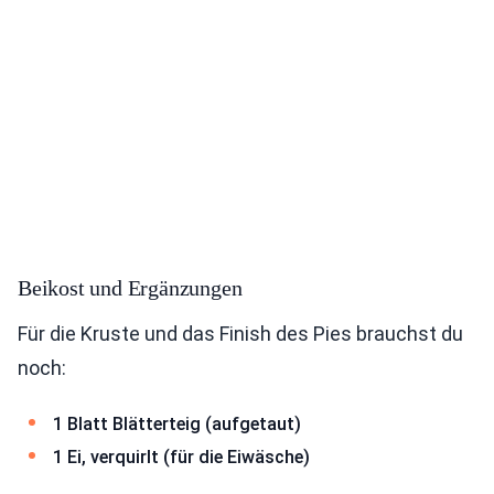
Beikost und Ergänzungen
Für die Kruste und das Finish des Pies brauchst du
noch:
1 Blatt Blätterteig (aufgetaut)
1 Ei, verquirlt (für die Eiwäsche)