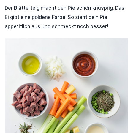
Der Blätterteig macht den Pie schön knusprig. Das
Ei gibt eine goldene Farbe. So sieht dein Pie
appetitlich aus und schmeckt noch besser!