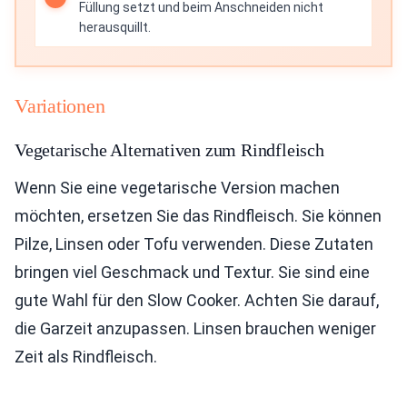
Füllung setzt und beim Anschneiden nicht
herausquillt.
Variationen
Vegetarische Alternativen zum Rindfleisch
Wenn Sie eine vegetarische Version machen
möchten, ersetzen Sie das Rindfleisch. Sie können
Pilze, Linsen oder Tofu verwenden. Diese Zutaten
bringen viel Geschmack und Textur. Sie sind eine
gute Wahl für den Slow Cooker. Achten Sie darauf,
die Garzeit anzupassen. Linsen brauchen weniger
Zeit als Rindfleisch.