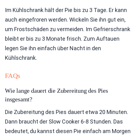
Im Kühlschrank hält der Pie bis zu 3 Tage. Er kann
auch eingefroren werden. Wickeln Sie ihn gut ein,
um Frostschäden zu vermeiden. Im Gefrierschrank
bleibt er bis zu 3 Monate frisch. Zum Auftauen
legen Sie ihn einfach über Nacht in den
Kühlschrank.
FAQs
Wie lange dauert die Zubereitung des Pies
insgesamt?
Die Zubereitung des Pies dauert etwa 20 Minuten.
Dann braucht der Slow Cooker 6-8 Stunden. Das
bedeutet, du kannst diesen Pie einfach am Morgen