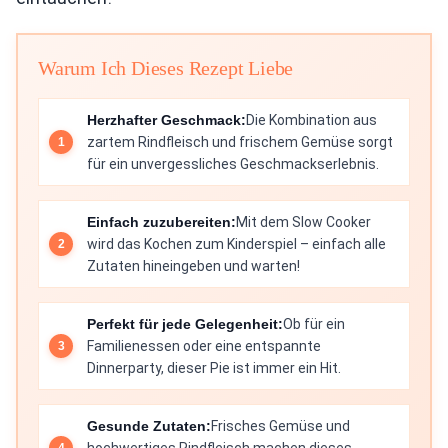
Warum Ich Dieses Rezept Liebe
Herzhafter Geschmack:
Die Kombination aus
zartem Rindfleisch und frischem Gemüse sorgt
für ein unvergessliches Geschmackserlebnis.
Einfach zuzubereiten:
Mit dem Slow Cooker
wird das Kochen zum Kinderspiel – einfach alle
Zutaten hineingeben und warten!
Perfekt für jede Gelegenheit:
Ob für ein
Familienessen oder eine entspannte
Dinnerparty, dieser Pie ist immer ein Hit.
Gesunde Zutaten:
Frisches Gemüse und