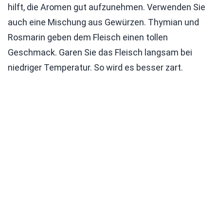
hilft, die Aromen gut aufzunehmen. Verwenden Sie
auch eine Mischung aus Gewürzen. Thymian und
Rosmarin geben dem Fleisch einen tollen
Geschmack. Garen Sie das Fleisch langsam bei
niedriger Temperatur. So wird es besser zart.