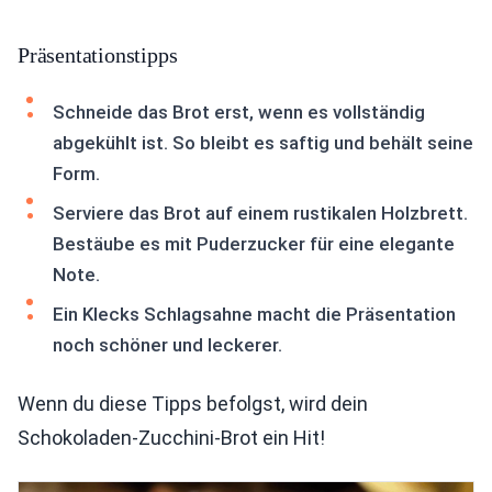
Präsentationstipps
Schneide das Brot erst, wenn es vollständig
abgekühlt ist. So bleibt es saftig und behält seine
Form.
Serviere das Brot auf einem rustikalen Holzbrett.
Bestäube es mit Puderzucker für eine elegante
Note.
Ein Klecks Schlagsahne macht die Präsentation
noch schöner und leckerer.
Wenn du diese Tipps befolgst, wird dein
Schokoladen-Zucchini-Brot ein Hit!