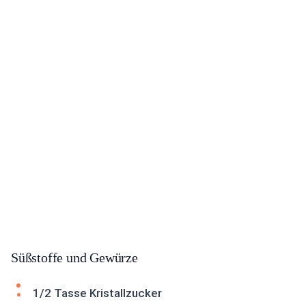
Süßstoffe und Gewürze
1/2 Tasse Kristallzucker