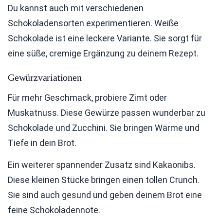
Du kannst auch mit verschiedenen
Schokoladensorten experimentieren. Weiße
Schokolade ist eine leckere Variante. Sie sorgt für
eine süße, cremige Ergänzung zu deinem Rezept.
Gewürzvariationen
Für mehr Geschmack, probiere Zimt oder
Muskatnuss. Diese Gewürze passen wunderbar zu
Schokolade und Zucchini. Sie bringen Wärme und
Tiefe in dein Brot.
Ein weiterer spannender Zusatz sind Kakaonibs.
Diese kleinen Stücke bringen einen tollen Crunch.
Sie sind auch gesund und geben deinem Brot eine
feine Schokoladennote.