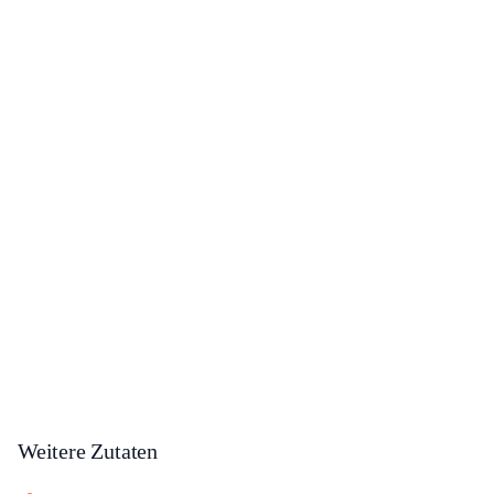
Weitere Zutaten