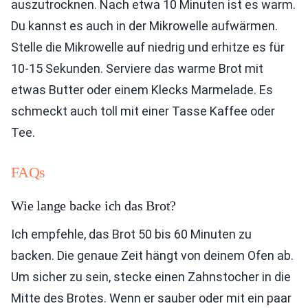
auszutrocknen. Nach etwa 10 Minuten ist es warm.
Du kannst es auch in der Mikrowelle aufwärmen.
Stelle die Mikrowelle auf niedrig und erhitze es für
10-15 Sekunden. Serviere das warme Brot mit
etwas Butter oder einem Klecks Marmelade. Es
schmeckt auch toll mit einer Tasse Kaffee oder
Tee.
FAQs
Wie lange backe ich das Brot?
Ich empfehle, das Brot 50 bis 60 Minuten zu
backen. Die genaue Zeit hängt von deinem Ofen ab.
Um sicher zu sein, stecke einen Zahnstocher in die
Mitte des Brotes. Wenn er sauber oder mit ein paar