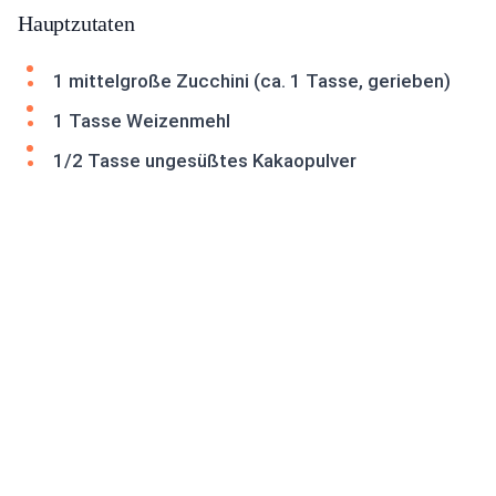
Hauptzutaten
1 mittelgroße Zucchini (ca. 1 Tasse, gerieben)
1 Tasse Weizenmehl
1/2 Tasse ungesüßtes Kakaopulver