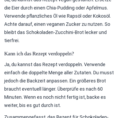
die Eier durch einen Chia-Pudding oder Apfelmus.
Verwende pflanzliches Öl wie Rapsöl oder Kokosöl.
Achte darauf, einen veganen Zucker zu nutzen. So
bleibt das Schokoladen-Zucchini-Brot lecker und
tierfrei.
Kann ich das Rezept verdoppeln?
Ja, du kannst das Rezept verdoppeln. Verwende
einfach die doppelte Menge aller Zutaten. Du musst
jedoch die Backzeit anpassen. Ein größeres Brot
braucht eventuell länger. Überprüfe es nach 60
Minuten. Wenn es noch nicht fertig ist, backe es
weiter, bis es gut durch ist.
Zusammengefasst, das Rezept für Schokoladen-