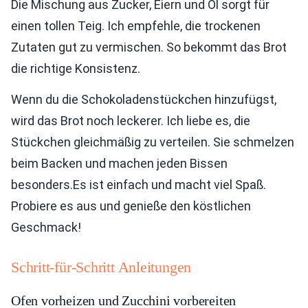
Die Mischung aus Zucker, Eiern und Öl sorgt für
einen tollen Teig. Ich empfehle, die trockenen
Zutaten gut zu vermischen. So bekommt das Brot
die richtige Konsistenz.
Wenn du die Schokoladenstückchen hinzufügst,
wird das Brot noch leckerer. Ich liebe es, die
Stückchen gleichmäßig zu verteilen. Sie schmelzen
beim Backen und machen jeden Bissen
besonders.Es ist einfach und macht viel Spaß.
Probiere es aus und genieße den köstlichen
Geschmack!
Schritt-für-Schritt Anleitungen
Ofen vorheizen und Zucchini vorbereiten