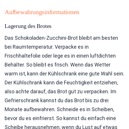
Aufbewahrungsinformationen
Lagerung des Brotes
Das Schokoladen-Zucchini-Brot bleibt am besten
bei Raumtemperatur. Verpacke es in
Frischhaltefolie oder lege es in einen luftdichten
Behälter. So bleibt es frisch. Wenn das Wetter
warm ist, kann der Kühlschrank eine gute Wahl sein.
Der Kühlschrank kann die Feuchtigkeit entziehen,
also achte darauf, das Brot gut zu verpacken. Im
Gefrierschrank kannst du das Brot bis zu drei
Monate aufbewahren. Schneide es in Scheiben,
bevor du es einfrierst. So kannst du einfach eine
Scheibe herausnehmen, wenn du Lust auf etwas