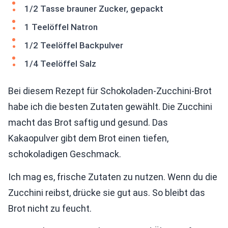
1/2 Tasse brauner Zucker, gepackt
1 Teelöffel Natron
1/2 Teelöffel Backpulver
1/4 Teelöffel Salz
Bei diesem Rezept für Schokoladen-Zucchini-Brot
habe ich die besten Zutaten gewählt. Die Zucchini
macht das Brot saftig und gesund. Das
Kakaopulver gibt dem Brot einen tiefen,
schokoladigen Geschmack.
Ich mag es, frische Zutaten zu nutzen. Wenn du die
Zucchini reibst, drücke sie gut aus. So bleibt das
Brot nicht zu feucht.