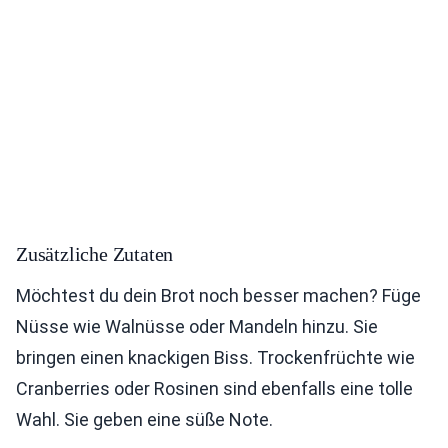
Zusätzliche Zutaten
Möchtest du dein Brot noch besser machen? Füge
Nüsse wie Walnüsse oder Mandeln hinzu. Sie
bringen einen knackigen Biss. Trockenfrüchte wie
Cranberries oder Rosinen sind ebenfalls eine tolle
Wahl. Sie geben eine süße Note.