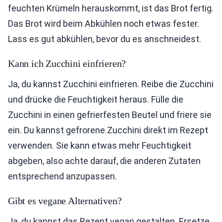
feuchten Krümeln herauskommt, ist das Brot fertig.
Das Brot wird beim Abkühlen noch etwas fester.
Lass es gut abkühlen, bevor du es anschneidest.
Kann ich Zucchini einfrieren?
Ja, du kannst Zucchini einfrieren. Reibe die Zucchini
und drücke die Feuchtigkeit heraus. Fülle die
Zucchini in einen gefrierfesten Beutel und friere sie
ein. Du kannst gefrorene Zucchini direkt im Rezept
verwenden. Sie kann etwas mehr Feuchtigkeit
abgeben, also achte darauf, die anderen Zutaten
entsprechend anzupassen.
Gibt es vegane Alternativen?
Ja, du kannst das Rezept vegan gestalten. Ersetze