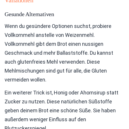
Variationen
Gesunde Alternativen
Wenn du gesündere Optionen suchst, probiere
Vollkornmehl anstelle von Weizenmehl.
Vollkornmehl gibt dem Brot einen nussigen
Geschmack und mehr Ballaststoffe. Du kannst
auch glutenfreies Mehl verwenden. Diese
Mehlmischungen sind gut für alle, die Gluten
vermeiden wollen.
Ein weiterer Trick ist, Honig oder Ahornsirup statt
Zucker zu nutzen. Diese natürlichen Süßstoffe
geben deinem Brot eine schöne Süße. Sie haben
außerdem weniger Einfluss auf den
Blutzuckerspiegel.