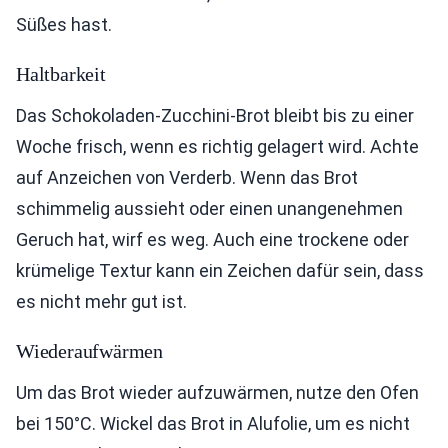
Süßes hast.
Haltbarkeit
Das Schokoladen-Zucchini-Brot bleibt bis zu einer
Woche frisch, wenn es richtig gelagert wird. Achte
auf Anzeichen von Verderb. Wenn das Brot
schimmelig aussieht oder einen unangenehmen
Geruch hat, wirf es weg. Auch eine trockene oder
krümelige Textur kann ein Zeichen dafür sein, dass
es nicht mehr gut ist.
Wiederaufwärmen
Um das Brot wieder aufzuwärmen, nutze den Ofen
bei 150°C. Wickel das Brot in Alufolie, um es nicht