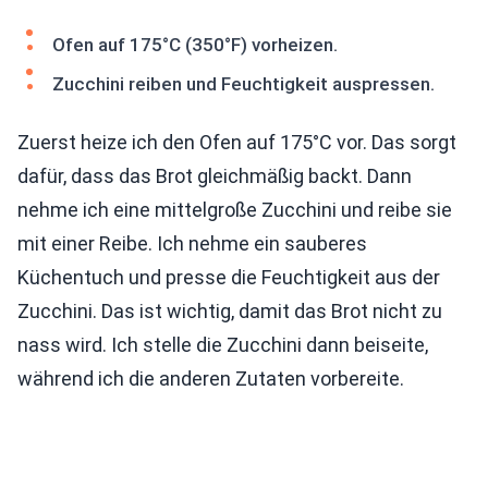
Ofen auf 175°C (350°F) vorheizen.
Zucchini reiben und Feuchtigkeit auspressen.
Zuerst heize ich den Ofen auf 175°C vor. Das sorgt
dafür, dass das Brot gleichmäßig backt. Dann
nehme ich eine mittelgroße Zucchini und reibe sie
mit einer Reibe. Ich nehme ein sauberes
Küchentuch und presse die Feuchtigkeit aus der
Zucchini. Das ist wichtig, damit das Brot nicht zu
nass wird. Ich stelle die Zucchini dann beiseite,
während ich die anderen Zutaten vorbereite.