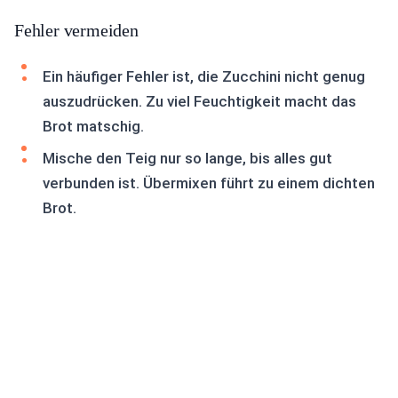
Fehler vermeiden
Ein häufiger Fehler ist, die Zucchini nicht genug
auszudrücken. Zu viel Feuchtigkeit macht das
Brot matschig.
Mische den Teig nur so lange, bis alles gut
verbunden ist. Übermixen führt zu einem dichten
Brot.