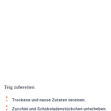
Teig zubereiten
Trockene und nasse Zutaten vereinen.
Zucchini und Schokoladenstückchen unterheben.