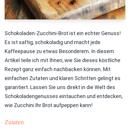
Schokoladen-Zucchini-Brot ist ein echter Genuss!
Es ist saftig, schokoladig und macht jede
Kaffeepause zu etwas Besonderem. In diesem
Artikel teile ich mit Ihnen, wie Sie dieses köstliche
Rezept ganz einfach nachbacken können. Mit
einfachen Zutaten und klaren Schritten gelingt es
garantiert. Lassen Sie uns direkt in die Welt des
Schokoladengenusses eintauchen und entdecken,
wie Zucchini Ihr Brot aufpeppen kann!
Zutaten