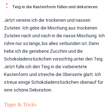
Teig in die Kastenform füllen und dekorieren.
Jetzt vereine ich die trockenen und nassen
Zutaten. Ich gebe die Mischung aus trockenen
Zutaten nach und nach in die nasse Mischung. Ich
rühre nur so lange, bis alles verbunden ist. Dann
hebe ich die geriebene Zucchini und die
Schokoladenstückchen vorsichtig unter den Teig.
Jetzt fülle ich den Teig in die vorbereitete
Kastenform und streiche die Oberseite glatt. Ich
streue einige Schokoladenstückchen obenauf für
eine schöne Dekoration.
Tipps & Tricks