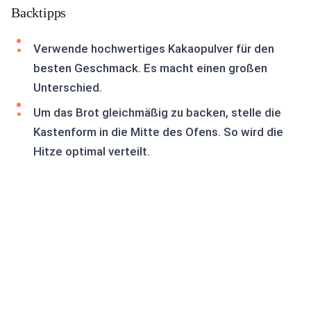
Backtipps
Verwende hochwertiges Kakaopulver für den
besten Geschmack. Es macht einen großen
Unterschied.
Um das Brot gleichmäßig zu backen, stelle die
Kastenform in die Mitte des Ofens. So wird die
Hitze optimal verteilt.