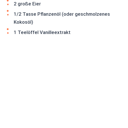
2 große Eier
1/2 Tasse Pflanzenöl (oder geschmolzenes
Kokosöl)
1 Teelöffel Vanilleextrakt