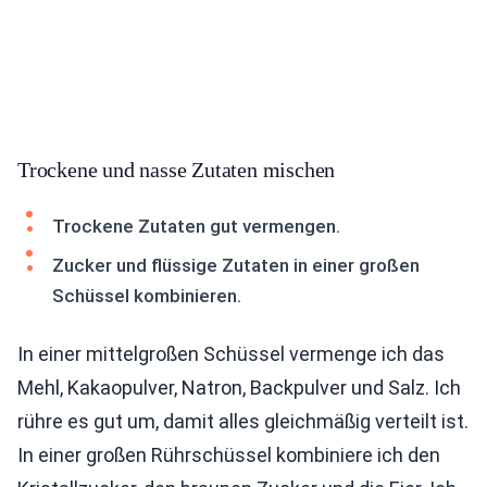
Trockene und nasse Zutaten mischen
Trockene Zutaten gut vermengen.
Zucker und flüssige Zutaten in einer großen
Schüssel kombinieren.
In einer mittelgroßen Schüssel vermenge ich das
Mehl, Kakaopulver, Natron, Backpulver und Salz. Ich
rühre es gut um, damit alles gleichmäßig verteilt ist.
In einer großen Rührschüssel kombiniere ich den