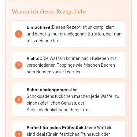
Warum ich dieses Rezept liebe
Einfachheit:
Dieses Rezept ist unkompliziert
und benötigt nur grundlegende Zutaten, die man
oft zu Hause hat.
Vielfalt:
Die Waffeln können nach Belieben mit
verschiedenen Toppings wie frischen Beeren
oder Nüssen variiert werden.
Schokoladengenuss:
Die
Schokoladenstückchen machen jede Waffel zu
einem köstlichen Genuss, der
Schokoladenliebhaber begeistert.
Perfekt für jedes Frühstück:
Diese Waffeln
sind ideal für ein festliches Frühstück oder