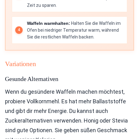
Zeit zu sparen.
Waffeln warmhalten:
Halten Sie die Waffeln im
Ofen bei niedriger Temperatur warm, während
Sie die restlichen Waffeln backen.
Variationen
Gesunde Alternativen
Wenn du gesündere Waffeln machen möchtest,
probiere Vollkornmehl. Es hat mehr Ballaststoffe
und gibt dir mehr Energie. Du kannst auch
Zuckeralternativen verwenden. Honig oder Stevia
sind gute Optionen. Sie geben süßen Geschmack