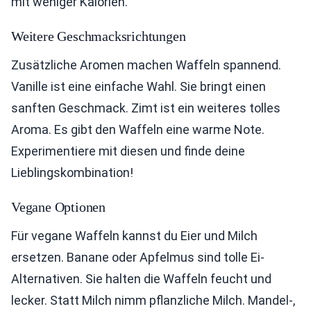
mit weniger Kalorien.
Weitere Geschmacksrichtungen
Zusätzliche Aromen machen Waffeln spannend.
Vanille ist eine einfache Wahl. Sie bringt einen
sanften Geschmack. Zimt ist ein weiteres tolles
Aroma. Es gibt den Waffeln eine warme Note.
Experimentiere mit diesen und finde deine
Lieblingskombination!
Vegane Optionen
Für vegane Waffeln kannst du Eier und Milch
ersetzen. Banane oder Apfelmus sind tolle Ei-
Alternativen. Sie halten die Waffeln feucht und
lecker. Statt Milch nimm pflanzliche Milch. Mandel-,