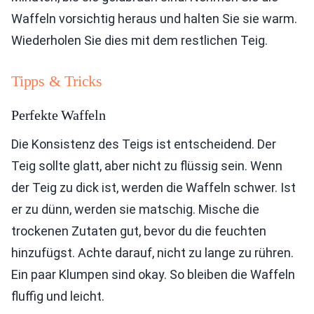
Waffeln vorsichtig heraus und halten Sie sie warm.
Wiederholen Sie dies mit dem restlichen Teig.
Tipps & Tricks
Perfekte Waffeln
Die Konsistenz des Teigs ist entscheidend. Der
Teig sollte glatt, aber nicht zu flüssig sein. Wenn
der Teig zu dick ist, werden die Waffeln schwer. Ist
er zu dünn, werden sie matschig. Mische die
trockenen Zutaten gut, bevor du die feuchten
hinzufügst. Achte darauf, nicht zu lange zu rühren.
Ein paar Klumpen sind okay. So bleiben die Waffeln
fluffig und leicht.