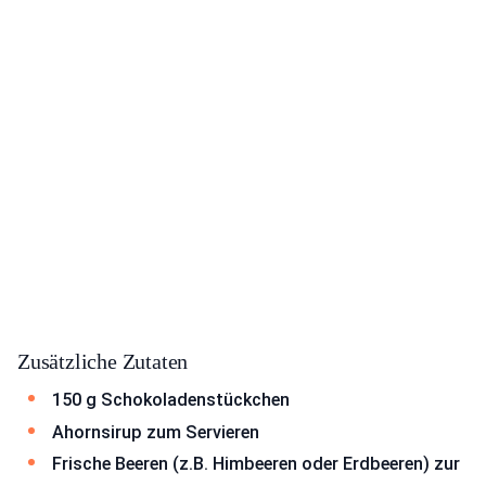
Zusätzliche Zutaten
150 g Schokoladenstückchen
Ahornsirup zum Servieren
Frische Beeren (z.B. Himbeeren oder Erdbeeren) zur