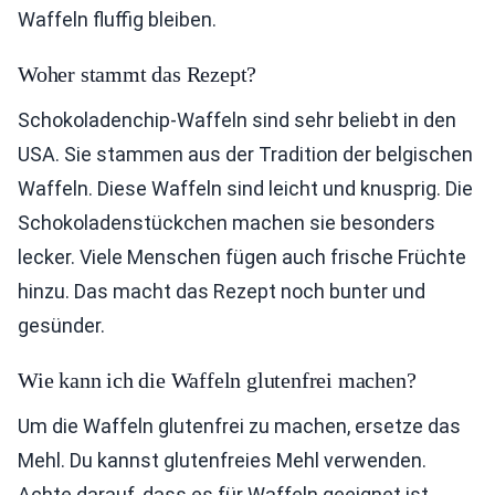
Waffeln fluffig bleiben.
Woher stammt das Rezept?
Schokoladenchip-Waffeln sind sehr beliebt in den
USA. Sie stammen aus der Tradition der belgischen
Waffeln. Diese Waffeln sind leicht und knusprig. Die
Schokoladenstückchen machen sie besonders
lecker. Viele Menschen fügen auch frische Früchte
hinzu. Das macht das Rezept noch bunter und
gesünder.
Wie kann ich die Waffeln glutenfrei machen?
Um die Waffeln glutenfrei zu machen, ersetze das
Mehl. Du kannst glutenfreies Mehl verwenden.
Achte darauf, dass es für Waffeln geeignet ist.