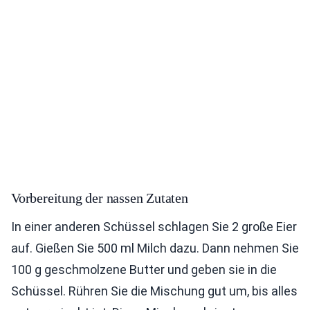
Vorbereitung der nassen Zutaten
In einer anderen Schüssel schlagen Sie 2 große Eier
auf. Gießen Sie 500 ml Milch dazu. Dann nehmen Sie
100 g geschmolzene Butter und geben sie in die
Schüssel. Rühren Sie die Mischung gut um, bis alles