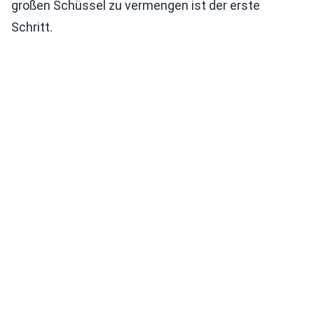
großen Schüssel zu vermengen ist der erste
Schritt.