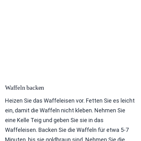
Waffeln backen
Heizen Sie das Waffeleisen vor. Fetten Sie es leicht
ein, damit die Waffeln nicht kleben. Nehmen Sie
eine Kelle Teig und geben Sie sie in das
Waffeleisen. Backen Sie die Waffeln für etwa 5-7
Minuten, bis sie goldbraun sind. Nehmen Sie die