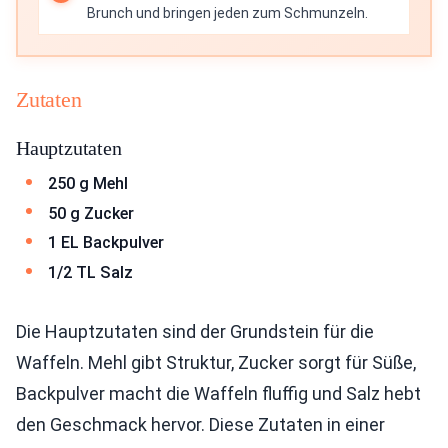
Brunch und bringen jeden zum Schmunzeln.
Zutaten
Hauptzutaten
250 g Mehl
50 g Zucker
1 EL Backpulver
1/2 TL Salz
Die Hauptzutaten sind der Grundstein für die
Waffeln. Mehl gibt Struktur, Zucker sorgt für Süße,
Backpulver macht die Waffeln fluffig und Salz hebt
den Geschmack hervor. Diese Zutaten in einer