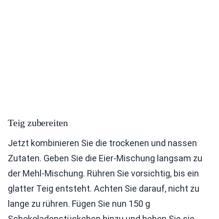
Teig zubereiten
Jetzt kombinieren Sie die trockenen und nassen
Zutaten. Geben Sie die Eier-Mischung langsam zu
der Mehl-Mischung. Rühren Sie vorsichtig, bis ein
glatter Teig entsteht. Achten Sie darauf, nicht zu
lange zu rühren. Fügen Sie nun 150 g
Schokoladenstückchen hinzu und heben Sie sie