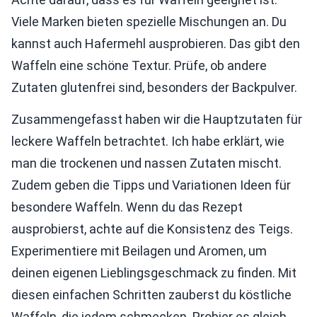
Viele Marken bieten spezielle Mischungen an. Du
kannst auch Hafermehl ausprobieren. Das gibt den
Waffeln eine schöne Textur. Prüfe, ob andere
Zutaten glutenfrei sind, besonders der Backpulver.
Zusammengefasst haben wir die Hauptzutaten für
leckere Waffeln betrachtet. Ich habe erklärt, wie
man die trockenen und nassen Zutaten mischt.
Zudem geben die Tipps und Variationen Ideen für
besondere Waffeln. Wenn du das Rezept
ausprobierst, achte auf die Konsistenz des Teigs.
Experimentiere mit Beilagen und Aromen, um
deinen eigenen Lieblingsgeschmack zu finden. Mit
diesen einfachen Schritten zauberst du köstliche
Waffeln, die jedem schmecken. Probier es gleich