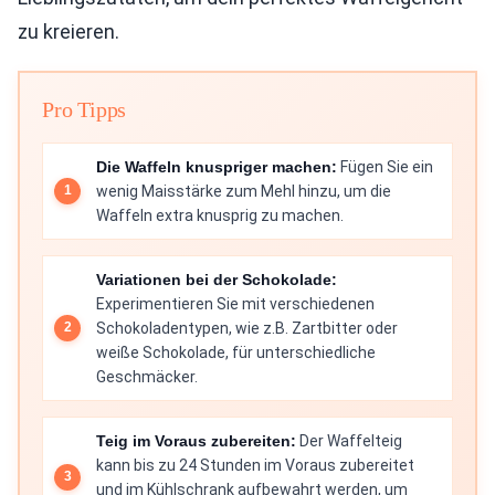
zu kreieren.
Pro Tipps
Die Waffeln knuspriger machen:
Fügen Sie ein
wenig Maisstärke zum Mehl hinzu, um die
Waffeln extra knusprig zu machen.
Variationen bei der Schokolade:
Experimentieren Sie mit verschiedenen
Schokoladentypen, wie z.B. Zartbitter oder
weiße Schokolade, für unterschiedliche
Geschmäcker.
Teig im Voraus zubereiten:
Der Waffelteig
kann bis zu 24 Stunden im Voraus zubereitet
und im Kühlschrank aufbewahrt werden, um