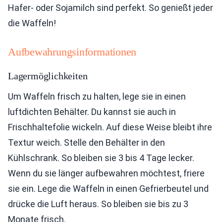
Hafer- oder Sojamilch sind perfekt. So genießt jeder
die Waffeln!
Aufbewahrungsinformationen
Lagermöglichkeiten
Um Waffeln frisch zu halten, lege sie in einen
luftdichten Behälter. Du kannst sie auch in
Frischhaltefolie wickeln. Auf diese Weise bleibt ihre
Textur weich. Stelle den Behälter in den
Kühlschrank. So bleiben sie 3 bis 4 Tage lecker.
Wenn du sie länger aufbewahren möchtest, friere
sie ein. Lege die Waffeln in einen Gefrierbeutel und
drücke die Luft heraus. So bleiben sie bis zu 3
Monate frisch.