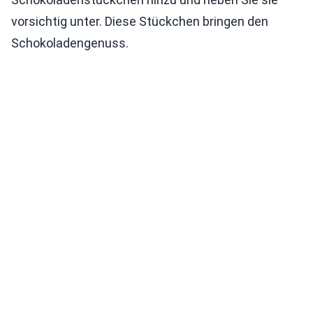
vorsichtig unter. Diese Stückchen bringen den
Schokoladengenuss.