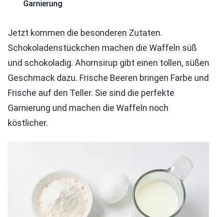
Garnierung
Jetzt kommen die besonderen Zutaten.
Schokoladenstückchen machen die Waffeln süß
und schokoladig. Ahornsirup gibt einen tollen, süßen
Geschmack dazu. Frische Beeren bringen Farbe und
Frische auf den Teller. Sie sind die perfekte
Garnierung und machen die Waffeln noch
köstlicher.