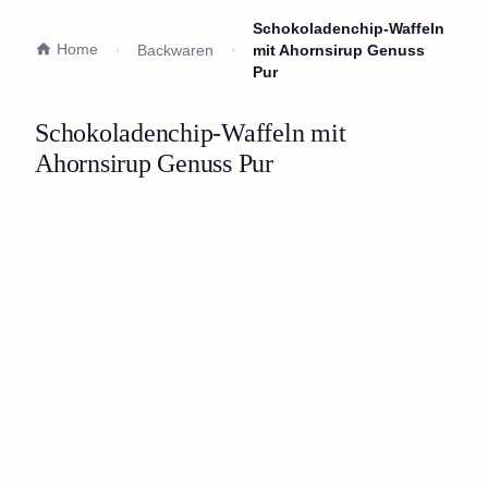
Schokoladenchip-Waffeln
Home
Backwaren
mit Ahornsirup Genuss
Pur
Schokoladenchip-Waffeln mit
Ahornsirup Genuss Pur