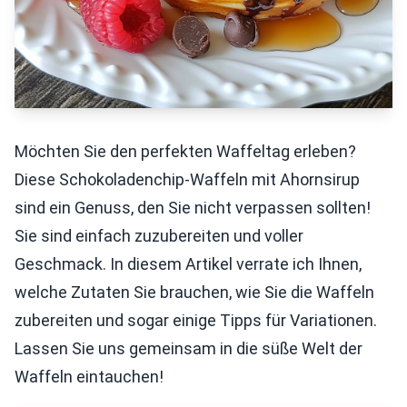
Möchten Sie den perfekten Waffeltag erleben?
Diese Schokoladenchip-Waffeln mit Ahornsirup
sind ein Genuss, den Sie nicht verpassen sollten!
Sie sind einfach zuzubereiten und voller
Geschmack. In diesem Artikel verrate ich Ihnen,
welche Zutaten Sie brauchen, wie Sie die Waffeln
zubereiten und sogar einige Tipps für Variationen.
Lassen Sie uns gemeinsam in die süße Welt der
Waffeln eintauchen!