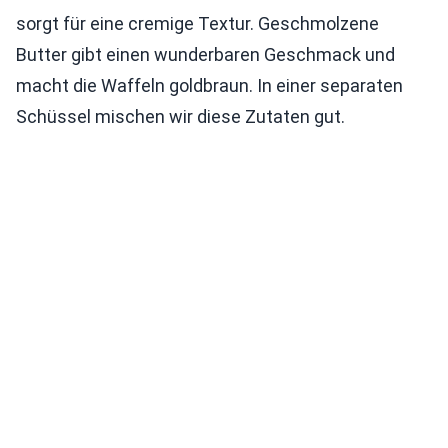
sorgt für eine cremige Textur. Geschmolzene
Butter gibt einen wunderbaren Geschmack und
macht die Waffeln goldbraun. In einer separaten
Schüssel mischen wir diese Zutaten gut.