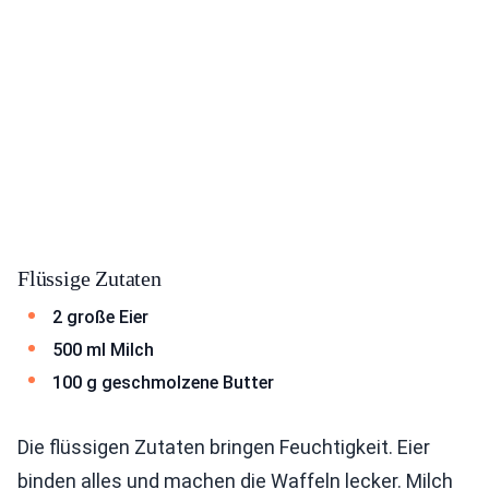
Flüssige Zutaten
2 große Eier
500 ml Milch
100 g geschmolzene Butter
Die flüssigen Zutaten bringen Feuchtigkeit. Eier
binden alles und machen die Waffeln lecker. Milch