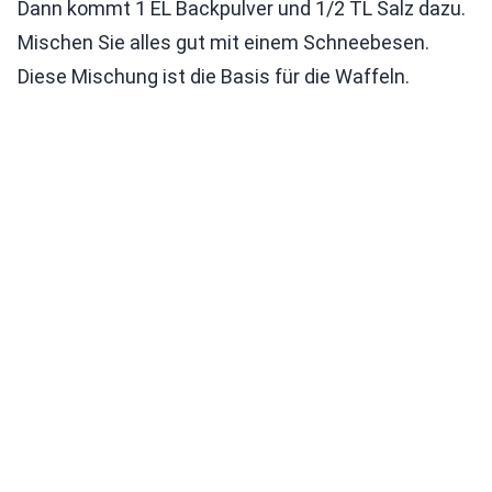
Dann kommt 1 EL Backpulver und 1/2 TL Salz dazu.
Mischen Sie alles gut mit einem Schneebesen.
Diese Mischung ist die Basis für die Waffeln.