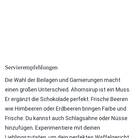
Servierempfehlungen
Die Wahl der Beilagen und Garnierungen macht
einen großen Unterschied. Ahornsirup ist ein Muss.
Er ergänzt die Schokolade perfekt. Frische Beeren
wie Himbeeren oder Erdbeeren bringen Farbe und
Frische. Du kannst auch Schlagsahne oder Nüsse
hinzufügen. Experimentiere mit deinen
Lieblingszutaten, um dein perfektes Waffelgericht