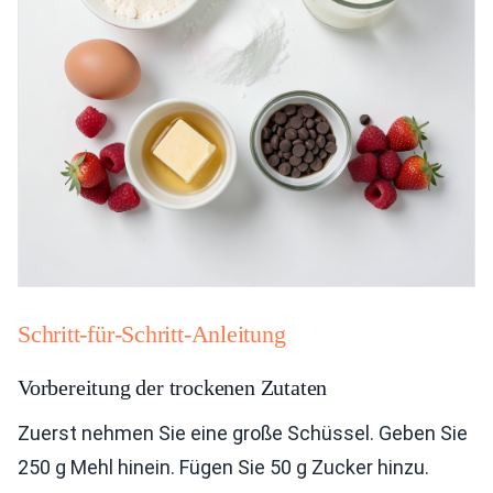
Schritt-für-Schritt-Anleitung
Vorbereitung der trockenen Zutaten
Zuerst nehmen Sie eine große Schüssel. Geben Sie
250 g Mehl hinein. Fügen Sie 50 g Zucker hinzu.