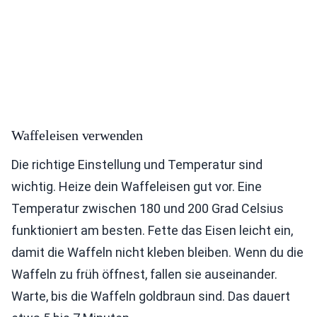
Waffeleisen verwenden
Die richtige Einstellung und Temperatur sind
wichtig. Heize dein Waffeleisen gut vor. Eine
Temperatur zwischen 180 und 200 Grad Celsius
funktioniert am besten. Fette das Eisen leicht ein,
damit die Waffeln nicht kleben bleiben. Wenn du die
Waffeln zu früh öffnest, fallen sie auseinander.
Warte, bis die Waffeln goldbraun sind. Das dauert