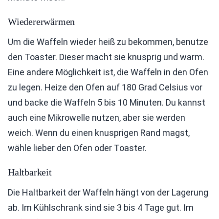
Wiedererwärmen
Um die Waffeln wieder heiß zu bekommen, benutze
den Toaster. Dieser macht sie knusprig und warm.
Eine andere Möglichkeit ist, die Waffeln in den Ofen
zu legen. Heize den Ofen auf 180 Grad Celsius vor
und backe die Waffeln 5 bis 10 Minuten. Du kannst
auch eine Mikrowelle nutzen, aber sie werden
weich. Wenn du einen knusprigen Rand magst,
wähle lieber den Ofen oder Toaster.
Haltbarkeit
Die Haltbarkeit der Waffeln hängt von der Lagerung
ab. Im Kühlschrank sind sie 3 bis 4 Tage gut. Im