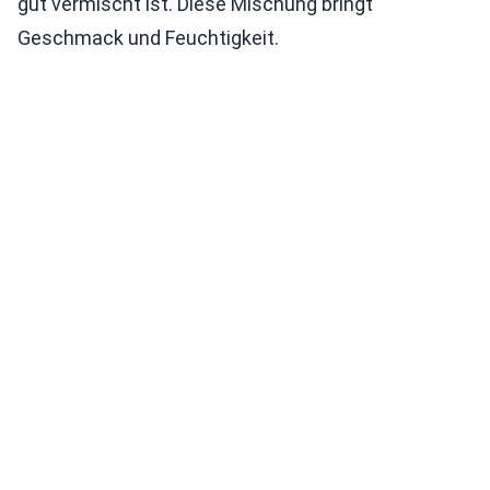
gut vermischt ist. Diese Mischung bringt
Geschmack und Feuchtigkeit.