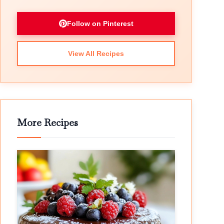
Follow on Pinterest
View All Recipes
More Recipes