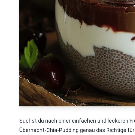
Suchst du nach einer einfachen und leckeren F
Übernacht-Chia-Pudding genau das Richtige für di