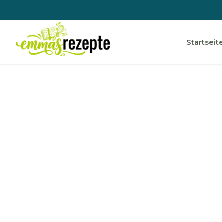
Startseit