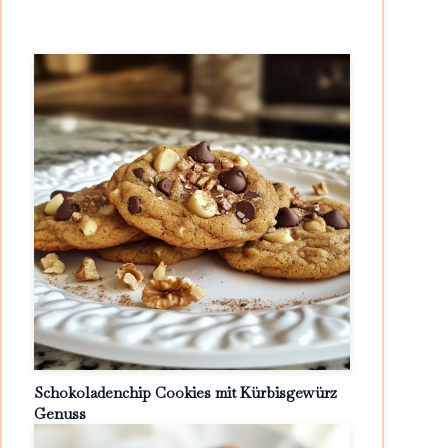
Schokoladenchip Cookies mit Kürbisgewürz
Genuss