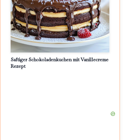
Saftiger Schokoladenkuchen mit Vanillecreme
Rezept