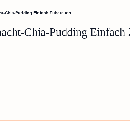
t-Chia-Pudding Einfach Zubereiten
acht-Chia-Pudding Einfach 