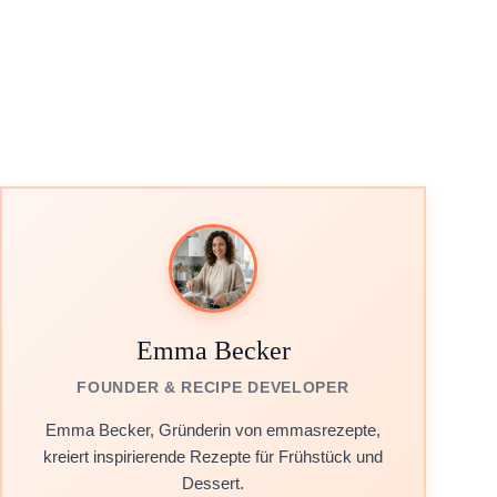
Emma Becker
FOUNDER & RECIPE DEVELOPER
Emma Becker, Gründerin von emmasrezepte,
kreiert inspirierende Rezepte für Frühstück und
Dessert.