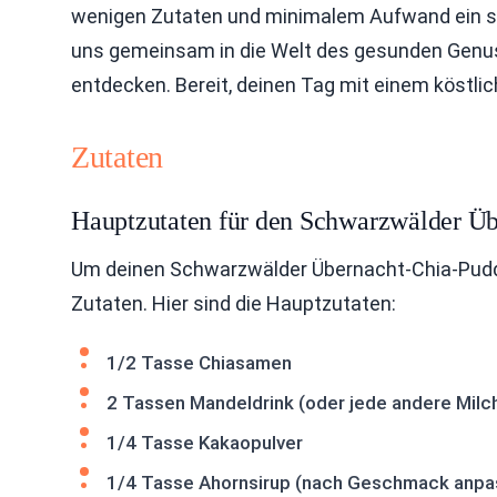
wenigen Zutaten und minimalem Aufwand ein sc
uns gemeinsam in die Welt des gesunden Genus
entdecken. Bereit, deinen Tag mit einem köstli
Zutaten
Hauptzutaten für den Schwarzwälder Ü
Um deinen Schwarzwälder Übernacht-Chia-Puddi
Zutaten. Hier sind die Hauptzutaten:
1/2 Tasse Chiasamen
2 Tassen Mandeldrink (oder jede andere Milc
1/4 Tasse Kakaopulver
1/4 Tasse Ahornsirup (nach Geschmack anpa