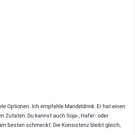
ele Optionen. Ich empfehle Mandeldrink. Er hat einen
 Zutaten. Du kannst auch Soja-, Hafer- oder
am besten schmeckt. Die Konsistenz bleibt gleich,