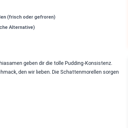
en (frisch oder gefroren)
che Alternative)
hiasamen geben dir die tolle Pudding-Konsistenz.
hmack, den wir lieben. Die Schattenmorellen sorgen