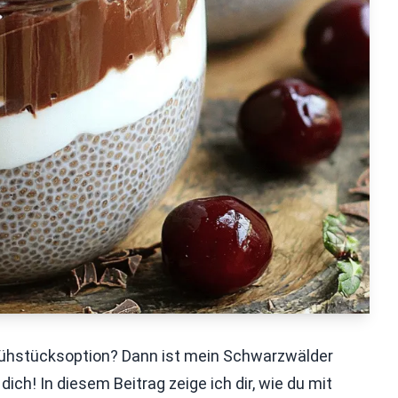
rühstücksoption? Dann ist mein Schwarzwälder
ch! In diesem Beitrag zeige ich dir, wie du mit