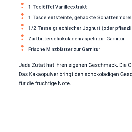
1 Teelöffel Vanilleextrakt
1 Tasse entsteinte, gehackte Schattenmorell
1/2 Tasse griechischer Joghurt (oder pflanzli
Zartbitterschokoladenraspeln zur Garnitur
Frische Minzblätter zur Garnitur
Jede Zutat hat ihren eigenen Geschmack. Die C
Das Kakaopulver bringt den schokoladigen Gesc
für die fruchtige Note.