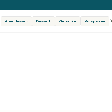
e
Ü
Abendessen
Dessert
Getränke
Vorspeisen