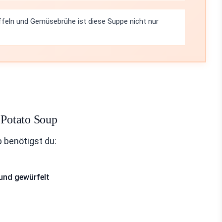
ffeln und Gemüsebrühe ist diese Suppe nicht nur
 Potato Soup
 benötigst du:
 und gewürfelt