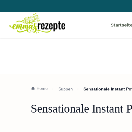
Startseit
Home
Suppen
Sensationale Instant P
Sensationale Instant