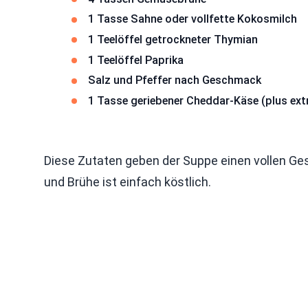
1 Tasse Sahne oder vollfette Kokosmilch
1 Teelöffel getrockneter Thymian
1 Teelöffel Paprika
Salz und Pfeffer nach Geschmack
1 Tasse geriebener Cheddar-Käse (plus ext
Diese Zutaten geben der Suppe einen vollen Ge
und Brühe ist einfach köstlich.