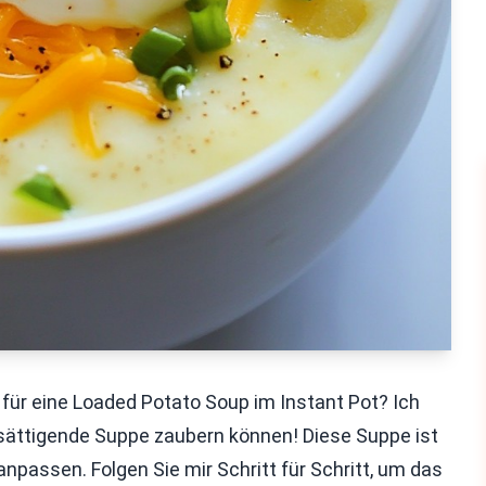
für eine Loaded Potato Soup im Instant Pot? Ich
e, sättigende Suppe zaubern können! Diese Suppe ist
anpassen. Folgen Sie mir Schritt für Schritt, um das