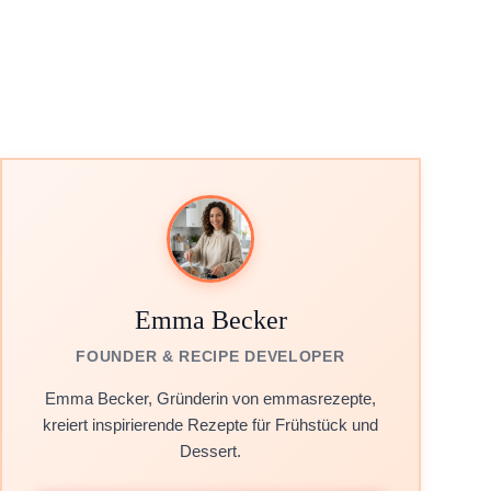
Emma Becker
FOUNDER & RECIPE DEVELOPER
Emma Becker, Gründerin von emmasrezepte,
kreiert inspirierende Rezepte für Frühstück und
Dessert.