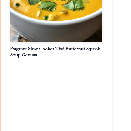
Fragrant Slow Cooker Thai Butternut Squash
Soup Genuss