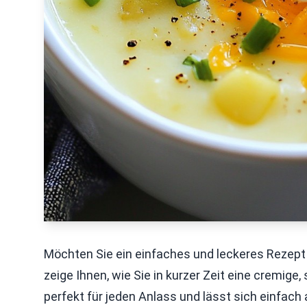
Möchten Sie ein einfaches und leckeres Rezept 
zeige Ihnen, wie Sie in kurzer Zeit eine cremig
perfekt für jeden Anlass und lässt sich einfach 