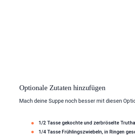
Optionale Zutaten hinzufügen
Mach deine Suppe noch besser mit diesen Opti
1/2 Tasse gekochte und zerbröselte Truth
1/4 Tasse Frühlingszwiebeln, in Ringen ges