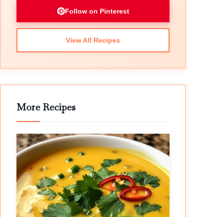
Follow on Pinterest
View All Recipes
More Recipes