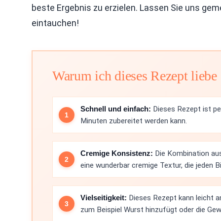
beste Ergebnis zu erzielen. Lassen Sie uns gem
eintauchen!
Warum ich dieses Rezept liebe
Schnell und einfach:
Dieses Rezept ist pe
Minuten zubereitet werden kann.
Cremige Konsistenz:
Die Kombination aus
eine wunderbar cremige Textur, die jeden 
Vielseitigkeit:
Dieses Rezept kann leicht a
zum Beispiel Wurst hinzufügt oder die Gewü