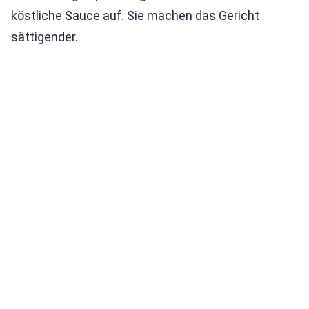
köstliche Sauce auf. Sie machen das Gericht
sättigender.