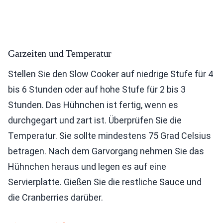
Garzeiten und Temperatur
Stellen Sie den Slow Cooker auf niedrige Stufe für 4
bis 6 Stunden oder auf hohe Stufe für 2 bis 3
Stunden. Das Hühnchen ist fertig, wenn es
durchgegart und zart ist. Überprüfen Sie die
Temperatur. Sie sollte mindestens 75 Grad Celsius
betragen. Nach dem Garvorgang nehmen Sie das
Hühnchen heraus und legen es auf eine
Servierplatte. Gießen Sie die restliche Sauce und
die Cranberries darüber.