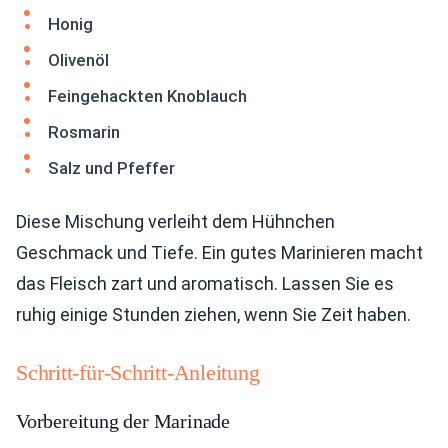
Honig
Olivenöl
Feingehackten Knoblauch
Rosmarin
Salz und Pfeffer
Diese Mischung verleiht dem Hühnchen
Geschmack und Tiefe. Ein gutes Marinieren macht
das Fleisch zart und aromatisch. Lassen Sie es
ruhig einige Stunden ziehen, wenn Sie Zeit haben.
Schritt-für-Schritt-Anleitung
Vorbereitung der Marinade