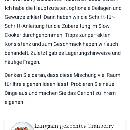
Ich habe die Hauptzutaten, optionale Beilagen und
Gewürze erklärt. Dann haben wir die Schritt-für-
Schritt-Anleitung für die Zubereitung im Slow
Cooker durchgenommen. Tipps zur perfekten
Konsistenz und zum Geschmack haben wir auch
behandelt. Zuletzt gab es Lagerungshinweise und
häufige Fragen.
Denken Sie daran, dass diese Mischung viel Raum
für Ihre eigenen Ideen lässt. Probieren Sie neue
Dinge aus und machen Sie das Gericht zu Ihrem
eigenen!
Langsam gekochtes Cranberry-