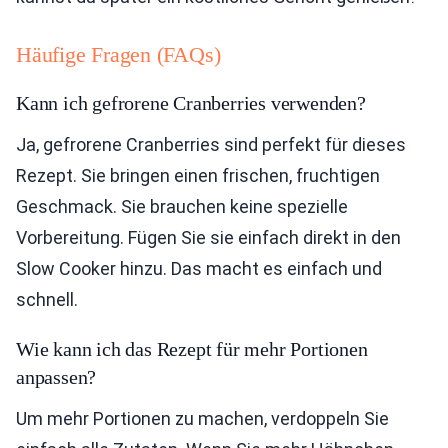
Häufige Fragen (FAQs)
Kann ich gefrorene Cranberries verwenden?
Ja, gefrorene Cranberries sind perfekt für dieses
Rezept. Sie bringen einen frischen, fruchtigen
Geschmack. Sie brauchen keine spezielle
Vorbereitung. Fügen Sie sie einfach direkt in den
Slow Cooker hinzu. Das macht es einfach und
schnell.
Wie kann ich das Rezept für mehr Portionen
anpassen?
Um mehr Portionen zu machen, verdoppeln Sie