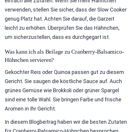
einfach alle Zutaten. Wenn Sie mehr Hähnchen
verwenden, stellen Sie sicher, dass der Slow Cooker
genug Platz hat. Achten Sie darauf, die Garzeit
leicht zu erhöhen. Überprüfen Sie das Hähnchen,
um sicherzustellen, dass es durchgegart ist.
Was kann ich als Beilage zu Cranberry-Balsamico-
Hühnchen servieren?
Gekochter Reis oder Quinoa passen gut zu diesem
Gericht. Sie saugen die köstliche Sauce auf. Auch
grünes Gemüse wie Brokkoli oder grüner Spargel
sind eine tolle Wahl. Sie bringen Farbe und frische
Aromen in Ihr Gericht.
In diesem Blogbeitrag haben wir die besten Zutaten
für Cranberry-Balsamico-Hühnchen besprochen.