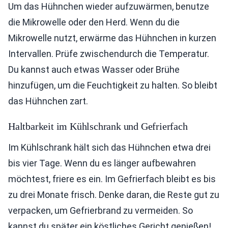
Um das Hühnchen wieder aufzuwärmen, benutze
die Mikrowelle oder den Herd. Wenn du die
Mikrowelle nutzt, erwärme das Hühnchen in kurzen
Intervallen. Prüfe zwischendurch die Temperatur.
Du kannst auch etwas Wasser oder Brühe
hinzufügen, um die Feuchtigkeit zu halten. So bleibt
das Hühnchen zart.
Haltbarkeit im Kühlschrank und Gefrierfach
Im Kühlschrank hält sich das Hühnchen etwa drei
bis vier Tage. Wenn du es länger aufbewahren
möchtest, friere es ein. Im Gefrierfach bleibt es bis
zu drei Monate frisch. Denke daran, die Reste gut zu
verpacken, um Gefrierbrand zu vermeiden. So
kannst du später ein köstliches Gericht genießen!