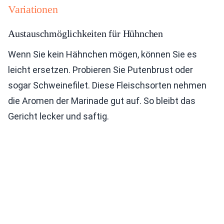
Variationen
Austauschmöglichkeiten für Hühnchen
Wenn Sie kein Hähnchen mögen, können Sie es
leicht ersetzen. Probieren Sie Putenbrust oder
sogar Schweinefilet. Diese Fleischsorten nehmen
die Aromen der Marinade gut auf. So bleibt das
Gericht lecker und saftig.