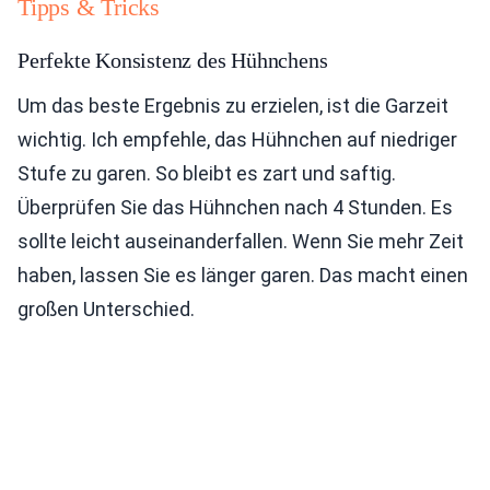
Tipps & Tricks
Perfekte Konsistenz des Hühnchens
Um das beste Ergebnis zu erzielen, ist die Garzeit
wichtig. Ich empfehle, das Hühnchen auf niedriger
Stufe zu garen. So bleibt es zart und saftig.
Überprüfen Sie das Hühnchen nach 4 Stunden. Es
sollte leicht auseinanderfallen. Wenn Sie mehr Zeit
haben, lassen Sie es länger garen. Das macht einen
großen Unterschied.