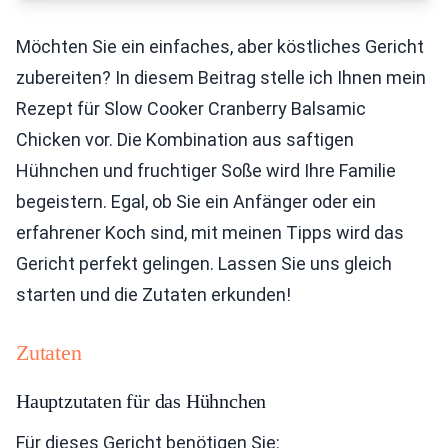
Möchten Sie ein einfaches, aber köstliches Gericht
zubereiten? In diesem Beitrag stelle ich Ihnen mein
Rezept für Slow Cooker Cranberry Balsamic
Chicken vor. Die Kombination aus saftigen
Hühnchen und fruchtiger Soße wird Ihre Familie
begeistern. Egal, ob Sie ein Anfänger oder ein
erfahrener Koch sind, mit meinen Tipps wird das
Gericht perfekt gelingen. Lassen Sie uns gleich
starten und die Zutaten erkunden!
Zutaten
Hauptzutaten für das Hühnchen
Für dieses Gericht benötigen Sie: