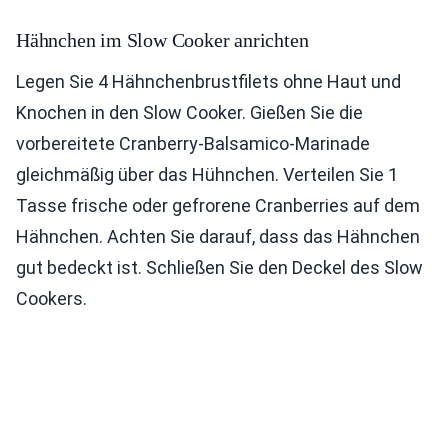
Hähnchen im Slow Cooker anrichten
Legen Sie 4 Hähnchenbrustfilets ohne Haut und
Knochen in den Slow Cooker. Gießen Sie die
vorbereitete Cranberry-Balsamico-Marinade
gleichmäßig über das Hühnchen. Verteilen Sie 1
Tasse frische oder gefrorene Cranberries auf dem
Hähnchen. Achten Sie darauf, dass das Hähnchen
gut bedeckt ist. Schließen Sie den Deckel des Slow
Cookers.