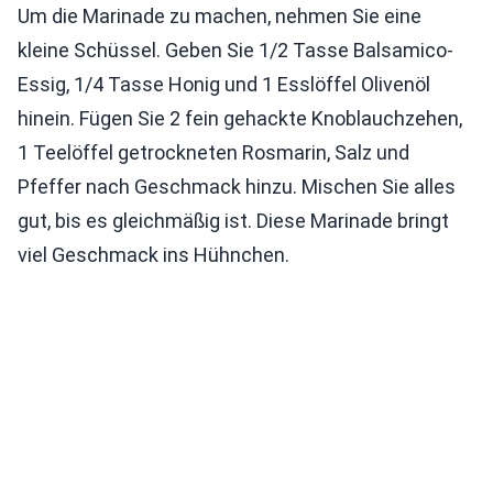
Um die Marinade zu machen, nehmen Sie eine
kleine Schüssel. Geben Sie 1/2 Tasse Balsamico-
Essig, 1/4 Tasse Honig und 1 Esslöffel Olivenöl
hinein. Fügen Sie 2 fein gehackte Knoblauchzehen,
1 Teelöffel getrockneten Rosmarin, Salz und
Pfeffer nach Geschmack hinzu. Mischen Sie alles
gut, bis es gleichmäßig ist. Diese Marinade bringt
viel Geschmack ins Hühnchen.