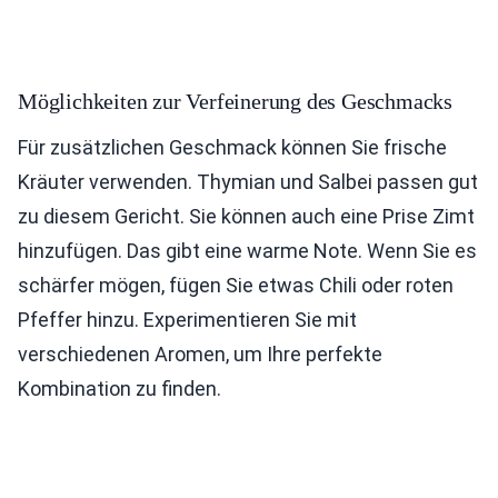
Möglichkeiten zur Verfeinerung des Geschmacks
Für zusätzlichen Geschmack können Sie frische
Kräuter verwenden. Thymian und Salbei passen gut
zu diesem Gericht. Sie können auch eine Prise Zimt
hinzufügen. Das gibt eine warme Note. Wenn Sie es
schärfer mögen, fügen Sie etwas Chili oder roten
Pfeffer hinzu. Experimentieren Sie mit
verschiedenen Aromen, um Ihre perfekte
Kombination zu finden.