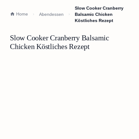
Slow Cooker Cranberry
Home
Abendessen
Balsamic Chicken
Köstliches Rezept
Slow Cooker Cranberry Balsamic
Chicken Köstliches Rezept