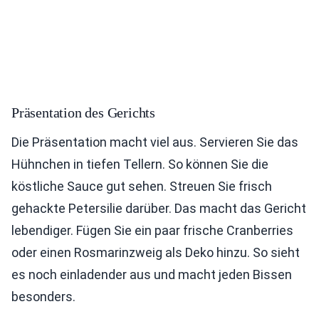
Präsentation des Gerichts
Die Präsentation macht viel aus. Servieren Sie das
Hühnchen in tiefen Tellern. So können Sie die
köstliche Sauce gut sehen. Streuen Sie frisch
gehackte Petersilie darüber. Das macht das Gericht
lebendiger. Fügen Sie ein paar frische Cranberries
oder einen Rosmarinzweig als Deko hinzu. So sieht
es noch einladender aus und macht jeden Bissen
besonders.