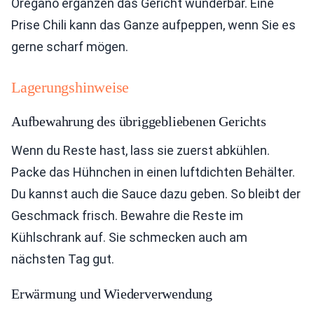
Oregano ergänzen das Gericht wunderbar. Eine
Prise Chili kann das Ganze aufpeppen, wenn Sie es
gerne scharf mögen.
Lagerungshinweise
Aufbewahrung des übriggebliebenen Gerichts
Wenn du Reste hast, lass sie zuerst abkühlen.
Packe das Hühnchen in einen luftdichten Behälter.
Du kannst auch die Sauce dazu geben. So bleibt der
Geschmack frisch. Bewahre die Reste im
Kühlschrank auf. Sie schmecken auch am
nächsten Tag gut.
Erwärmung und Wiederverwendung