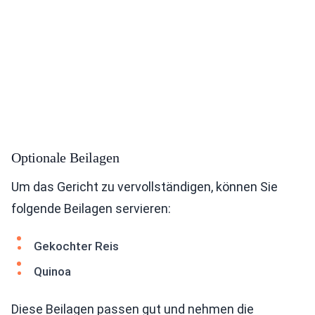
Optionale Beilagen
Um das Gericht zu vervollständigen, können Sie
folgende Beilagen servieren:
Gekochter Reis
Quinoa
Diese Beilagen passen gut und nehmen die