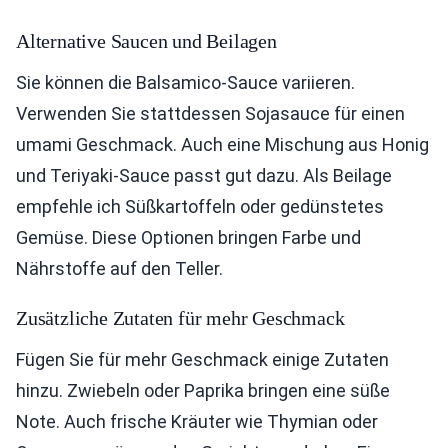
Alternative Saucen und Beilagen
Sie können die Balsamico-Sauce variieren.
Verwenden Sie stattdessen Sojasauce für einen
umami Geschmack. Auch eine Mischung aus Honig
und Teriyaki-Sauce passt gut dazu. Als Beilage
empfehle ich Süßkartoffeln oder gedünstetes
Gemüse. Diese Optionen bringen Farbe und
Nährstoffe auf den Teller.
Zusätzliche Zutaten für mehr Geschmack
Fügen Sie für mehr Geschmack einige Zutaten
hinzu. Zwiebeln oder Paprika bringen eine süße
Note. Auch frische Kräuter wie Thymian oder