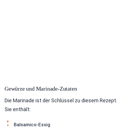
Gewürze und Marinade-Zutaten
Die Marinade ist der Schlüssel zu diesem Rezept.
Sie enthält:
Balsamico-Essig