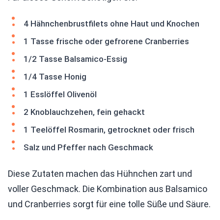
4 Hähnchenbrustfilets ohne Haut und Knochen
1 Tasse frische oder gefrorene Cranberries
1/2 Tasse Balsamico-Essig
1/4 Tasse Honig
1 Esslöffel Olivenöl
2 Knoblauchzehen, fein gehackt
1 Teelöffel Rosmarin, getrocknet oder frisch
Salz und Pfeffer nach Geschmack
Diese Zutaten machen das Hühnchen zart und
voller Geschmack. Die Kombination aus Balsamico
und Cranberries sorgt für eine tolle Süße und Säure.