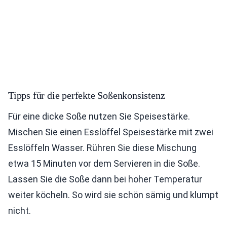
Tipps für die perfekte Soßenkonsistenz
Für eine dicke Soße nutzen Sie Speisestärke.
Mischen Sie einen Esslöffel Speisestärke mit zwei
Esslöffeln Wasser. Rühren Sie diese Mischung
etwa 15 Minuten vor dem Servieren in die Soße.
Lassen Sie die Soße dann bei hoher Temperatur
weiter köcheln. So wird sie schön sämig und klumpt
nicht.