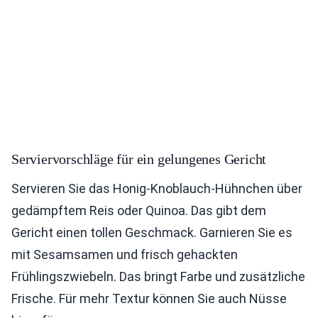
Serviervorschläge für ein gelungenes Gericht
Servieren Sie das Honig-Knoblauch-Hühnchen über
gedämpftem Reis oder Quinoa. Das gibt dem
Gericht einen tollen Geschmack. Garnieren Sie es
mit Sesamsamen und frisch gehackten
Frühlingszwiebeln. Das bringt Farbe und zusätzliche
Frische. Für mehr Textur können Sie auch Nüsse