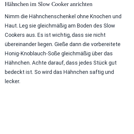
Hähnchen im Slow Cooker anrichten
Nimm die Hähnchenschenkel ohne Knochen und
Haut. Leg sie gleichmäßig am Boden des Slow
Cookers aus. Es ist wichtig, dass sie nicht
übereinander liegen. Gieße dann die vorbereitete
Honig-Knoblauch-Soße gleichmäßig über das
Hähnchen. Achte darauf, dass jedes Stück gut
bedeckt ist. So wird das Hähnchen saftig und
lecker.