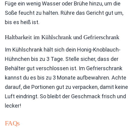
Füge ein wenig Wasser oder Brühe hinzu, um die
Soße feucht zu halten. Rühre das Gericht gut um,
bis es heiß ist.
Haltbarkeit im Kühlschrank und Gefrierschrank
Im Kühlschrank hält sich dein Honig-Knoblauch-
Hühnchen bis zu 3 Tage. Stelle sicher, dass der
Behälter gut verschlossen ist. Im Gefrierschrank
kannst du es bis zu 3 Monate aufbewahren. Achte
darauf, die Portionen gut zu verpacken, damit keine
Luft eindringt. So bleibt der Geschmack frisch und
lecker!
FAQs