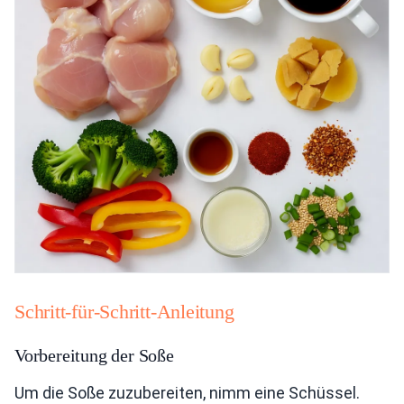
Schritt-für-Schritt-Anleitung
Vorbereitung der Soße
Um die Soße zuzubereiten, nimm eine Schüssel.