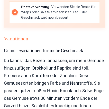
Resteverwertung:
Verwenden Sie die Reste für
Wraps oder Salate am nächsten Tag – der
Geschmack wird noch besser!
Variationen
Gemüsevariationen für mehr Geschmack
Du kannst das Rezept anpassen, um mehr Gemüse
hinzuzufügen. Brokkoli und Paprika sind toll.
Probiere auch Karotten oder Zucchini. Diese
Gemüsesorten bringen Farbe und Nährstoffe. Sie
passen gut zur süßen Honig-Knoblauch-Soße. Füge
das Gemüse etwa 30 Minuten vor dem Ende der
Garzeit hinzu. So bleibt es knackig und frisch.