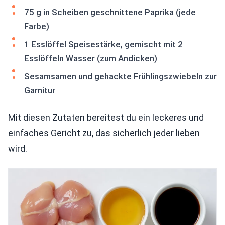
75 g in Scheiben geschnittene Paprika (jede
Farbe)
1 Esslöffel Speisestärke, gemischt mit 2
Esslöffeln Wasser (zum Andicken)
Sesamsamen und gehackte Frühlingszwiebeln zur
Garnitur
Mit diesen Zutaten bereitest du ein leckeres und
einfaches Gericht zu, das sicherlich jeder lieben
wird.