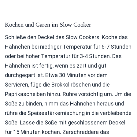
Kochen und Garen im Slow Cooker
Schließe den Deckel des Slow Cookers. Koche das
Hähnchen bei niedriger Temperatur für 6-7 Stunden
oder bei hoher Temperatur für 3-4 Stunden. Das
Hähnchen ist fertig, wenn es zart und gut
durchgegart ist. Etwa 30 Minuten vor dem
Servieren, füge die Brokkoliröschen und die
Paprikascheiben hinzu. Rühre vorsichtig um. Um die
Soße zu binden, nimm das Hähnchen heraus und
rühre die Speisestärkemischung in die verbleibende
Soße. Lasse die Soße mit geschlossenem Deckel
für 15 Minuten kochen. Zerschreddere das