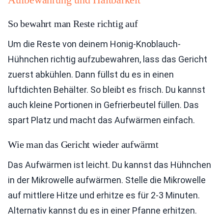
So bewahrt man Reste richtig auf
Um die Reste von deinem Honig-Knoblauch-
Hühnchen richtig aufzubewahren, lass das Gericht
zuerst abkühlen. Dann füllst du es in einen
luftdichten Behälter. So bleibt es frisch. Du kannst
auch kleine Portionen in Gefrierbeutel füllen. Das
spart Platz und macht das Aufwärmen einfach.
Wie man das Gericht wieder aufwärmt
Das Aufwärmen ist leicht. Du kannst das Hühnchen
in der Mikrowelle aufwärmen. Stelle die Mikrowelle
auf mittlere Hitze und erhitze es für 2-3 Minuten.
Alternativ kannst du es in einer Pfanne erhitzen.