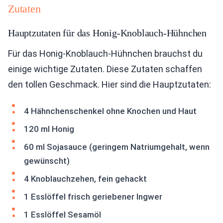
Zutaten
Hauptzutaten für das Honig-Knoblauch-Hühnchen
Für das Honig-Knoblauch-Hühnchen brauchst du
einige wichtige Zutaten. Diese Zutaten schaffen
den tollen Geschmack. Hier sind die Hauptzutaten:
4 Hähnchenschenkel ohne Knochen und Haut
120 ml Honig
60 ml Sojasauce (geringem Natriumgehalt, wenn
gewünscht)
4 Knoblauchzehen, fein gehackt
1 Esslöffel frisch geriebener Ingwer
1 Esslöffel Sesamöl