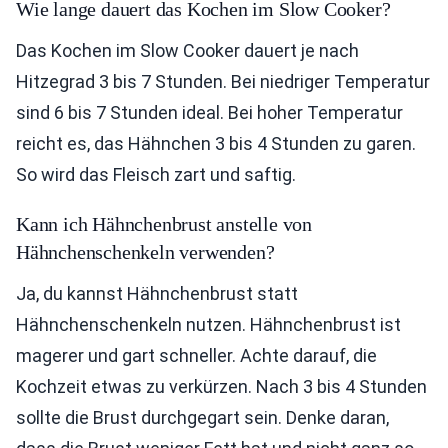
Wie lange dauert das Kochen im Slow Cooker?
Das Kochen im Slow Cooker dauert je nach
Hitzegrad 3 bis 7 Stunden. Bei niedriger Temperatur
sind 6 bis 7 Stunden ideal. Bei hoher Temperatur
reicht es, das Hähnchen 3 bis 4 Stunden zu garen.
So wird das Fleisch zart und saftig.
Kann ich Hähnchenbrust anstelle von
Hähnchenschenkeln verwenden?
Ja, du kannst Hähnchenbrust statt
Hähnchenschenkeln nutzen. Hähnchenbrust ist
magerer und gart schneller. Achte darauf, die
Kochzeit etwas zu verkürzen. Nach 3 bis 4 Stunden
sollte die Brust durchgegart sein. Denke daran,