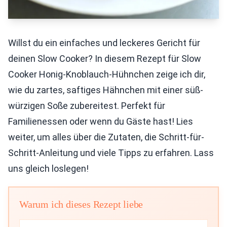
Willst du ein einfaches und leckeres Gericht für
deinen Slow Cooker? In diesem Rezept für Slow
Cooker Honig-Knoblauch-Hühnchen zeige ich dir,
wie du zartes, saftiges Hähnchen mit einer süß-
würzigen Soße zubereitest. Perfekt für
Familienessen oder wenn du Gäste hast! Lies
weiter, um alles über die Zutaten, die Schritt-für-
Schritt-Anleitung und viele Tipps zu erfahren. Lass
uns gleich loslegen!
Warum ich dieses Rezept liebe