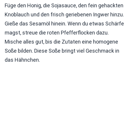
Füge den Honig, die Sojasauce, den fein gehackten
Knoblauch und den frisch geriebenen Ingwer hinzu.
Gieße das Sesamöl hinein. Wenn du etwas Schärfe
magst, streue die roten Pfefferflocken dazu.
Mische alles gut, bis die Zutaten eine homogene
Soße bilden. Diese Soße bringt viel Geschmack in
das Hähnchen.