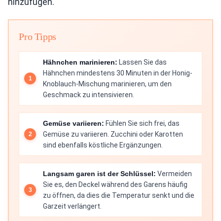
hinzufügen.
Pro Tipps
Hähnchen marinieren:
Lassen Sie das
Hähnchen mindestens 30 Minuten in der Honig-
Knoblauch-Mischung marinieren, um den
Geschmack zu intensivieren.
Gemüse variieren:
Fühlen Sie sich frei, das
Gemüse zu variieren. Zucchini oder Karotten
sind ebenfalls köstliche Ergänzungen.
Langsam garen ist der Schlüssel:
Vermeiden
Sie es, den Deckel während des Garens häufig
zu öffnen, da dies die Temperatur senkt und die
Garzeit verlängert.