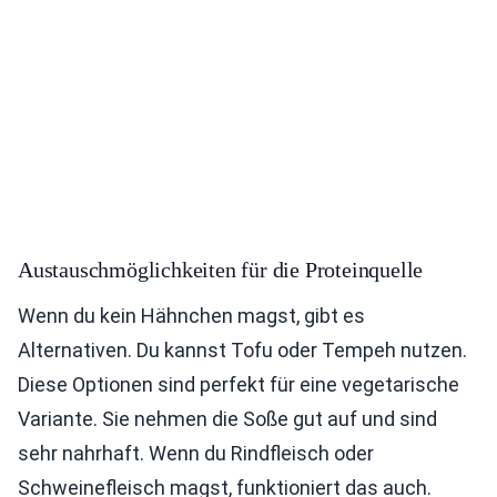
Austauschmöglichkeiten für die Proteinquelle
Wenn du kein Hähnchen magst, gibt es
Alternativen. Du kannst Tofu oder Tempeh nutzen.
Diese Optionen sind perfekt für eine vegetarische
Variante. Sie nehmen die Soße gut auf und sind
sehr nahrhaft. Wenn du Rindfleisch oder
Schweinefleisch magst, funktioniert das auch.