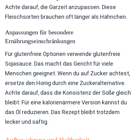
Achte darauf, die Garzeit anzupassen. Diese
Fleischsorten brauchen oft länger als Hähnchen.
Anpassungen für besondere
Ernährungseinschränkungen
Für glutenfreie Optionen verwende glutenfreie
Sojasauce. Das macht das Gericht für viele
Menschen geeignet. Wenn du auf Zucker achtest,
ersetze den Honig durch eine Zuckeralternative.
Achte darauf, dass die Konsistenz der Soße gleich
bleibt. Für eine kalorienärmere Version kannst du
das Öl reduzieren. Das Rezept bleibt trotzdem
lecker und saftig.
Aufbewahrung und Haltbarkeit