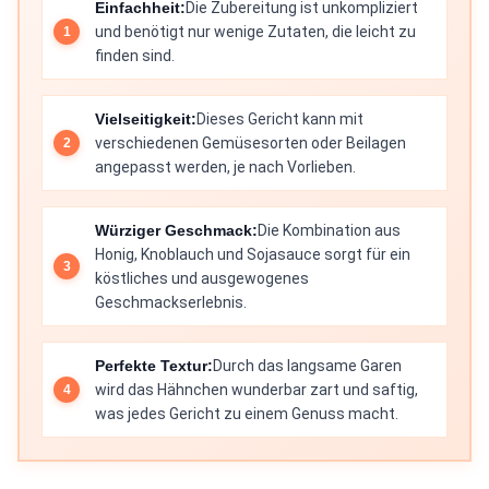
Einfachheit:
Die Zubereitung ist unkompliziert
und benötigt nur wenige Zutaten, die leicht zu
finden sind.
Vielseitigkeit:
Dieses Gericht kann mit
verschiedenen Gemüsesorten oder Beilagen
angepasst werden, je nach Vorlieben.
Würziger Geschmack:
Die Kombination aus
Honig, Knoblauch und Sojasauce sorgt für ein
köstliches und ausgewogenes
Geschmackserlebnis.
Perfekte Textur:
Durch das langsame Garen
wird das Hähnchen wunderbar zart und saftig,
was jedes Gericht zu einem Genuss macht.