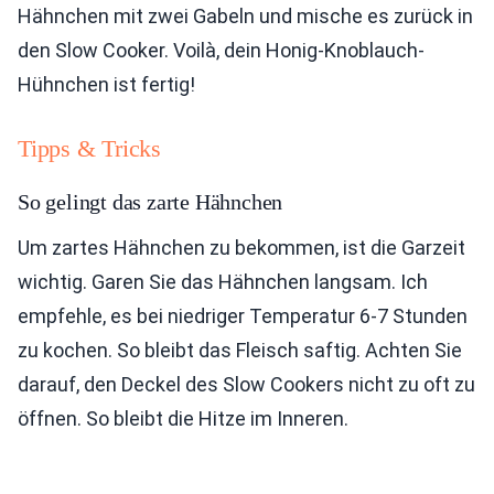
Hähnchen mit zwei Gabeln und mische es zurück in
den Slow Cooker. Voilà, dein Honig-Knoblauch-
Hühnchen ist fertig!
Tipps & Tricks
So gelingt das zarte Hähnchen
Um zartes Hähnchen zu bekommen, ist die Garzeit
wichtig. Garen Sie das Hähnchen langsam. Ich
empfehle, es bei niedriger Temperatur 6-7 Stunden
zu kochen. So bleibt das Fleisch saftig. Achten Sie
darauf, den Deckel des Slow Cookers nicht zu oft zu
öffnen. So bleibt die Hitze im Inneren.