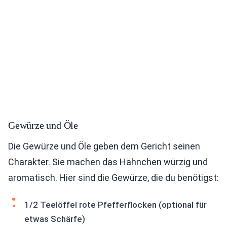
Gewürze und Öle
Die Gewürze und Öle geben dem Gericht seinen
Charakter. Sie machen das Hähnchen würzig und
aromatisch. Hier sind die Gewürze, die du benötigst:
1/2 Teelöffel rote Pfefferflocken (optional für
etwas Schärfe)