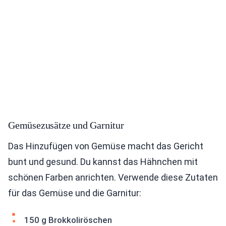
Gemüsezusätze und Garnitur
Das Hinzufügen von Gemüse macht das Gericht
bunt und gesund. Du kannst das Hähnchen mit
schönen Farben anrichten. Verwende diese Zutaten
für das Gemüse und die Garnitur:
150 g Brokkoliröschen