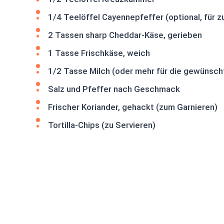
1/4 Teelöffel Cayennepfeffer (optional, für z
2 Tassen sharp Cheddar-Käse, gerieben
1 Tasse Frischkäse, weich
1/2 Tasse Milch (oder mehr für die gewünsch
Salz und Pfeffer nach Geschmack
Frischer Koriander, gehackt (zum Garnieren)
Tortilla-Chips (zu Servieren)