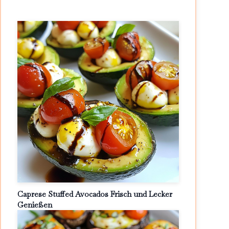
Caprese Stuffed Avocados Frisch und Lecker
Genießen