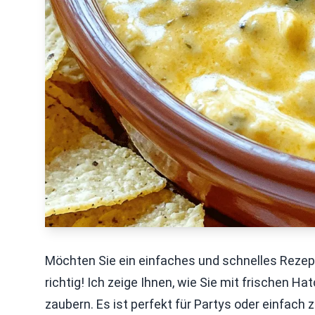
Möchten Sie ein einfaches und schnelles Rezep
richtig! Ich zeige Ihnen, wie Sie mit frischen H
zaubern. Es ist perfekt für Partys oder einfach 