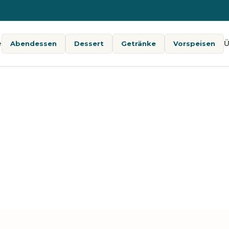
e
Ü
Abendessen
Dessert
Getränke
Vorspeisen