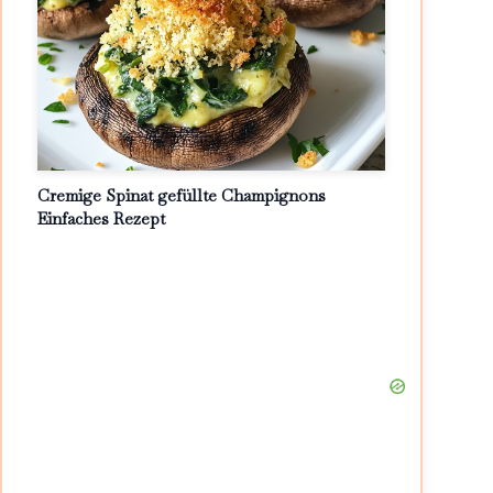
Cremige Spinat gefüllte Champignons
Einfaches Rezept