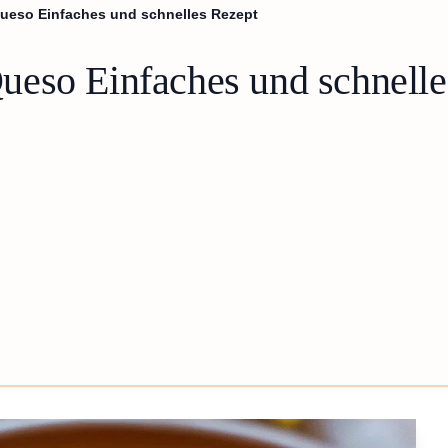
ueso Einfaches und schnelles Rezept
eso Einfaches und schnelle