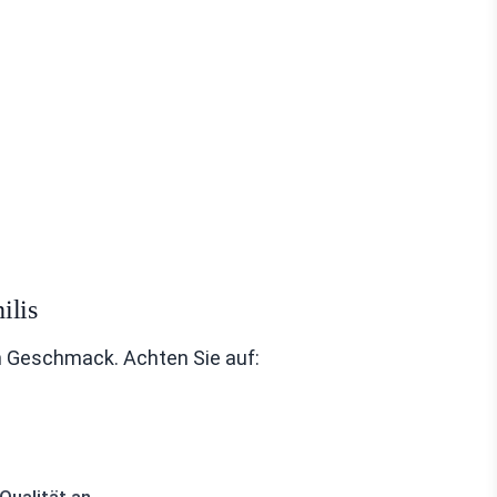
ilis
en Geschmack. Achten Sie auf: