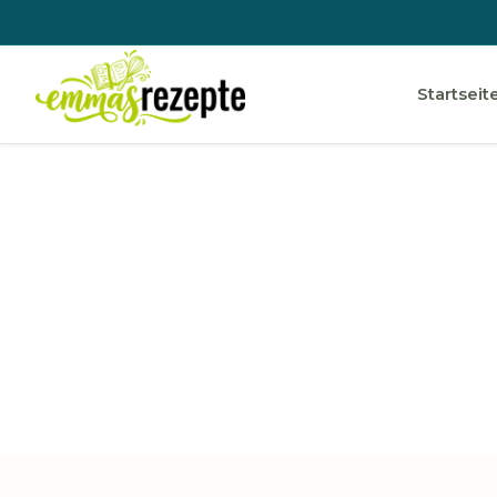
Startseit