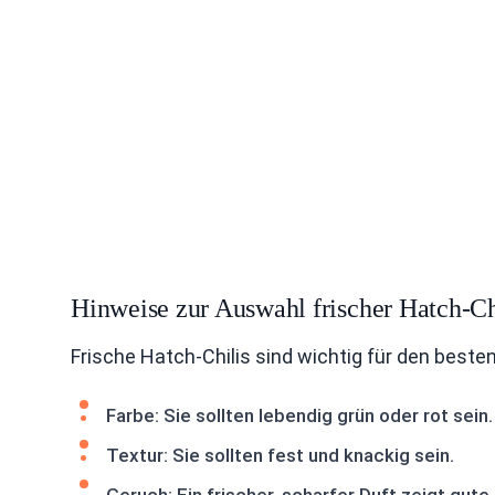
Hinweise zur Auswahl frischer Hatch-Ch
Frische Hatch-Chilis sind wichtig für den best
Farbe: Sie sollten lebendig grün oder rot sein.
Textur: Sie sollten fest und knackig sein.