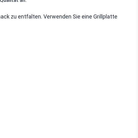
Qualität an.
ck zu entfalten. Verwenden Sie eine Grillplatte