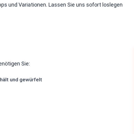
pps und Variationen. Lassen Sie uns sofort loslegen
nötigen Sie:
chält und gewürfelt