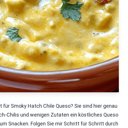
t für Smoky Hatch Chile Queso? Sie sind hier genau
atch-Chilis und wenigen Zutaten ein köstliches Queso
zum Snacken. Folgen Sie mir Schritt für Schritt durch