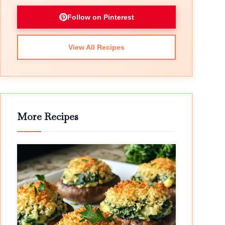
Follow on Pinterest
View All Recipes
More Recipes