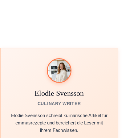
Elodie Svensson
CULINARY WRITER
Elodie Svensson schreibt kulinarische Artikel für
emmasrezepte und bereichert die Leser mit
ihrem Fachwissen.