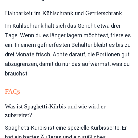
Haltbarkeit im Kühlschrank und Gefrierschrank
Im Kühlschrank hält sich das Gericht etwa drei
Tage. Wenn du es länger lagern möchtest, friere es
ein. In einem gefrierfesten Behälter bleibt es bis zu
drei Monate frisch. Achte darauf, die Portionen gut
abzugrenzen, damit du nur das aufwärmst, was du
brauchst.
FAQs
Was ist Spaghetti-Kürbis und wie wird er
zubereitet?
Spaghetti-Kürbis ist eine spezielle Kürbissorte. Er
hat ein hartes Äußeres und ein süßliches