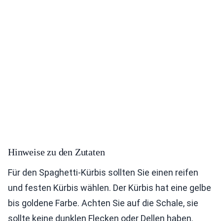
Hinweise zu den Zutaten
Für den Spaghetti-Kürbis sollten Sie einen reifen
und festen Kürbis wählen. Der Kürbis hat eine gelbe
bis goldene Farbe. Achten Sie auf die Schale, sie
sollte keine dunklen Flecken oder Dellen haben.