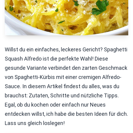
Willst du ein einfaches, leckeres Gericht? Spaghetti
Squash Alfredo ist die perfekte Wahl! Diese
gesunde Variante verbindet den zarten Geschmack
von Spaghetti-Kürbis mit einer cremigen Alfredo-
Sauce. In diesem Artikel findest du alles, was du
brauchst: Zutaten, Schritte und nützliche Tipps.
Egal, ob du kochen oder einfach nur Neues
entdecken willst, ich habe die besten Ideen für dich.
Lass uns gleich loslegen!