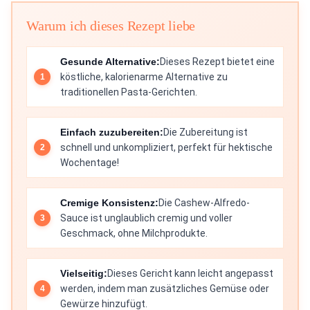
Warum ich dieses Rezept liebe
Gesunde Alternative:
Dieses Rezept bietet eine
köstliche, kalorienarme Alternative zu
traditionellen Pasta-Gerichten.
Einfach zuzubereiten:
Die Zubereitung ist
schnell und unkompliziert, perfekt für hektische
Wochentage!
Cremige Konsistenz:
Die Cashew-Alfredo-
Sauce ist unglaublich cremig und voller
Geschmack, ohne Milchprodukte.
Vielseitig:
Dieses Gericht kann leicht angepasst
werden, indem man zusätzliches Gemüse oder
Gewürze hinzufügt.