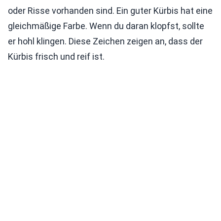
oder Risse vorhanden sind. Ein guter Kürbis hat eine
gleichmäßige Farbe. Wenn du daran klopfst, sollte
er hohl klingen. Diese Zeichen zeigen an, dass der
Kürbis frisch und reif ist.