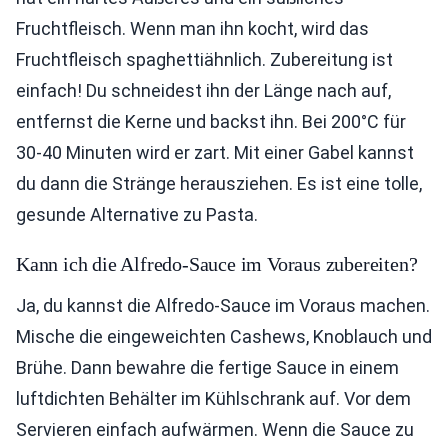
Fruchtfleisch. Wenn man ihn kocht, wird das
Fruchtfleisch spaghettiähnlich. Zubereitung ist
einfach! Du schneidest ihn der Länge nach auf,
entfernst die Kerne und backst ihn. Bei 200°C für
30-40 Minuten wird er zart. Mit einer Gabel kannst
du dann die Stränge herausziehen. Es ist eine tolle,
gesunde Alternative zu Pasta.
Kann ich die Alfredo-Sauce im Voraus zubereiten?
Ja, du kannst die Alfredo-Sauce im Voraus machen.
Mische die eingeweichten Cashews, Knoblauch und
Brühe. Dann bewahre die fertige Sauce in einem
luftdichten Behälter im Kühlschrank auf. Vor dem
Servieren einfach aufwärmen. Wenn die Sauce zu