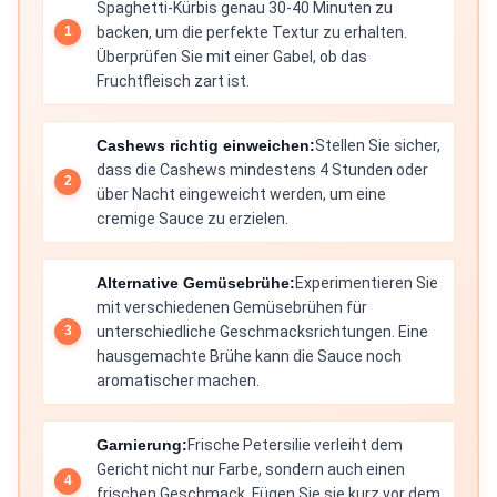
Spaghetti-Kürbis genau 30-40 Minuten zu
backen, um die perfekte Textur zu erhalten.
Überprüfen Sie mit einer Gabel, ob das
Fruchtfleisch zart ist.
Cashews richtig einweichen:
Stellen Sie sicher,
dass die Cashews mindestens 4 Stunden oder
über Nacht eingeweicht werden, um eine
cremige Sauce zu erzielen.
Alternative Gemüsebrühe:
Experimentieren Sie
mit verschiedenen Gemüsebrühen für
unterschiedliche Geschmacksrichtungen. Eine
hausgemachte Brühe kann die Sauce noch
aromatischer machen.
Garnierung:
Frische Petersilie verleiht dem
Gericht nicht nur Farbe, sondern auch einen
frischen Geschmack. Fügen Sie sie kurz vor dem