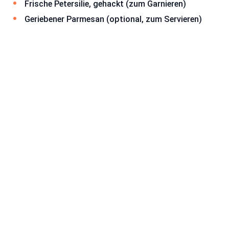
Frische Petersilie, gehackt (zum Garnieren)
Geriebener Parmesan (optional, zum Servieren)