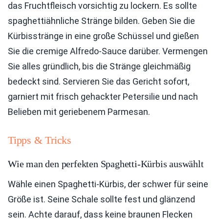
das Fruchtfleisch vorsichtig zu lockern. Es sollte
spaghettiähnliche Stränge bilden. Geben Sie die
Kürbisstränge in eine große Schüssel und gießen
Sie die cremige Alfredo-Sauce darüber. Vermengen
Sie alles gründlich, bis die Stränge gleichmäßig
bedeckt sind. Servieren Sie das Gericht sofort,
garniert mit frisch gehackter Petersilie und nach
Belieben mit geriebenem Parmesan.
Tipps & Tricks
Wie man den perfekten Spaghetti-Kürbis auswählt
Wähle einen Spaghetti-Kürbis, der schwer für seine
Größe ist. Seine Schale sollte fest und glänzend
sein. Achte darauf, dass keine braunen Flecken