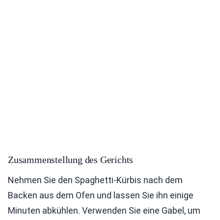
Zusammenstellung des Gerichts
Nehmen Sie den Spaghetti-Kürbis nach dem
Backen aus dem Ofen und lassen Sie ihn einige
Minuten abkühlen. Verwenden Sie eine Gabel, um