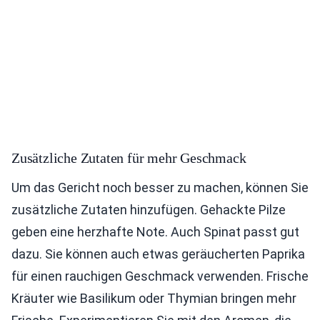
Zusätzliche Zutaten für mehr Geschmack
Um das Gericht noch besser zu machen, können Sie
zusätzliche Zutaten hinzufügen. Gehackte Pilze
geben eine herzhafte Note. Auch Spinat passt gut
dazu. Sie können auch etwas geräucherten Paprika
für einen rauchigen Geschmack verwenden. Frische
Kräuter wie Basilikum oder Thymian bringen mehr