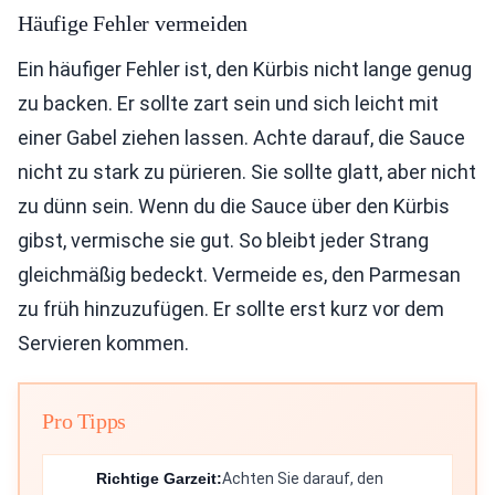
Häufige Fehler vermeiden
Ein häufiger Fehler ist, den Kürbis nicht lange genug
zu backen. Er sollte zart sein und sich leicht mit
einer Gabel ziehen lassen. Achte darauf, die Sauce
nicht zu stark zu pürieren. Sie sollte glatt, aber nicht
zu dünn sein. Wenn du die Sauce über den Kürbis
gibst, vermische sie gut. So bleibt jeder Strang
gleichmäßig bedeckt. Vermeide es, den Parmesan
zu früh hinzuzufügen. Er sollte erst kurz vor dem
Servieren kommen.
Pro Tipps
Richtige Garzeit:
Achten Sie darauf, den