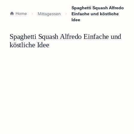
Spaghetti Squash Alfredo
Home
Mittagessen
Einfache und köstliche
Idee
Spaghetti Squash Alfredo Einfache und
köstliche Idee