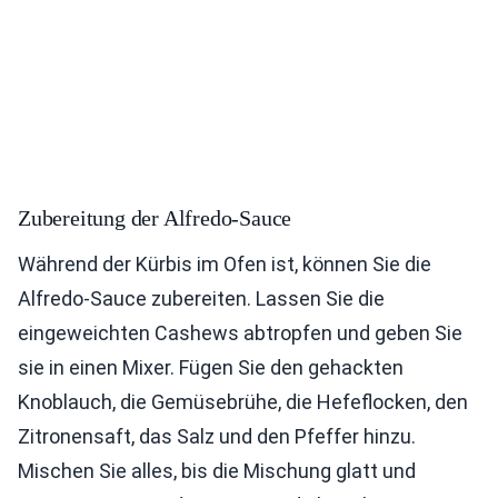
Zubereitung der Alfredo-Sauce
Während der Kürbis im Ofen ist, können Sie die
Alfredo-Sauce zubereiten. Lassen Sie die
eingeweichten Cashews abtropfen und geben Sie
sie in einen Mixer. Fügen Sie den gehackten
Knoblauch, die Gemüsebrühe, die Hefeflocken, den
Zitronensaft, das Salz und den Pfeffer hinzu.
Mischen Sie alles, bis die Mischung glatt und