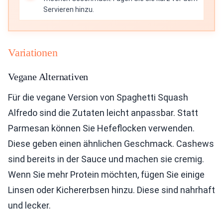
Servieren hinzu.
Variationen
Vegane Alternativen
Für die vegane Version von Spaghetti Squash
Alfredo sind die Zutaten leicht anpassbar. Statt
Parmesan können Sie Hefeflocken verwenden.
Diese geben einen ähnlichen Geschmack. Cashews
sind bereits in der Sauce und machen sie cremig.
Wenn Sie mehr Protein möchten, fügen Sie einige
Linsen oder Kichererbsen hinzu. Diese sind nahrhaft
und lecker.