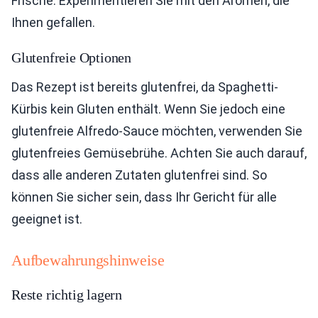
Frische. Experimentieren Sie mit den Aromen, die
Ihnen gefallen.
Glutenfreie Optionen
Das Rezept ist bereits glutenfrei, da Spaghetti-
Kürbis kein Gluten enthält. Wenn Sie jedoch eine
glutenfreie Alfredo-Sauce möchten, verwenden Sie
glutenfreies Gemüsebrühe. Achten Sie auch darauf,
dass alle anderen Zutaten glutenfrei sind. So
können Sie sicher sein, dass Ihr Gericht für alle
geeignet ist.
Aufbewahrungshinweise
Reste richtig lagern