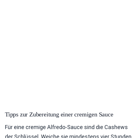
Tipps zur Zubereitung einer cremigen Sauce
Für eine cremige Alfredo-Sauce sind die Cashews
der Schlüssel. Weiche sie mindestens vier Stunden