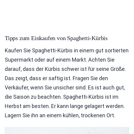
Tipps zum Einkaufen von Spaghetti-Kürbis
Kaufen Sie Spaghetti-Kürbis in einem gut sortierten
Supermarkt oder auf einem Markt. Achten Sie
darauf, dass der Kürbis schwer ist für seine Größe.
Das zeigt, dass er saftig ist. Fragen Sie den
Verkäufer, wenn Sie unsicher sind. Es ist auch gut,
die Saison zu beachten. Spaghetti-Kürbis ist im
Herbst am besten. Er kann lange gelagert werden.
Lagern Sie ihn an einem kühlen, trockenen Ort.