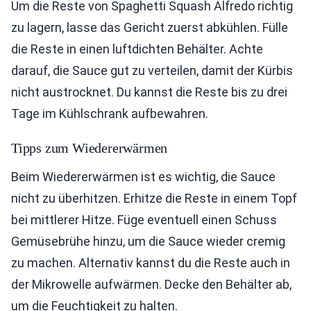
Um die Reste von Spaghetti Squash Alfredo richtig
zu lagern, lasse das Gericht zuerst abkühlen. Fülle
die Reste in einen luftdichten Behälter. Achte
darauf, die Sauce gut zu verteilen, damit der Kürbis
nicht austrocknet. Du kannst die Reste bis zu drei
Tage im Kühlschrank aufbewahren.
Tipps zum Wiedererwärmen
Beim Wiedererwärmen ist es wichtig, die Sauce
nicht zu überhitzen. Erhitze die Reste in einem Topf
bei mittlerer Hitze. Füge eventuell einen Schuss
Gemüsebrühe hinzu, um die Sauce wieder cremig
zu machen. Alternativ kannst du die Reste auch in
der Mikrowelle aufwärmen. Decke den Behälter ab,
um die Feuchtigkeit zu halten.