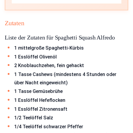
Zutaten
Liste der Zutaten für Spaghetti Squash Alfredo
1 mittelgroße Spaghetti-Kürbis
1 Esslöffel Olivenöl
2 Knoblauchzehen, fein gehackt
1 Tasse Cashews (mindestens 4 Stunden oder
über Nacht eingeweicht)
1 Tasse Gemüsebrühe
1 Esslöffel Hefeflocken
1 Esslöffel Zitronensaft
1/2 Teelöffel Salz
1/4 Teelöffel schwarzer Pfeffer