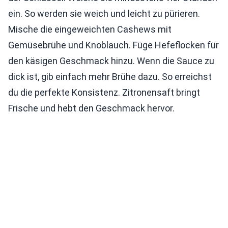
ein. So werden sie weich und leicht zu pürieren.
Mische die eingeweichten Cashews mit
Gemüsebrühe und Knoblauch. Füge Hefeflocken für
den käsigen Geschmack hinzu. Wenn die Sauce zu
dick ist, gib einfach mehr Brühe dazu. So erreichst
du die perfekte Konsistenz. Zitronensaft bringt
Frische und hebt den Geschmack hervor.