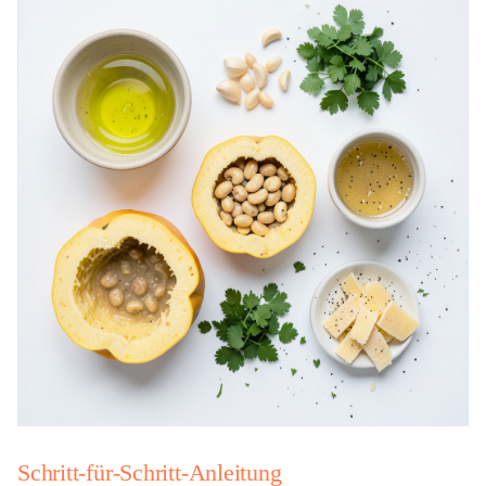
Schritt-für-Schritt-Anleitung