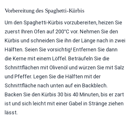
Vorbereitung des Spaghetti-Kürbis
Um den Spaghetti-Kürbis vorzubereiten, heizen Sie
zuerst Ihren Ofen auf 200°C vor. Nehmen Sie den
Kürbis und schneiden Sie ihn der Länge nach in zwei
Hälften. Seien Sie vorsichtig! Entfernen Sie dann
die Kerne mit einem Löffel. Beträufeln Sie die
Schnittflächen mit Olivenöl und würzen Sie mit Salz
und Pfeffer. Legen Sie die Hälften mit der
Schnittfläche nach unten auf ein Backblech.
Backen Sie den Kürbis 30 bis 40 Minuten, bis er zart
ist und sich leicht mit einer Gabel in Stränge ziehen
lässt.