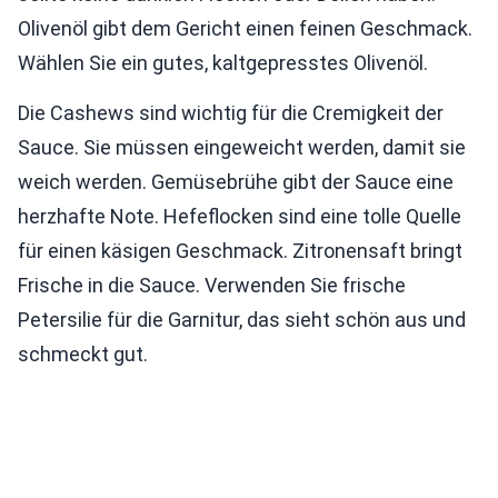
Olivenöl gibt dem Gericht einen feinen Geschmack.
Wählen Sie ein gutes, kaltgepresstes Olivenöl.
Die Cashews sind wichtig für die Cremigkeit der
Sauce. Sie müssen eingeweicht werden, damit sie
weich werden. Gemüsebrühe gibt der Sauce eine
herzhafte Note. Hefeflocken sind eine tolle Quelle
für einen käsigen Geschmack. Zitronensaft bringt
Frische in die Sauce. Verwenden Sie frische
Petersilie für die Garnitur, das sieht schön aus und
schmeckt gut.