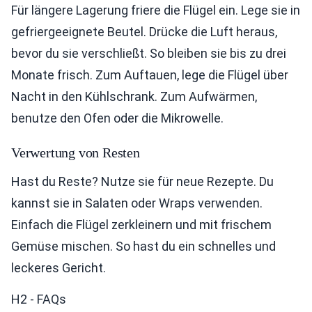
Für längere Lagerung friere die Flügel ein. Lege sie in
gefriergeeignete Beutel. Drücke die Luft heraus,
bevor du sie verschließt. So bleiben sie bis zu drei
Monate frisch. Zum Auftauen, lege die Flügel über
Nacht in den Kühlschrank. Zum Aufwärmen,
benutze den Ofen oder die Mikrowelle.
Verwertung von Resten
Hast du Reste? Nutze sie für neue Rezepte. Du
kannst sie in Salaten oder Wraps verwenden.
Einfach die Flügel zerkleinern und mit frischem
Gemüse mischen. So hast du ein schnelles und
leckeres Gericht.
H2 - FAQs