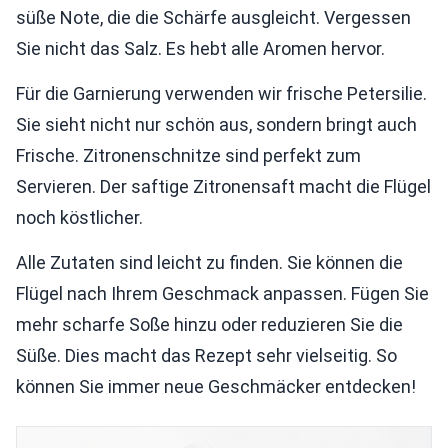
süße Note, die die Schärfe ausgleicht. Vergessen
Sie nicht das Salz. Es hebt alle Aromen hervor.
Für die Garnierung verwenden wir frische Petersilie.
Sie sieht nicht nur schön aus, sondern bringt auch
Frische. Zitronenschnitze sind perfekt zum
Servieren. Der saftige Zitronensaft macht die Flügel
noch köstlicher.
Alle Zutaten sind leicht zu finden. Sie können die
Flügel nach Ihrem Geschmack anpassen. Fügen Sie
mehr scharfe Soße hinzu oder reduzieren Sie die
Süße. Dies macht das Rezept sehr vielseitig. So
können Sie immer neue Geschmäcker entdecken!