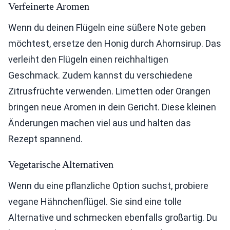
Verfeinerte Aromen
Wenn du deinen Flügeln eine süßere Note geben
möchtest, ersetze den Honig durch Ahornsirup. Das
verleiht den Flügeln einen reichhaltigen
Geschmack. Zudem kannst du verschiedene
Zitrusfrüchte verwenden. Limetten oder Orangen
bringen neue Aromen in dein Gericht. Diese kleinen
Änderungen machen viel aus und halten das
Rezept spannend.
Vegetarische Alternativen
Wenn du eine pflanzliche Option suchst, probiere
vegane Hähnchenflügel. Sie sind eine tolle
Alternative und schmecken ebenfalls großartig. Du