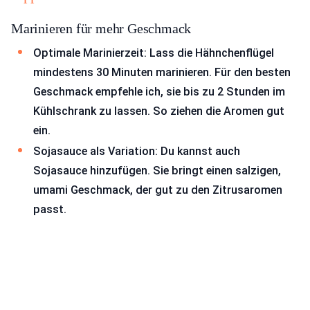
Marinieren für mehr Geschmack
Optimale Marinierzeit: Lass die Hähnchenflügel
mindestens 30 Minuten marinieren. Für den besten
Geschmack empfehle ich, sie bis zu 2 Stunden im
Kühlschrank zu lassen. So ziehen die Aromen gut
ein.
Sojasauce als Variation: Du kannst auch
Sojasauce hinzufügen. Sie bringt einen salzigen,
umami Geschmack, der gut zu den Zitrusaromen
passt.