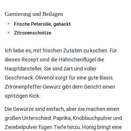
Garnierung und Beilagen
Frische Petersilie, gehackt
Zitronenschnitze
Ich liebe es, mit frischen Zutaten zu kochen. Für
dieses Rezept sind die Hähnchenflügel die
Hauptdarsteller. Sie sind zart und voller
Geschmack. Olivenöl sorgt für eine gute Basis.
Zitronenpfeffer-Gewürz gibt dem Gericht einen
spritzigen Kick.
Die Gewürze sind einfach, aber sie machen einen
großen Unterschied. Paprika, Knoblauchpulver und
Zwiebelpulver fügen Tiefe hinzu. Honig bringt eine