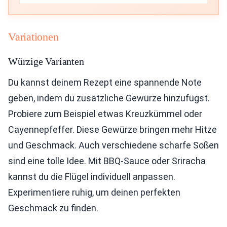
Variationen
Würzige Varianten
Du kannst deinem Rezept eine spannende Note
geben, indem du zusätzliche Gewürze hinzufügst.
Probiere zum Beispiel etwas Kreuzkümmel oder
Cayennepfeffer. Diese Gewürze bringen mehr Hitze
und Geschmack. Auch verschiedene scharfe Soßen
sind eine tolle Idee. Mit BBQ-Sauce oder Sriracha
kannst du die Flügel individuell anpassen.
Experimentiere ruhig, um deinen perfekten
Geschmack zu finden.