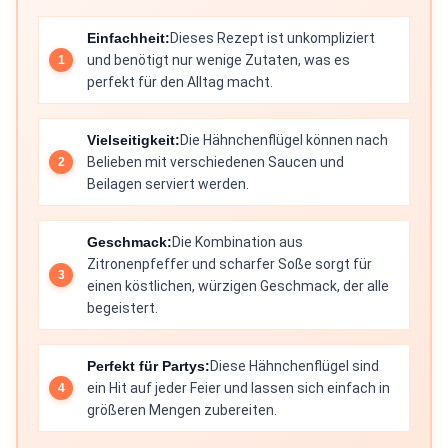
Einfachheit:
Dieses Rezept ist unkompliziert
und benötigt nur wenige Zutaten, was es
perfekt für den Alltag macht.
Vielseitigkeit:
Die Hähnchenflügel können nach
Belieben mit verschiedenen Saucen und
Beilagen serviert werden.
Geschmack:
Die Kombination aus
Zitronenpfeffer und scharfer Soße sorgt für
einen köstlichen, würzigen Geschmack, der alle
begeistert.
Perfekt für Partys:
Diese Hähnchenflügel sind
ein Hit auf jeder Feier und lassen sich einfach in
größeren Mengen zubereiten.