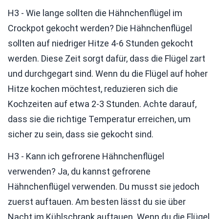
H3 - Wie lange sollten die Hähnchenflügel im
Crockpot gekocht werden? Die Hähnchenflügel
sollten auf niedriger Hitze 4-6 Stunden gekocht
werden. Diese Zeit sorgt dafür, dass die Flügel zart
und durchgegart sind. Wenn du die Flügel auf hoher
Hitze kochen möchtest, reduzieren sich die
Kochzeiten auf etwa 2-3 Stunden. Achte darauf,
dass sie die richtige Temperatur erreichen, um
sicher zu sein, dass sie gekocht sind.
H3 - Kann ich gefrorene Hähnchenflügel
verwenden? Ja, du kannst gefrorene
Hähnchenflügel verwenden. Du musst sie jedoch
zuerst auftauen. Am besten lässt du sie über
Nacht im Kühlschrank auftauen. Wenn du die Flügel