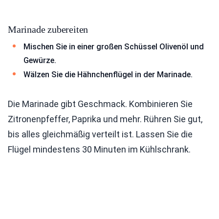
Marinade zubereiten
Mischen Sie in einer großen Schüssel Olivenöl und
Gewürze.
Wälzen Sie die Hähnchenflügel in der Marinade.
Die Marinade gibt Geschmack. Kombinieren Sie
Zitronenpfeffer, Paprika und mehr. Rühren Sie gut,
bis alles gleichmäßig verteilt ist. Lassen Sie die
Flügel mindestens 30 Minuten im Kühlschrank.