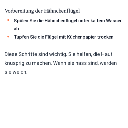
Vorbereitung der Hähnchenflügel
Spülen Sie die Hähnchenflügel unter kaltem Wasser
ab.
Tupfen Sie die Flügel mit Küchenpapier trocken.
Diese Schritte sind wichtig. Sie helfen, die Haut
knusprig zu machen. Wenn sie nass sind, werden
sie weich.