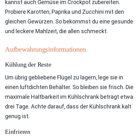
kannst auch Gemüse im Crockpot zubereiten.
Probiere Karotten, Paprika und Zucchini mit den
gleichen Gewürzen. So bekommst du eine gesunde
und leckere Mahlzeit, die allen schmeckt.
Aufbewahrungsinformationen
Kühlung der Reste
Um übrig gebliebene Flügel zu lagern, lege sie in
einen luftdichten Behälter. So bleiben sie frisch. Die
maximale Haltbarkeit im Kühlschrank beträgt etwa
drei Tage. Achte darauf, dass der Kühlschrank kalt
genug ist.
Einfrieren