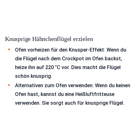
Knusprige Hähnchenflügel erzielen
Ofen vorheizen für den Knusper-Effekt: Wenn du
die Flügel nach dem Crockpot im Ofen backst,
heize ihn auf 220 °C vor. Dies macht die Flügel
schön knusprig.
Alternativen zum Ofen verwenden: Wenn du keinen
Ofen hast, kannst du eine Heißluftfritteuse
verwenden. Sie sorgt auch für knusprige Flügel.