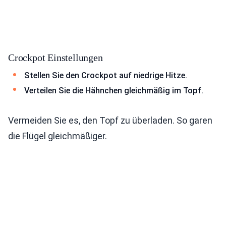
Crockpot Einstellungen
Stellen Sie den Crockpot auf niedrige Hitze.
Verteilen Sie die Hähnchen gleichmäßig im Topf.
Vermeiden Sie es, den Topf zu überladen. So garen
die Flügel gleichmäßiger.