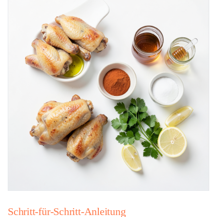
Schritt-für-Schritt-Anleitung