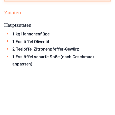
Zutaten
Hauptzutaten
1 kg Hähnchenflügel
1 Esslöffel Olivenöl
2 Teelöffel Zitronenpfeffer-Gewürz
1 Esslöffel scharfe Soße (nach Geschmack
anpassen)