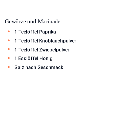
Gewürze und Marinade
1 Teelöffel Paprika
1 Teelöffel Knoblauchpulver
1 Teelöffel Zwiebelpulver
1 Esslöffel Honig
Salz nach Geschmack