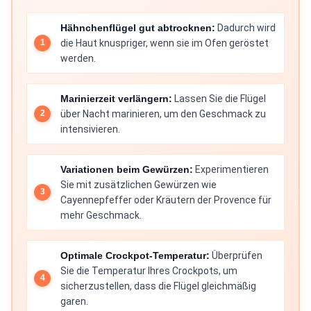
Hähnchenflügel gut abtrocknen:
Dadurch wird
die Haut knuspriger, wenn sie im Ofen geröstet
werden.
Marinierzeit verlängern:
Lassen Sie die Flügel
über Nacht marinieren, um den Geschmack zu
intensivieren.
Variationen beim Gewürzen:
Experimentieren
Sie mit zusätzlichen Gewürzen wie
Cayennepfeffer oder Kräutern der Provence für
mehr Geschmack.
Optimale Crockpot-Temperatur:
Überprüfen
Sie die Temperatur Ihres Crockpots, um
sicherzustellen, dass die Flügel gleichmäßig
garen.