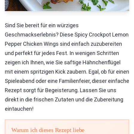
Sind Sie bereit für ein würziges
Geschmackserlebnis? Diese Spicy Crockpot Lemon
Pepper Chicken Wings sind einfach zuzubereiten
und perfekt für jedes Fest. In wenigen Schritten
zeigen ich Ihnen, wie Sie saftige Hähnchenflügel
mit einem spritzigen Kick zaubern. Egal, ob für einen
Spieleabend oder eine Familienfeier, dieser einfache
Rezept sorgt für Begeisterung. Lassen Sie uns
direkt in die frischen Zutaten und die Zubereitung
eintauchen!
Warum ich dieses Rezept liebe