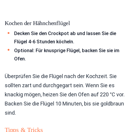
Kochen der Hähnchenflügel
Decken Sie den Crockpot ab und lassen Sie die
Flügel 4-6 Stunden köcheln.
Optional: Für knusprige Flügel, backen Sie sie im
Ofen.
Überprüfen Sie die Flügel nach der Kochzeit. Sie
sollten zart und durchgegart sein. Wenn Sie es
knackig mögen, heizen Sie den Ofen auf 220 °C vor.
Backen Sie die Flügel 10 Minuten, bis sie goldbraun
sind.
Tipps & Tricks