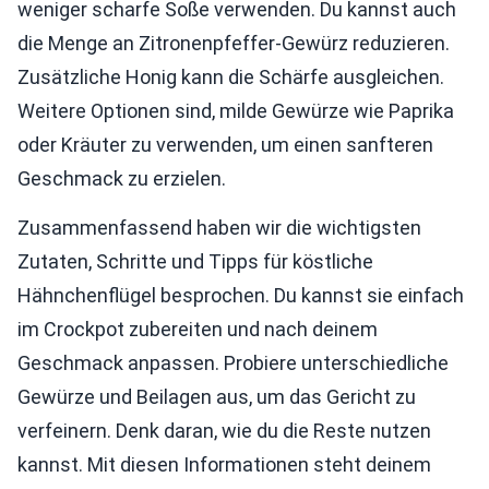
weniger scharfe Soße verwenden. Du kannst auch
die Menge an Zitronenpfeffer-Gewürz reduzieren.
Zusätzliche Honig kann die Schärfe ausgleichen.
Weitere Optionen sind, milde Gewürze wie Paprika
oder Kräuter zu verwenden, um einen sanfteren
Geschmack zu erzielen.
Zusammenfassend haben wir die wichtigsten
Zutaten, Schritte und Tipps für köstliche
Hähnchenflügel besprochen. Du kannst sie einfach
im Crockpot zubereiten und nach deinem
Geschmack anpassen. Probiere unterschiedliche
Gewürze und Beilagen aus, um das Gericht zu
verfeinern. Denk daran, wie du die Reste nutzen
kannst. Mit diesen Informationen steht deinem