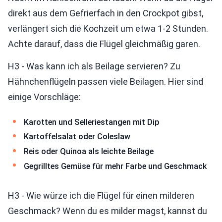
direkt aus dem Gefrierfach in den Crockpot gibst,
verlängert sich die Kochzeit um etwa 1-2 Stunden.
Achte darauf, dass die Flügel gleichmäßig garen.
H3 - Was kann ich als Beilage servieren? Zu
Hähnchenflügeln passen viele Beilagen. Hier sind
einige Vorschläge:
Karotten und Selleriestangen mit Dip
Kartoffelsalat oder Coleslaw
Reis oder Quinoa als leichte Beilage
Gegrilltes Gemüse für mehr Farbe und Geschmack
H3 - Wie würze ich die Flügel für einen milderen
Geschmack? Wenn du es milder magst, kannst du